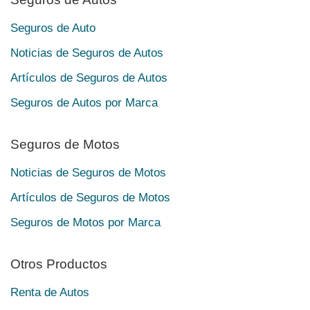
Seguros de Auto
Noticias de Seguros de Autos
Artículos de Seguros de Autos
Seguros de Autos por Marca
Seguros de Motos
Noticias de Seguros de Motos
Artículos de Seguros de Motos
Seguros de Motos por Marca
Otros Productos
Renta de Autos