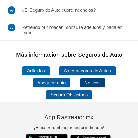
¿El Seguro de Auto cubre incendios?
Refrendo Michoacán: consulta adeudos y paga en
línea
Más información sobre Seguros de Auto
Artículos
Aseguradoras de Autos
Asegurar auto
Noticias
Seguro Obligatorio
App Rastreator.mx
¡Encuentra el mejor seguro de auto!