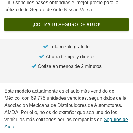
En 3 sencillos pasos obtendrás el mejor precio para la
póliza de tu Seguro de Auto Nissan Versa.
¡COTIZA TU SEGURO DE AUTO!
Totalmente gratuito
Ahorra tiempo y dinero
Cotiza en menos de 2 minutos
Este modelo actualmente es el auto más vendido de
México, con 69,775 unidades vendidas, según datos de la
Asociación Mexicana de Distribuidores de Automotores,
AMDA. Por ello, no es de extrañar que sea uno de los
vehículos más cotizados por las compañías de
Seguros de
Auto
.