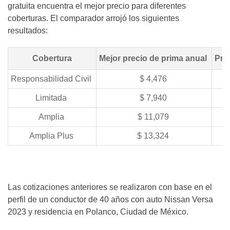
gratuita encuentra el mejor precio para diferentes
coberturas. El comparador arrojó los siguientes
resultados:
Cobertura
Mejor precio de prima anual
Pri
Responsabilidad Civil
$ 4,476
Limitada
$ 7,940
Amplia
$ 11,079
Amplia Plus
$ 13,324
Las cotizaciones anteriores se realizaron con base en el
perfil de un conductor de 40 años con auto Nissan Versa
2023 y residencia en Polanco, Ciudad de México.