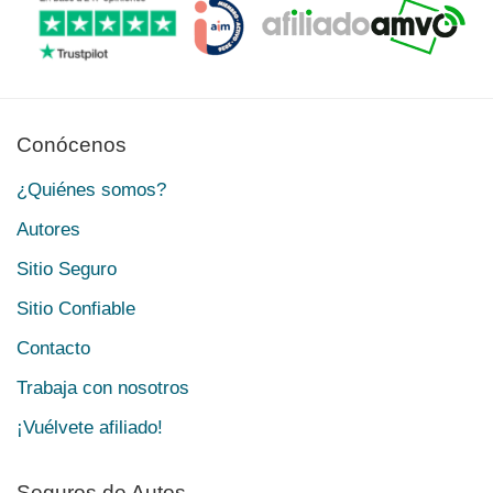
Conócenos
¿Quiénes somos?
Autores
Sitio Seguro
Sitio Confiable
Contacto
Trabaja con nosotros
¡Vuélvete afiliado!
Seguros de Autos