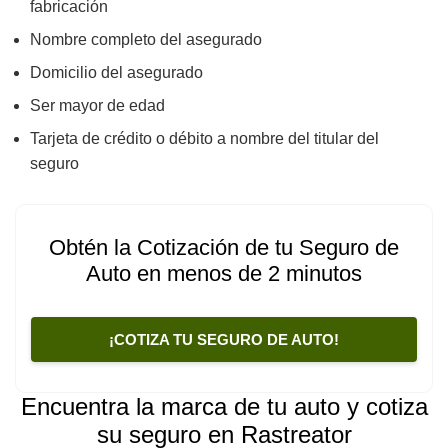
fabricación
Nombre completo del asegurado
Domicilio del asegurado
Ser mayor de edad
Tarjeta de crédito o débito a nombre del titular del
seguro
Obtén la Cotización de tu Seguro de
Auto en menos de 2 minutos
¡COTIZA TU SEGURO DE AUTO!
Encuentra la marca de tu auto y cotiza
su seguro en Rastreator