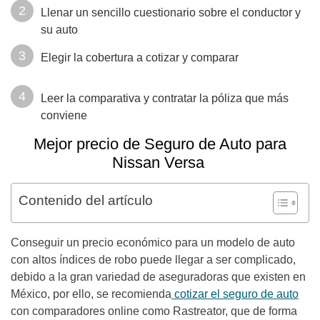
Llenar un sencillo cuestionario sobre el conductor y
su auto
Elegir la cobertura a cotizar y comparar
Leer la comparativa y contratar la póliza que más
conviene
Mejor precio de Seguro de Auto para
Nissan Versa
Contenido del artículo
Conseguir un precio económico para un modelo de auto
con altos índices de robo puede llegar a ser complicado,
debido a la gran variedad de aseguradoras que existen en
México, por ello, se recomienda
cotizar el seguro de auto
con comparadores online como Rastreator, que de forma