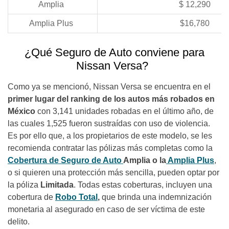
Amplia
$ 12,290
Amplia Plus
$16,780
¿Qué Seguro de Auto conviene para
Nissan Versa?
Como ya se mencionó, Nissan Versa se encuentra en el
primer lugar del ranking de los autos más robados en
México
con 3,141 unidades robadas en el último año, de
las cuales 1,525 fueron sustraídas con uso de violencia.
Es por ello que, a los propietarios de este modelo, se les
recomienda contratar las pólizas más completas como la
Cobertura de Seguro de Auto
Amplia
o la
Amplia Plus
,
o si quieren una protección más sencilla, pueden optar por
la póliza
Limitada
. Todas estas coberturas, incluyen una
cobertura de
Robo Total
,
que brinda una indemnización
monetaria al asegurado en caso de ser víctima de este
delito.