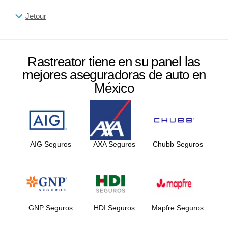
Jetour
Rastreator tiene en su panel las
mejores aseguradoras de auto en
México
AIG Seguros
AXA Seguros
Chubb Seguros
GNP Seguros
HDI Seguros
Mapfre Seguros