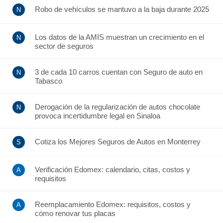
Robo de vehículos se mantuvo a la baja durante 2025
Los datos de la AMIS muestran un crecimiento en el
sector de seguros
3 de cada 10 carros cuentan con Seguro de auto en
Tabasco
Derogación de la regularización de autos chocolate
provoca incertidumbre legal en Sinaloa
Cotiza los Mejores Seguros de Autos en Monterrey
Verificación Edomex: calendario, citas, costos y
requisitos
Reemplacamiento Edomex: requisitos, costos y
cómo renovar tus placas