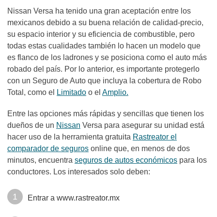
Nissan Versa ha tenido una gran aceptación entre los
mexicanos debido a su buena relación de calidad-precio,
su espacio interior y su eficiencia de combustible, pero
todas estas cualidades también lo hacen un modelo que
es flanco de los ladrones y se posiciona como el auto más
robado del país. Por lo anterior, es importante protegerlo
con un Seguro de Auto que incluya la cobertura de Robo
Total, como el
Limitado
o el
Amplio.
Entre las opciones más rápidas y sencillas que tienen los
dueños de un
Nissan
Versa para asegurar su unidad está
hacer uso de la herramienta gratuita
Rastreator el
comparador de seguros
online que, en menos de dos
minutos, encuentra
seguros de autos económicos
para los
conductores. Los interesados solo deben:
Entrar a
www.rastreator.mx