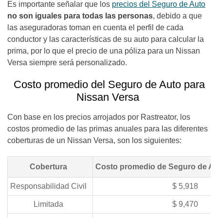
Es importante señalar que los
precios del Seguro de Auto
no son iguales para todas las personas
, debido a que
las aseguradoras toman en cuenta el perfil de cada
conductor y las características de su auto para calcular la
prima, por lo que el precio de una póliza para un Nissan
Versa siempre será personalizado.
Costo promedio del Seguro de Auto para
Nissan Versa
Con base en los precios arrojados por Rastreator, los
costos promedio de las primas anuales para las diferentes
coberturas de un Nissan Versa, son los siguientes:
Cobertura
Costo promedio de Seguro de Au
Responsabilidad Civil
$ 5,918
Limitada
$ 9,470