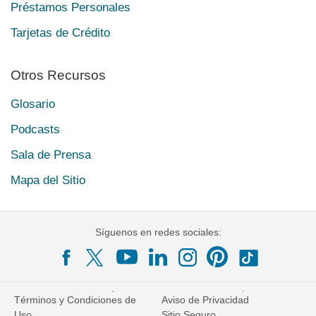
Préstamos Personales
Tarjetas de Crédito
Otros Recursos
Glosario
Podcasts
Sala de Prensa
Mapa del Sitio
Síguenos en redes sociales:
Términos y Condiciones de
Aviso de Privacidad
Uso
Sitio Seguro