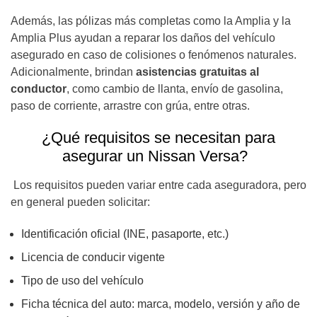
Además, las pólizas más completas como la Amplia y la
Amplia Plus ayudan a reparar los daños del vehículo
asegurado en caso de colisiones o fenómenos naturales.
Adicionalmente, brindan
asistencias gratuitas al
conductor
,
como cambio de llanta, envío de gasolina,
paso de corriente, arrastre con grúa, entre otras.
¿Qué requisitos se necesitan para
asegurar un Nissan Versa?
Los requisitos pueden variar entre cada aseguradora, pero
en general pueden solicitar:
Identificación oficial (INE, pasaporte, etc.)
Licencia de conducir vigente
Tipo de uso del vehículo
Ficha técnica del auto: marca, modelo, versión y año de