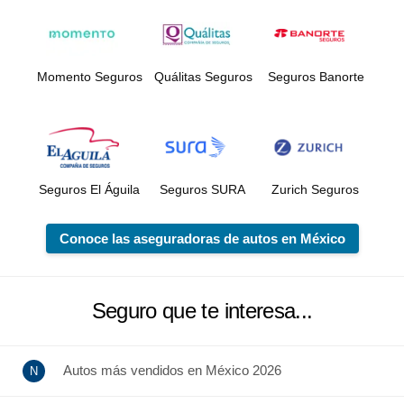
Momento Seguros
Quálitas Seguros
Seguros Banorte
Seguros El Águila
Seguros SURA
Zurich Seguros
Conoce las aseguradoras de autos en México
Seguro que te interesa...
Autos más vendidos en México 2026