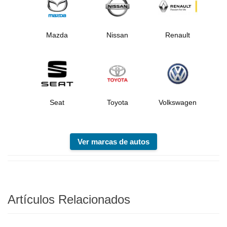
Mazda
Nissan
Renault
Seat
Toyota
Volkswagen
Ver marcas de autos
Artículos Relacionados