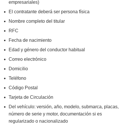
empresariales)
El contratante deberá ser persona física
Nombre completo del titular
RFC
Fecha de nacimiento
Edad y género del conductor habitual
Correo electrónico
Domicilio
Teléfono
Código Postal
Tarjeta de Circulación
Del vehículo: versión, año, modelo, submarca, placas,
número de serie y motor, documentación si es
regularizado o nacionalizado