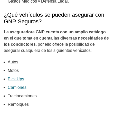
Gastos Médicos y Defensa Legal.
¿Qué vehículos se pueden asegurar con
GNP Seguros?
La aseguradora GNP cuenta con un amplio catálogo
en el que toma en cuenta las diversas necesidades de
los conductores
, por ello ofrece la posibilidad de
asegurar cualquiera de los siguientes vehículos:
Autos
Motos
Pick Ups
Camiones
Tractocamiones
Remolques