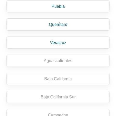
Puebla
Querétaro
Veracruz
Aguascalientes
Baja California
Baja California Sur
Campeche