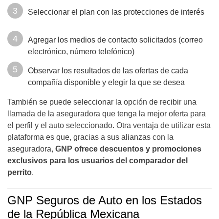
Seleccionar el plan con las protecciones de interés
Agregar los medios de contacto solicitados (correo
electrónico, número telefónico)
Observar los resultados de las ofertas de cada
compañía disponible y elegir la que se desea
También se puede seleccionar la opción de recibir una
llamada de la aseguradora que tenga la mejor oferta para
el perfil y el auto seleccionado. Otra ventaja de utilizar esta
plataforma es que, gracias a sus alianzas con la
aseguradora,
GNP ofrece descuentos y promociones
exclusivos
para los usuarios del comparador del
perrito
.
GNP Seguros de Auto en los Estados
de la República Mexicana