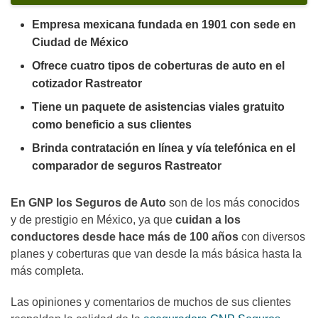
Empresa mexicana fundada en 1901 con sede en
Ciudad de México
Ofrece cuatro tipos de coberturas de auto en el
cotizador Rastreator
Tiene un paquete de asistencias viales gratuito
como beneficio a sus clientes
Brinda contratación en línea y vía telefónica en el
comparador de seguros Rastreator
En GNP los Seguros de Auto
son de los más conocidos
y de prestigio en México, ya que
cuidan a los
conductores desde hace más de 100 años
con diversos
planes y coberturas que van desde la más básica hasta la
más completa.
Las
opiniones y comentarios de muchos de sus clientes