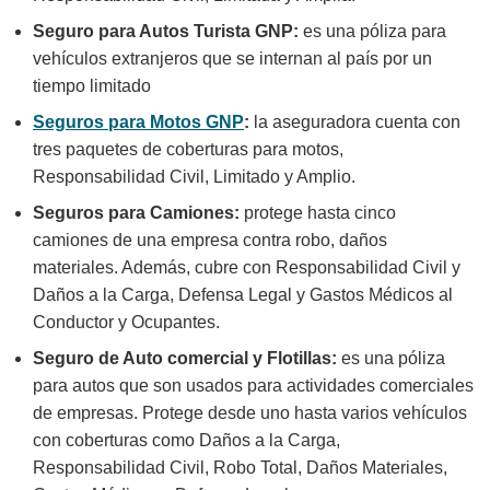
Seguro para Autos Turista GNP:
es una póliza para
vehículos extranjeros que se internan al país por un
tiempo limitado
Seguros para Motos GNP
:
la aseguradora cuenta con
tres paquetes de coberturas para motos,
Responsabilidad Civil, Limitado y Amplio.
Seguros para Camiones:
protege hasta cinco
camiones de una empresa contra robo, daños
materiales. Además, cubre con Responsabilidad Civil y
Daños a la Carga, Defensa Legal y Gastos Médicos al
Conductor y Ocupantes.
Seguro de Auto comercial y Flotillas:
es una póliza
para autos que son usados para actividades comerciales
de empresas. Protege desde uno hasta varios vehículos
con coberturas como Daños a la Carga,
Responsabilidad Civil, Robo Total, Daños Materiales,