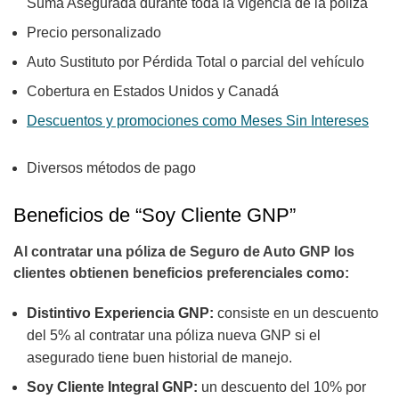
Suma Asegurada durante toda la vigencia de la póliza
Precio personalizado
Auto Sustituto por Pérdida Total o parcial del vehículo
Cobertura en Estados Unidos y Canadá
Descuentos y promociones como Meses Sin Intereses
Diversos métodos de pago
Beneficios de “Soy Cliente GNP”
Al contratar una póliza de Seguro de Auto GNP los
clientes obtienen beneficios preferenciales como:
Distintivo Experiencia GNP:
consiste en un descuento
del 5% al contratar una póliza nueva GNP si el
asegurado tiene buen historial de manejo.
Soy Cliente Integral GNP:
un descuento del 10% por