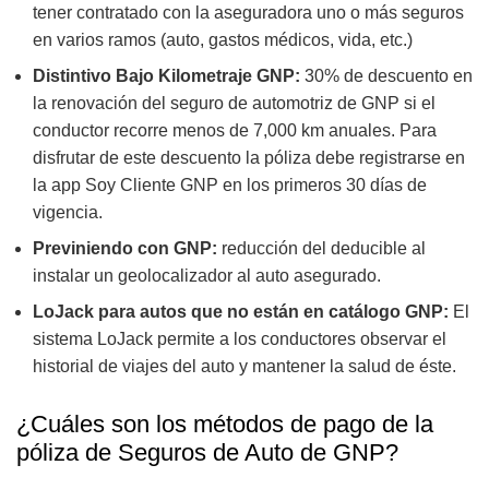
tener contratado con la aseguradora uno o más seguros
en varios ramos (auto, gastos médicos, vida, etc.)
Distintivo Bajo Kilometraje GNP:
30% de descuento en
la renovación del seguro de automotriz de GNP si el
conductor recorre menos de 7,000 km anuales. Para
disfrutar de este descuento la póliza debe registrarse en
la app Soy Cliente GNP en los primeros 30 días de
vigencia.
Previniendo con GNP:
reducción del deducible al
instalar un geolocalizador al auto asegurado.
LoJack para autos que no están en catálogo GNP:
El
sistema LoJack permite a los conductores observar el
historial de viajes del auto y mantener la salud de éste.
¿Cuáles son los métodos de pago de la
póliza de Seguros de Auto de GNP?