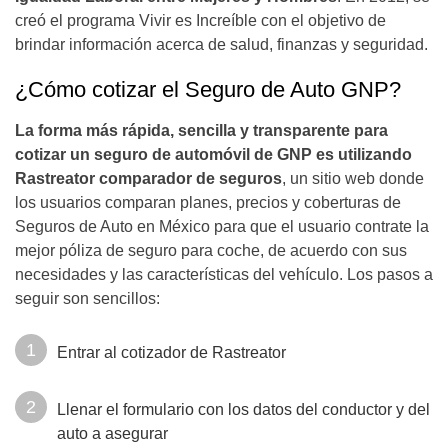
creó el programa Vivir es Increíble con el objetivo de
brindar información acerca de salud, finanzas y seguridad.
¿Cómo cotizar el Seguro de Auto GNP?
La forma más rápida, sencilla y transparente para
cotizar un seguro de automóvil de GNP es utilizando
Rastreator comparador de seguros
, un sitio web donde
los usuarios comparan planes, precios y coberturas de
Seguros de Auto en México para que el usuario contrate la
mejor póliza de seguro para coche, de acuerdo con sus
necesidades y las características del vehículo. Los pasos a
seguir son sencillos:
Entrar al cotizador de Rastreator
Llenar el formulario con los datos del conductor y del
auto a asegurar