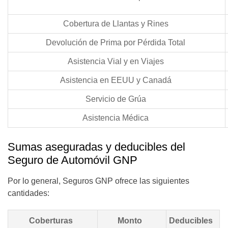
Cobertura de Llantas y Rines
Devolución de Prima por Pérdida Total
Asistencia Vial y en Viajes
Asistencia en EEUU y Canadá
Servicio de Grúa
Asistencia Médica
Sumas aseguradas y deducibles del
Seguro de Automóvil GNP
Por lo general, Seguros GNP ofrece las siguientes
cantidades:
Coberturas
Monto
Deducibles