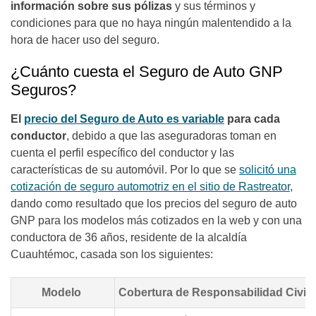
información sobre sus pólizas
y sus términos y
condiciones para que no haya ningún malentendido a la
hora de hacer uso del seguro.
¿Cuánto cuesta el Seguro de Auto GNP
Seguros?
El
precio del Seguro de Auto es variable
para cada
conductor
, debido a que las aseguradoras toman en
cuenta el perfil específico del conductor y las
características de su automóvil. Por lo que se
solicitó una
cotización de seguro automotriz en el sitio de Rastreator
,
dando como resultado que los precios del seguro de auto
GNP para los modelos más cotizados en la web y con una
conductora de 36 años, residente de la alcaldía
Cuauhtémoc, casada son los siguientes:
Modelo
Cobertura de Responsabilidad Civil