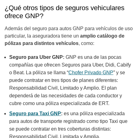
¿Qué otros tipos de seguros vehiculares
ofrece GNP?
Además del seguro para autos GNP para vehículos de uso
particular, la aseguradora tiene un
amplio catálogo de
pólizas para distintos vehículos
, como:
Seguro para Uber GNP:
GNP es una de las pocas
compañías que ofrecen Seguros para Uber, Didi, Cabify
o Beat. La póliza se llama “
Chofer Privado GNP
” y se
puede contratar en tres tipos de planes diferentes:
Responsabilidad Civil, Limitado y Amplio. El plan
dependerá de las necesidades de cada conductor y
cubre como una póliza especializada de ERT.
Seguro para Taxi GNP
:
es una póliza especializada
para autos de transporte registrado como tipo Taxi que
se puede contratar en tres coberturas distintas:
Responsabilidad Civil, Limitada y Amplia.