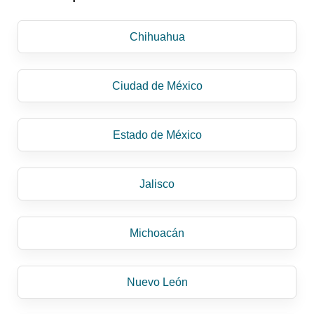
Chihuahua
Ciudad de México
Estado de México
Jalisco
Michoacán
Nuevo León