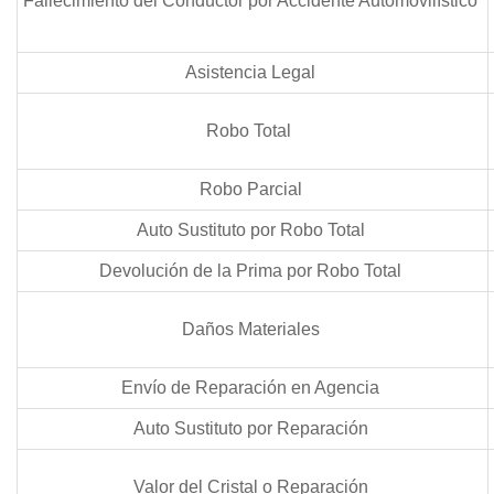
Fallecimiento del Conductor por Accidente Automovilístico
Asistencia Legal
Robo Total
Robo Parcial
Auto Sustituto por Robo Total
Devolución de la Prima por Robo Total
Daños Materiales
Envío de Reparación en Agencia
Auto Sustituto por Reparación
Valor del Cristal o Reparación