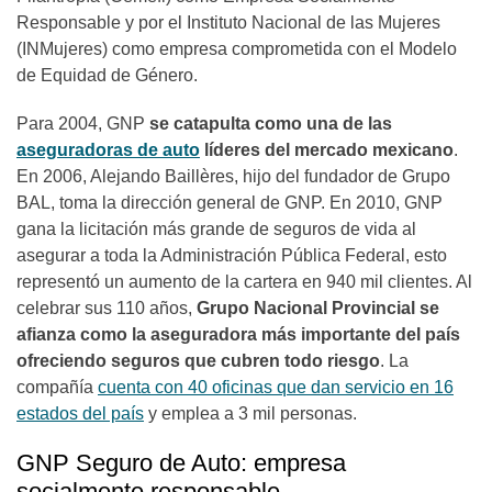
Responsable y por el Instituto Nacional de las Mujeres
(INMujeres) como empresa comprometida con el Modelo
de Equidad de Género.
Para 2004, GNP
se catapulta como una de las
aseguradoras de auto
líderes del mercado mexicano
.
En 2006, Alejando Baillères, hijo del fundador de Grupo
BAL, toma la dirección general de GNP. En 2010, GNP
gana la licitación más grande de seguros de vida al
asegurar a toda la Administración Pública Federal, esto
representó un aumento de la cartera en 940 mil clientes. Al
celebrar sus 110 años,
Grupo Nacional Provincial se
afianza como la aseguradora más importante del país
ofreciendo seguros que cubren todo riesgo
. La
compañía
cuenta con 40 oficinas que dan servicio en 16
estados del país
y emplea a 3 mil personas.
GNP Seguro de Auto: empresa
socialmente responsable