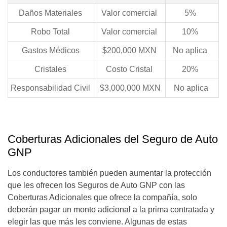
Daños Materiales
Valor comercial
5%
Robo Total
Valor comercial
10%
Gastos Médicos
$200,000 MXN
No aplica
Cristales
Costo Cristal
20%
Responsabilidad Civil
$3,000,000 MXN
No aplica
Coberturas Adicionales del Seguro de Auto
GNP
Los conductores también pueden aumentar la protección
que les ofrecen los Seguros de Auto GNP con las
Coberturas Adicionales que ofrece la compañía, solo
deberán pagar un monto adicional a la prima contratada y
elegir las que más les conviene. Algunas de estas