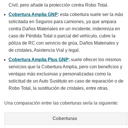
Civil, pero añade la protección contra Robo Total.
Cobertura Amplia GNP
:
esta cobertura suele ser la más
solicitada en Seguros para camiones, ya que ampara
contra Daños Materiales en un incidente, indemniza en
caso de Pérdida Total o parcial del vehículo, cubre la
póliza de RC con servicio de grúa, Daños Materiales y
de cristales,
Asistencia Vial
y legal.
Cobertura Amplia Plus GNP
:
suele ofrecer los mismos
servicios que la Cobertura Amplia, pero con beneficios y
ventajas más exclusivas y personalizadas como la
solicitud de un Auto Sustituto en caso de reparación o de
Robo Total, la sustitución de cristales, entre otras.
Una comparación entre las coberturas sería la siguiente:
Coberturas