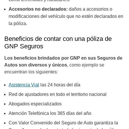
Accesorios no declarados:
daños a accesorios o
modificaciones del vehículo que no estén declarados en
la póliza.
Beneficios de contar con una póliza de
GNP Seguros
Los beneficios brindados por GNP en sus Seguros de
Autos son diversos y únicos
, como ejemplo se
encuentran los siguientes:
Asistencia Vial
las 24 horas del día
Red de ajustadores en todo el territorio nacional
Abogados especializados
Atención Telefónica los 365 días del año
Con Valor Convenido del Seguro de Auto garantiza la