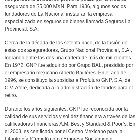
asegurada de $5,000 MXN. Para 1936, algunos socios
fundadores de La Nacional instauran la empresa
especializada en seguros de bienes llamada Seguros La
Provincial, S.A.
Cerca de la década de los setenta nace, de la fusión de
estas dos aseguradoras, Grupo Nacional Provincial, S.A.,
logrando entre las dos una cartera de más de mil clientes.
En 1972, GNP fue adquirido por Grupo BAL, presidido por
el empresario mexicano Alberto Baillères. En el año de
1996, se constituyó la subsidiaria Profuturo GNP, S.A. de
C.V. Afore, dedicada a la administración de fondos para el
retiro.
Durante los años siguientes, GNP fue reconocida por la
calidad de sus servicios y solidez financiera a través de las
calificadoras financieras A.M. Best y Standard & Poor’s. En
el 2003, es certificada por el Centro Mexicano para la
Filantropía (Cemefi) como Empresa Socialmente