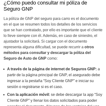
¿Cómo puedo consultar mi póliza de
Seguro GNP
La póliza de GNP del seguro para carro es el documento
en el que se resumen todos los detalles de los servicios
que se han contratado, por ello es importante que el cliente
lo lleve siempre con él. Además, en caso de siniestro, el
ajustador la solicitará. Si cargar con el documento
representa alguna dificultad, se puede recurrir a
otros
métodos para consultar y descargar la póliza del
Seguro de Auto de GNP
como:
A través de la página de internet de Seguros GNP:
a
partir de la página principal de GNP, el asegurado debe
ingresar a la pestaña “Soy Cliente GNP” e iniciar su
sesión o registrarse si es el caso.
Con la aplicación móvil:
se debe descargar la app “Soy
Cliente GNP” y llenar los datos solicitados para poder