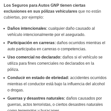
Los Seguros para Autos GNP tienen ciertas
exclusiones en sus pólizas vehiculares
que no están
cubiertas, por ejemplo:
Daños intencionales:
cualquier daño causado al
vehículo intencionalmente por el asegurado.
Participación en carreras:
daños ocurridos mientras el
auto participaba en carreras o competencias.
Uso comercial no declarado:
daños si el vehículo se
utiliza para fines comerciales no declarados en la
póliza.
Conducir en estado de ebriedad:
accidentes ocurridos
mientras el conductor está bajo la influencia del alcohol
o drogas.
Guerras y desastres naturales:
daños causados por
guerras, actos terroristas, o ciertos desastres naturales
como terremotos y huracanes.