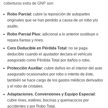
coberturas extra de GNP son:
Robo Parcial:
cubre la reposición de autopartes
originales que se han perdido a causa de un robo y/o
asalto.
Robo Parcial Plus:
adicional a lo anterior sustituye o
repara llantas y rines.
Cero Deducible en Pérdida Total:
no se paga
deducible cuando el ajustador declara el vehículo
asegurado como Pérdida Total por daños o robo.
Protección Auxiliar:
cubre daños en el interior del auto
asegurado ocasionados por robo o intento de éste,
también se hace cargo de los gastos médicos derivados
y el robo de cristales.
Adaptaciones, Conversiones y Equipo Especial:
cubre rines, estéreo, bocinas y quemacocos por
accidentes y por Robo Total.