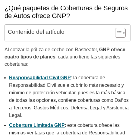
¿Qué paquetes de Coberturas de Seguros
de Autos ofrece GNP?
Contenido del artículo
Al cotizar la póliza de coche con Rastreator,
GNP ofrece
cuatro tipos de planes
, cada uno tiene las siguientes
coberturas:
Responsabilidad Civil GNP
:
la cobertura de
Responsabilidad Civil suele cubrir lo más necesario y
mínimo de protección vehicular, pues es la más básica
de todas las opciones, contiene coberturas como Daños
a Terceros, Gastos Médicos, Defensa Legal y Asistencia
Legal.
Cobertura Limitada GNP
:
esta cobertura ofrece las
mismas ventajas que la cobertura de Responsabilidad