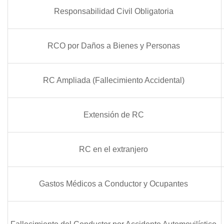
Responsabilidad Civil Obligatoria
RCO por Daños a Bienes y Personas
RC Ampliada (Fallecimiento Accidental)
Extensión de RC
RC en el extranjero
Gastos Médicos a Conductor y Ocupantes