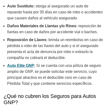
Auto Sustituto:
otorga al asegurado un auto de
repuesto hasta por 30 días en caso de robo o accidentes
que causen daños al vehículo asegurado.
Daños Materiales de Llantas y/o Rines:
reposición de
llantas en caso de daños por accidente vial o baches.
Reposición de Llaves:
brinda un reembolso en caso de
pérdida o robo de las llaves del auto y si el asegurado
presenta el acta de denuncia por robo o extravío la
compañía no cobrará el deducible.
Auto Elite GNP
:
Si se cuenta con una póliza de seguro
amplio de GNP, se puede solicitar este servicio, cuyo
principal atractivo es el deducible cero en caso de
Pérdida Total y que contiene servicios específicos.
¿Qué no cubren los Seguros para Autos
GNP?