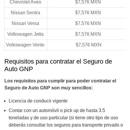
Chevrolet Aveo
$7,576 MXN
Nissan Sentra
$7,576 MXN
Nissan Versa
$7,576 MXN
Volkswagen Jetta
$7,576 MXN
Volkswagen Vento
$7,576 MXN
Requisitos para contratar el Seguro de
Auto GNP
Los requisitos para cumplir para poder contratar el
Seguro de Auto GNP son muy sencillos:
Licencia de conducir vigente
Contar con un automóvil o pick up de hasta 3.5
toneladas y de uso particular (si tiene otro tipo de uso
deberás consultar los seguros para transporte privado o