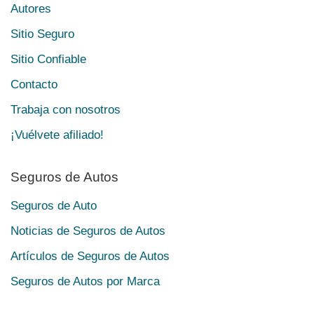
Autores
Sitio Seguro
Sitio Confiable
Contacto
Trabaja con nosotros
¡Vuélvete afiliado!
Seguros de Autos
Seguros de Auto
Noticias de Seguros de Autos
Artículos de Seguros de Autos
Seguros de Autos por Marca