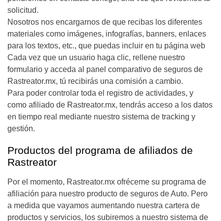
solicitud.
Nosotros nos encargarnos de que recibas los diferentes
materiales como imágenes, infografías, banners, enlaces
para los textos, etc., que puedas incluir en tu página web
Cada vez que un usuario haga clic, rellene nuestro
formulario y acceda al panel comparativo de seguros de
Rastreator.mx, tú recibirás una comisión a cambio.
Para poder controlar toda el registro de actividades, y
como afiliado de Rastreator.mx, tendrás acceso a los datos
en tiempo real mediante nuestro sistema de tracking y
gestión.
Productos del programa de afiliados de
Rastreator
Por el momento, Rastreator.mx ofréceme su programa de
afiliación para nuestro producto de seguros de Auto. Pero
a medida que vayamos aumentando nuestra cartera de
productos y servicios, los subiremos a nuestro sistema de