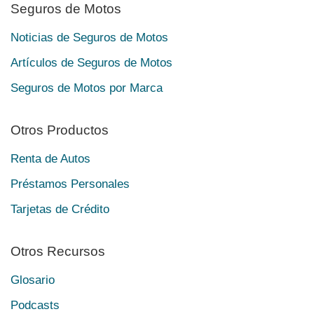
Seguros de Motos
Noticias de Seguros de Motos
Artículos de Seguros de Motos
Seguros de Motos por Marca
Otros Productos
Renta de Autos
Préstamos Personales
Tarjetas de Crédito
Otros Recursos
Glosario
Podcasts