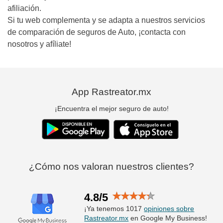
afiliación.
Si tu web complementa y se adapta a nuestros servicios
de comparación de seguros de Auto, ¡contacta con
nosotros y afíliate!
App Rastreator.mx
¡Encuentra el mejor seguro de auto!
¿Cómo nos valoran nuestros clientes?
4.8/5
¡Ya tenemos 1017
opiniones sobre
Rastreator.mx
en Google My Business!