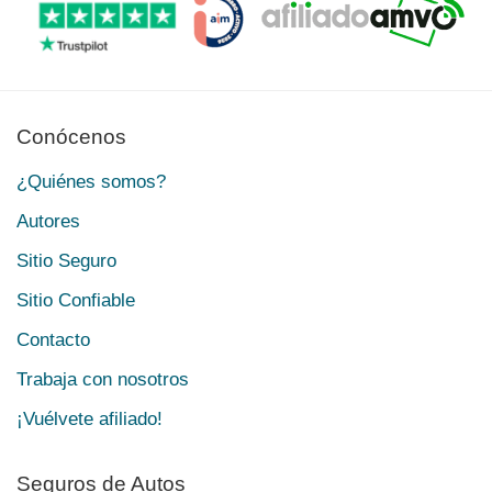
Conócenos
¿Quiénes somos?
Autores
Sitio Seguro
Sitio Confiable
Contacto
Trabaja con nosotros
¡Vuélvete afiliado!
Seguros de Autos