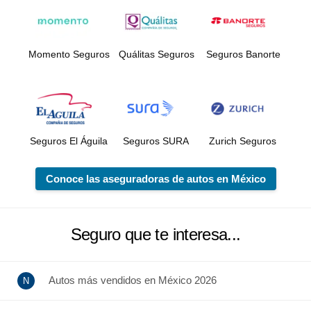
Momento Seguros
Quálitas Seguros
Seguros Banorte
Seguros El Águila
Seguros SURA
Zurich Seguros
Conoce las aseguradoras de autos en México
Seguro que te interesa...
Autos más vendidos en México 2026