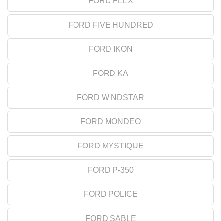
FORD FLEX
FORD FIVE HUNDRED
FORD IKON
FORD KA
FORD WINDSTAR
FORD MONDEO
FORD MYSTIQUE
FORD P-350
FORD POLICE
FORD SABLE