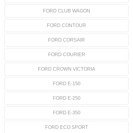
FORD CLUB WAGON
FORD CONTOUR
FORD CORSAIR
FORD COURIER
FORD CROWN VICTORIA
FORD E-150
FORD E-250
FORD E-350
FORD ECO SPORT