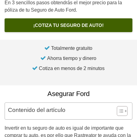
En 3 sencillos pasos obtendrás el mejor precio para la
póliza de tu Seguro de Auto Ford.
¡COTIZA TU SEGURO DE AUTO!
Totalmente gratuito
Ahorra tiempo y dinero
Cotiza en menos de 2 minutos
Asegurar Ford
Contenido del artículo
Invertir en tu seguro de auto es igual de importante que
comprar tu auto, es por ello que Rastreator te ayuda con la