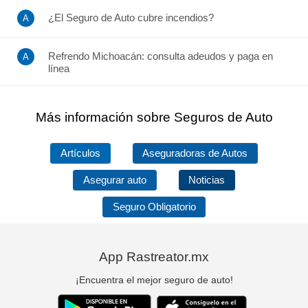
¿El Seguro de Auto cubre incendios?
Refrendo Michoacán: consulta adeudos y paga en
línea
Más información sobre Seguros de Auto
Artículos
Aseguradoras de Autos
Asegurar auto
Noticias
Seguro Obligatorio
App Rastreator.mx
¡Encuentra el mejor seguro de auto!