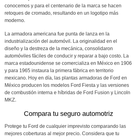
conocemos y para el centenario de la marca se hacen
retoques de cromado, resultando en un logotipo más
moderno.
La armadora americana fue punta de lanza en la
industrialización del automóvil. La originalidad en el
diseño y la destreza de la mecánica, consolidaron
automóviles fáciles de conducir y reparar a bajo costo. La
marca estadounidense se comercializa en México en 1906
y para 1965 instaura la primera fábrica en territorio
mexicano. Hoy en día, las plantas armadoras de Ford en
México producen los modelos Ford Fiesta y las versiones
de combustión interna e híbridas de Ford Fusion y Lincoln
MKZ.
Compara tu seguro automotriz
Protege tu Ford de cualquier imprevisto comparando las
mejores coberturas al mejor precio. Considera que tu