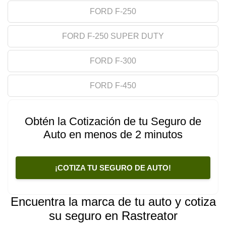
FORD F-250
FORD F-250 SUPER DUTY
FORD F-300
FORD F-450
Obtén la Cotización de tu Seguro de
Auto en menos de 2 minutos
¡COTIZA TU SEGURO DE AUTO!
Encuentra la marca de tu auto y cotiza
su seguro en Rastreator