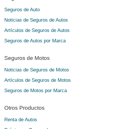
Seguros de Auto
Noticias de Seguros de Autos
Artículos de Seguros de Autos
Seguros de Autos por Marca
Seguros de Motos
Noticias de Seguros de Motos
Artículos de Seguros de Motos
Seguros de Motos por Marca
Otros Productos
Renta de Autos