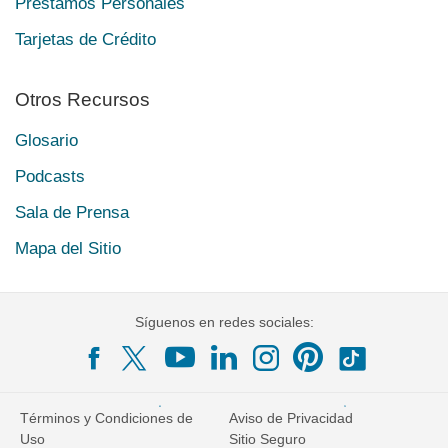
Préstamos Personales
Tarjetas de Crédito
Otros Recursos
Glosario
Podcasts
Sala de Prensa
Mapa del Sitio
Síguenos en redes sociales:
Términos y Condiciones de
Aviso de Privacidad
Uso
Sitio Seguro