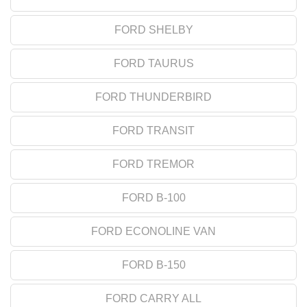
FORD SHELBY
FORD TAURUS
FORD THUNDERBIRD
FORD TRANSIT
FORD TREMOR
FORD B-100
FORD ECONOLINE VAN
FORD B-150
FORD CARRY ALL