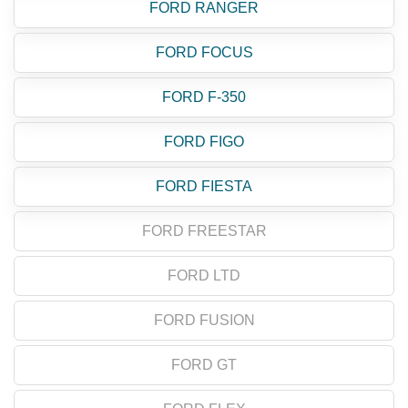
FORD RANGER
FORD FOCUS
FORD F-350
FORD FIGO
FORD FIESTA
FORD FREESTAR
FORD LTD
FORD FUSION
FORD GT