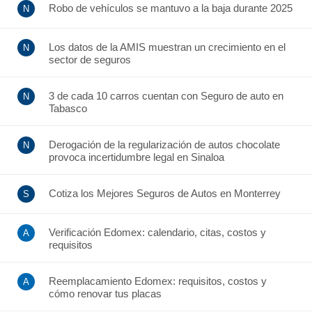
Robo de vehículos se mantuvo a la baja durante 2025
Los datos de la AMIS muestran un crecimiento en el
sector de seguros
3 de cada 10 carros cuentan con Seguro de auto en
Tabasco
Derogación de la regularización de autos chocolate
provoca incertidumbre legal en Sinaloa
Cotiza los Mejores Seguros de Autos en Monterrey
Verificación Edomex: calendario, citas, costos y
requisitos
Reemplacamiento Edomex: requisitos, costos y
cómo renovar tus placas