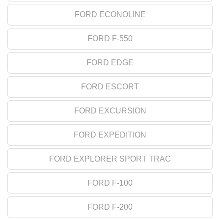
FORD ECONOLINE
FORD F-550
FORD EDGE
FORD ESCORT
FORD EXCURSION
FORD EXPEDITION
FORD EXPLORER SPORT TRAC
FORD F-100
FORD F-200