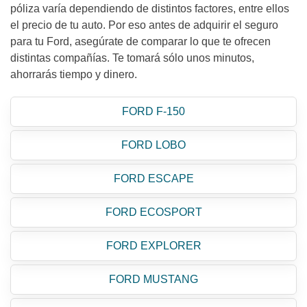
póliza varía dependiendo de distintos factores, entre ellos
el precio de tu auto. Por eso antes de adquirir el seguro
para tu Ford, asegúrate de comparar lo que te ofrecen
distintas compañías. Te tomará sólo unos minutos,
ahorrarás tiempo y dinero.
FORD F-150
FORD LOBO
FORD ESCAPE
FORD ECOSPORT
FORD EXPLORER
FORD MUSTANG