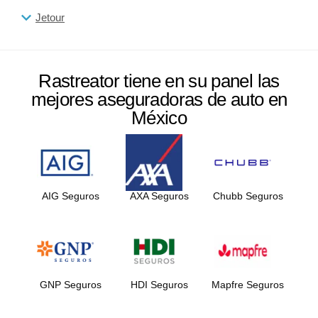
Jetour
Rastreator tiene en su panel las
mejores aseguradoras de auto en
México
AIG Seguros
AXA Seguros
Chubb Seguros
GNP Seguros
HDI Seguros
Mapfre Seguros