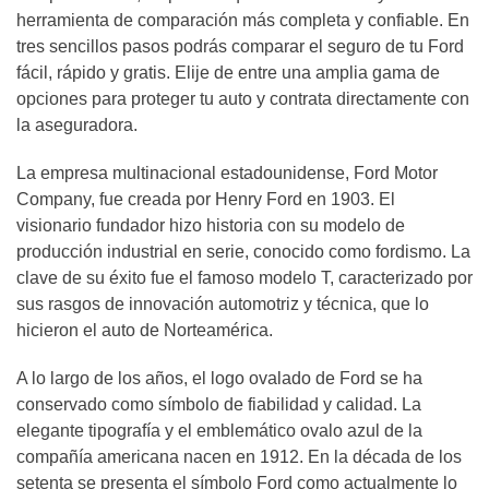
herramienta de comparación más completa y confiable. En
tres sencillos pasos podrás comparar el seguro de tu Ford
fácil, rápido y gratis. Elije de entre una amplia gama de
opciones para proteger tu auto y contrata directamente con
la aseguradora.
La empresa multinacional estadounidense, Ford Motor
Company, fue creada por Henry Ford en 1903. El
visionario fundador hizo historia con su modelo de
producción industrial en serie, conocido como fordismo. La
clave de su éxito fue el famoso modelo T, caracterizado por
sus rasgos de innovación automotriz y técnica, que lo
hicieron el auto de Norteamérica.
A lo largo de los años, el logo ovalado de Ford se ha
conservado como símbolo de fiabilidad y calidad. La
elegante tipografía y el emblemático ovalo azul de la
compañía americana nacen en 1912. En la década de los
setenta se presenta el símbolo Ford como actualmente lo