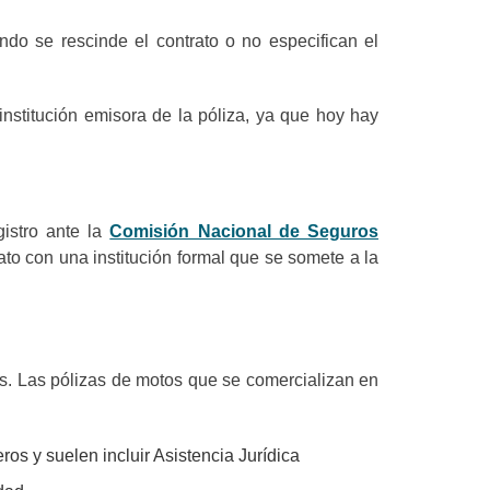
ndo se rescinde el contrato o no especifican el
institución emisora de la póliza, ya que hoy hay
istro ante la
Comisión Nacional de Seguros
o con una institución formal que se somete a la
tos. Las pólizas de motos que se comercializan en
os y suelen incluir Asistencia Jurídica