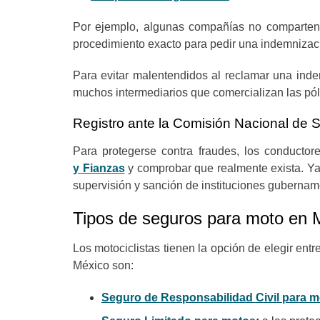
Por ejemplo, algunas compañías no comparte
procedimiento exacto para pedir una indemniza
Para evitar malentendidos al reclamar una indem
muchos intermediarios que comercializan las pól
Registro ante la Comisión Nacional de
Para protegerse contra fraudes, los conducto
y Fianzas
y comprobar que realmente exista. Ya 
supervisión y sanción de instituciones gubernam
Tipos de seguros para moto en 
Los motociclistas tienen la opción de elegir ent
México son:
Seguro de Responsabilidad Civil para 