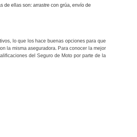
s de ellas son: arrastre con grúa, envío de
itivos, lo que los hace buenas opciones para que
on la misma aseguradora. Para conocer la mejor
lificaciones del Seguro de Moto por parte de la