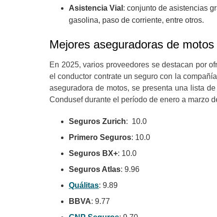
Asistencia Vial
: conjunto de asistencias g
gasolina, paso de corriente, entre otros.
Mejores aseguradoras de motos
En 2025, varios proveedores se destacan por ofr
el conductor contrate un seguro con la compañía
aseguradora de motos, se presenta una lista de
Condusef durante el período de enero a marzo d
Seguros Zurich
: 10.0
Primero Seguros
: 10.0
Seguros BX+
: 10.0
Seguros Atlas
: 9.96
Quálitas
: 9.89
BBVA
: 9.77