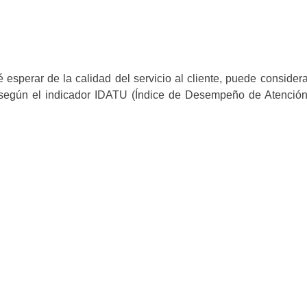
esperar de la calidad del servicio al cliente, puede considera
egún el indicador IDATU (Índice de Desempeño de Atención 