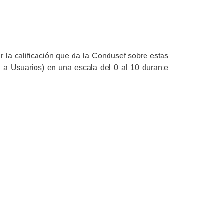
r la calificación que da la Condusef sobre estas
a Usuarios) en una escala del 0 al 10 durante