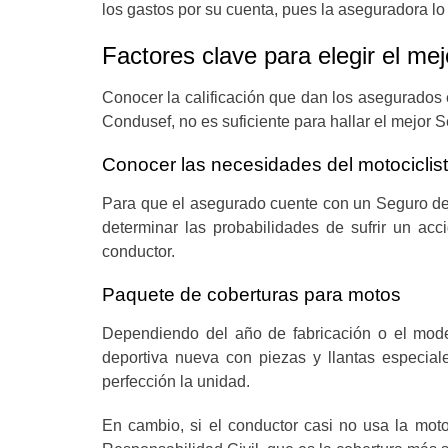
los gastos por su cuenta, pues la aseguradora l
Factores clave para elegir el me
Conocer la calificación que dan los asegurados e
Condusef, no es suficiente para hallar el mejor
Conocer las necesidades del motociclis
Para que el asegurado cuente con un Seguro de 
determinar las probabilidades de sufrir un acc
conductor.
Paquete de coberturas para motos
Dependiendo del año de fabricación o el mod
deportiva nueva con piezas y llantas especia
perfección la unidad.
En cambio, si el conductor casi no usa la mo