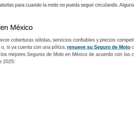
ratuitas para cuando la moto no pueda seguir circulando. Alguna
 en México
ecer coberturas sólidas, servicios confiables y precios compet
 o, si ya cuenta con una póliza,
renueve su Seguro de Moto
c
 los mejores Seguros de Moto en México de acuerdo con las ca
e 2025: