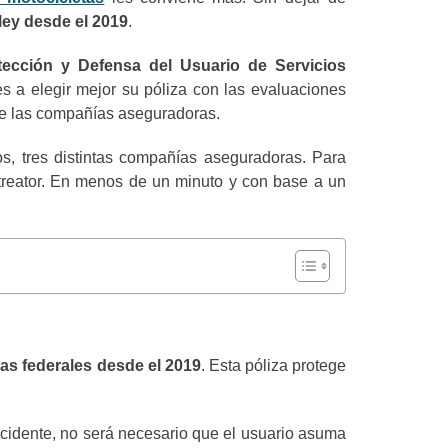
ley desde el 2019
.
tección y Defensa del Usuario de Servicios
 a elegir mejor su póliza con las evaluaciones
 de las compañías aseguradoras.
s, tres distintas compañías aseguradoras. Para
reator. En menos de un minuto y con base a un
as federales desde el 2019
. Esta póliza protege
ccidente, no será necesario que el usuario asuma