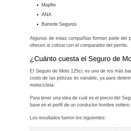
Mapfre
ANA
Banorte Seguros
Algunas de estas compañías forman parte del pa
ofrecen al cotizar con el comparador del perrito.
¿Cuánto cuesta el Seguro de M
El Seguro de Moto 125cc es uno de los más bara
costo de las pólizas es variable, ya para deter
motocicleta.
Para tener una idea de cuál es el precio del Se
base en el perfil de un conductor hombre solter
Los resultados fueron los siguientes: