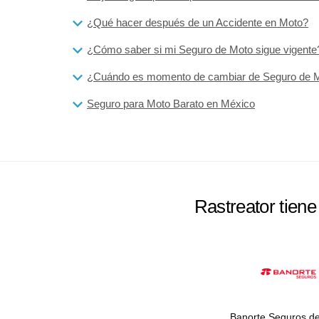
¿Qué hacer después de un Accidente en Moto?
¿Cómo saber si mi Seguro de Moto sigue vigente
¿Cuándo es momento de cambiar de Seguro de 
Seguro para Moto Barato en México
Rastreator tien
Banorte Seguros d