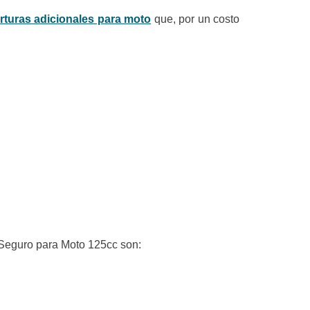
rturas adicionales para moto
que, por un costo
 Seguro para Moto 125cc son: