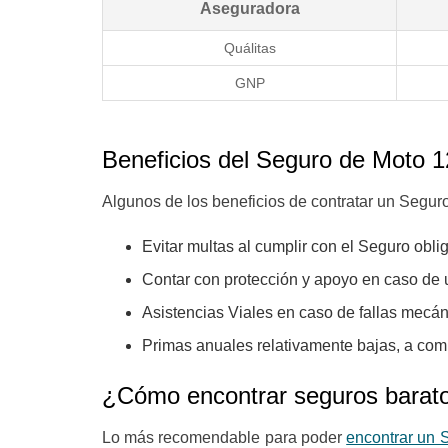
Aseguradora
Quálitas
GNP
Beneficios del Seguro de Moto 
Algunos de los beneficios de contratar un Segur
Evitar multas al cumplir con el Seguro obli
Contar con protección y apoyo en caso de u
Asistencias Viales en caso de fallas mecá
Primas anuales relativamente bajas, a comp
¿Cómo encontrar seguros barat
Lo más recomendable para poder
encontrar un 