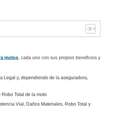
ra motos
, cada uno con sus propios beneficios y
a Legal y, dependiendo de la aseguradora,
e Robo Total de la moto
tencia Vial, Daños Materiales, Robo Total y