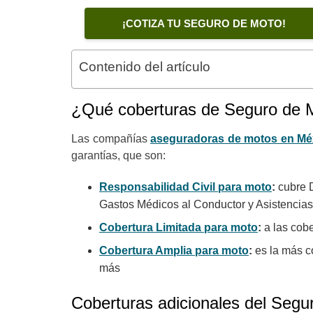
¡COTIZA TU SEGURO DE MOTO!
Contenido del artículo
¿Qué coberturas de Seguro de 
Las compañías
aseguradoras de motos en Mé
garantías, que son:
Responsabilidad Civil para moto
:
cubre D
Gastos Médicos al Conductor y Asistencias
Cobertura Limitada para moto
:
a las cobe
Cobertura Amplia para moto
:
es la más c
más
Coberturas adicionales del Segu