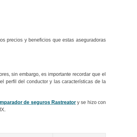
los precios y beneficios que estas aseguradoras
res, sin embargo, es importante recordar que el
perfil del conductor y las características de la
mparador de seguros Rastreator
y se hizo con
MX.