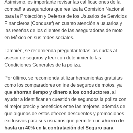
Asimismo, es importante revisar las calificaciones de la
compañía aseguradora que realiza la Comisión Nacional
para la Protección y Defensa de los Usuarios de Servicios
Financieros (Condusef) en cuanto atención a usuarios y
las reseñas de los clientes de las aseguradoras de moto
en México en sus redes sociales.
También, se recomienda preguntar todas las dudas al
asesor de seguros y leer con detenimiento las
Condiciones Generales de la póliza.
Por último, se recomienda utilizar herramientas gratuitas
como los comparadores online de seguros de motos, ya
que
ahorran tiempo y dinero a los conductores,
al
ayudar a identificar en cuestión de segundos la póliza con
el mejor precio y beneficios entre las mejores, además de
que algunos de estos ofrecen descuentos y promociones
exclusivos para sus usuarios que permiten un
ahorro de
hasta un 40% en la contratación del Seguro para