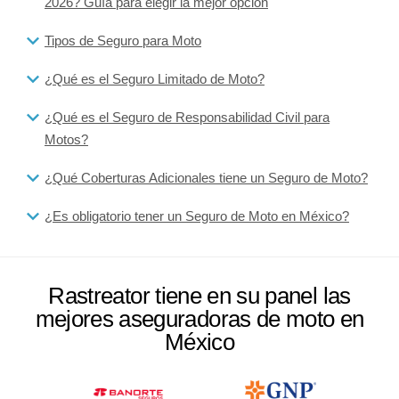
2026? Guía para elegir la mejor opción
Tipos de Seguro para Moto
¿Qué es el Seguro Limitado de Moto?
¿Qué es el Seguro de Responsabilidad Civil para
Motos?
¿Qué Coberturas Adicionales tiene un Seguro de Moto?
¿Es obligatorio tener un Seguro de Moto en México?
Rastreator tiene en su panel las
mejores aseguradoras de moto en
México