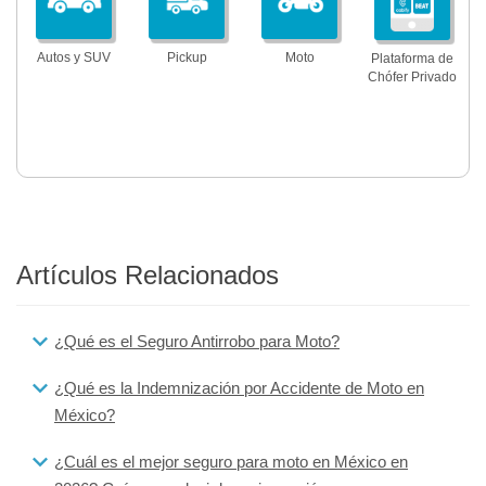
Autos y SUV
Pickup
Moto
Plataforma de
Chófer Privado
Artículos Relacionados
¿Qué es el Seguro Antirrobo para Moto?
¿Qué es la Indemnización por Accidente de Moto en
México?
¿Cuál es el mejor seguro para moto en México en