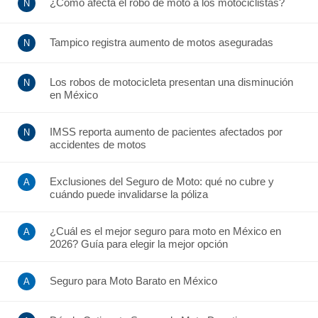
¿Cómo afecta el robo de moto a los motociclistas?
Tampico registra aumento de motos aseguradas
Los robos de motocicleta presentan una disminución
en México
IMSS reporta aumento de pacientes afectados por
accidentes de motos
Exclusiones del Seguro de Moto: qué no cubre y
cuándo puede invalidarse la póliza
¿Cuál es el mejor seguro para moto en México en
2026? Guía para elegir la mejor opción
Seguro para Moto Barato en México