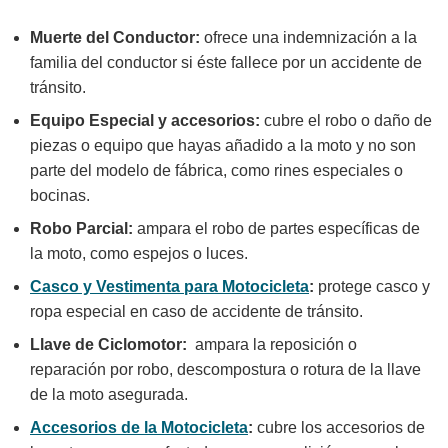
Muerte del Conductor:
ofrece una indemnización a la
familia del conductor si éste fallece por un accidente de
tránsito.
Equipo Especial y accesorios:
cubre el robo o daño de
piezas o equipo que hayas añadido a la moto y no son
parte del modelo de fábrica, como rines especiales o
bocinas.
Robo Parcial:
ampara el robo de partes específicas de
la moto, como espejos o luces.
Casco y Vestimenta para Motocicleta
:
protege casco y
ropa especial en caso de accidente de tránsito.
Llave de Ciclomotor:
ampara la reposición o
reparación por robo, descompostura o rotura de la llave
de la moto asegurada.
Accesorios de la Motocicleta
:
cubre los accesorios de