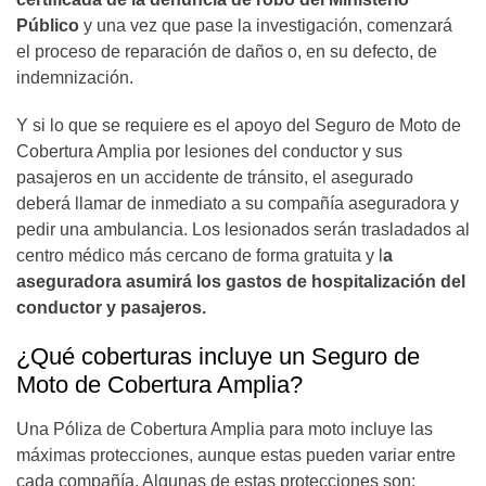
Público
y una vez que pase la investigación, comenzará
el proceso de reparación de daños o, en su defecto, de
indemnización.
Y si lo que se requiere es el apoyo del Seguro de Moto de
Cobertura Amplia por lesiones del conductor y sus
pasajeros en un accidente de tránsito, el asegurado
deberá llamar de inmediato a su compañía aseguradora y
pedir una ambulancia. Los lesionados serán trasladados al
centro médico más cercano de forma gratuita y l
a
aseguradora asumirá los gastos de hospitalización del
conductor y pasajeros.
¿Qué coberturas incluye un Seguro de
Moto de Cobertura Amplia?
Una Póliza de Cobertura Amplia para moto incluye las
máximas protecciones, aunque estas pueden variar entre
cada compañía. Algunas de estas protecciones son: