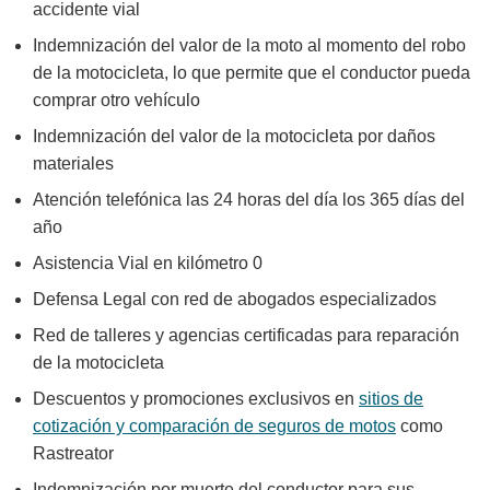
accidente vial
Indemnización del valor de la moto al momento del robo
de la motocicleta, lo que permite que el conductor pueda
comprar otro vehículo
Indemnización del valor de la motocicleta por daños
materiales
Atención telefónica las 24 horas del día los 365 días del
año
Asistencia Vial en kilómetro 0
Defensa Legal con red de abogados especializados
Red de talleres y agencias certificadas para reparación
de la motocicleta
Descuentos y promociones exclusivos en
sitios de
cotización y comparación de seguros de motos
como
Rastreator
Indemnización por muerte del conductor para sus