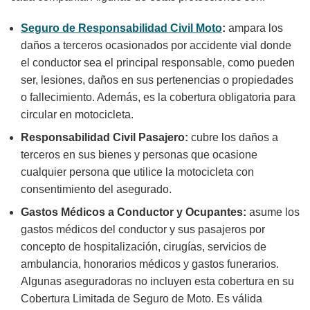
Seguro de Responsabilidad Civil Moto
:
ampara los
daños a terceros ocasionados por accidente vial donde
el conductor sea el principal responsable, como pueden
ser, lesiones, daños en sus pertenencias o propiedades
o fallecimiento. Además, es la cobertura obligatoria para
circular en motocicleta.
Responsabilidad Civil Pasajero:
cubre los daños a
terceros en sus bienes y personas que ocasione
cualquier persona que utilice la motocicleta con
consentimiento del asegurado.
Gastos Médicos a Conductor y Ocupantes:
asume los
gastos médicos del conductor y sus pasajeros por
concepto de hospitalización, cirugías, servicios de
ambulancia, honorarios médicos y gastos funerarios.
Algunas aseguradoras no incluyen esta cobertura en su
Cobertura Limitada de Seguro de Moto. Es válida