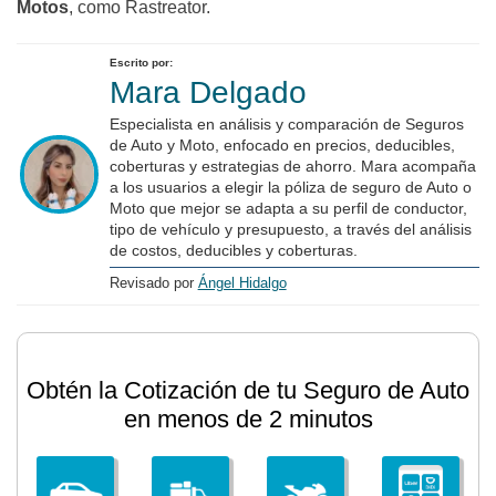
Motos
, como Rastreator.
Escrito por:
Mara Delgado
Especialista en análisis y comparación de Seguros
de Auto y Moto, enfocado en precios, deducibles,
coberturas y estrategias de ahorro. Mara acompaña
a los usuarios a elegir la póliza de seguro de Auto o
Moto que mejor se adapta a su perfil de conductor,
tipo de vehículo y presupuesto, a través del análisis
de costos, deducibles y coberturas.
Revisado por
Ángel Hidalgo
Obtén la Cotización de tu Seguro de Auto
en menos de 2 minutos