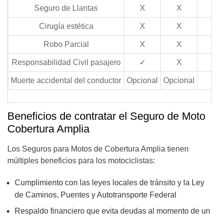
Seguro de Llantas
X
X
Cirugía estética
X
X
Robo Parcial
X
X
Responsabilidad Civil pasajero
✓
X
Muerte accidental del conductor
Opcional
Opcional
Beneficios de contratar el Seguro de Moto
Cobertura Amplia
Los Seguros para Motos de Cobertura Amplia tienen
múltiples beneficios para los motociclistas:
Cumplimiento con las leyes locales de tránsito y la Ley
de Caminos, Puentes y Autotransporte Federal
Respaldo financiero que evita deudas al momento de un