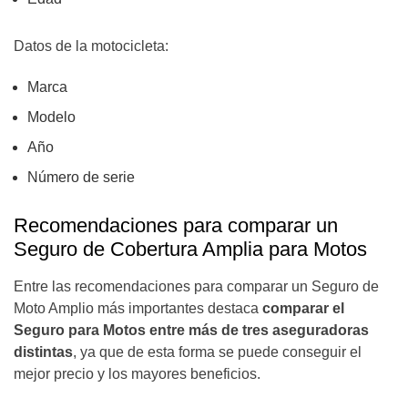
Datos de la motocicleta:
Marca
Modelo
Año
Número de serie
Recomendaciones para comparar un
Seguro de Cobertura Amplia para Motos
Entre las recomendaciones para comparar un Seguro de
Moto Amplio más importantes destaca
comparar el
Seguro para Motos entre más de tres aseguradoras
distintas
, ya que de esta forma se puede conseguir el
mejor precio y los mayores beneficios.