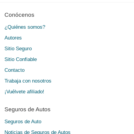
Conócenos
¿Quiénes somos?
Autores
Sitio Seguro
Sitio Confiable
Contacto
Trabaja con nosotros
¡Vuélvete afiliado!
Seguros de Autos
Seguros de Auto
Noticias de Seguros de Autos