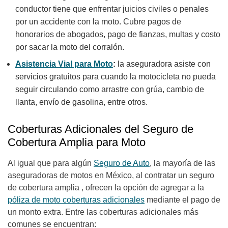
conductor tiene que enfrentar juicios civiles o penales
por un accidente con la moto. Cubre pagos de
honorarios de abogados, pago de fianzas, multas y costo
por sacar la moto del corralón.
Asistencia Vial
para Moto
:
la aseguradora asiste con
servicios gratuitos para cuando la motocicleta no pueda
seguir circulando como arrastre con grúa, cambio de
llanta, envío de gasolina, entre otros.
Coberturas Adicionales del Seguro de
Cobertura Amplia para Moto
Al igual que para algún
Seguro de Auto
, la mayoría de las
aseguradoras de motos en México, al contratar un seguro
de cobertura amplia , ofrecen la opción de agregar a la
póliza de moto coberturas adicionales
mediante el pago de
un monto extra. Entre las coberturas adicionales más
comunes se encuentran: