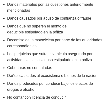
Daños materiales por las cuestiones anteriormente
mencionadas
Daños causados por abuso de confianza o fraude
Daños que no superen el monto del
deducible estipulado en la póliza
Decomiso de la motocicleta por parte de las autoridades
correspondientes
Los perjuicios que sufra el vehículo asegurado por
actividades distintas al uso estipulado en la póliza
Coberturas no contratadas
Daños causados al ecosistema o bienes de la nación
Daños producidos por conducir bajo los efectos de
drogas o alcohol
No contar con licencia de conducir