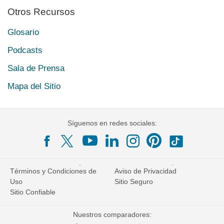
Otros Recursos
Glosario
Podcasts
Sala de Prensa
Mapa del Sitio
Síguenos en redes sociales:
Términos y Condiciones de
Aviso de Privacidad
Uso
Sitio Seguro
Sitio Confiable
Nuestros comparadores: