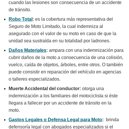
cuando las lesiones son consecuencia de un accidente
de tránsito.
Robo Total
:
es la cobertura más representativa del
Seguro de Moto Limitado, la cual indemniza al
asegurado con el valor de su moto en caso de que la
unidad sea sustraída en su totalidad por ladrones.
Daños Materiales
:
ampara con una indemnización para
cubrir daños de la moto a consecuencia de una colisión,
vuelco, caída de objetos, árboles, entre otros. O también
puede consistir en reparación del vehículo en agencias
o talleres especializados.
Muerte Accidental del conductor:
otorga una
indemnización a los familiares del motociclista si éste
llegara a fallecer por un accidente de tránsito en la
moto.
Gastos Legales o Defensa Legal para Moto
:
brinda
defensoría legal con abogados especializados si el