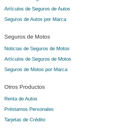
Artículos de Seguros de Autos
Seguros de Autos por Marca
Seguros de Motos
Noticias de Seguros de Motos
Artículos de Seguros de Motos
Seguros de Motos por Marca
Otros Productos
Renta de Autos
Préstamos Personales
Tarjetas de Crédito