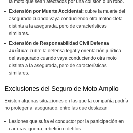
la moto que sean afectados por una colisión o un robo.
Extensión por Muerte Accidental:
cubre la muerte del
asegurado cuando vaya conduciendo otra motocicleta
distinta a la asegurada, pero de características
similares.
Extensión de Responsabilidad Civil Defensa
Jurídica:
cubre la defensa legal y orientación jurídica
del asegurado cuando vaya conduciendo otra moto
distinta a la asegurada, pero de características
similares.
Exclusiones del Seguro de Moto Amplio
Existen algunas situaciones en las que la compañía podría
no proteger al asegurado, entre las que destacan:
Lesiones que sufra el conductor por la participación en
carreras, guerra, rebelión o delitos