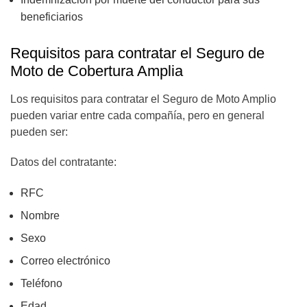
beneficiarios
Requisitos para contratar el Seguro de
Moto de Cobertura Amplia
Los requisitos para contratar el Seguro de Moto Amplio
pueden variar entre cada compañía, pero en general
pueden ser:
Datos del contratante:
RFC
Nombre
Sexo
Correo electrónico
Teléfono
Edad