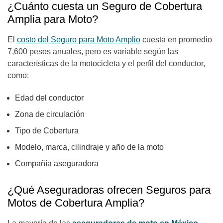
¿Cuánto cuesta un Seguro de Cobertura
Amplia para Moto?
El
costo del Seguro para Moto Amplio
cuesta en promedio
7,600 pesos anuales, pero es variable según las
características de la motocicleta y el perfil del conductor,
como:
Edad del conductor
Zona de circulación
Tipo de Cobertura
Modelo, marca, cilindraje y año de la moto
Compañía aseguradora
¿Qué Aseguradoras ofrecen Seguros para
Motos de Cobertura Amplia?