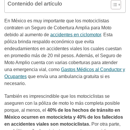
Contenido del artículo
En México es muy importante que los motociclistas
contraten un Seguro de Cobertura Amplia para Moto
debido al aumento de
accidentes en ciclomotor
. Esta
póliza brinda respaldo económico que evita
endeudamientos en accidentes viales los cuales cuestan
en promedio más de 20 mil pesos. Además, el Seguro de
Moto Amplio cuenta con varias coberturas para atender
una emergencia vial, como
Gastos Médicos al Conductor y
Ocupantes
que envía una ambulancia gratuita si es
necesario.
También es imprescindible que los motociclistas se
aseguren con la póliza de moto lo más completa posible
porque, al menos, el
40% de los hechos de tránsito en
México ocurren en motocicleta y 40% de los fallecidos
en accidentes viales son motociclistas.
Por otra parte,