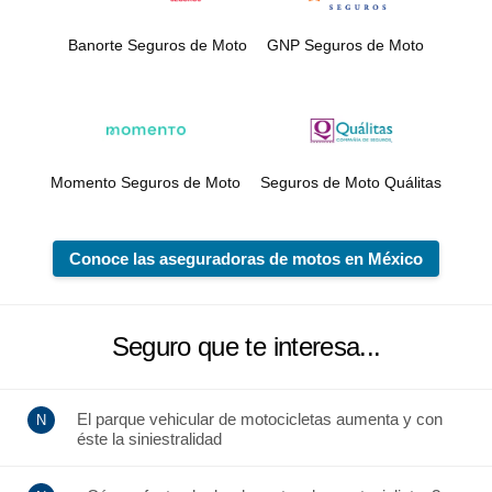
Banorte Seguros de Moto
GNP Seguros de Moto
Momento Seguros de Moto
Seguros de Moto Quálitas
Conoce las aseguradoras de motos en México
Seguro que te interesa...
El parque vehicular de motocicletas aumenta y con
éste la siniestralidad