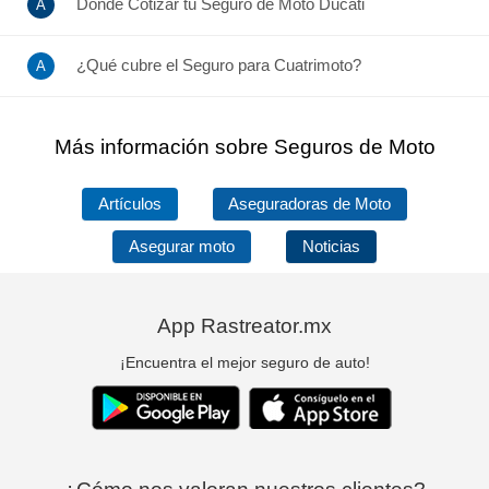
Dónde Cotizar tu Seguro de Moto Ducati
¿Qué cubre el Seguro para Cuatrimoto?
Más información sobre Seguros de Moto
Artículos
Aseguradoras de Moto
Asegurar moto
Noticias
App Rastreator.mx
¡Encuentra el mejor seguro de auto!