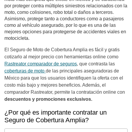
por proteger contra múltiples siniestros relacionados con la
moto, como colisiones, robo total o daños a terceros.
Asimismo, protege tanto a conductores como a pasajeros
como al vehículo asegurado, por lo que es una de las
mejores opciones para protegerse de accidentes viales en
motocicleta.
El Seguro de Moto de Cobertura Amplia es fácil y gratis
cotizarlo al mejor precio con herramientas online como
Rastreator comparador de seguros
, que contrasta las
coberturas de moto
de las principales aseguradoras de
México para que los usuarios identifiquen la oferta con el
costo más bajo y mejores beneficios. Además, el
comparador Rastreator, permite la contratación online con
descuentos y promociones exclusivos.
¿Por qué es importante contratar un
Seguro de Cobertura Amplia?