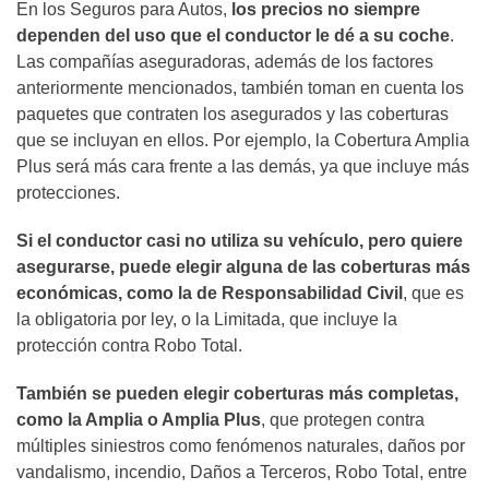
En los Seguros para Autos,
los precios no siempre
dependen del uso que el conductor le dé a su coche
.
Las compañías aseguradoras, además de los factores
anteriormente mencionados, también toman en cuenta los
paquetes que contraten los asegurados y las coberturas
que se incluyan en ellos. Por ejemplo, la Cobertura Amplia
Plus será más cara frente a las demás, ya que incluye más
protecciones.
Si el conductor casi no utiliza su vehículo, pero quiere
asegurarse, puede elegir alguna de las coberturas más
económicas, como la de Responsabilidad Civil
, que es
la obligatoria por ley, o la Limitada, que incluye la
protección contra Robo Total.
También se pueden elegir coberturas más completas,
como la Amplia o Amplia Plus
, que protegen contra
múltiples siniestros como fenómenos naturales, daños por
vandalismo, incendio, Daños a Terceros, Robo Total, entre