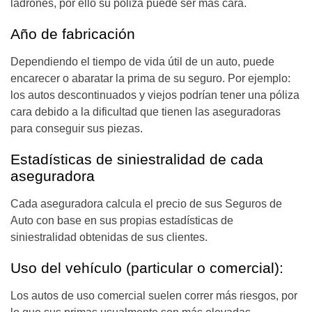
ladrones, por ello su póliza puede ser más cara.
Año de fabricación
Dependiendo el tiempo de vida útil de un auto, puede
encarecer o abaratar la prima de su seguro. Por ejemplo:
los autos descontinuados y viejos podrían tener una póliza
cara debido a la dificultad que tienen las aseguradoras
para conseguir sus piezas.
Estadísticas de siniestralidad de cada
aseguradora
Cada aseguradora calcula el precio de sus Seguros de
Auto con base en sus propias estadísticas de
siniestralidad obtenidas de sus clientes.
Uso del vehículo (particular o comercial):
Los autos de uso comercial suelen correr más riesgos, por