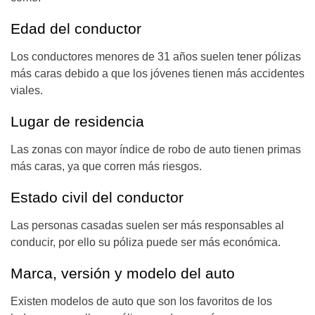
Edad del conductor
L
os conductores menores de 31 años suelen tener pólizas
más caras debido a que los jóvenes tienen más accidentes
viales.
Lugar de residencia
Las zonas con mayor índice de robo de auto tienen primas
más caras, ya que corren más riesgos.
Estado civil del conductor
Las personas casadas suelen ser más responsables al
conducir, por ello su póliza puede ser más económica.
Marca, versión y modelo del auto
Existen modelos de auto que son los favoritos de los