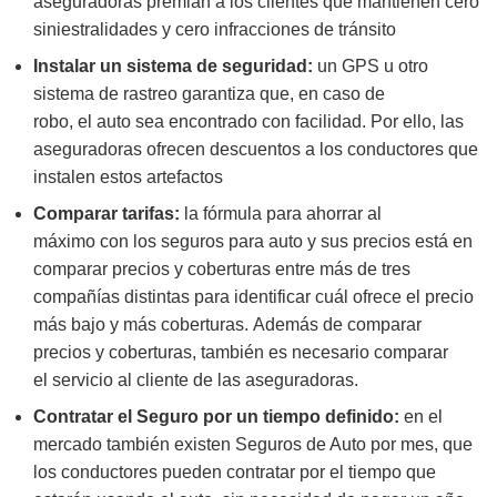
aseguradoras premian a los clientes que mantienen cero
siniestralidades y cero infracciones de tránsito
Instalar un sistema de seguridad:
un GPS u otro
sistema de rastreo garantiza que, en caso de
robo, el auto sea encontrado con facilidad. Por ello, las
aseguradoras ofrecen descuentos a los conductores que
instalen estos artefactos
Comparar tarifas:
la fórmula para ahorrar al
máximo con los seguros para auto y sus precios está en
comparar precios y coberturas entre más de tres
compañías distintas para identificar cuál ofrece el precio
más bajo y más coberturas. Además de comparar
precios y coberturas, también es necesario comparar
el servicio al cliente de las aseguradoras.
Contratar el Seguro por un tiempo definido:
en el
mercado también existen
Seguros de Auto por mes
, que
los conductores pueden contratar por el tiempo que