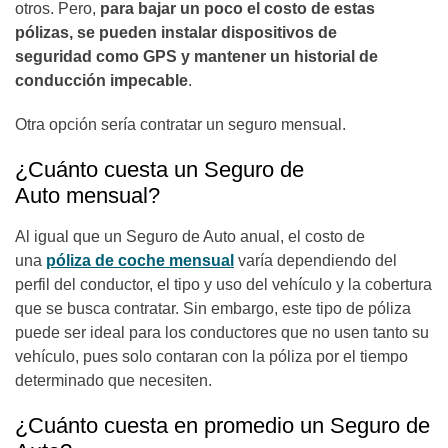
otros. Pero,
para bajar un poco el costo de estas
pólizas, se pueden instalar dispositivos de
seguridad como GPS y mantener un historial de
conducción impecable
.
Otra opción sería contratar un seguro mensual.
¿Cuánto cuesta un Seguro de
Auto mensual?
Al igual que un Seguro de Auto anual, el costo de
una
póliza de coche mensual
varía dependiendo del
perfil del conductor, el tipo y uso del vehículo y la cobertura
que se busca contratar. Sin embargo, este tipo de póliza
puede ser ideal para los conductores que no usen tanto su
vehículo, pues solo contaran con la póliza por el tiempo
determinado que necesiten.
¿Cuánto cuesta en promedio un Seguro de