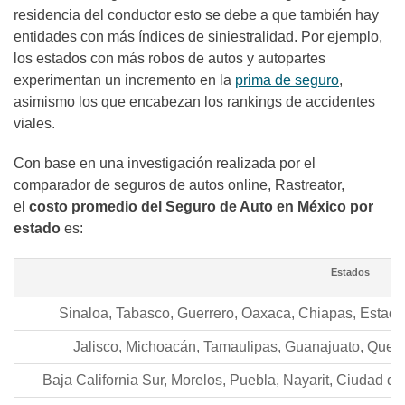
residencia del conductor esto se debe a que también hay
entidades con más índices de siniestralidad. Por ejemplo,
los estados con más robos de autos y autopartes
experimentan un incremento en la
prima de seguro
,
asimismo los que encabezan los rankings de accidentes
viales.
Con base en una investigación realizada por el
comparador de seguros de autos online, Rastreator,
el
costo promedio del Seguro de Auto en México por
estado
es:
Estados
Sinaloa, Tabasco, Guerrero, Oaxaca, Chiapas, Estad
Jalisco, Michoacán, Tamaulipas, Guanajuato, Quer
Baja California Sur, Morelos, Puebla, Nayarit, Ciudad 