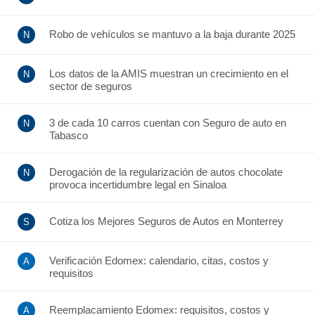
Robo de vehículos se mantuvo a la baja durante 2025
Los datos de la AMIS muestran un crecimiento en el
sector de seguros
3 de cada 10 carros cuentan con Seguro de auto en
Tabasco
Derogación de la regularización de autos chocolate
provoca incertidumbre legal en Sinaloa
Cotiza los Mejores Seguros de Autos en Monterrey
Verificación Edomex: calendario, citas, costos y
requisitos
Reemplacamiento Edomex: requisitos, costos y