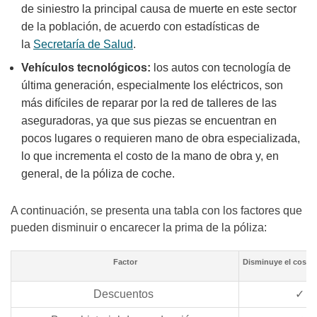
de siniestro la principal causa de muerte en este sector
de la población, de acuerdo con estadísticas de
la
Secretaría de Salud
.
Vehículos tecnológicos:
los autos con tecnología de
última generación, especialmente los eléctricos, son
más difíciles de reparar por la red de talleres de las
aseguradoras, ya que sus piezas se encuentran en
pocos lugares o requieren mano de obra especializada,
lo que incrementa el costo de la mano de obra y, en
general, de la póliza de coche.
A continuación, se presenta una tabla con los factores que
pueden disminuir o encarecer la prima de la póliza:
Factor
Disminuye el costo 
Descuentos
✓