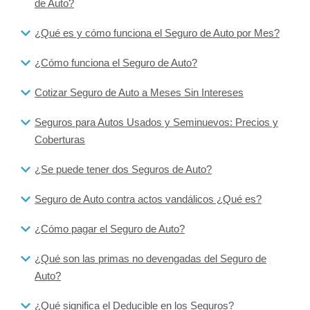
de Auto?
¿Qué es y cómo funciona el Seguro de Auto por Mes?
¿Cómo funciona el Seguro de Auto?
Cotizar Seguro de Auto a Meses Sin Intereses
Seguros para Autos Usados y Seminuevos: Precios y
Coberturas
¿Se puede tener dos Seguros de Auto?
Seguro de Auto contra actos vandálicos ¿Qué es?
¿Cómo pagar el Seguro de Auto?
¿Qué son las primas no devengadas del Seguro de
Auto?
¿Qué significa el Deducible en los Seguros?