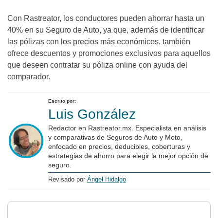
Con Rastreator, los conductores pueden ahorrar hasta un
40% en su Seguro de Auto, ya que, además de identificar
las pólizas con los precios más económicos, también
ofrece descuentos y promociones exclusivos para aquellos
que deseen contratar su póliza online con ayuda del
comparador.
Escrito por:
Luis González
Redactor en Rastreator.mx. Especialista en análisis
y comparativas de Seguros de Auto y Moto,
enfocado en precios, deducibles, coberturas y
estrategias de ahorro para elegir la mejor opción de
seguro.
Revisado por
Ángel Hidalgo