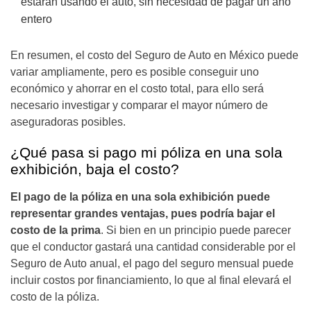
estarán usando el auto, sin necesidad de pagar un año
entero
En resumen, el costo del Seguro de Auto en México puede
variar ampliamente, pero es posible conseguir uno
económico y ahorrar en el costo total, para ello será
necesario investigar y comparar el mayor número de
aseguradoras posibles.
¿Qué pasa si pago mi póliza en una sola
exhibición, baja el costo?
El pago de la póliza en una sola exhibición puede
representar grandes ventajas, pues podría bajar el
costo de la prima
. Si bien en un principio puede parecer
que el conductor gastará una cantidad considerable por el
Seguro de Auto anual, el pago del seguro mensual puede
incluir costos por financiamiento, lo que al final elevará el
costo de la póliza.