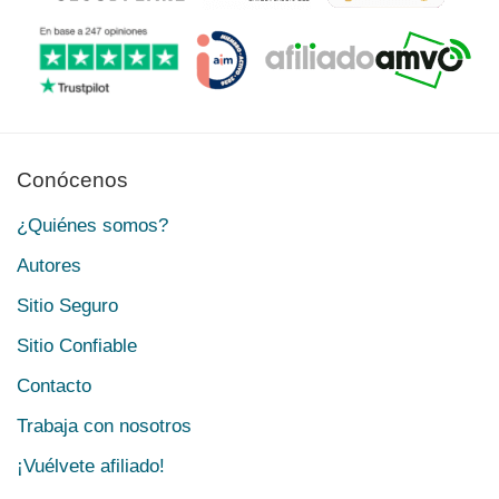
Conócenos
¿Quiénes somos?
Autores
Sitio Seguro
Sitio Confiable
Contacto
Trabaja con nosotros
¡Vuélvete afiliado!