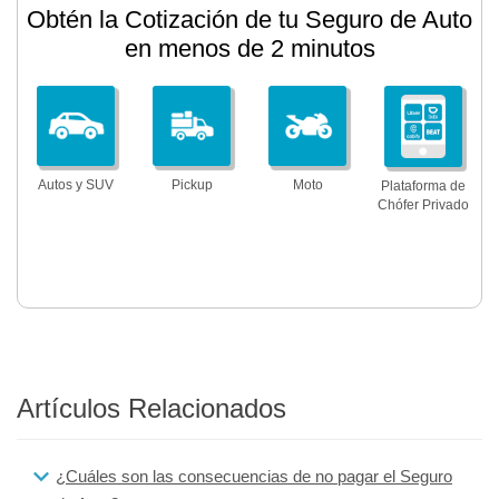
Obtén la Cotización de tu Seguro de Auto
en menos de 2 minutos
Autos y SUV
Pickup
Moto
Plataforma de
Chófer Privado
Artículos Relacionados
¿Cuáles son las consecuencias de no pagar el Seguro