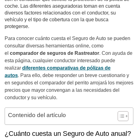
coche. Las diferentes aseguradoras toman en cuenta
diversos factores relacionados con el conductor, su
vehículo y el tipo de cobertura con la que busca
protegerse.
Para conocer cuánto cuesta el Seguro de Auto se pueden
consultar diversas herramientas online, como
el
comparador de seguros de Rastreator
. Con ayuda de
esta página, cualquier conductor interesado puede
realizar
diferentes comparativas de pólizas de
autos
. Para ello, debe responder un breve cuestionario y
en segundos el comparador del perrito arrojará los mejores
precios que mayor convengan a las necesidades del
conductor y su vehículo.
Contenido del artículo
¿Cuánto cuesta un Seguro de Auto anual?