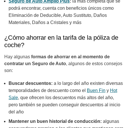
Seguro de Auto Amplio Plus
:
la más completa que se
podrá encontrar, cuenta con beneficios únicos como
Eliminación de Deducible, Auto Sustituto, Daños
Materiales, Daños a Cristales y más
¿Cómo ahorrar en la tarifa de la póliza de
coche?
Hay algunas
formas de ahorrar en al momento de
contratar un Seguro de Auto
, algunos de estos consejos
son:
Buscar descuentos:
a lo largo del año existen diversas
temporalidades de descuento como el
Buen Fin
y
Hot
Sale
, que ofrecen los descuentos más altos del año,
pero también se pueden conseguir descuentos al inicio
del año
Mantener un buen historial de conducción:
algunas