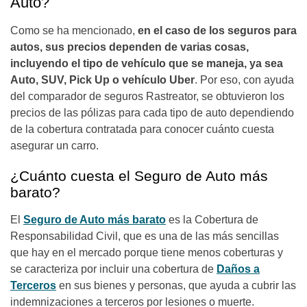
Auto?
Como se ha mencionado,
en el caso de los seguros para
autos, sus precios dependen de varias cosas,
incluyendo el tipo de vehículo que se maneja, ya sea
Auto, SUV, Pick Up o vehículo Uber
. Por eso, con ayuda
del comparador de seguros Rastreator, se obtuvieron los
precios de las pólizas para cada tipo de auto dependiendo
de la cobertura contratada para conocer cuánto cuesta
asegurar un carro.
¿Cuánto cuesta el Seguro de Auto más
barato?
El
Seguro de Auto más barato
es la Cobertura de
Responsabilidad Civil, que es una de las más sencillas
que hay en el mercado porque tiene menos coberturas y
se caracteriza por incluir una cobertura de
Daños a
Terceros
en sus bienes y personas, que ayuda a cubrir las
indemnizaciones a terceros por lesiones o muerte.