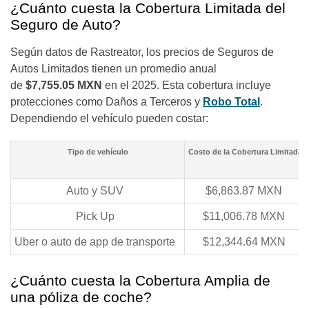
¿Cuánto cuesta la Cobertura Limitada del
Seguro de Auto?
Según datos de Rastreator, los precios de Seguros de
Autos Limitados tienen un promedio anual
de
$7,755.05 MXN
en el 2025. Esta cobertura incluye
protecciones como Daños a Terceros y
Robo Total
.
Dependiendo el vehículo pueden costar:
Tipo de vehículo
Costo de la Cobertura Limitada
Auto y SUV
$6,863.87 MXN
Pick Up
$11,006.78 MXN
Uber o auto de app de transporte
$12,344.64 MXN
¿Cuánto cuesta la Cobertura Amplia de
una póliza de coche?