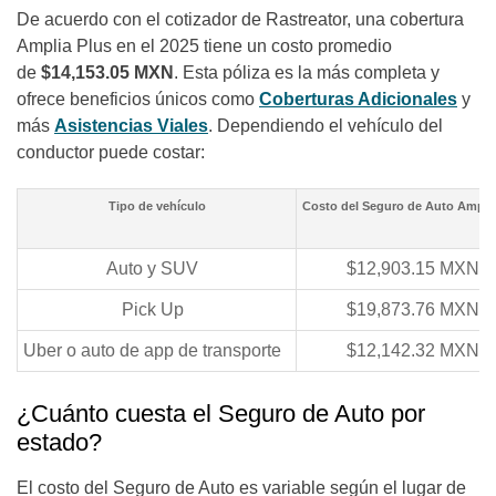
De acuerdo con el cotizador de Rastreator, una cobertura
Amplia Plus en el 2025 tiene un costo promedio
de
$14,153.05 MXN
. Esta póliza es la más completa y
ofrece beneficios únicos como
Coberturas Adicionales
y
más
Asistencias Viales
. Dependiendo el vehículo del
conductor puede costar:
Tipo de vehículo
Costo del Seguro de Auto Ampli
Auto y SUV
$12,903.15 MXN
Pick Up
$19,873.76 MXN
Uber o auto de app de transporte
$12,142.32 MXN
¿Cuánto cuesta el Seguro de Auto por
estado?
El costo del Seguro de Auto es variable según el lugar de