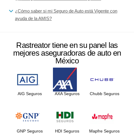
¿Cómo saber si mi Seguro de Auto está Vigente con
ayuda de la AMIS?
Rastreator tiene en su panel las
mejores aseguradoras de auto en
México
AIG Seguros
AXA Seguros
Chubb Seguros
GNP Seguros
HDI Seguros
Mapfre Seguros