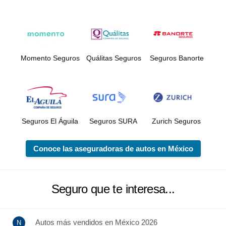
Momento Seguros
Quálitas Seguros
Seguros Banorte
Seguros El Águila
Seguros SURA
Zurich Seguros
Conoce las aseguradoras de autos en México
Seguro que te interesa...
Autos más vendidos en México 2026