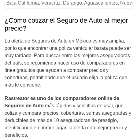
Baja California, Veracruz, Durango, Aguascalientes, Nuevo
¿Cómo cotizar el Seguro de Auto al mejor
precio?
La oferta de Seguros de Auto en México es muy amplia,
por lo que encontrar una póliza vehicular barata puede ser
muy tardado. Para buscar entre las mejores aseguradoras
del país, se recomienda hacer uso de comparadores en
línea gratuitos que ayudan a comparar precios y
coberturas, permitiendo que el usuario elija la póliza que
más le conviene.
Rastreator es uno de los comparadores online de
Seguros de Auto
más rápidos y sencillos de usar, que
cotiza y compara precios, coberturas, sumas aseguradas y
deducibles de más de 10 aseguradoras de prestigio,
identificando en primer lugar, la oferta con mejor precio y
beneficios.