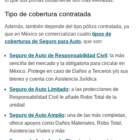
lo que sus primas usualmente son más elevadas.
Tipo de cobertura contratada
Además, también depende del tipo póliza contratada, ya
que en México se comercializan cuatro
tipos de
coberturas de Seguro para Auto
, que son:
Seguro de Auto de Responsabilidad Civil
:
la más
sencilla del mercado y la obligatoria para circular en
México. Protege en caso de Daños a Terceros y/o sus
bienes y cuenta con Asistencia Jurídica
Seguro de Auto Limitado
:
a las protecciones de
Responsabilidad Civil le añade Robo Total de la
unidad
Seguro de Auto Amplio
:
una de las más completas,
ofrece apoyos como Daños Materiales, Robo Total,
Asistencias Viales y más