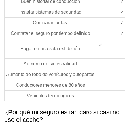
Buen historial de conducción
✓
Instalar sistemas de seguridad
✓
Comparar tarifas
✓
Contratar el seguro por tiempo definido
✓
✓
Pagar en una sola exhibición
Aumento de siniestralidad
Aumento de robo de vehículos y autopartes
Conductores menores de 30 años
Vehículos tecnológicos
¿Por qué mi seguro es tan caro si casi no
uso el coche?