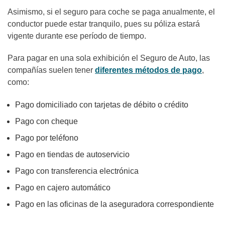
Asimismo, si el seguro para coche se paga anualmente, el
conductor puede estar tranquilo, pues su póliza estará
vigente durante ese período de tiempo.
Para pagar en una sola exhibición el Seguro de Auto, las
compañías suelen tener
diferentes métodos de pago
,
como:
Pago domiciliado con tarjetas de débito o crédito
Pago con cheque
Pago por teléfono
Pago en tiendas de autoservicio
Pago con transferencia electrónica
Pago en cajero automático
Pago en las oficinas de la aseguradora correspondiente