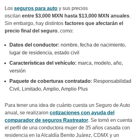
Los
seguros para auto
y sus precios
oscilan
entre $3,000 MXN hasta $13,000 MXN anuales
.
Sin embargo, hay distintos
factores que afectarán el
precio final del seguro
, como:
Datos del conductor:
nombre, fecha de nacimiento,
lugar de residencia, estado civil
Características del vehículo:
marca, modelo, año,
versión
Paquete de coberturas contratado:
Responsabilidad
Civil, Limitado, Amplio, Amplio Plus
Para tener una idea de cuánto cuesta un Seguro de Auto
anual
,
se realizaron
cotizaciones con ayuda del
comparador de seguros Rastreator
. Se tomó en cuenta
el perfil de una conductora mujer de 35 años casada con
residencia en la Alcaldía Benito Juárez, CDMX y un