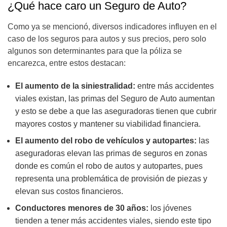
¿Qué hace caro un Seguro de Auto?
Como ya se mencionó, diversos indicadores influyen en el
caso de los seguros para autos y sus precios, pero solo
algunos son determinantes para que la póliza se
encarezca, entre estos destacan:
El aumento de la siniestralidad:
e
ntre más accidentes
viales existan, las primas del Seguro de Auto aumentan
y esto se debe a que las aseguradoras tienen que cubrir
mayores costos y mantener su viabilidad financiera.
El aumento del robo de vehículos y autopartes:
las
aseguradoras elevan las primas de seguros en zonas
donde es común el robo de autos y autopartes, pues
representa una problemática de provisión de piezas y
elevan sus costos financieros.
Conductores menores de 30 años:
los jóvenes
tienden a tener más accidentes viales, siendo este tipo