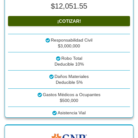
$12,051.55
¡COTIZAR!
Responsabilidad Civil
$3,000,000
Robo Total
Deducible 10%
Daños Materiales
Deducible 5%
Gastos Médicos a Ocupantes
$500,000
Asistencia Vial