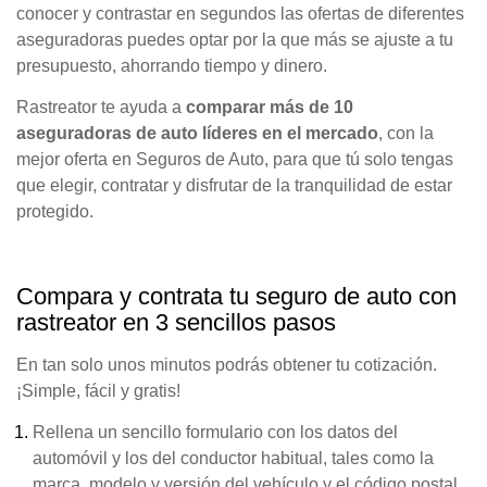
conocer y contrastar en segundos las ofertas de diferentes
aseguradoras puedes optar por la que más se ajuste a tu
presupuesto, ahorrando tiempo y dinero.
Rastreator te ayuda a
comparar más de 10
aseguradoras de auto líderes en el mercado
, con la
mejor oferta en Seguros de Auto, para que tú solo tengas
que elegir, contratar y disfrutar de la tranquilidad de estar
protegido.
Compara y contrata tu seguro de auto con
rastreator en 3 sencillos pasos
En tan solo unos minutos podrás obtener tu cotización.
¡Simple, fácil y gratis!
Rellena un sencillo formulario con los datos del
automóvil y los del conductor habitual, tales como la
marca, modelo y versión del vehículo y el código postal.