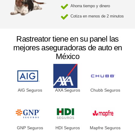
Ahorra tiempo y dinero
Cotiza en menos de 2 minutos
Rastreator tiene en su panel las
mejores aseguradoras de auto en
México
AIG Seguros
AXA Seguros
Chubb Seguros
GNP Seguros
HDI Seguros
Mapfre Seguros