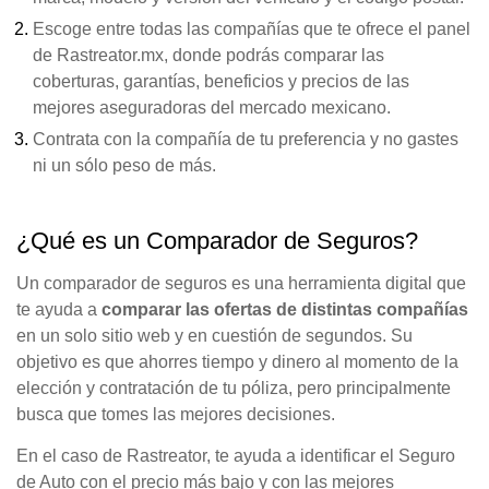
Escoge entre todas las compañías que te ofrece el panel
de Rastreator.mx, donde podrás comparar las
coberturas, garantías, beneficios y precios de las
mejores aseguradoras del mercado mexicano.
Contrata con la compañía de tu preferencia y no gastes
ni un sólo peso de más.
¿Qué es un Comparador de Seguros?
Un comparador de seguros es una herramienta digital que
te ayuda a
comparar las ofertas de distintas compañías
en un solo sitio web y en cuestión de segundos. Su
objetivo es que ahorres tiempo y dinero al momento de la
elección y contratación de tu póliza, pero principalmente
busca que tomes las mejores decisiones.
En el caso de Rastreator, te ayuda a identificar el Seguro
de Auto con el precio más bajo y con las mejores