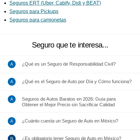
Seguros ERT (Uber, Cabify, Didi y BEAT)
Seguros para Pickups
Seguros para camionetas
Seguro que te interesa...
¿Qué es un Seguro de Responsabilidad Civil?
¿Qué es el Seguro de Auto por Día y Cómo funciona?
Seguros de Autos Baratos en 2026: Guía para
Obtener el Mejor Precio sin Sacrificar Calidad
¿Cuánto cuesta un Seguro de Auto en México?
¿Es obligatorio tener Seguro de Auto en México?