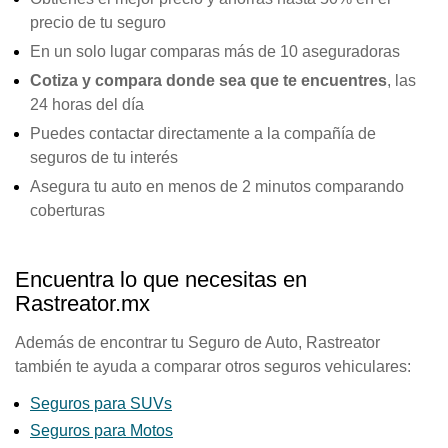
precio de tu seguro
En un solo lugar comparas más de 10 aseguradoras
Cotiza y compara donde sea que te encuentres
, las
24 horas del día
Puedes contactar directamente a la compañía de
seguros de tu interés
Asegura tu auto en menos de 2 minutos comparando
coberturas
Encuentra lo que necesitas en
Rastreator.mx
Además de encontrar tu Seguro de Auto, Rastreator
también te ayuda a comparar otros seguros vehiculares:
Seguros para SUVs
Seguros para Motos