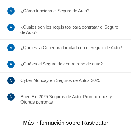
¿Cómo funciona el Seguro de Auto?
¿Cuáles son los requisitos para contratar el Seguro
de Auto?
¿Qué es la Cobertura Limitada en el Seguro de Auto?
¿Qué es el Seguro de contra robo de auto?
Cyber Monday en Seguros de Autos 2025
Buen Fin 2025 Seguros de Auto: Promociones y
Ofertas perronas
Más información sobre Rastreator