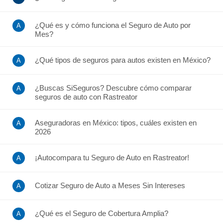
¿Qué es y cómo funciona el Seguro de Auto por
Mes?
¿Qué tipos de seguros para autos existen en México?
¿Buscas SiSeguros? Descubre cómo comparar
seguros de auto con Rastreator
Aseguradoras en México: tipos, cuáles existen en
2026
¡Autocompara tu Seguro de Auto en Rastreator!
Cotizar Seguro de Auto a Meses Sin Intereses
¿Qué es el Seguro de Cobertura Amplia?