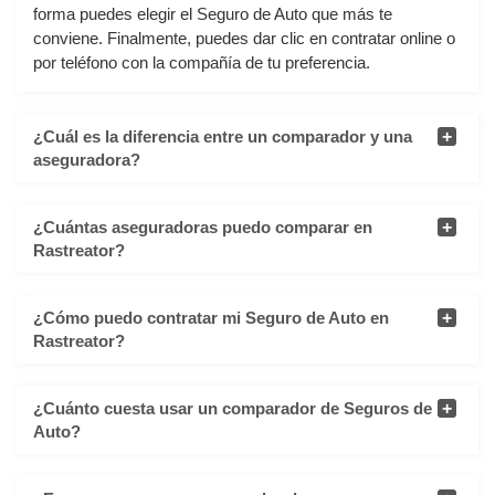
forma puedes elegir el Seguro de Auto que más te
conviene. Finalmente, puedes dar clic en contratar online o
por teléfono con la compañía de tu preferencia.
¿Cuál es la diferencia entre un comparador y una
aseguradora?
¿Cuántas aseguradoras puedo comparar en
Rastreator?
¿Cómo puedo contratar mi Seguro de Auto en
Rastreator?
¿Cuánto cuesta usar un comparador de Seguros de
Auto?