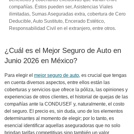
compañías. Éstos pueden ser, Asistencias Viales
ilimitadas, Sumas Aseguradas extra, cobertura de Cero
Deducible, Auto Sustituto, Encerado Estético,
Responsabilidad Civil en el extranjero, entre otros.
¿Cuál es el Mejor Seguro de Auto en
Junio 2026 en México?
Para elegir el
mejor seguro de auto
, es crucial que tengas
en cuenta diversos aspectos, entre ellos están las
coberturas y servicios que ofrece la póliza, las opiniones y
experiencias de otros clientes, el historial de quejas de las
compañías ante la CONDUSEF y, naturalmente, el costo
del seguro. El precio es, sin duda, uno de los elementos
determinantes al momento de elegir; por lo tanto, es
esencial identificar aquellas aseguradoras que no solo
brindan tarifas competitivas sino también un valor