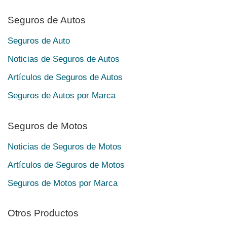
Seguros de Autos
Seguros de Auto
Noticias de Seguros de Autos
Artículos de Seguros de Autos
Seguros de Autos por Marca
Seguros de Motos
Noticias de Seguros de Motos
Artículos de Seguros de Motos
Seguros de Motos por Marca
Otros Productos