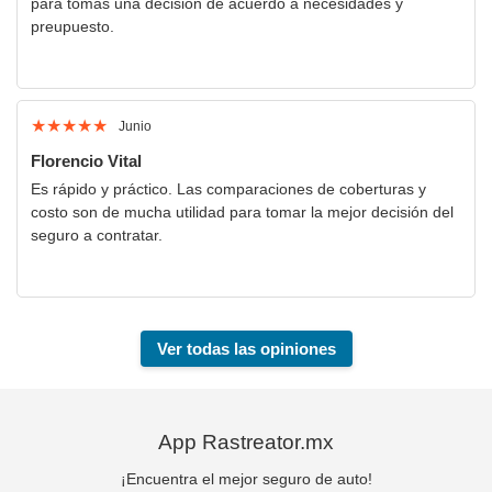
para tomas una decisión de acuerdo a necesidades y
preupuesto.
★
★
★
★
★
Junio
Florencio Vital
Es rápido y práctico. Las comparaciones de coberturas y
costo son de mucha utilidad para tomar la mejor decisión del
seguro a contratar.
Ver todas las opiniones
App Rastreator.mx
¡Encuentra el mejor seguro de auto!