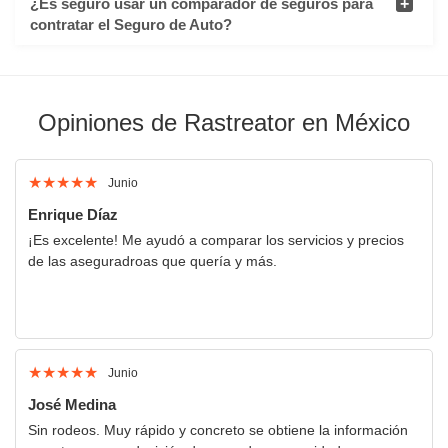
¿Es seguro usar un comparador de seguros para
contratar el Seguro de Auto?
Opiniones de Rastreator en México
★
★
★
★
★
Junio
Enrique Díaz
¡Es excelente! Me ayudó a comparar los servicios y precios
de las aseguradroas que quería y más.
★
★
★
★
★
Junio
José Medina
Sin rodeos. Muy rápido y concreto se obtiene la información