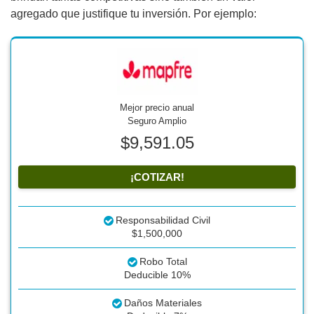
agregado que justifique tu inversión. Por ejemplo:
Mejor precio anual
Seguro Amplio
$9,591.05
¡COTIZAR!
Responsabilidad Civil
$1,500,000
Robo Total
Deducible 10%
Daños Materiales