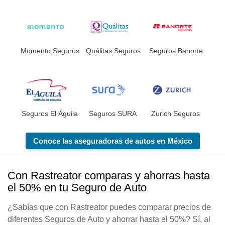
Momento Seguros
Quálitas Seguros
Seguros Banorte
Seguros El Águila
Seguros SURA
Zurich Seguros
Conoce las aseguradoras de autos en México
Con Rastreator comparas y ahorras hasta
el 50% en tu Seguro de Auto
¿Sabías que con Rastreator puedes comparar precios de
diferentes Seguros de Auto y ahorrar hasta el 50%? Sí, al