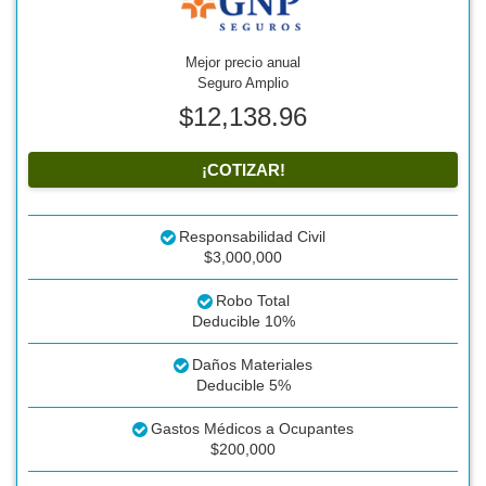
Mejor precio anual
Seguro Amplio
$12,138.96
¡COTIZAR!
Responsabilidad Civil
$3,000,000
Robo Total
Deducible 10%
Daños Materiales
Deducible 5%
Gastos Médicos a Ocupantes
$200,000