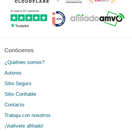
Conócenos
¿Quiénes somos?
Autores
Sitio Seguro
Sitio Confiable
Contacto
Trabaja con nosotros
¡Vuélvete afiliado!