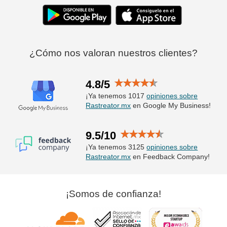
¿Cómo nos valoran nuestros clientes?
4.8/5
¡Ya tenemos 1017
opiniones sobre
Rastreator.mx
en Google My Business!
9.5/10
¡Ya tenemos 3125
opiniones sobre
Rastreator.mx
en Feedback Company!
¡Somos de confianza!