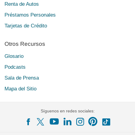
Renta de Autos
Préstamos Personales
Tarjetas de Crédito
Otros Recursos
Glosario
Podcasts
Sala de Prensa
Mapa del Sitio
Síguenos en redes sociales: