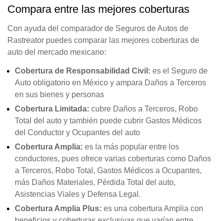
Compara entre las mejores coberturas
Con ayuda del comparador de Seguros de Autos de
Rastreator puedes comparar las mejores coberturas de
auto del mercado mexicano:
Cobertura de Responsabilidad Civil:
es el Seguro de
Auto obligatorio en México y ampara Daños a Terceros
en sus bienes y personas
Cobertura Limitada:
cubre Daños a Terceros, Robo
Total del auto y también puede cubrir Gastos Médicos
del Conductor y Ocupantes del auto
Cobertura Amplia:
es la más popular entre los
conductores, pues ofrece varias coberturas como Daños
a Terceros, Robo Total, Gastos Médicos a Ocupantes,
más Daños Materiales, Pérdida Total del auto,
Asistencias Viales y Defensa Legal.
Cobertura Amplia Plus:
es una cobertura Amplia con
beneficios y coberturas exclusivas que varían entre