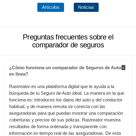
Artículos
Noticias
Preguntas frecuentes sobre el
comparador de seguros
¿Cómo funciona un comparador de Seguros de Autos
en línea?
Rastreator es una plataforma digital que te ayuda a la
búsqueda de tu Seguro de Auto ideal. La manera en la que
funciona es: introduces los datos del auto y del conductor
habitual, y de manera remota se conecta con las
aseguradoras para que puedan mostrar una comparación
coberturas y precios de sus pólizas. Rastreator muestra
resultados de forma ordenada y transparente con
información en tiempo real de las aseguradoras. De esta