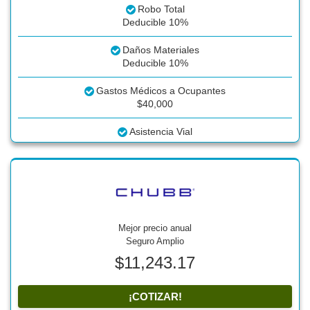
Robo Total
Deducible 10%
Daños Materiales
Deducible 10%
Gastos Médicos a Ocupantes
$40,000
Asistencia Vial
Mejor precio anual
Seguro Amplio
$11,243.17
¡COTIZAR!