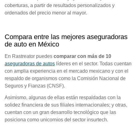
coberturas, a partir de resultados personalizados y
ordenados del precio menor al mayor.
Compara entre las mejores aseguradoras
de auto en México
En Rastreator puedes
comparar con más de 10
aseguradoras de autos
líderes en el sector. Todas cuentan
con amplia experiencia en el mercado mexicano y con el
respaldo de organismos como la Comisión Nacional de
Seguros y Fianzas (CNSF).
Asimismo, algunas de ellas están respaldadas con la
solidez financiera de sus filiales internacionales; y otras,
cuentan con un gran desarrollo tecnológico que las
posiciona como unicornios del sector insurtech.