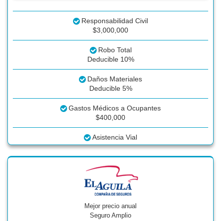
Responsabilidad Civil
$3,000,000
Robo Total
Deducible 10%
Daños Materiales
Deducible 5%
Gastos Médicos a Ocupantes
$400,000
Asistencia Vial
Mejor precio anual
Seguro Amplio