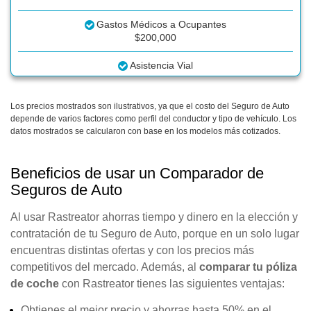
Gastos Médicos a Ocupantes
$200,000
Asistencia Vial
Los precios mostrados son ilustrativos, ya que el costo del Seguro de Auto
depende de varios factores como perfil del conductor y tipo de vehículo. Los
datos mostrados se calcularon con base en los modelos más cotizados.
Beneficios de usar un Comparador de
Seguros de Auto
Al usar Rastreator ahorras tiempo y dinero en la elección y
contratación de tu Seguro de Auto, porque en un solo lugar
encuentras distintas ofertas y con los precios más
competitivos del mercado. Además, al
comparar tu póliza
de coche
con Rastreator tienes las siguientes ventajas:
Obtienes el mejor precio y ahorras hasta 50% en el