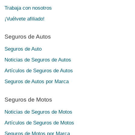
Trabaja con nosotros
¡Vuélvete afiliado!
Seguros de Autos
Seguros de Auto
Noticias de Seguros de Autos
Artículos de Seguros de Autos
Seguros de Autos por Marca
Seguros de Motos
Noticias de Seguros de Motos
Artículos de Seguros de Motos
Seguros de Motos por Marca