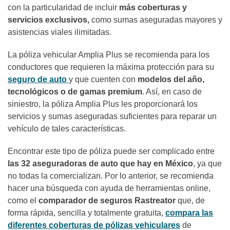
con la particularidad de incluir
más coberturas y
servicios exclusivos,
como sumas aseguradas mayores y
asistencias viales ilimitadas.
La póliza vehicular Amplia Plus se recomienda para los
conductores que requieren la máxima protección para su
seguro
de auto
y que cuenten con
modelos del año,
tecnológicos o de gamas premium
. Así,
en caso de
siniestro, la póliza Amplia Plus les proporcionará los
servicios y sumas aseguradas suficientes para reparar un
vehículo de tales características.
Encontrar este tipo de póliza puede ser complicado entre
las 32
aseguradoras de auto que hay en México
, ya que
no todas la comercializan. Por lo anterior, se recomienda
hacer una búsqueda con ayuda de herramientas online,
como el
comparador de seguros Rastreator
que, de
forma rápida, sencilla y totalmente gratuita,
compara las
diferentes coberturas de pólizas vehiculares
de