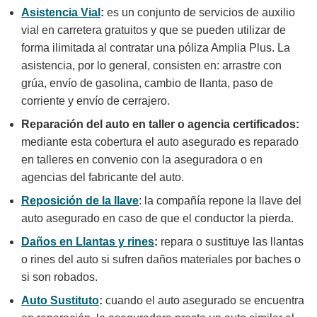
Asistencia Vial
:
es un conjunto de servicios de auxilio
vial en carretera gratuitos y que se pueden utilizar de
forma ilimitada al contratar una póliza Amplia Plus. La
asistencia, por lo general, consisten en: arrastre con
grúa, envío de gasolina, cambio de llanta, paso de
corriente y envío de cerrajero.
Reparación del auto en taller o agencia certificados:
mediante esta cobertura el auto asegurado es reparado
en talleres en convenio con la aseguradora o en
agencias del fabricante del auto.
Reposición de la llave
: la compañía repone la llave del
auto asegurado en caso de que el conductor la pierda.
Daños en Llantas y rines
:
repara o sustituye las llantas
o rines del auto si sufren daños materiales por baches o
si son robados.
Auto Sustituto
:
cuando el auto asegurado se encuentra