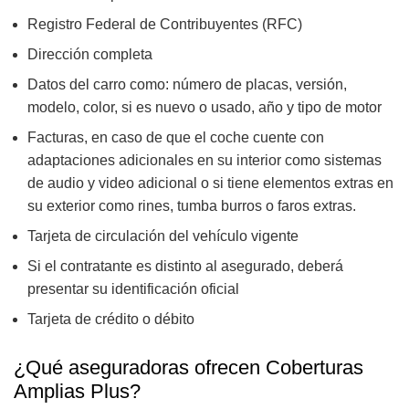
Registro Federal de Contribuyentes (RFC)
Dirección completa
Datos del carro como: número de placas, versión,
modelo, color, si es nuevo o usado, año y tipo de motor
Facturas, en caso de que el coche cuente con
adaptaciones adicionales en su interior como sistemas
de audio y video adicional o si tiene elementos extras en
su exterior como rines, tumba burros o faros extras.
Tarjeta de circulación del vehículo vigente
Si el contratante es distinto al asegurado, deberá
presentar su identificación oficial
Tarjeta de crédito o débito
¿Qué aseguradoras ofrecen Coberturas
Amplias Plus?