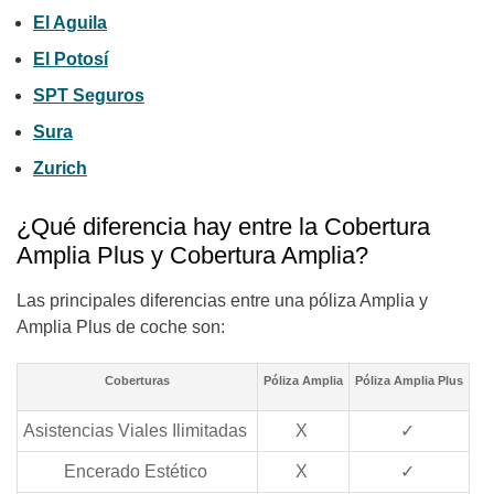
El Aguila
El Potosí
SPT Seguros
Sura
Zurich
¿Qué diferencia hay entre la Cobertura
Amplia Plus y Cobertura Amplia?
Las principales diferencias entre una póliza Amplia y
Amplia Plus de coche son:
Coberturas
Póliza Amplia
Póliza Amplia Plus
Asistencias Viales Ilimitadas
X
✓
Encerado Estético
X
✓