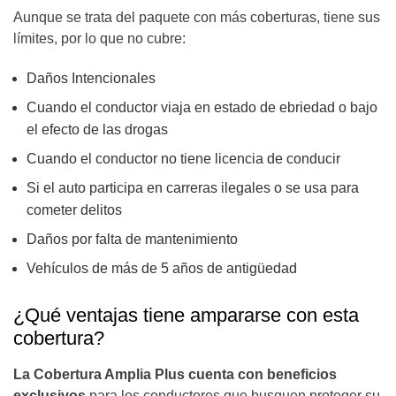
Aunque se trata del paquete con más coberturas, tiene sus
límites, por lo que no cubre:
Daños Intencionales
Cuando el conductor viaja en estado de ebriedad o bajo
el efecto de las drogas
Cuando el conductor no tiene licencia de conducir
Si el auto participa en carreras ilegales o se usa para
cometer delitos
Daños por falta de mantenimiento
Vehículos de más de 5 años de antigüedad
¿Qué ventajas tiene ampararse con esta
cobertura?
La Cobertura Amplia Plus cuenta con beneficios
exclusivos
para los conductores que busquen proteger su