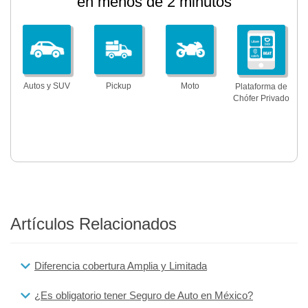
en menos de 2 minutos
Autos y SUV
Pickup
Moto
Plataforma de
Chófer Privado
Artículos Relacionados
Diferencia cobertura Amplia y Limitada
¿Es obligatorio tener Seguro de Auto en México?