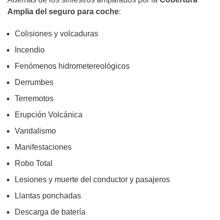
Amplia del seguro para coche
:
Colisiones y volcaduras
Incendio
Fenómenos hidrometereológicos
Derrumbes
Terremotos
Erupción Volcánica
Vandalismo
Manifestaciones
Robo Total
Lesiones y muerte del conductor y pasajeros
Llantas ponchadas
Descarga de batería