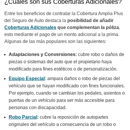
¿Cuáles son sus Coberturas Adicionales?
Entre los beneficios de contratar la Cobertura Amplia Plus
del Seguro de Auto destaca la
posibilidad de añadir
Coberturas Adicionales
que complementan la póliza
,
esto mediante el pago de un monto adicional a la prima.
Algunas de las más populares son las siguientes:
Adaptaciones y Conversiones:
cubre robo o daños de
piezas o sistemas del auto que el propietario haya
modificado para fines estéticos o de personalización.
Equipo Especial
:
ampara daños o robo de piezas del
vehículo que se hayan modificado con fines funcionales.
Por ejemplo, cuando se cambian los pedales, asientos o
puertas de un vehículo para ser más accesible para
personas con discapacidad.
Robo Parcial
:
cubre la reposición de autopartes
originales del vehículo a consecuencia de un robo o