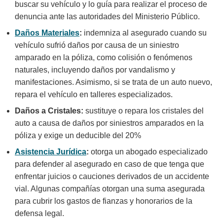
buscar su vehículo y lo guía para realizar el proceso de
denuncia ante las autoridades del Ministerio Público.
Daños Materiales
:
indemniza al asegurado cuando su
vehículo sufrió daños por causa de un siniestro
amparado en la póliza, como colisión o fenómenos
naturales, incluyendo daños por vandalismo y
manifestaciones. Asimismo, si se trata de un auto nuevo,
repara el vehículo en talleres especializados.
Daños a Cristales:
sustituye o repara los cristales del
auto a causa de daños por siniestros amparados en la
póliza y exige un deducible del 20%
Asistencia Jurídica
:
otorga un abogado especializado
para defender al asegurado en caso de que tenga que
enfrentar juicios o cauciones derivados de un accidente
vial. Algunas compañías otorgan una suma asegurada
para cubrir los gastos de fianzas y honorarios de la
defensa legal.