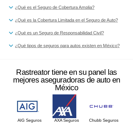
¿Qué es el Seguro de Cobertura Amplia?
¿Qué es la Cobertura Limitada en el Seguro de Auto?
¿Qué es un Seguro de Responsabilidad Civil?
¿Qué tipos de seguros para autos existen en México?
Rastreator tiene en su panel las
mejores aseguradoras de auto en
México
AIG Seguros
AXA Seguros
Chubb Seguros