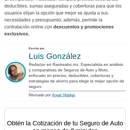
deducibles, sumas aseguradas y coberturas para que los
usuarios elijan la opción que mejor se ajusta a sus
necesidades y presupuesto; además, permite la
contratación online con
descuentos y promociones
exclusivos.
Escrito por:
Luis González
Redactor en Rastreator.mx. Especialista en análisis
y comparativas de Seguros de Auto y Moto,
enfocado en precios, deducibles, coberturas y
estrategias de ahorro para elegir la mejor opción de
seguro.
Revisado por
Ángel Hidalgo
Obtén la Cotización de tu Seguro de Auto