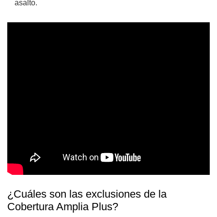
asalto.
¿Cuáles son las exclusiones de la
Cobertura Amplia Plus?