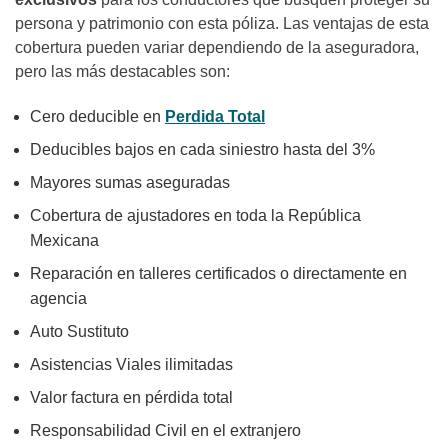
persona y patrimonio con esta póliza. Las ventajas de esta
cobertura pueden variar dependiendo de la aseguradora,
pero las más destacables son:
Cero deducible en
Perdida Total
Deducibles bajos en cada siniestro hasta del 3%
Mayores sumas aseguradas
Cobertura de ajustadores en toda la República
Mexicana
Reparación en talleres certificados o directamente en
agencia
Auto Sustituto
Asistencias Viales ilimitadas
Valor factura en pérdida total
Responsabilidad Civil en el extranjero