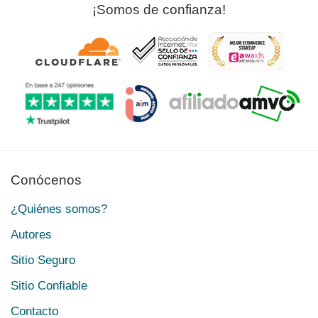
¡Somos de confianza!
Conócenos
¿Quiénes somos?
Autores
Sitio Seguro
Sitio Confiable
Contacto