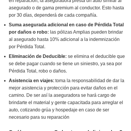
en reparación, la aseguradora presta un auto similar al
asegurado o de gama premium al conductor. Esto hasta
por 30 días, dependerá de cada compañía.
Suma asegurada adicional en caso de Pérdida Total
por daños o robo:
las pólizas Amplias pueden brindar
al asegurado hasta 10% adicional a la indemnización
por Pérdida Total.
Eliminación de Deducible:
se elimina el deducible que
se debe pagar cuando se tiene un siniestro, ya sea por
Pérdida Total, robo o daños.
Asistencia en viajes:
toma la responsabilidad de dar la
mejor asistencia y protección para evitar daños en el
camino. De ser así la aseguradora se hará cargo de
brindarte el material y gente capacitada para arreglar el
auto, cotizando grúa y hospedaje en caso de ser
necesario para su reparación