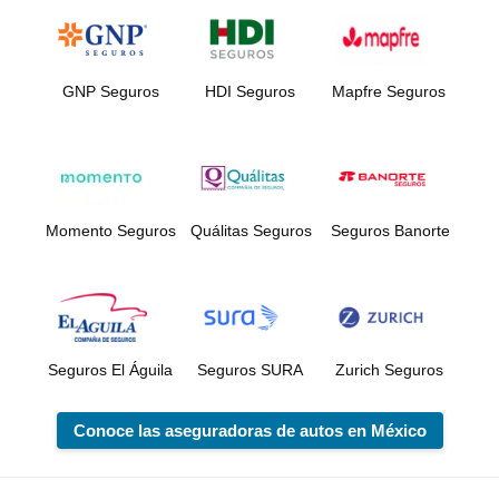
GNP Seguros
HDI Seguros
Mapfre Seguros
Momento Seguros
Quálitas Seguros
Seguros Banorte
Seguros El Águila
Seguros SURA
Zurich Seguros
Conoce las aseguradoras de autos en México