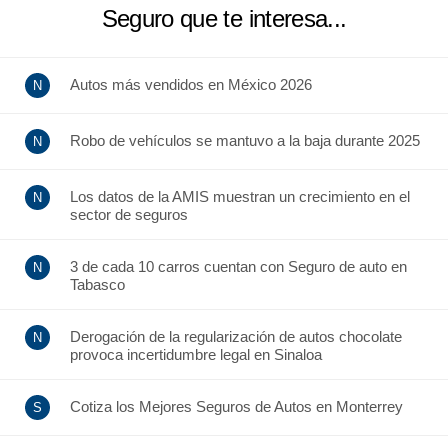
Seguro que te interesa...
Autos más vendidos en México 2026
Robo de vehículos se mantuvo a la baja durante 2025
Los datos de la AMIS muestran un crecimiento en el
sector de seguros
3 de cada 10 carros cuentan con Seguro de auto en
Tabasco
Derogación de la regularización de autos chocolate
provoca incertidumbre legal en Sinaloa
Cotiza los Mejores Seguros de Autos en Monterrey