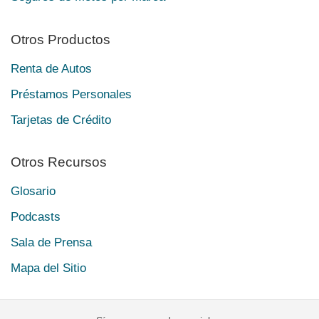
Otros Productos
Renta de Autos
Préstamos Personales
Tarjetas de Crédito
Otros Recursos
Glosario
Podcasts
Sala de Prensa
Mapa del Sitio