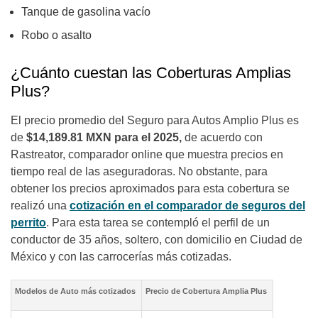
Tanque de gasolina vacío
Robo o asalto
¿Cuánto cuestan las Coberturas Amplias
Plus?
El precio promedio del Seguro para Autos Amplio Plus es
de
$14,189.81 MXN para el 2025,
de acuerdo con
Rastreator, comparador online que muestra precios en
tiempo real de las aseguradoras. No obstante, para
obtener los precios aproximados para esta cobertura se
realizó una
cotización en el comparador de seguros del
perrito
. Para esta tarea se contempló el perfil de un
conductor de 35 años, soltero, con domicilio en Ciudad de
México y con las carrocerías más cotizadas.
Modelos de Auto más cotizados
Precio de Cobertura Amplia Plus