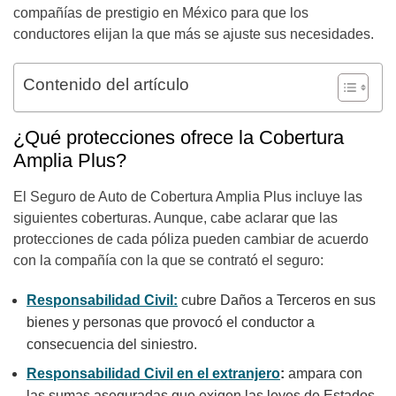
compañías de prestigio en México para que los
conductores elijan la que más se ajuste sus necesidades.
Contenido del artículo
¿Qué protecciones ofrece la Cobertura
Amplia Plus?
El Seguro de Auto de Cobertura Amplia Plus incluye las
siguientes coberturas. Aunque, cabe aclarar que las
protecciones de cada póliza pueden cambiar de acuerdo
con la compañía con la que se contrató el seguro:
Responsabilidad Civil:
cubre Daños a Terceros en sus
bienes y personas que provocó el conductor a
consecuencia del siniestro.
Responsabilidad Civil en el extranjero
:
ampara con
las sumas aseguradas que exigen las leyes de Estados