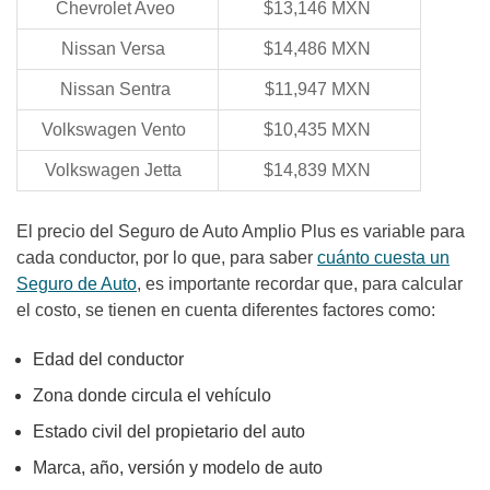
Chevrolet Aveo
$13,146 MXN
Nissan Versa
$14,486 MXN
Nissan Sentra
$11,947 MXN
Volkswagen Vento
$10,435 MXN
Volkswagen Jetta
$14,839 MXN
El precio del Seguro de Auto Amplio Plus es variable para
cada conductor, por lo que, para saber
cuánto cuesta un
Seguro de Auto
, es importante recordar que, para calcular
el costo, se tienen en cuenta diferentes factores como:
Edad del conductor
Zona donde circula el vehículo
Estado civil del propietario del auto
Marca, año, versión y modelo de auto