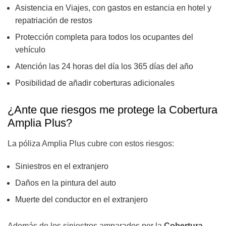
Asistencia en Viajes, con gastos en estancia en hotel y
repatriación de restos
Protección completa para todos los ocupantes del
vehículo
Atención las 24 horas del día los 365 días del año
Posibilidad de añadir coberturas adicionales
¿Ante que riesgos me protege la Cobertura
Amplia Plus?
La póliza Amplia Plus cubre con estos riesgos:
Siniestros en el extranjero
Daños en la pintura del auto
Muerte del conductor en el extranjero
Además de los siniestros amparados por la
Cobertura