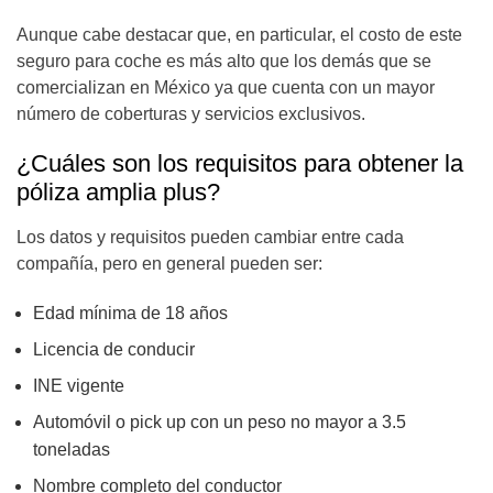
Aunque cabe destacar que, en particular, el costo de este
seguro para coche es más alto que los demás que se
comercializan en México ya que cuenta con un mayor
número de coberturas y servicios exclusivos.
¿Cuáles son los requisitos para obtener la
póliza amplia plus?
Los datos y requisitos pueden cambiar entre cada
compañía, pero en general pueden ser:
Edad mínima de 18 años
Licencia de conducir
INE vigente
Automóvil o pick up con un peso no mayor a 3.5
toneladas
Nombre completo del conductor