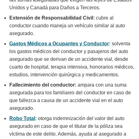
Unidos y Canadá para Daños a Terceros.
Extensión de Responsabilidad Civil:
cubre al
conductor cuando maneja un vehículo similar al auto
asegurado.
Gastos Médicos a Ocupantes y Conductor
:
solventa
los gastos médicos del conductor y pasajeros del auto
asegurado que se derivan de un accidente vial, desde
cuarto de hospital, terapia intensiva, honorarios médicos,
estudios, intervención quirúrgica y medicamentos.
Fallecimiento del conductor:
ampara con una suma
asegurada para los familiares del conductor en caso de
que fallezca a causa de un accidente vial en el auto
asegurado.
Robo Total
:
otorga indemnización del valor del auto
asegurado en caso de que el titular de la póliza sea
víctima de este delito. Además, ayuda al asegurado a