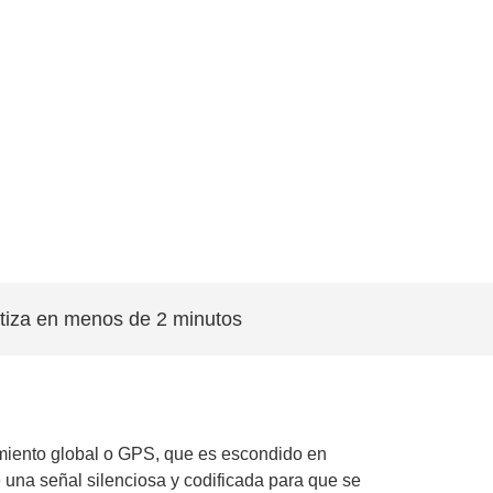
tiza en menos de 2 minutos
miento global o GPS, que es escondido en
 una señal silenciosa y codificada para que se