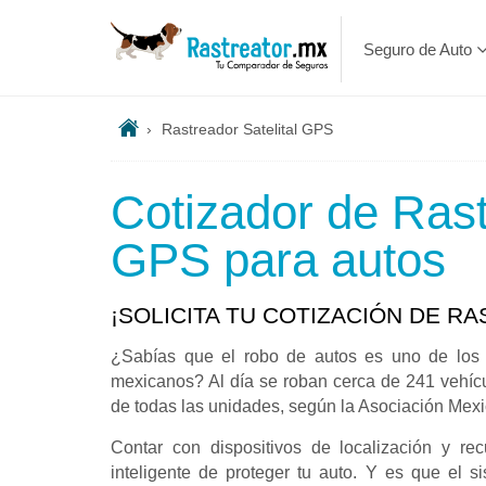
Seguro de Auto
›
Rastreador Satelital GPS
Cotizador de Rast
GPS para autos
¡SOLICITA TU COTIZACIÓN DE RA
¿Sabías que el robo de autos es uno de los
mexicanos? Al día se roban cerca de 241 vehíc
de todas las unidades, según la Asociación Mexi
Contar con dispositivos de localización y r
inteligente de proteger tu auto. Y es que el si