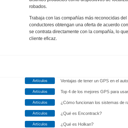
robados.
Trabaja con las compañías más reconocidas del
conductores obtengan una oferta de acuerdo co
se contrata directamente con la compañía, lo que
cliente eficaz.
Ventajas de tener un GPS en el auto
Top 4 de los mejores GPS para usar
¿Cómo funcionan los sistemas de ras
¿Qué es Encontrack?
¿Qué es Holkan?