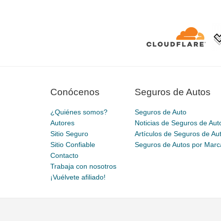
Conócenos
Seguros de Autos
¿Quiénes somos?
Seguros de Auto
Autores
Noticias de Seguros de Aut
Sitio Seguro
Artículos de Seguros de Au
Sitio Confiable
Seguros de Autos por Marc
Contacto
Trabaja con nosotros
¡Vuélvete afiliado!