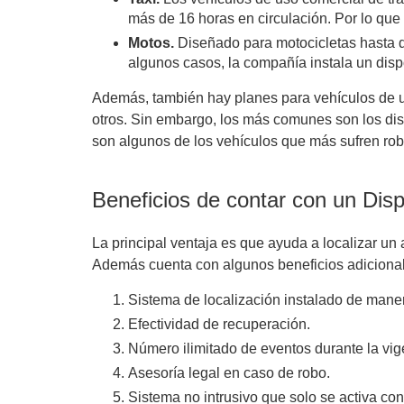
más de 16 horas en circulación. Por lo que
Motos.
Diseñado para motocicletas hasta d
algunos casos, la compañía instala un disp
Además, también hay planes para vehículos de u
otros. Sin embargo, los más comunes son los disp
son algunos de los vehículos que más sufren ro
Beneficios de contar con un Disp
La principal ventaja es que ayuda a localizar un 
Además cuenta con algunos beneficios adiciona
Sistema de localización instalado de maner
Efectividad de recuperación.
Número ilimitado de eventos durante la vige
Asesoría legal en caso de robo.
Sistema no intrusivo que solo se activa con 