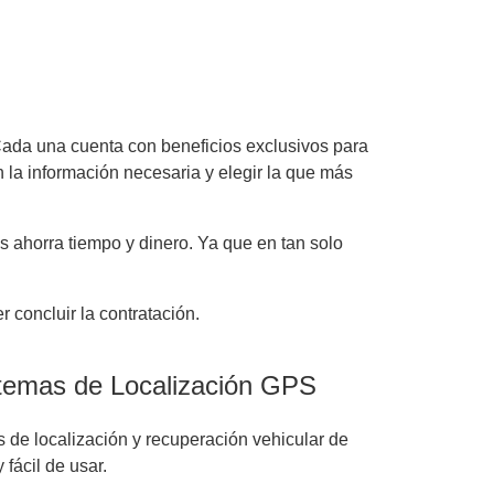
 Cada una cuenta con beneficios exclusivos para
 la información necesaria y elegir la que más
s ahorra tiempo y dinero. Ya que en tan solo
 concluir la contratación.
temas de Localización GPS
 de localización y recuperación vehicular de
 fácil de usar.