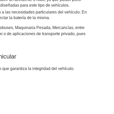
diseñadas para este tipo de vehículos.
a las necesidades particulares del vehículo. En
ctar la batería de la misma.
tobuses, Maquinaria Pesada, Mercancías, entre
xi o de aplicaciones de transporte privado, pues
icular
 que garantiza la integridad del vehículo.