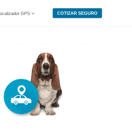
COTIZAR SEGURO
ocalizador GPS