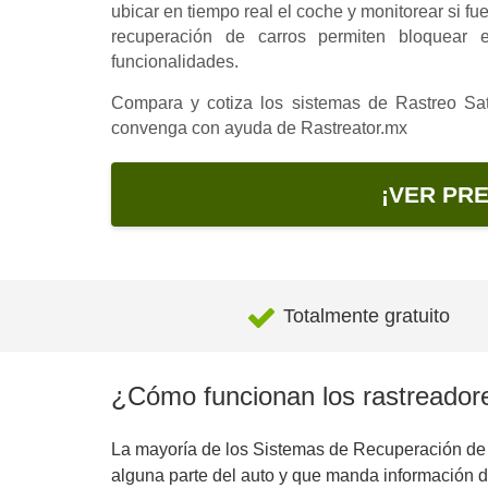
ubicar en tiempo real el coche y monitorear si 
recuperación de carros permiten bloquear 
funcionalidades.
Compara y cotiza los sistemas de Rastreo Sate
convenga con ayuda de Rastreator.mx
¡VER PRE
Totalmente gratuito
¿Cómo funcionan los rastreador
La mayoría de los Sistemas de Recuperación de
alguna parte del auto y que manda información de