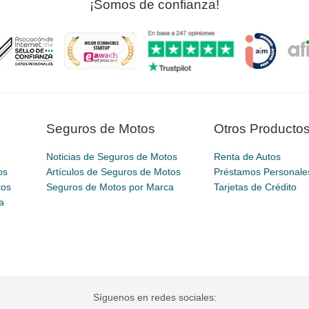
¡Somos de confianza!
Seguros de Motos
Otros Producto
Noticias de Seguros de Motos
Renta de Autos
os
Artículos de Seguros de Motos
Préstamos Personale
tos
Seguros de Motos por Marca
Tarjetas de Crédito
a
Síguenos en redes sociales: