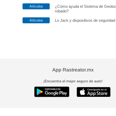
¿Cómo ayuda el Sistema de Geoloca
robado?
Lo Jack y dispositivos de segurida
App Rastreator.mx
¡Encuentra el mejor seguro de auto!