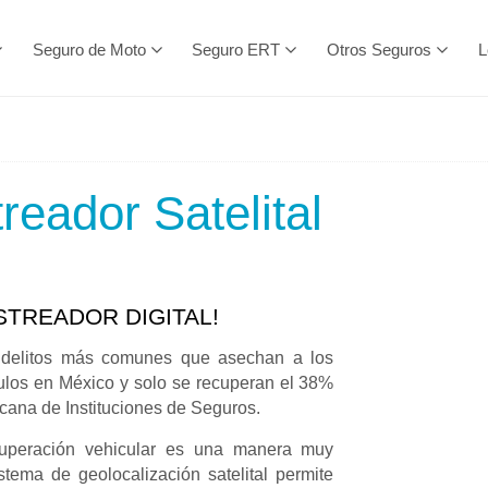
Seguro de Moto
Seguro ERT
Otros Seguros
L
reador Satelital
STREADOR DIGITAL!
 delitos más comunes que asechan a los
ulos en México y solo se recuperan el 38%
cana de Instituciones de Seguros.
ecuperación vehicular es una manera muy
stema de geolocalización satelital permite