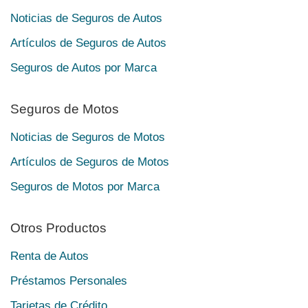
Noticias de Seguros de Autos
Artículos de Seguros de Autos
Seguros de Autos por Marca
Seguros de Motos
Noticias de Seguros de Motos
Artículos de Seguros de Motos
Seguros de Motos por Marca
Otros Productos
Renta de Autos
Préstamos Personales
Tarjetas de Crédito