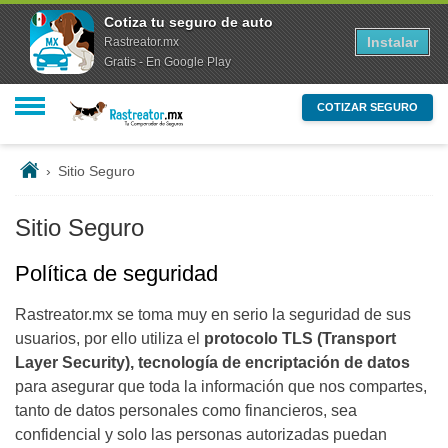
Cotiza tu seguro de auto
Instalar
Rastreator.mx
Gratis - En Google Play
COTIZAR SEGURO
›
Sitio Seguro
Sitio Seguro
Política de seguridad
Rastreator.mx se toma muy en serio la seguridad de sus
usuarios, por ello utiliza el
protocolo TLS (Transport
Layer Security), tecnología de encriptación de datos
para asegurar que toda la información que nos compartes,
tanto de datos personales como financieros, sea
confidencial y solo las personas autorizadas puedan