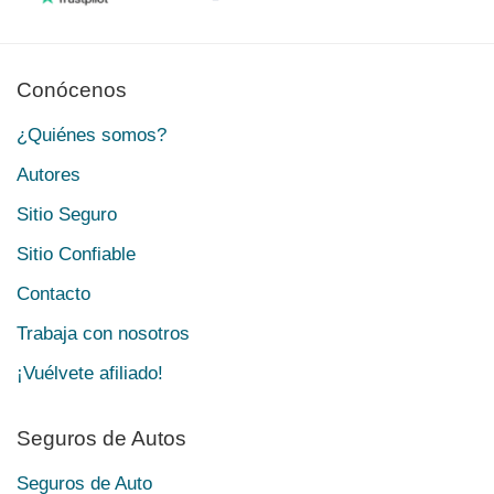
Conócenos
¿Quiénes somos?
Autores
Sitio Seguro
Sitio Confiable
Contacto
Trabaja con nosotros
¡Vuélvete afiliado!
Seguros de Autos
Seguros de Auto