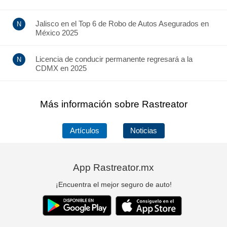
Jalisco en el Top 6 de Robo de Autos Asegurados en
México 2025
Licencia de conducir permanente regresará a la
CDMX en 2025
Más información sobre Rastreator
Artículos
Noticias
App Rastreator.mx
¡Encuentra el mejor seguro de auto!