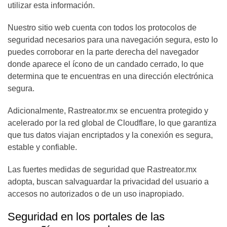
utilizar esta información.
Nuestro sitio web cuenta con todos los protocolos de
seguridad necesarios para una navegación segura, esto lo
puedes corroborar en la parte derecha del navegador
donde aparece el ícono de un candado cerrado, lo que
determina que te encuentras en una dirección electrónica
segura.
Adicionalmente, Rastreator.mx se encuentra protegido y
acelerado por la red global de Cloudflare, lo que garantiza
que tus datos viajan encriptados y la conexión es segura,
estable y confiable.
Las fuertes medidas de seguridad que Rastreator.mx
adopta, buscan salvaguardar la privacidad del usuario a
accesos no autorizados o de un uso inapropiado.
Seguridad en los portales de las