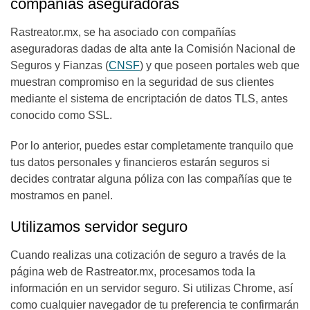
compañías aseguradoras
Rastreator.mx, se ha asociado con compañías
aseguradoras dadas de alta ante la Comisión Nacional de
Seguros y Fianzas (
CNSF
) y que poseen portales web que
muestran compromiso en la seguridad de sus clientes
mediante el sistema de encriptación de datos TLS, antes
conocido como SSL.
Por lo anterior, puedes estar completamente tranquilo que
tus datos personales y financieros estarán seguros si
decides contratar alguna póliza con las compañías que te
mostramos en panel.
Utilizamos servidor seguro
Cuando realizas una cotización de seguro a través de la
página web de Rastreator.mx, procesamos toda la
información en un servidor seguro. Si utilizas Chrome, así
como cualquier navegador de tu preferencia te confirmarán