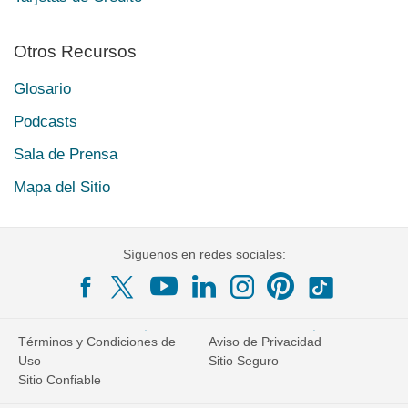
Otros Recursos
Glosario
Podcasts
Sala de Prensa
Mapa del Sitio
Síguenos en redes sociales:
Términos y Condiciones de
Aviso de Privacidad
Uso
Sitio Seguro
Sitio Confiable