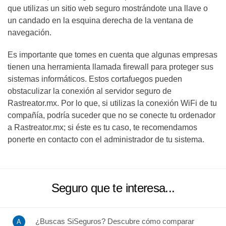
que utilizas un sitio web seguro mostrándote una llave o
un candado en la esquina derecha de la ventana de
navegación.
Es importante que tomes en cuenta que algunas empresas
tienen una herramienta llamada firewall para proteger sus
sistemas informáticos. Estos cortafuegos pueden
obstaculizar la conexión al servidor seguro de
Rastreator.mx. Por lo que, si utilizas la conexión WiFi de tu
compañía, podría suceder que no se conecte tu ordenador
a Rastreator.mx; si éste es tu caso, te recomendamos
ponerte en contacto con el administrador de tu sistema.
Seguro que te interesa...
¿Buscas SiSeguros? Descubre cómo comparar