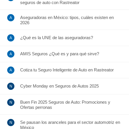
seguros de auto con Rastreator
Aseguradoras en México: tipos, cuáles existen en
2026
¿Qué es la UNE de las aseguradoras?
AMIS Seguros ¿Qué es y para qué sirve?
Cotiza tu Seguro Inteligente de Auto en Rastreator
Cyber Monday en Seguros de Autos 2025
Buen Fin 2025 Seguros de Auto: Promociones y
Ofertas perronas
Se pausan los aranceles para el sector automotriz en
México