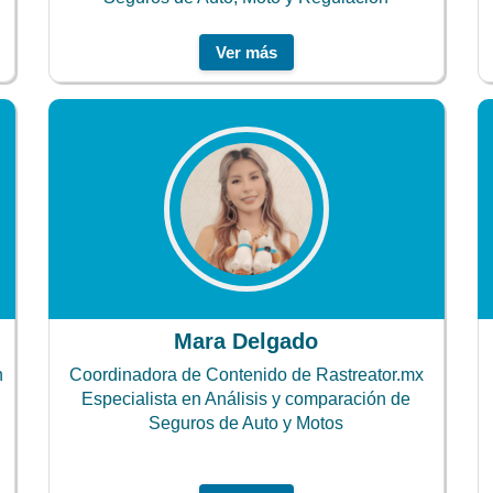
Ver más
Mara Delgado
n
Coordinadora de Contenido de Rastreator.mx
Especialista en Análisis y comparación de
Seguros de Auto y Motos