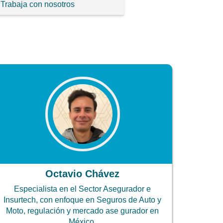
Trabaja con nosotros
Octavio Chávez
Especialista en el Sector Asegurador e
Insurtech, con enfoque en Seguros de Auto y
Moto, regulación y mercado ase gurador en
México.