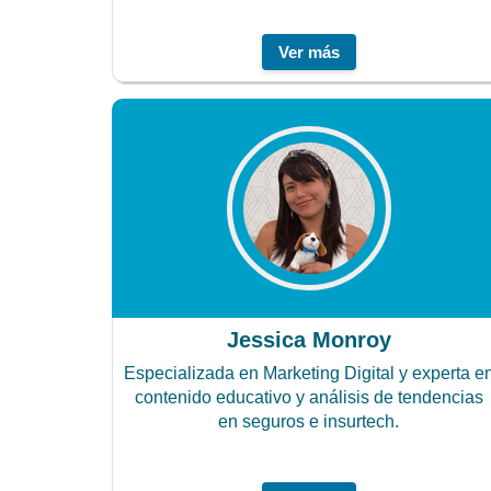
Ver más
Jessica Monroy
Especializada en Marketing Digital y experta e
contenido educativo y análisis de tendencias
en seguros e insurtech.