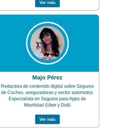
Ver más
Majo Pérez
Redactora de contenido digital sobre Seguros
de Coches, aseguradoras y sector automotriz.
Especialista en Seguros para Apps de
Movilidad (Uber y Didi)
Ver más