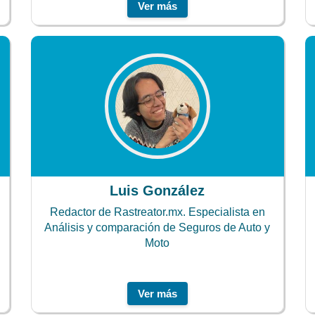
Ver más
Luis González
Redactor de Rastreator.mx. Especialista en
Análisis y comparación de Seguros de Auto y
Moto
Ver más