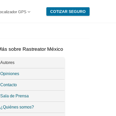
COTIZAR SEGURO
ocalizador GPS
Más sobre Rastreator México
Autores
Opiniones
Contacto
Sala de Prensa
¿Quiénes somos?