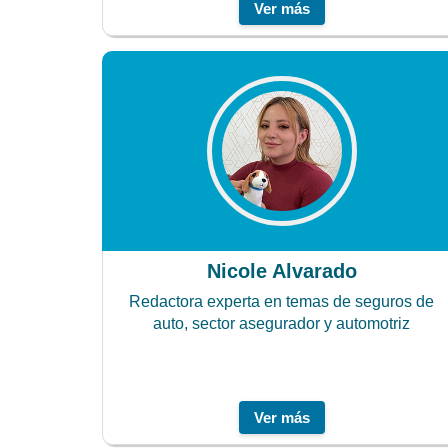
Ver más
Nicole Alvarado
Redactora experta en temas de seguros de
auto, sector asegurador y automotriz
Ver más