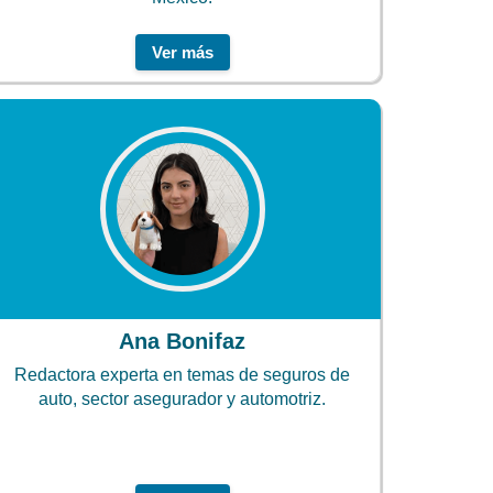
Ver más
Ana Bonifaz
Redactora experta en temas de seguros de
auto, sector asegurador y automotriz.