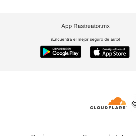
App Rastreator.mx
¡Encuentra el mejor seguro de auto!