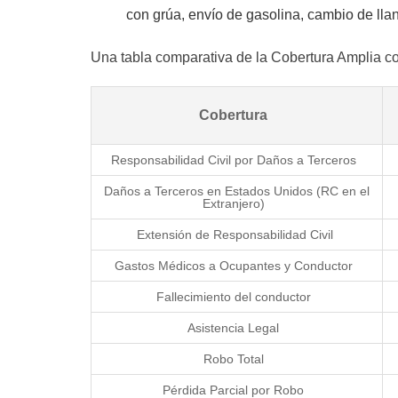
con grúa, envío de gasolina, cambio de llan
Una tabla comparativa de la Cobertura Amplia co
Cobertura
Responsabilidad Civil por Daños a Terceros
Daños a Terceros en Estados Unidos (RC en el
Extranjero)
Extensión de Responsabilidad Civil
Gastos Médicos a Ocupantes y Conductor
Fallecimiento del conductor
Asistencia Legal
Robo Total
Pérdida Parcial por Robo