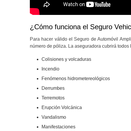
¿Cómo funciona el Seguro Vehic
Para hacer válido el Seguro de Automóvil Ampl
número de póliza. La aseguradora cubrirá todos 
Colisiones y volcaduras
Incendio
Fenómenos hidrometereológicos
Derrumbes
Terremotos
Erupción Volcánica
Vandalismo
Manifestaciones