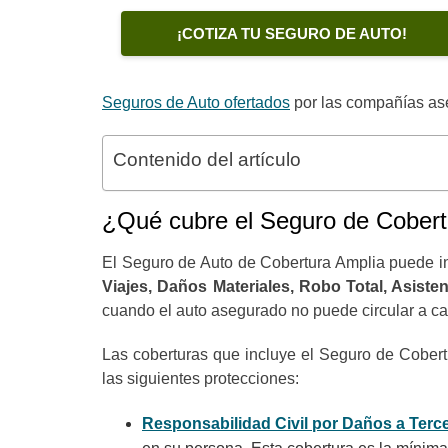
¡COTIZA TU SEGURO DE AUTO!
Seguros de Auto ofertados
por las compañías as
Contenido del artículo
¿Qué cubre el Seguro de Cobert
El Seguro de Auto de Cobertura Amplia puede i
Viajes, Daños Materiales, Robo Total, Asiste
cuando el auto asegurado no puede circular a ca
Las coberturas que incluye el Seguro de Cober
las siguientes protecciones:
Responsabilidad Civil por Daños a Terc