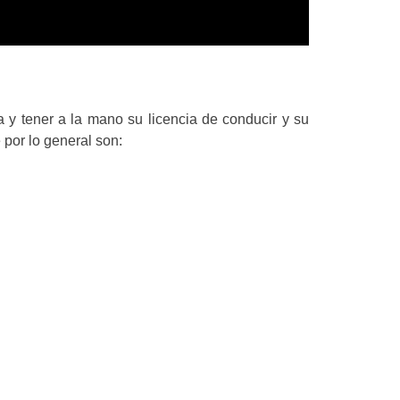
y tener a la mano su licencia de conducir y su
e por lo general son: