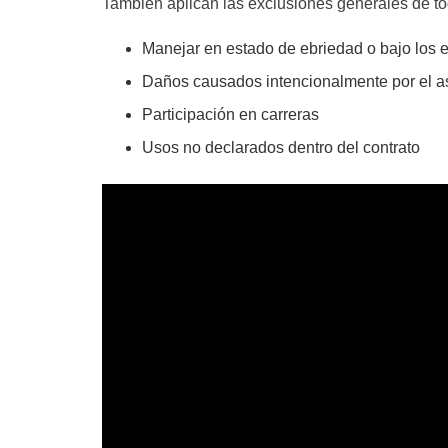
También aplican las exclusiones generales de to
Manejar en estado de ebriedad o bajo los 
Daños causados intencionalmente por el a
Participación en carreras
Usos no declarados dentro del contrato