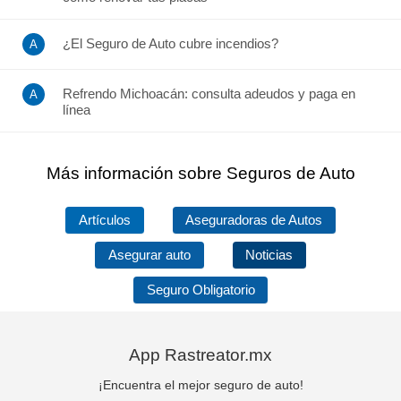
¿El Seguro de Auto cubre incendios?
Refrendo Michoacán: consulta adeudos y paga en
línea
Más información sobre Seguros de Auto
Artículos
Aseguradoras de Autos
Asegurar auto
Noticias
Seguro Obligatorio
App Rastreator.mx
¡Encuentra el mejor seguro de auto!