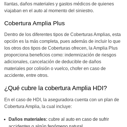
llantas, daños materiales y gastos médicos de quienes
viajaban en el auto al momento del siniestro.
Cobertura Amplia Plus
Dentro de los diferentes tipos de Coberturas Amplias, esta
opción es la más completa, pues además de incluir lo que
los otros dos tipos de Coberturas ofrecen, la Amplia Plus
proporciona beneficios como: indemnización de riesgos
adicionales, cancelación de deducible de daños
materiales por colisión o vuelco, chofer en caso de
accidente, entre otros.
¿Qué cubre la cobertura Amplia HDI?
En el caso de HDI, la aseguradora cuenta con un plan de
Cobertura Amplia, la cual incluye:
Daños materiales:
cubre al auto en caso de sufrir
accidentes o algún fenómeno natural.