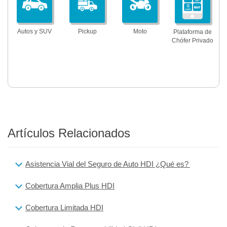
Autos y SUV
Pickup
Moto
Plataforma de
Chófer Privado
Artículos Relacionados
Asistencia Vial del Seguro de Auto HDI ¿Qué es?
Cobertura Amplia Plus HDI
Cobertura Limitada HDI