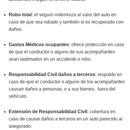
Robo total:
el seguro indemniza al valor del auto en
caso de que sea robado y también si es recuperado con
daños.
Gastos Médicos ocupantes:
ofrece protección en caso
de que el conductor o alguno de sus acompañantes
sean lastimados en un accidente o robo.
Responsabilidad Civil daños a terceros:
respaldo en
caso de que el conductor o alguno de los acompañantes
causan daños a personas, o a sus bienes, fuera del
vehículo.
Extensión de Responsabilidad Civil:
cobertura
en
caso de causar daños a terceros en un auto parecido al
asegurado.