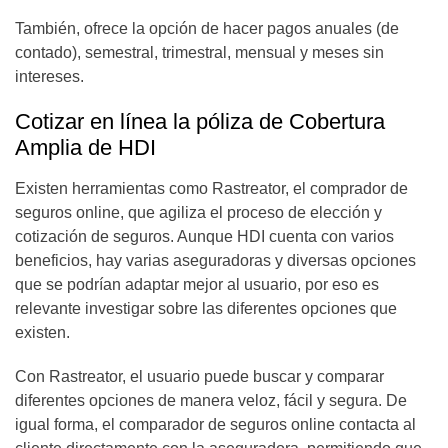
También, ofrece la opción de hacer pagos anuales (de
contado), semestral, trimestral, mensual y meses sin
intereses.
Cotizar en línea la póliza de Cobertura
Amplia de HDI
Existen herramientas como Rastreator, el comprador de
seguros online, que agiliza el proceso de elección y
cotización de seguros. Aunque HDI cuenta con varios
beneficios, hay varias aseguradoras y diversas opciones
que se podrían adaptar mejor al usuario, por eso es
relevante investigar sobre las diferentes opciones que
existen.
Con Rastreator, el usuario puede buscar y comparar
diferentes opciones de manera veloz, fácil y segura. De
igual forma, el comparador de seguros online contacta al