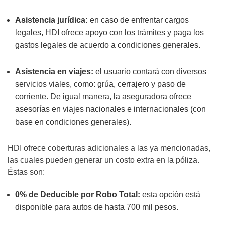
Asistencia jurídica:
en caso de enfrentar cargos
legales, HDI ofrece apoyo con los trámites y paga los
gastos legales de acuerdo a condiciones generales.
Asistencia en viajes:
el usuario contará con diversos
servicios viales, como: grúa, cerrajero y paso de
corriente. De igual manera, la aseguradora ofrece
asesorías en viajes nacionales e internacionales (con
base en condiciones generales).
HDI ofrece coberturas adicionales a las ya mencionadas,
las cuales pueden generar un costo extra en la póliza.
Éstas son:
0% de Deducible por Robo Total:
esta opción está
disponible para autos de hasta 700 mil pesos.