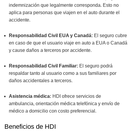
indemnización que legalmente corresponda. Esto no
aplica para personas que viajen en el auto durante el
accidente.
Responsabilidad Civil EUA y Canadá:
El seguro cubre
en caso de que el usuario viaje en auto a EUA o Canadá
y cause daños a terceros por accidente.
Responsabilidad Civil Familiar:
El seguro podrá
respaldar tanto al usuario como a sus familiares por
daños accidentales a terceros.
Asistencia médica:
HDI ofrece servicios de
ambulancia, orientación médica telefónica y envío de
médico a domicilio con costo preferencial.
Beneficios de HDI