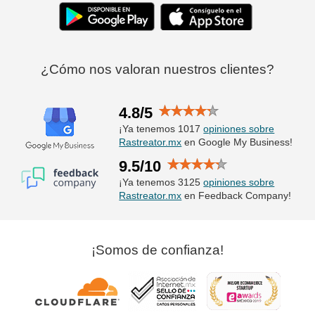
¿Cómo nos valoran nuestros clientes?
4.8/5
¡Ya tenemos 1017
opiniones sobre
Rastreator.mx
en Google My Business!
9.5/10
¡Ya tenemos 3125
opiniones sobre
Rastreator.mx
en Feedback Company!
¡Somos de confianza!