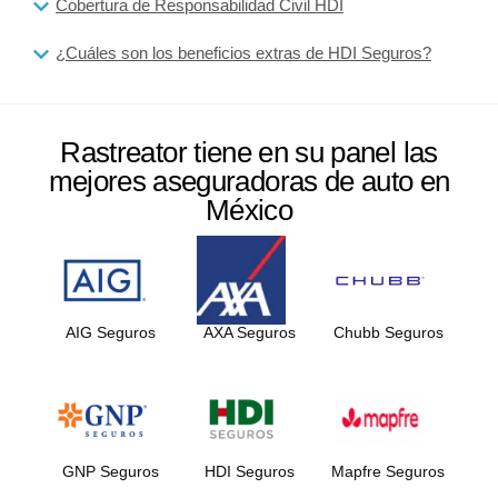
Cobertura de Responsabilidad Civil HDI
¿Cuáles son los beneficios extras de HDI Seguros?
Rastreator tiene en su panel las
mejores aseguradoras de auto en
México
AIG Seguros
AXA Seguros
Chubb Seguros
GNP Seguros
HDI Seguros
Mapfre Seguros