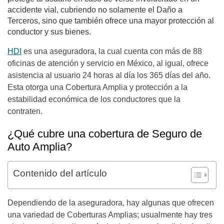
accidente vial, cubriendo no solamente el Daño a
Terceros, sino que también ofrece una mayor protección al
conductor y sus bienes.
HDI
es una aseguradora, la cual cuenta con más de 88
oficinas de atención y servicio en México, al igual, ofrece
asistencia al usuario 24 horas al día los 365 días del año.
Esta otorga una Cobertura Amplia y protección a la
estabilidad económica de los conductores que la
contraten.
¿Qué cubre una cobertura de Seguro de
Auto Amplia?
Contenido del artículo
Dependiendo de la aseguradora, hay algunas que ofrecen
una variedad de Coberturas Amplias; usualmente hay tres