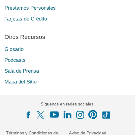
Préstamos Personales
Tarjetas de Crédito
Otros Recursos
Glosario
Podcasts
Sala de Prensa
Mapa del Sitio
Síguenos en redes sociales:
Términos y Condiciones de
Aviso de Privacidad