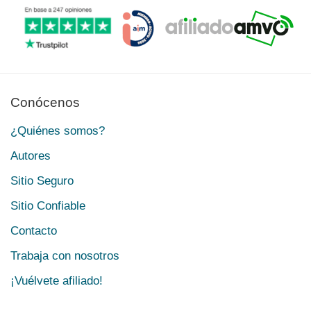
Conócenos
¿Quiénes somos?
Autores
Sitio Seguro
Sitio Confiable
Contacto
Trabaja con nosotros
¡Vuélvete afiliado!