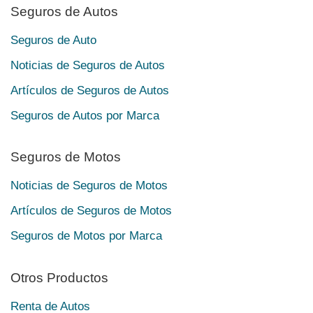
Seguros de Autos
Seguros de Auto
Noticias de Seguros de Autos
Artículos de Seguros de Autos
Seguros de Autos por Marca
Seguros de Motos
Noticias de Seguros de Motos
Artículos de Seguros de Motos
Seguros de Motos por Marca
Otros Productos
Renta de Autos