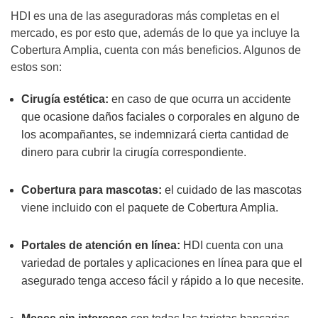
HDI es una de las aseguradoras más completas en el
mercado, es por esto que, además de lo que ya incluye la
Cobertura Amplia, cuenta con más beneficios. Algunos de
estos son:
Cirugía estética:
en caso de que ocurra un accidente
que ocasione daños faciales o corporales en alguno de
los acompañantes, se indemnizará cierta cantidad de
dinero para cubrir la cirugía correspondiente.
Cobertura para mascotas:
el cuidado de las mascotas
viene incluido con el paquete de Cobertura Amplia.
Portales de atención en línea:
HDI cuenta con una
variedad de portales y aplicaciones en línea para que el
asegurado tenga acceso fácil y rápido a lo que necesite.