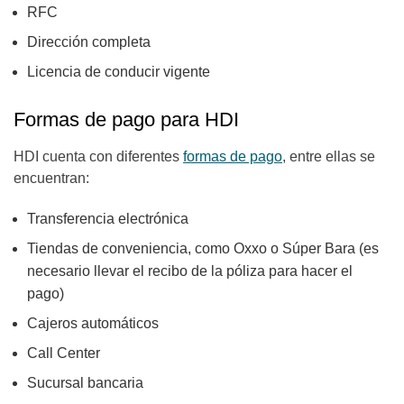
RFC
Dirección completa
Licencia de conducir vigente
Formas de pago para HDI
HDI cuenta con diferentes
formas de pago
, entre ellas se
encuentran:
Transferencia electrónica
Tiendas de conveniencia, como Oxxo o Súper Bara (es
necesario llevar el recibo de la póliza para hacer el
pago)
Cajeros automáticos
Call Center
Sucursal bancaria