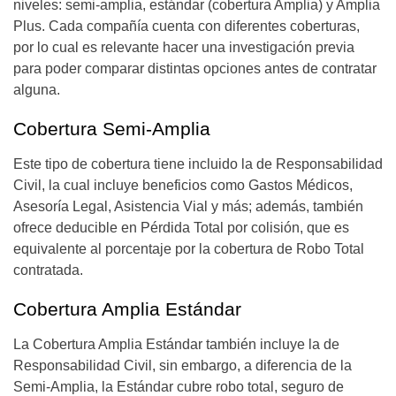
niveles: semi-amplia, estándar (cobertura Amplia) y Amplia
Plus. Cada compañía cuenta con diferentes coberturas,
por lo cual es relevante hacer una investigación previa
para poder comparar distintas opciones antes de contratar
alguna.
Cobertura Semi-Amplia
Este tipo de cobertura tiene incluido la de Responsabilidad
Civil, la cual incluye beneficios como Gastos Médicos,
Asesoría Legal, Asistencia Vial y más; además, también
ofrece deducible en Pérdida Total por colisión, que es
equivalente al porcentaje por la cobertura de Robo Total
contratada.
Cobertura Amplia Estándar
La Cobertura Amplia Estándar también incluye la de
Responsabilidad Civil, sin embargo, a diferencia de la
Semi-Amplia, la Estándar cubre robo total, seguro de