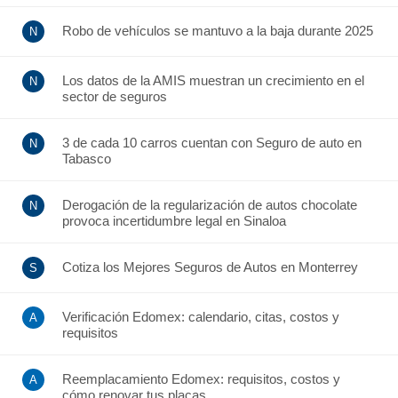
Robo de vehículos se mantuvo a la baja durante 2025
Los datos de la AMIS muestran un crecimiento en el
sector de seguros
3 de cada 10 carros cuentan con Seguro de auto en
Tabasco
Derogación de la regularización de autos chocolate
provoca incertidumbre legal en Sinaloa
Cotiza los Mejores Seguros de Autos en Monterrey
Verificación Edomex: calendario, citas, costos y
requisitos
Reemplacamiento Edomex: requisitos, costos y
cómo renovar tus placas