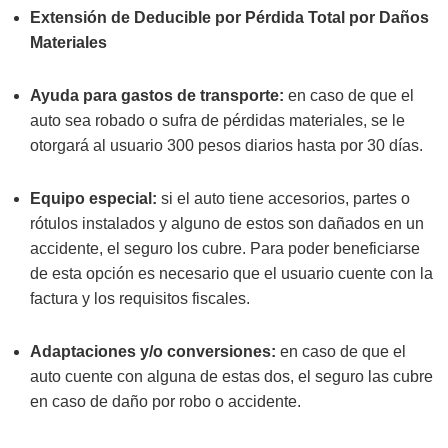
Extensión de Deducible por Pérdida Total por Daños
Materiales
Ayuda para gastos de transporte:
en caso de que el
auto sea robado o sufra de pérdidas materiales, se le
otorgará al usuario 300 pesos diarios hasta por 30 días.
Equipo especial:
si el auto tiene accesorios, partes o
rótulos instalados y alguno de estos son dañados en un
accidente, el seguro los cubre. Para poder beneficiarse
de esta opción es necesario que el usuario cuente con la
factura y los requisitos fiscales.
Adaptaciones y/o conversiones:
en caso de que el
auto cuente con alguna de estas dos, el seguro las cubre
en caso de daño por robo o accidente.