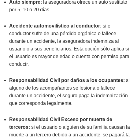
Auto siempre:
la aseguradora ofrece un auto sustituto
por 5, 10 o 20 días.
Accidente automovilístico al conductor:
si el
conductor sufre de una pérdida orgánica o fallece
durante un accidente, la aseguradora indemniza al
usuario o a sus beneficiarios. Esta opción sólo aplica si
el usuario es mayor de edad o cuenta con permiso para
conducir.
Responsabilidad Civil por daños a los ocupantes:
si
alguno de los acompañantes se lesiona o fallece
durante un accidente, el seguro paga la indemnización
que corresponda legalmente.
Responsabilidad Civil Exceso por muerte de
terceros:
si el usuario o alguien de su familia causan la
muerte a un tercero debido a un accidente, se pagará la