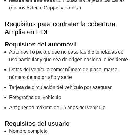
Meses sin intereses
con todas las tarjetas bancarias
(menos Azteca, Coppel y Famsa)
Requisitos para contratar la cobertura
Amplia en HDI
Requisitos del automóvil
Automóvil o pickup que no pase las 3.5 toneladas de
uso particular y que sea de origen nacional o residente
Datos del vehículo como: número de placa, marca,
número de motor, año y serie
Tarjeta de circulación del vehículo por asegurar
Fotografías del vehículo
Antigüedad máxima de 15 años del vehículo
Requisitos del usuario
Nombre completo