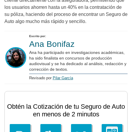
cliente directamente con la aseguradora, permitiendo que
los usuarios ahorren hasta un 40% en la contratación de
su póliza, haciendo del proceso de encontrar un Seguro de
Auto algo mucho más rápido y sencillo.
Escrito por:
Ana Bonifaz
Ana ha participado en investigaciones académicas,
ha sido finalista en concursos de producción
audiovisual y se ha dedicado al análisis, redacción y
corrección de textos.
Revisado por
Pilar García
Obtén la Cotización de tu Seguro de Auto
en menos de 2 minutos