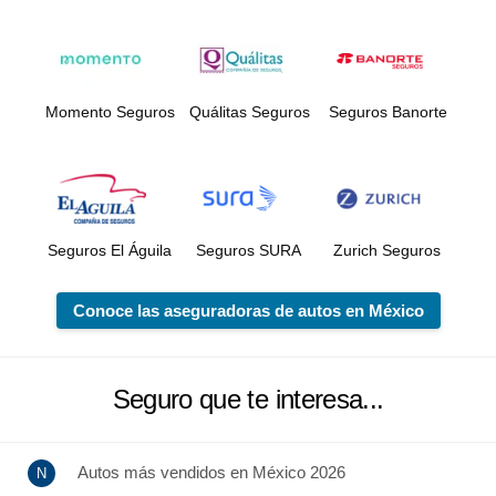
Momento Seguros
Quálitas Seguros
Seguros Banorte
Seguros El Águila
Seguros SURA
Zurich Seguros
Conoce las aseguradoras de autos en México
Seguro que te interesa...
Autos más vendidos en México 2026