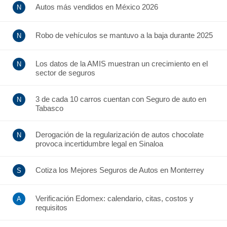
Autos más vendidos en México 2026
Robo de vehículos se mantuvo a la baja durante 2025
Los datos de la AMIS muestran un crecimiento en el
sector de seguros
3 de cada 10 carros cuentan con Seguro de auto en
Tabasco
Derogación de la regularización de autos chocolate
provoca incertidumbre legal en Sinaloa
Cotiza los Mejores Seguros de Autos en Monterrey
Verificación Edomex: calendario, citas, costos y
requisitos