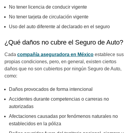
No tener licencia de conducir vigente
No tener tarjeta de circulación vigente
Uso del auto diferente al declarado en el seguro
¿Qué daños no cubre el Seguro de Auto?
Cada
compañía aseguradora en México
establece sus
propias condiciones, pero, en general, existen ciertos
daños que no son cubiertos por ningún Seguro de Auto,
como:
Daños provocados de forma intencional
Accidentes durante competencias o carreras no
autorizadas
Afectaciones causadas por fenómenos naturales no
establecidos en la póliza