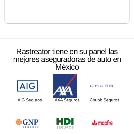
Rastreator tiene en su panel las
mejores aseguradoras de auto en
México
AIG Seguros
AXA Seguros
Chubb Seguros