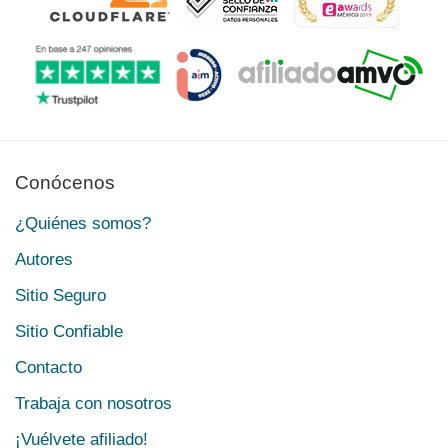
Conócenos
¿Quiénes somos?
Autores
Sitio Seguro
Sitio Confiable
Contacto
Trabaja con nosotros
¡Vuélvete afiliado!