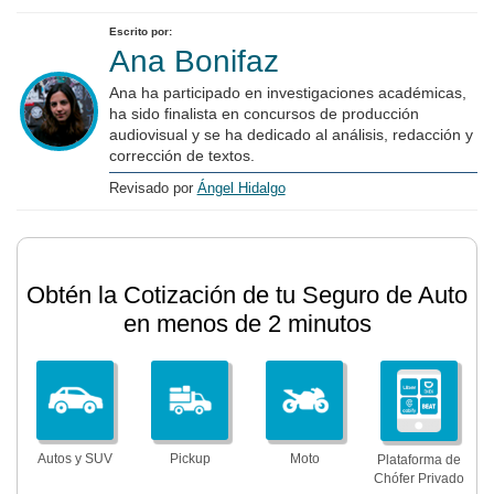
Escrito por:
Ana Bonifaz
Ana ha participado en investigaciones académicas,
ha sido finalista en concursos de producción
audiovisual y se ha dedicado al análisis, redacción y
corrección de textos.
Revisado por
Ángel Hidalgo
Obtén la Cotización de tu Seguro de Auto
en menos de 2 minutos
Autos y SUV
Pickup
Moto
Plataforma de
Chófer Privado