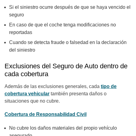
Si el siniestro ocurre después de que se haya vencido el
seguro
En caso de que el coche tenga modificaciones no
reportadas
Cuando se detecta fraude o falsedad en la declaración
del siniestro
Exclusiones del Seguro de Auto dentro de
cada cobertura
Además de las exclusiones generales, cada
tipo de
cobertura vehicular
también presenta daños o
situaciones que no cubre.
Cobertura de Responsabilidad Civil
No cubre los daños materiales del propio vehículo
asegurado