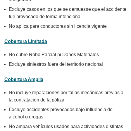
Excluye casos en los que se demuestre que el accidente
fue provocado de forma intencional
No aplica para conductores sin licencia vigente
Cobertura Limitada
No cubre Robo Parcial ni Daños Materiales
Excluye siniestros fuera del territorio nacional
Cobertura Amplia
No incluye reparaciones por fallas mecánicas previas a
la contratación de la póliza
Excluye accidentes provocados bajo influencia de
alcohol o drogas
No ampara vehículos usados para actividades distintas