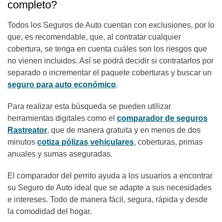
completo?
Todos los Seguros de Auto cuentan con exclusiones, por lo
que, es recomendable, que, al contratar cualquier
cobertura, se tenga en cuenta cuáles son los riesgos que
no vienen incluidos. Así se podrá decidir si contratarlos por
separado o incrementar el paquete coberturas y buscar un
seguro para auto económico
.
Para realizar esta búsqueda se pueden utilizar
herramientas digitales como el
comparador de seguros
Rastreator
, que de manera gratuita y en menos de dos
minutos
cotiza pólizas vehiculares
, coberturas, primas
anuales y sumas aseguradas.
El comparador del perrito ayuda a los usuarios a encontrar
su Seguro de Auto ideal que se adapte a sus necesidades
e intereses. Todo de manera fácil, segura, rápida y desde
la comodidad del hogar.