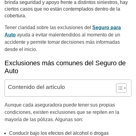
brinda seguridad y apoyo frente a distintos siniestros, hay
ciertos casos que no están contemplados dentro de la
cobertura.
Tener claridad sobre las exclusiones del
Seguro para
Auto
ayuda a evitar malentendidos al momento de un
accidente y permite tomar decisiones más informadas
desde el inicio.
Exclusiones más comunes del Seguro de
Auto
Contenido del artículo
Aunque cada aseguradora puede tener sus propias
condiciones, existen exclusiones que se repiten en la
mayoría de las pólizas. Algunas son:
Conducir bajo los efectos del alcohol o drogas