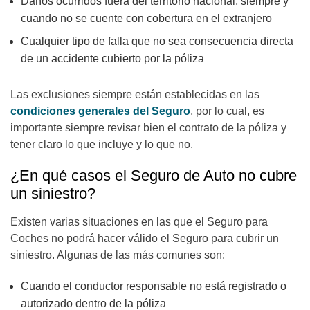
Daños ocurridos fuera del territorio nacional, siempre y
cuando no se cuente con cobertura en el extranjero
Cualquier tipo de falla que no sea consecuencia directa
de un accidente cubierto por la póliza
Las exclusiones siempre están establecidas en las
condiciones generales del Seguro
, por lo cual, es
importante siempre revisar bien el contrato de la póliza y
tener claro lo que incluye y lo que no.
¿En qué casos el Seguro de Auto no cubre
un siniestro?
Existen varias situaciones en las que el Seguro para
Coches no podrá hacer válido el Seguro para cubrir un
siniestro. Algunas de las más comunes son:
Cuando el conductor responsable no está registrado o
autorizado dentro de la póliza