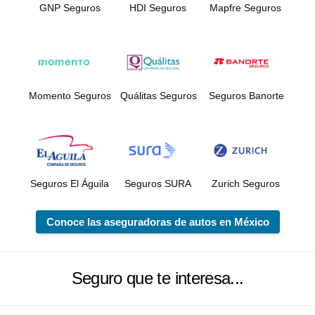
GNP Seguros
HDI Seguros
Mapfre Seguros
Momento Seguros
Quálitas Seguros
Seguros Banorte
Seguros El Águila
Seguros SURA
Zurich Seguros
Conoce las aseguradoras de autos en México
Seguro que te interesa...