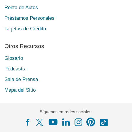
Renta de Autos
Préstamos Personales
Tarjetas de Crédito
Otros Recursos
Glosario
Podcasts
Sala de Prensa
Mapa del Sitio
Síguenos en redes sociales: