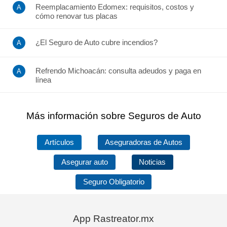
Reemplacamiento Edomex: requisitos, costos y
cómo renovar tus placas
¿El Seguro de Auto cubre incendios?
Refrendo Michoacán: consulta adeudos y paga en
línea
Más información sobre Seguros de Auto
Artículos
Aseguradoras de Autos
Asegurar auto
Noticias
Seguro Obligatorio
App Rastreator.mx