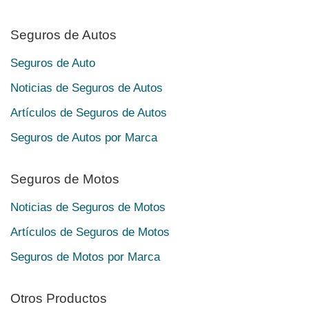
Seguros de Autos
Seguros de Auto
Noticias de Seguros de Autos
Artículos de Seguros de Autos
Seguros de Autos por Marca
Seguros de Motos
Noticias de Seguros de Motos
Artículos de Seguros de Motos
Seguros de Motos por Marca
Otros Productos