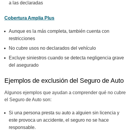
a las declaradas
Cobertura Amplia Plus
Aunque es la más completa, también cuenta con
restricciones
No cubre usos no declarados del vehículo
Excluye siniestros cuando se detecta negligencia grave
del asegurado
Ejemplos de exclusión del Seguro de Auto
Algunos ejemplos que ayudan a comprender qué no cubre
el Seguro de Auto son:
Si una persona presta su auto a alguien sin licencia y
este provoca un accidente, el seguro no se hace
responsable.