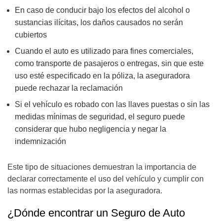
En caso de conducir bajo los efectos del alcohol o
sustancias ilícitas, los daños causados no serán
cubiertos
Cuando el auto es utilizado para fines comerciales,
como transporte de pasajeros o entregas, sin que este
uso esté especificado en la póliza, la aseguradora
puede rechazar la reclamación
Si el vehículo es robado con las llaves puestas o sin las
medidas mínimas de seguridad, el seguro puede
considerar que hubo negligencia y negar la
indemnización
Este tipo de situaciones demuestran la importancia de
declarar correctamente el uso del vehículo y cumplir con
las normas establecidas por la aseguradora.
¿Dónde encontrar un Seguro de Auto