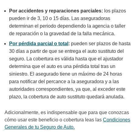
Por accidentes y reparaciones parciales:
los plazos
pueden ir de 3, 10 o 15 días. Las aseguradoras
determinan el periodo dependiendo la agencia o taller
de reparación o la gravedad de la falla mecánica.
Por pérdida parcial o total
:
pueden ser plazos de hasta
30 días a partir de que se entrega el auto sustituto del
seguro. La cobertura es válida hasta que el ajustador
determina que el auto es una pérdida total tras un
siniestro. El asegurado tiene un máximo de 24 horas
para notificar del percance a la aseguradora y a las
autoridades correspondientes, ya que, al exceder este
plazo, la cobertura de auto sustituto quedará anulada.
Adicionalmente, es indispensable que para que conozcas
cómo usar este beneficio o cobertura leas las
Condiciones
Generales de tu Seguro de Auto.