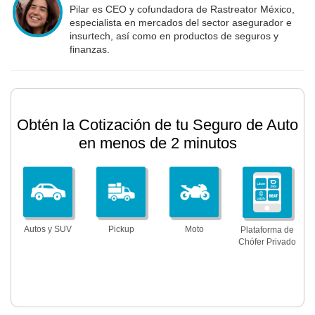
Pilar es CEO y cofundadora de Rastreator México,
especialista en mercados del sector asegurador e
insurtech, así como en productos de seguros y
finanzas.
Obtén la Cotización de tu Seguro de Auto
en menos de 2 minutos
Autos y SUV
Pickup
Moto
Plataforma de
Chófer Privado