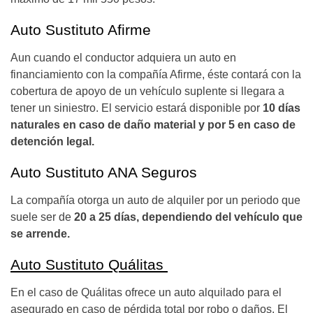
Auto Sustituto Afirme
Aun cuando el conductor adquiera un auto en
financiamiento con la compañía Afirme, éste contará con la
cobertura de apoyo de un vehículo suplente si llegara a
tener un siniestro. El servicio estará disponible por
10 días
naturales en caso de daño material y por 5 en caso de
detención legal.
Auto Sustituto ANA Seguros
La compañía otorga un auto de alquiler por un periodo que
suele ser de
20 a
25 días, dependiendo del vehículo que
se arrende.
Auto Sustituto Quálitas
En el caso de Quálitas ofrece un auto alquilado para el
asegurado en caso de pérdida total por robo o daños. El