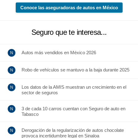
Conoce las aseguradoras de autos en México
Seguro que te interesa...
Autos más vendidos en México 2026
Robo de vehículos se mantuvo a la baja durante 2025
Los datos de la AMIS muestran un crecimiento en el
sector de seguros
3 de cada 10 carros cuentan con Seguro de auto en
Tabasco
Derogación de la regularización de autos chocolate
provoca incertidumbre legal en Sinaloa