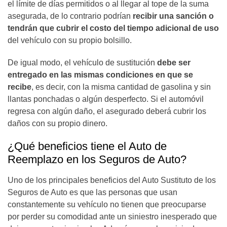
el límite de días permitidos o al llegar al tope de la suma
asegurada, de lo contrario podrían
recibir una sanción o
tendrán que cubrir el costo del tiempo adicional de uso
del vehículo con su propio bolsillo.
De igual modo, el vehículo de sustitución
debe ser
entregado en las mismas condiciones en que se
recibe
, es decir, con la misma cantidad de gasolina y sin
llantas ponchadas o algún desperfecto. Si el automóvil
regresa con algún daño, el asegurado deberá cubrir los
daños con su propio dinero.
¿Qué beneficios tiene el Auto de
Reemplazo en los Seguros de Auto?
Uno de los principales beneficios del Auto Sustituto de los
Seguros de Auto
es que las personas que usan
constantemente su vehículo no tienen que preocuparse
por perder su comodidad ante un siniestro inesperado que