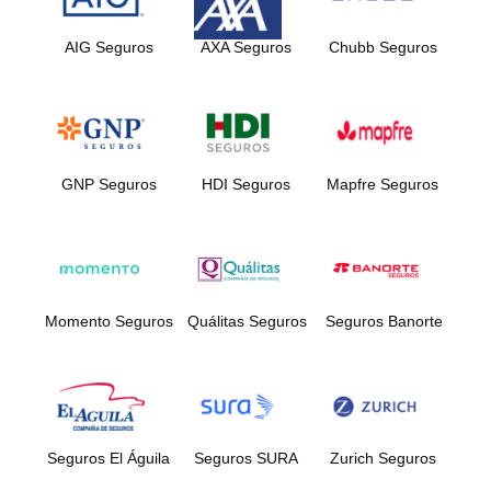
AIG Seguros
AXA Seguros
Chubb Seguros
GNP Seguros
HDI Seguros
Mapfre Seguros
Momento Seguros
Quálitas Seguros
Seguros Banorte
Seguros El Águila
Seguros SURA
Zurich Seguros