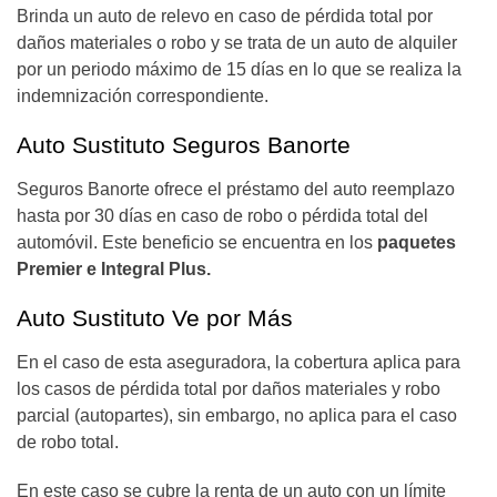
Brinda un auto de relevo en caso de pérdida total por
daños materiales o robo y se trata de un auto de alquiler
por un periodo máximo de 15 días en lo que se realiza la
indemnización correspondiente.
Auto Sustituto Seguros Banorte
Seguros Banorte ofrece el préstamo del auto reemplazo
hasta por 30 días en caso de robo o pérdida total del
automóvil. Este beneficio se encuentra en los
paquetes
Premier e Integral Plus.
Auto Sustituto Ve por Más
En el caso de esta aseguradora, la cobertura aplica para
los casos de pérdida total por daños materiales y robo
parcial (autopartes), sin embargo, no aplica para el caso
de robo total.
En este caso se cubre la renta de un auto con un límite