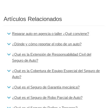
Artículos Relacionados
Reparar auto en agencia o taller ¿Qué conviene?
¿Dónde y cómo reportar el robo de un auto?
¿Qué es la Extensión de Responsabilidad Civil del
Seguro de Auto?
¿Qué es la Cobertura de Equipo Especial del Seguro de
Auto?
¿Qué es el Seguro de Garantía mecánica?
¿Qué es el Seguro de Robo Parcial de Auto?
¿Qué es el Seguro de Daños a Terceros?