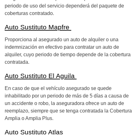
periodo de uso del servicio dependerá del paquete de
coberturas contratado.
Auto Sustituto Mapfre
Proporciona al asegurado un auto de alquiler o una
indemnización en efectivo para contratar un auto de
alquiler, cuyo periodo de tiempo depende de la cobertura
contratada.
Auto Sustituto El Aguila
En caso de que el vehículo asegurado se quede
inhabilitado por un periodo de más de 5 días a causa de
un accidente o robo, la aseguradora ofrece un auto de
reemplazo, siempre que se tenga contratada la Cobertura
Amplia o Amplia Plus.
Auto Sustituto Atlas