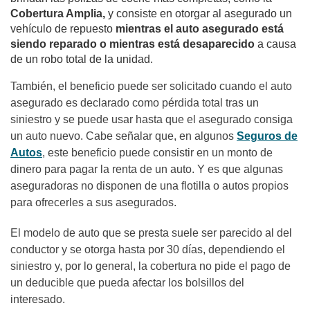
Cobertura Amplia,
y consiste en otorgar al asegurado un
vehículo de repuesto
mientras el auto asegurado está
siendo reparado o mientras está desaparecido
a causa
de un robo total de la unidad.
También, el beneficio puede ser solicitado cuando el auto
asegurado es declarado como pérdida total tras un
siniestro y se puede usar hasta que el asegurado consiga
un auto nuevo. Cabe señalar que, en algunos
Seguros de
Autos
, este beneficio puede consistir en un monto de
dinero para pagar la renta de un auto. Y es que algunas
aseguradoras no disponen de una flotilla o autos propios
para ofrecerles a sus asegurados.
El modelo de auto que se presta suele ser parecido al del
conductor y se otorga hasta por 30 días, dependiendo el
siniestro y, por lo general, la cobertura no pide el pago de
un deducible que pueda afectar los bolsillos del
interesado.