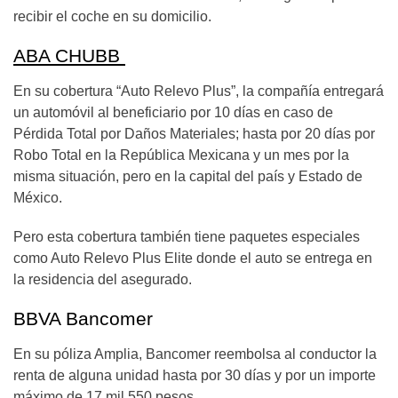
recibir el coche en su domicilio.
ABA CHUBB
En su cobertura “Auto Relevo Plus”, la compañía entregará
un automóvil al beneficiario por 10 días en caso de
Pérdida Total por Daños Materiales; hasta por 20 días por
Robo Total en la República Mexicana y un mes por la
misma situación, pero en la capital del país y Estado de
México.
Pero esta cobertura también tiene paquetes especiales
como Auto Relevo Plus Elite donde el auto se entrega en
la residencia del asegurado.
BBVA Bancomer
En su póliza Amplia, Bancomer reembolsa al conductor la
renta de alguna unidad hasta por 30 días y por un importe
máximo de 17 mil 550 pesos.