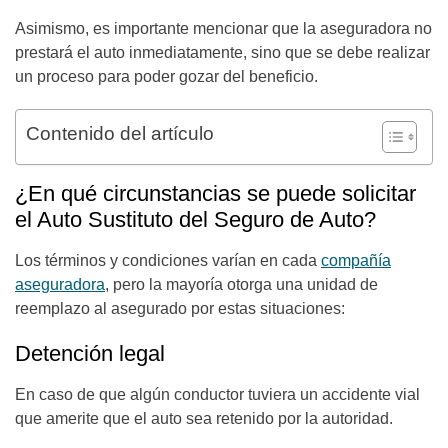
Asimismo,
es importante mencionar que la aseguradora no
prestará el auto inmediatamente, sino que se debe realizar
un proceso para poder gozar del beneficio.
Contenido del artículo
¿En qué circunstancias se puede solicitar
el Auto Sustituto del Seguro de Auto?
Los términos y condiciones varían en cada
compañía
aseguradora
, pero la mayoría otorga una unidad de
reemplazo al asegurado por estas situaciones:
Detención legal
En caso de que algún conductor tuviera un accidente vial
que amerite que el auto sea retenido por la autoridad.