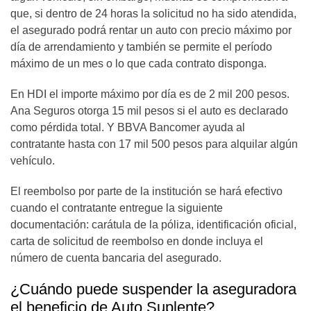
que, si dentro de 24 horas la solicitud no ha sido atendida,
el asegurado podrá rentar un auto con precio máximo por
día de arrendamiento y también se permite el período
máximo de un mes o lo que cada contrato disponga.
En HDI el importe máximo por día es de 2 mil 200 pesos.
Ana Seguros otorga 15 mil pesos si el auto es declarado
como pérdida total. Y BBVA Bancomer ayuda al
contratante hasta con 17 mil 500 pesos para alquilar algún
vehículo.
El reembolso por parte de la institución se hará efectivo
cuando el contratante entregue la siguiente
documentación: carátula de la póliza, identificación oficial,
carta de solicitud de reembolso en donde incluya el
número de cuenta bancaria del asegurado.
¿Cuándo puede suspender la aseguradora
el beneficio de Auto Suplente?