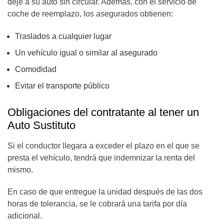
deje a su auto sin circular. Además, con el servicio de
coche de reemplazo, los asegurados obtienen:
Traslados a cualquier lugar
Un vehículo igual o similar al asegurado
Comodidad
Evitar el transporte público
Obligaciones del contratante al tener un
Auto Sustituto
Si el conductor llegara a exceder el plazo en el que se
presta el vehículo, tendrá que indemnizar la renta del
mismo.
En caso de que entregue la unidad después de las dos
horas de tolerancia, se le cobrará una tarifa por día
adicional.