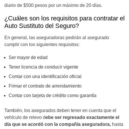
diario de $500 pesos por un máximo de 20 días.
¿Cuáles son los requisitos para contratar el
Auto Sustituto del Seguro?
En general, las aseguradoras pedirán al asegurado
cumplir con los siguientes requisitos:
Ser mayor de edad
Tener licencia de conducir vigente
Contar con una identificación oficial
Firmar el contrato de arrendamiento
Contar con tarjeta de crédito como garantía
También, los asegurados deben tener en cuenta que el
vehículo de relevo d
ebe ser regresado exactamente el
día que se acordó con la compañía aseguradora,
hasta