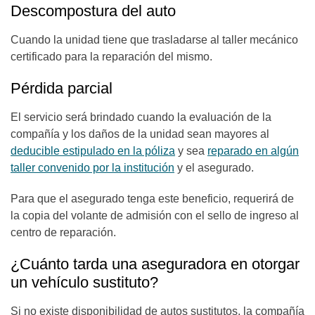
Descompostura del auto
Cuando la unidad tiene que trasladarse al taller mecánico
certificado para la reparación del mismo.
Pérdida parcial
El servicio será brindado cuando la evaluación de la
compañía y los daños de la unidad sean mayores al
deducible estipulado en la póliza
y sea
reparado en algún
taller convenido por la institución
y el asegurado.
Para que el asegurado tenga este beneficio, requerirá de
la copia del volante de admisión con el sello de ingreso al
centro de reparación.
¿Cuánto tarda una aseguradora en otorgar
un vehículo sustituto?
Si no existe disponibilidad de autos sustitutos, la compañía