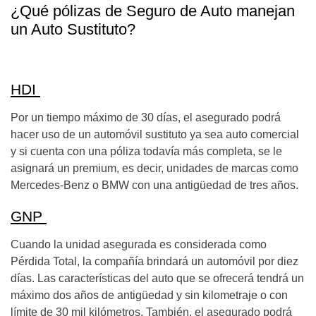
¿Qué pólizas de Seguro de Auto manejan
un Auto Sustituto?
HDI
Por un tiempo máximo de 30 días, el asegurado podrá
hacer uso de un automóvil sustituto ya sea auto comercial
y si cuenta con una póliza todavía más completa, se le
asignará un premium, es decir, unidades de marcas como
Mercedes-Benz o BMW con una antigüedad de tres años.
GNP
Cuando la unidad asegurada es considerada como
Pérdida Total,
la compañía brindará un automóvil por diez
días. Las características del auto que se ofrecerá tendrá un
máximo dos años de antigüedad y sin kilometraje o con
límite de 30 mil kilómetros. También, el asegurado podrá