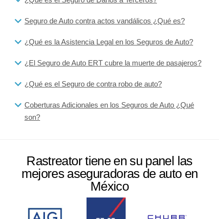
Seguro de Auto contra actos vandálicos ¿Qué es?
¿Qué es la Asistencia Legal en los Seguros de Auto?
¿El Seguro de Auto ERT cubre la muerte de pasajeros?
¿Qué es el Seguro de contra robo de auto?
Coberturas Adicionales en los Seguros de Auto ¿Qué
son?
Rastreator tiene en su panel las
mejores aseguradoras de auto en
México