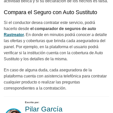
actividad bélica y si su declaración de los hechos es falsa.
Compara el Seguro con Auto Sustituto
Si el conductor desea contratar este servicio, podrá
hacerlo desde
el comparador de seguros de auto
Rastreator
.
En donde en minutos podrá conocer a detalle
las ofertas y coberturas que brinda cada aseguradora del
panel. Por ejemplo, en la plataforma el usuario podrá
verificar si la institución cuenta con la cobertura de Auto
Sustituto y los detalles de la misma.
En caso de alguna duda, cada aseguradora de la
plataforma cuenta con asistencia telefónica para contratar
cualquier producto o realizar las preguntas
correspondientes a la contratación.
Escrito por:
Pilar García