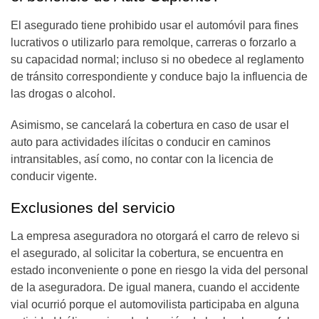
El asegurado tiene prohibido usar el automóvil para fines
lucrativos o utilizarlo para remolque, carreras o forzarlo a
su capacidad normal; incluso si no obedece al reglamento
de tránsito correspondiente y conduce bajo la influencia de
las drogas o alcohol.
Asimismo, se cancelará la cobertura en caso de usar el
auto para actividades ilícitas o conducir en caminos
intransitables, así como, no contar con la licencia de
conducir vigente.
Exclusiones del servicio
La empresa aseguradora no otorgará el carro de relevo si
el asegurado, al solicitar la cobertura, se encuentra en
estado inconveniente o pone en riesgo la vida del personal
de la aseguradora. De igual manera, cuando el accidente
vial ocurrió porque el automovilista participaba en alguna