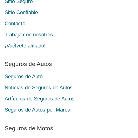
Sitio Seguro
Sitio Confiable
Contacto
Trabaja con nosotros
¡Vuélvete afiliado!
Seguros de Autos
Seguros de Auto
Noticias de Seguros de Autos
Artículos de Seguros de Autos
Seguros de Autos por Marca
Seguros de Motos