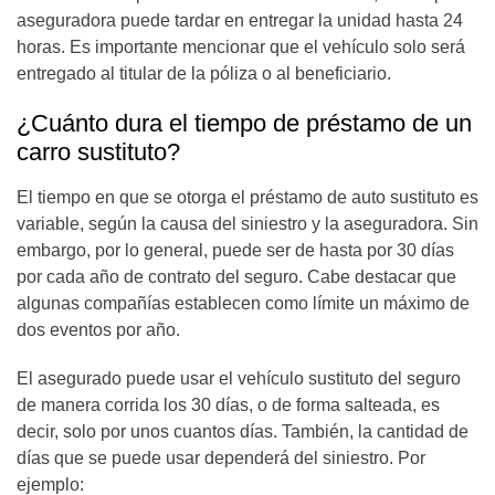
aseguradora puede tardar en entregar la unidad hasta 24
horas. Es importante mencionar que el vehículo solo será
entregado al titular de la póliza o al beneficiario.
¿Cuánto dura el tiempo de préstamo de un
carro sustituto?
El tiempo en que se otorga el préstamo de auto sustituto es
variable, según la causa del siniestro y la aseguradora. Sin
embargo, por lo general, puede ser de hasta por 30 días
por cada año de contrato del seguro. Cabe destacar que
algunas compañías establecen como límite un máximo de
dos eventos por año.
El asegurado puede usar el vehículo sustituto del seguro
de manera corrida los 30 días, o de forma salteada, es
decir, solo por unos cuantos días. También, la cantidad de
días que se puede usar dependerá del siniestro. Por
ejemplo: