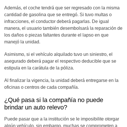
Además, el coche tendrá que ser regresado con la misma
cantidad de gasolina que se entregó. Si tuvo multas o
infracciones, el conductor deberá pagarlas. De igual
manera, el usuario también desembolsará la reparación de
los daños o piezas faltantes durante el lapso en que
manejó la unidad.
Asimismo, si el vehículo alquilado tuvo un siniestro, el
asegurado deberá pagar el respectivo deducible que se
estipula en la carátula de la póliza.
Al finalizar la vigencia, la unidad deberá entregarse en la
oficinas o centros de cada compañía.
¿Qué pasa si la compañía no puede
brindar un auto relevo?
Puede pasar que a la institución se le imposibilite otorgar
algún vehículo, sin embargo, muchas se comprometen a