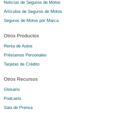
Noticias de Seguros de Motos
Artículos de Seguros de Motos
Seguros de Motos por Marca
Otros Productos
Renta de Autos
Préstamos Personales
Tarjetas de Crédito
Otros Recursos
Glosario
Podcasts
Sala de Prensa