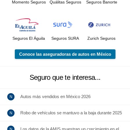
Momento Seguros
Quálitas Seguros
Seguros Banorte
Seguros El Águila
Seguros SURA
Zurich Seguros
Conoce las aseguradoras de autos en México
Seguro que te interesa...
Autos más vendidos en México 2026
Robo de vehículos se mantuvo a la baja durante 2025
Los datos de la AMIS muestran un crecimiento en el