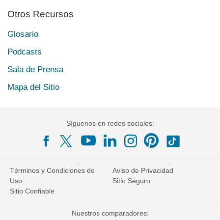
Otros Recursos
Glosario
Podcasts
Sala de Prensa
Mapa del Sitio
Síguenos en redes sociales:
Términos y Condiciones de
Aviso de Privacidad
Uso
Sitio Seguro
Sitio Confiable
Nuestros comparadores: