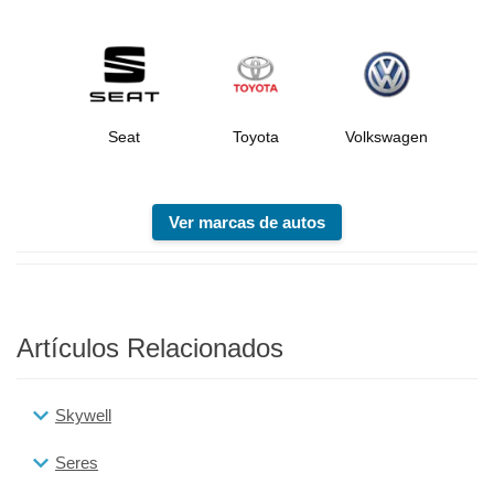
Seat
Toyota
Volkswagen
Ver marcas de autos
Artículos Relacionados
Skywell
Seres