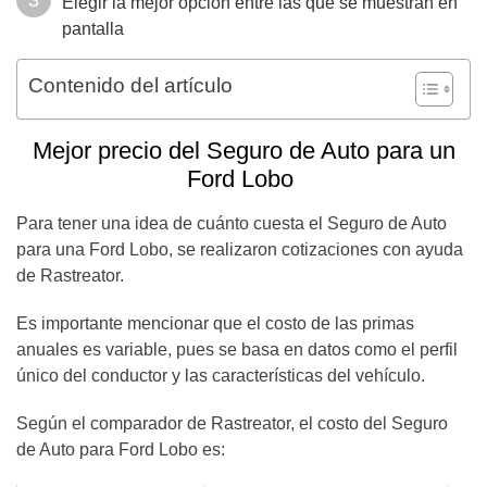
Elegir la mejor opción entre las que se muestran en
pantalla
Contenido del artículo
Mejor precio del Seguro de Auto para un
Ford Lobo
Para tener una idea de cuánto cuesta el Seguro de Auto
para una Ford Lobo, se realizaron cotizaciones con ayuda
de Rastreator.
Es importante mencionar que el costo de las primas
anuales es variable, pues se basa en datos como el perfil
único del conductor y las características del vehículo.
Según el comparador de Rastreator, el costo del Seguro
de Auto para Ford Lobo es: