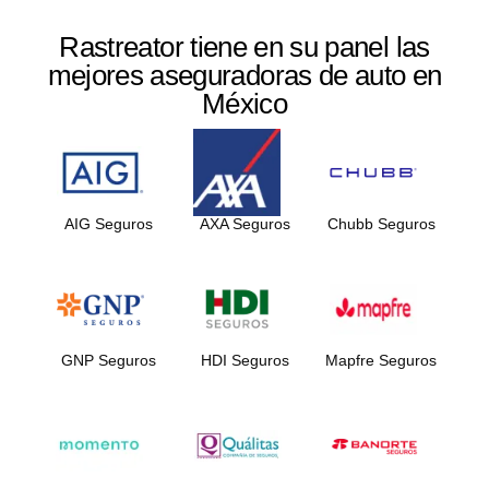
Rastreator tiene en su panel las
mejores aseguradoras de auto en
México
AIG Seguros
AXA Seguros
Chubb Seguros
GNP Seguros
HDI Seguros
Mapfre Seguros