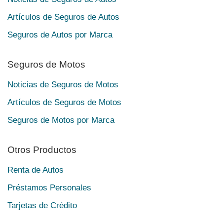
Artículos de Seguros de Autos
Seguros de Autos por Marca
Seguros de Motos
Noticias de Seguros de Motos
Artículos de Seguros de Motos
Seguros de Motos por Marca
Otros Productos
Renta de Autos
Préstamos Personales
Tarjetas de Crédito