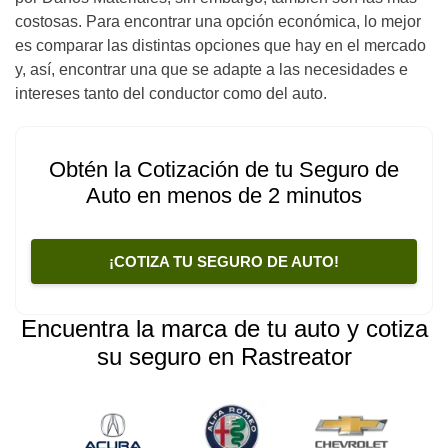
costosas. Para encontrar una opción económica, lo mejor
es comparar las distintas opciones que hay en el mercado
y, así, encontrar una que se adapte a las necesidades e
intereses tanto del conductor como del auto.
Obtén la Cotización de tu Seguro de
Auto en menos de 2 minutos
¡COTIZA TU SEGURO DE AUTO!
Encuentra la marca de tu auto y cotiza
su seguro en Rastreator