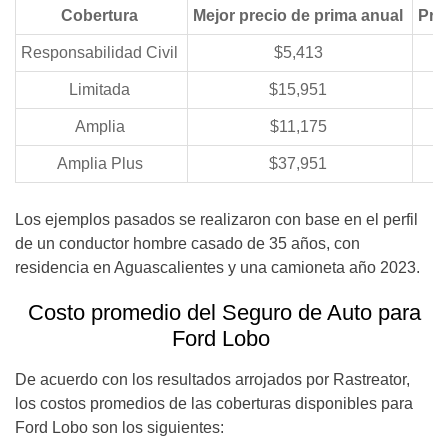
Cobertura
Mejor precio de prima anual
Pri
Responsabilidad Civil
$5,413
Limitada
$15,951
Amplia
$11,175
Amplia Plus
$37,951
Los ejemplos pasados se realizaron con base en el perfil
de un conductor hombre casado de 35 años, con
residencia en Aguascalientes y una camioneta año 2023.
Costo promedio del Seguro de Auto para
Ford Lobo
De acuerdo con los resultados arrojados por Rastreator,
los costos promedios de las coberturas disponibles para
Ford Lobo son los siguientes: