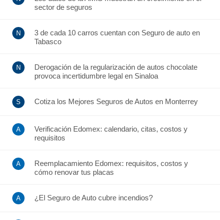
sector de seguros
3 de cada 10 carros cuentan con Seguro de auto en
Tabasco
Derogación de la regularización de autos chocolate
provoca incertidumbre legal en Sinaloa
Cotiza los Mejores Seguros de Autos en Monterrey
Verificación Edomex: calendario, citas, costos y
requisitos
Reemplacamiento Edomex: requisitos, costos y
cómo renovar tus placas
¿El Seguro de Auto cubre incendios?