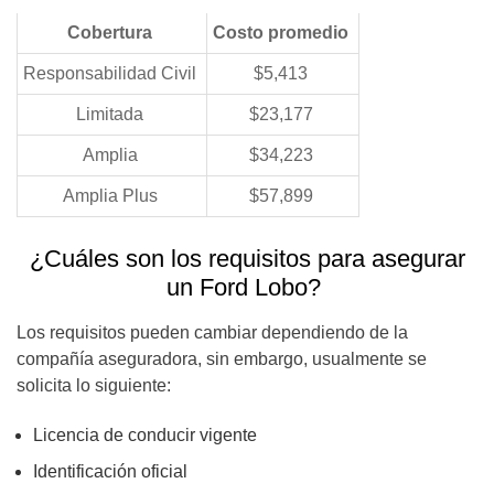
Cobertura
Costo promedio
Responsabilidad Civil
$5,413
Limitada
$23,177
Amplia
$34,223
Amplia Plus
$57,899
¿Cuáles son los requisitos para asegurar
un Ford Lobo?
Los requisitos pueden cambiar dependiendo de la
compañía aseguradora, sin embargo, usualmente se
solicita lo siguiente:
Licencia de conducir vigente
Identificación oficial