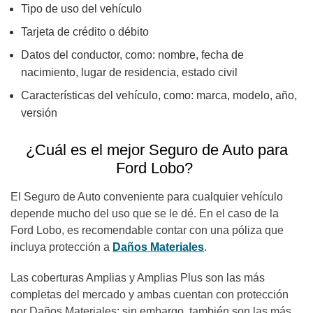
Tipo de uso del vehículo
Tarjeta de crédito o débito
Datos del conductor, como: nombre, fecha de
nacimiento, lugar de residencia, estado civil
Características del vehículo, como: marca, modelo, año,
versión
¿Cuál es el mejor Seguro de Auto para
Ford Lobo?
El Seguro de Auto conveniente para cualquier vehículo
depende mucho del uso que se le dé. En el caso de la
Ford Lobo, es recomendable contar con una póliza que
incluya protección a
Daños Materiales
.
Las coberturas Amplias y Amplias Plus son las más
completas del mercado y ambas cuentan con protección
por Daños Materiales; sin embargo, también son las más