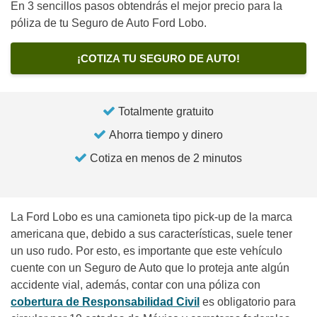
En 3 sencillos pasos obtendrás el mejor precio para la
póliza de tu Seguro de Auto Ford Lobo.
¡COTIZA TU SEGURO DE AUTO!
Totalmente gratuito
Ahorra tiempo y dinero
Cotiza en menos de 2 minutos
La Ford Lobo es una camioneta tipo pick-up de la marca
americana que, debido a sus características, suele tener
un uso rudo. Por esto, es importante que este vehículo
cuente con un Seguro de Auto que lo proteja ante algún
accidente vial, además, contar con una póliza con
cobertura de Responsabilidad Civil
es obligatorio para