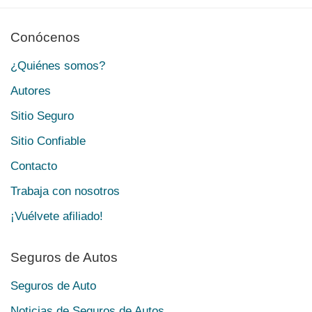
Conócenos
¿Quiénes somos?
Autores
Sitio Seguro
Sitio Confiable
Contacto
Trabaja con nosotros
¡Vuélvete afiliado!
Seguros de Autos
Seguros de Auto
Noticias de Seguros de Autos