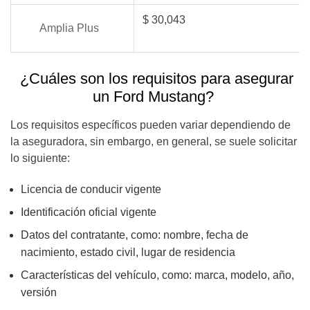
$
30,043
Amplia Plus
¿Cuáles son los requisitos para asegurar
un Ford Mustang?
Los requisitos específicos pueden variar dependiendo de
la aseguradora, sin embargo, en general, se suele solicitar
lo siguiente:
Licencia de conducir vigente
Identificación oficial vigente
Datos del contratante, como: nombre, fecha de
nacimiento, estado civil, lugar de residencia
Características del vehículo, como: marca, modelo, año,
versión