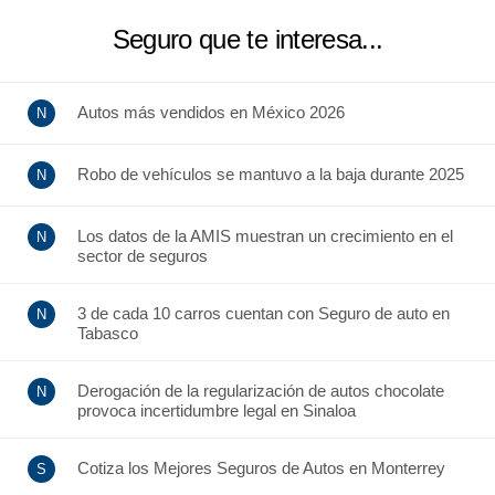
Seguro que te interesa...
Autos más vendidos en México 2026
Robo de vehículos se mantuvo a la baja durante 2025
Los datos de la AMIS muestran un crecimiento en el
sector de seguros
3 de cada 10 carros cuentan con Seguro de auto en
Tabasco
Derogación de la regularización de autos chocolate
provoca incertidumbre legal en Sinaloa
Cotiza los Mejores Seguros de Autos en Monterrey