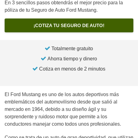
En 3 sencillos pasos obtendrás el mejor precio para la
póliza de tu Seguro de Auto Ford Mustang.
¡COTIZA TU SEGURO DE AUTO!
Totalmente gratuito
Ahorra tiempo y dinero
Cotiza en menos de 2 minutos
El Ford Mustang es uno de los autos deportivos más
emblemáticos del automovilismo desde que salió al
mercado en 1964, debido a su diseño ágil y su
sorprendente y ruidoso motor que permite a los
conductores manejar como todos unos profesionales.
Como se trata de un auto de gran deportividad, que utilizan