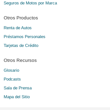
Seguros de Motos por Marca
Otros Productos
Renta de Autos
Préstamos Personales
Tarjetas de Crédito
Otros Recursos
Glosario
Podcasts
Sala de Prensa
Mapa del Sitio