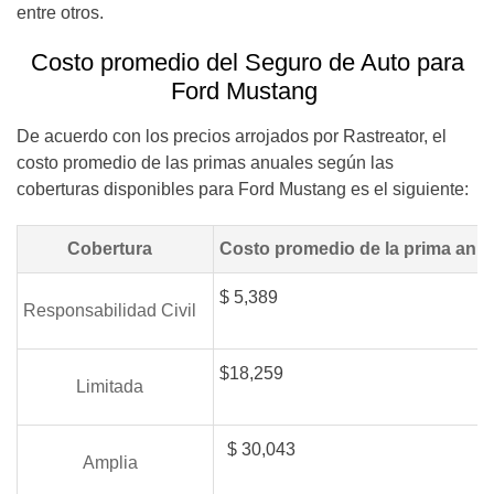
entre otros.
Costo promedio del Seguro de Auto para
Ford Mustang
De acuerdo con los precios arrojados por Rastreator, el
costo promedio de las primas anuales según las
coberturas disponibles para Ford Mustang es el siguiente:
Cobertura
Costo promedio de la prima anu
$
5,389
Responsabilidad Civil
$
18,259
Limitada
$
30,043
Amplia