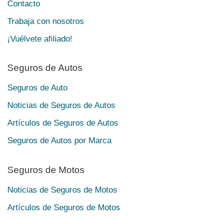
Contacto
Trabaja con nosotros
¡Vuélvete afiliado!
Seguros de Autos
Seguros de Auto
Noticias de Seguros de Autos
Artículos de Seguros de Autos
Seguros de Autos por Marca
Seguros de Motos
Noticias de Seguros de Motos
Artículos de Seguros de Motos