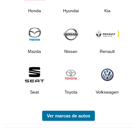
Honda
Hyundai
Kia
Mazda
Nissan
Renault
Seat
Toyota
Volkswagen
Ver marcas de autos