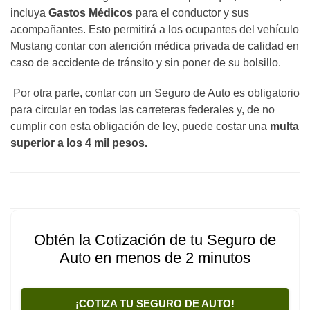
incluya
Gastos Médicos
para el conductor y sus
acompañantes. Esto permitirá a los ocupantes del vehículo
Mustang contar con atención médica privada de calidad en
caso de accidente de tránsito y sin poner de su bolsillo.
Por otra parte, contar con un Seguro de Auto es obligatorio
para circular en todas las carreteras federales y, de no
cumplir con esta obligación de ley, puede costar una
multa
superior a los 4 mil pesos.
Obtén la Cotización de tu Seguro de
Auto en menos de 2 minutos
¡COTIZA TU SEGURO DE AUTO!