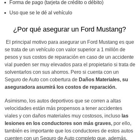
Forma de pago (tarjeta de crédito o débito)
Uso que se le dé al vehículo
¿Por qué asegurar un Ford Mustang?
El principal motivo para asegurar un Ford Mustang es que
se trata de un vehículo con valor superior a 1 millón de
pesos y sus costos de reparación en caso de un accidente
vial pueden ser muy elevados para el propietario si trata de
solventarlos con sus ahorros. Pero si cuenta con un
Seguro de Auto con cobertura de
Daños Materiales, su
aseguradora asumirá los costos de reparación.
Asimismo, los autos deportivos que se corren a altas
velocidades están más propensos a tener accidentes
viales y con daños materiales muy costosos, incluso
las
lesiones en los conductores son más graves,
por ello,
también es importante que los conductores de estos autos
cuenten con un Seguro de Auto completo que, además,