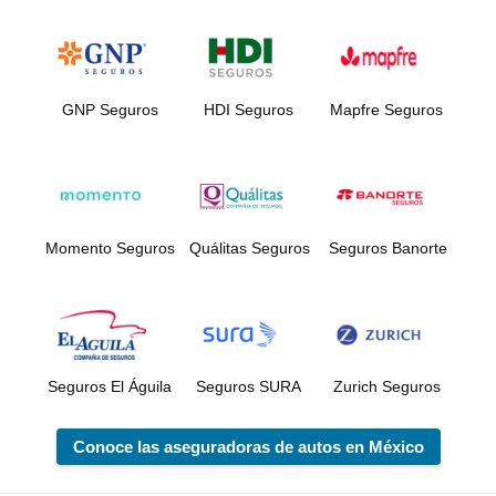
GNP Seguros
HDI Seguros
Mapfre Seguros
Momento Seguros
Quálitas Seguros
Seguros Banorte
Seguros El Águila
Seguros SURA
Zurich Seguros
Conoce las aseguradoras de autos en México