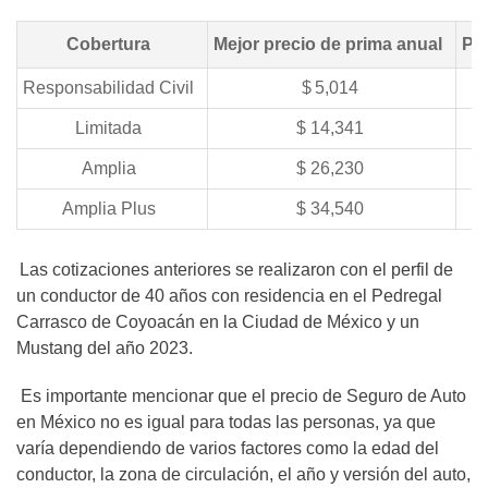
Cobertura
Mejor precio de prima anual
Pr
Responsabilidad Civil
$
5,014
Limitada
$ 14,341
Amplia
$
26,230
Amplia Plus
$ 34,540
Las cotizaciones anteriores se realizaron con el perfil de
un conductor de 40 años con residencia en el Pedregal
Carrasco de Coyoacán en la Ciudad de México y un
Mustang del año 2023.
Es importante mencionar que el precio de Seguro de Auto
en México no es igual para todas las personas, ya que
varía dependiendo de varios factores como la edad del
conductor, la zona de circulación, el año y versión del auto,