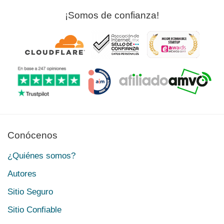
¡Somos de confianza!
Conócenos
¿Quiénes somos?
Autores
Sitio Seguro
Sitio Confiable