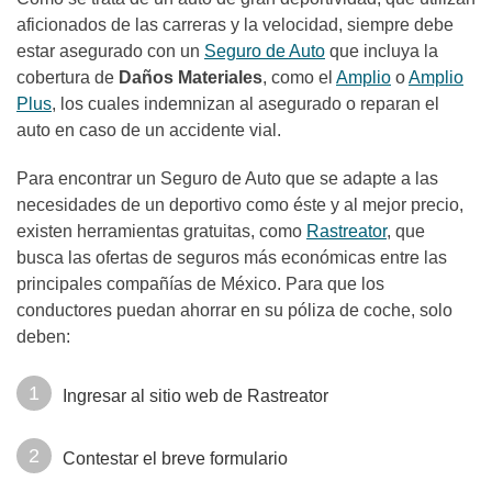
aficionados de las carreras y la velocidad, siempre debe
estar asegurado con un
Seguro de Auto
que incluya la
cobertura de
Daños Materiales
, como el
Amplio
o
Amplio
Plus
, los cuales indemnizan al asegurado o reparan el
auto en caso de un accidente vial.
Para encontrar un Seguro de Auto que se adapte a las
necesidades de un deportivo como éste y al mejor precio,
existen herramientas gratuitas, como
Rastreator
, que
busca las ofertas de seguros más económicas entre las
principales compañías de México. Para que los
conductores puedan ahorrar en su póliza de coche, solo
deben:
Ingresar al sitio web de Rastreator
Contestar el breve formulario