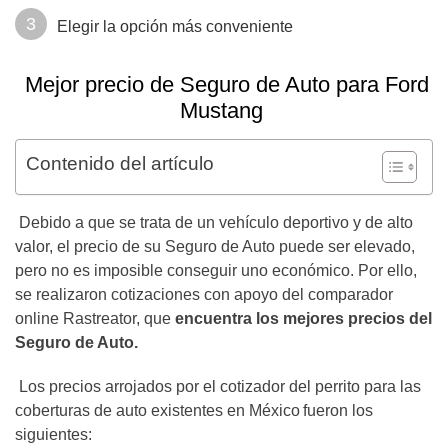
Elegir la opción más conveniente
Mejor precio de Seguro de Auto para Ford
Mustang
Contenido del artículo
Debido a que se trata de un vehículo deportivo y de alto
valor, el precio de su Seguro de Auto puede ser elevado,
pero no es imposible conseguir uno económico. Por ello,
se realizaron cotizaciones con apoyo del comparador
online Rastreator, que
encuentra los mejores precios del
Seguro de Auto.
Los precios arrojados por el cotizador del perrito para las
coberturas de auto existentes en México
fueron los
siguientes: