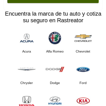
Encuentra la marca de tu auto y cotiza
su seguro en Rastreator
Acura
Alfa Romeo
Chevrolet
Chrysler
Dodge
Ford