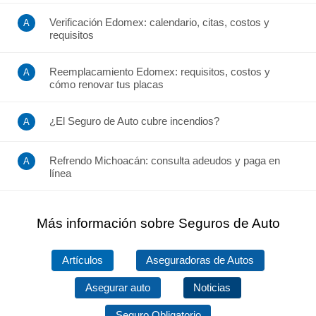
Verificación Edomex: calendario, citas, costos y
requisitos
Reemplacamiento Edomex: requisitos, costos y
cómo renovar tus placas
¿El Seguro de Auto cubre incendios?
Refrendo Michoacán: consulta adeudos y paga en
línea
Más información sobre Seguros de Auto
Artículos
Aseguradoras de Autos
Asegurar auto
Noticias
Seguro Obligatorio