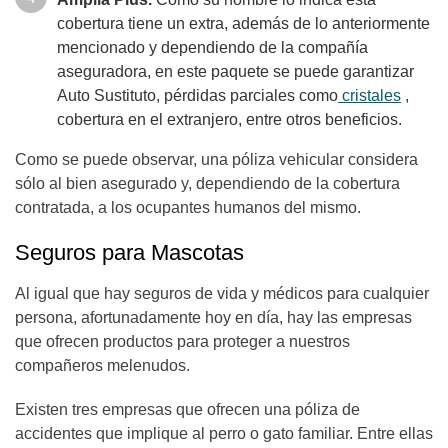
cobertura tiene un extra, además de lo anteriormente
mencionado y dependiendo de la compañía
aseguradora, en este paquete se puede garantizar
Auto Sustituto, pérdidas parciales como
cristales
,
cobertura en el extranjero, entre otros beneficios.
Como se puede observar, una póliza vehicular considera
sólo al bien asegurado y, dependiendo de la cobertura
contratada, a los ocupantes humanos del mismo.
Seguros para Mascotas
Al igual que hay seguros de vida y médicos para cualquier
persona, afortunadamente hoy en día, hay las empresas
que ofrecen productos para proteger a nuestros
compañeros melenudos.
Existen tres empresas que ofrecen una póliza de
accidentes que implique al perro o gato familiar. Entre ellas