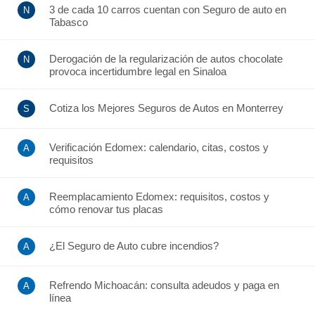
3 de cada 10 carros cuentan con Seguro de auto en
Tabasco
Derogación de la regularización de autos chocolate
provoca incertidumbre legal en Sinaloa
Cotiza los Mejores Seguros de Autos en Monterrey
Verificación Edomex: calendario, citas, costos y
requisitos
Reemplacamiento Edomex: requisitos, costos y
cómo renovar tus placas
¿El Seguro de Auto cubre incendios?
Refrendo Michoacán: consulta adeudos y paga en
línea