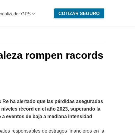
COTIZAR SEGURO
ocalizador GPS
raleza rompen racords
 Re ha alertado que las pérdidas aseguradas
 niveles récord en el año 2023, superando la
o a eventos de baja a mediana intensidad
ales responsables de estragos financieros en la