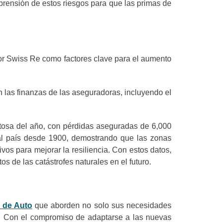
prensión de estos riesgos para que las primas de
por Swiss Re como factores clave para el aumento
 las finanzas de las aseguradoras, incluyendo el
ostosa del año, con pérdidas aseguradas de 6,000
al país desde 1900, demostrando que las zonas
vos para mejorar la resiliencia. Con estos datos,
s de las catástrofes naturales en el futuro.
 de Auto
que aborden no solo sus necesidades
es. Con el compromiso de adaptarse a las nuevas