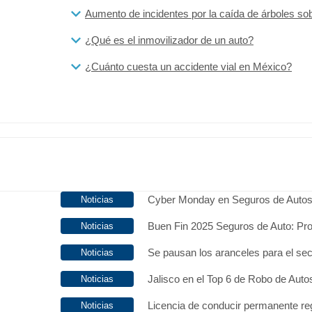
Aumento de incidentes por la caída de árboles so
¿Qué es el inmovilizador de un auto?
¿Cuánto cuesta un accidente vial en México?
Cyber Monday en Seguros de Auto
Buen Fin 2025 Seguros de Auto: Pr
Se pausan los aranceles para el se
Jalisco en el Top 6 de Robo de Aut
Licencia de conducir permanente r