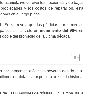
to acumulativo de eventos frecuentes y de bajas
 propiedades y los costos de reparación, está
doras en el largo plazo.
ch, Suiza, revela que las pérdidas por tormentas
articular, ha visto un
incremento del 90%
en
l doble del promedio de la última década.
 por tormentas eléctricas severas debido a su
lones de dólares por primera vez en la historia,
de 1,000 millones de dólares. En Europa, Italia