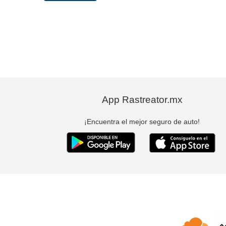
App Rastreator.mx
¡Encuentra el mejor seguro de auto!