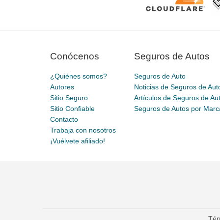
Conócenos
Seguros de Autos
¿Quiénes somos?
Seguros de Auto
Autores
Noticias de Seguros de Aut
Sitio Seguro
Artículos de Seguros de Au
Sitio Confiable
Seguros de Autos por Marc
Contacto
Trabaja con nosotros
¡Vuélvete afiliado!
Tér