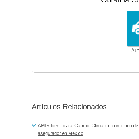
Aut
Artículos Relacionados
AMIS Identifica al Cambio Climático como uno de l
asegurador en México