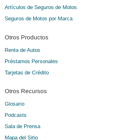
Artículos de Seguros de Motos
Seguros de Motos por Marca
Otros Productos
Renta de Autos
Préstamos Personales
Tarjetas de Crédito
Otros Recursos
Glosario
Podcasts
Sala de Prensa
Mapa del Sitio