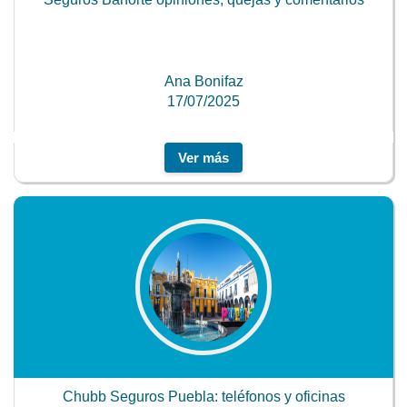
Ana Bonifaz
17/07/2025
Ver más
Chubb Seguros Puebla: teléfonos y oficinas