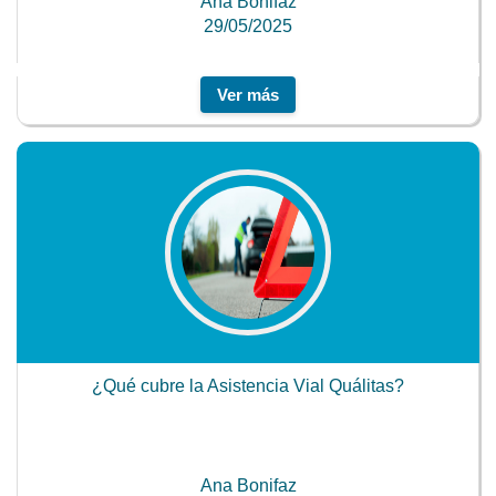
Ana Bonifaz
29/05/2025
Ver más
¿Qué cubre la Asistencia Vial Quálitas?
Ana Bonifaz