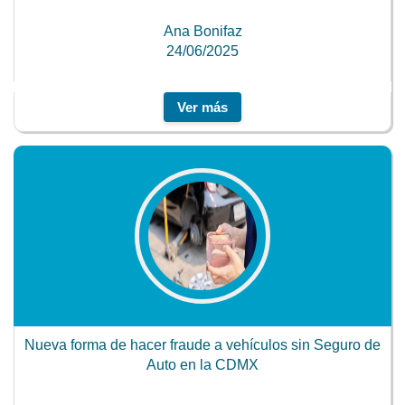
Ana Bonifaz
24/06/2025
Ver más
Nueva forma de hacer fraude a vehículos sin Seguro de
Auto en la CDMX