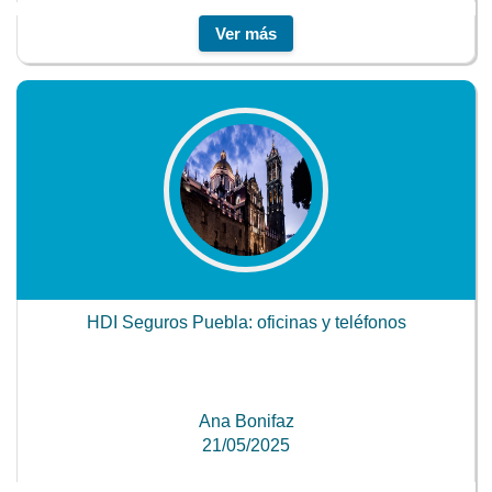
Ver más
HDI Seguros Puebla: oficinas y teléfonos
Ana Bonifaz
21/05/2025