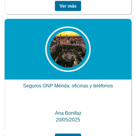
Ver más
Seguros GNP Mérida: oficinas y teléfonos
Ana Bonifaz
20/05/2025