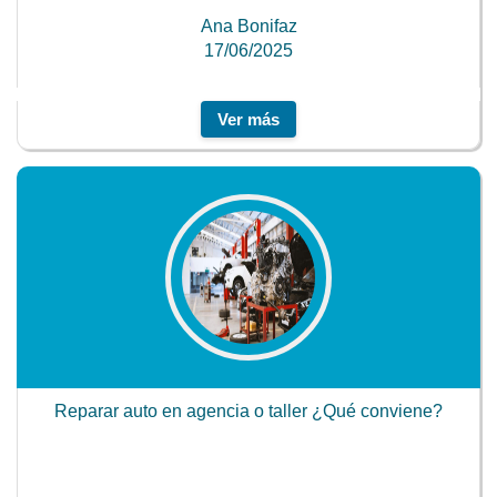
Ana Bonifaz
17/06/2025
Ver más
Reparar auto en agencia o taller ¿Qué conviene?