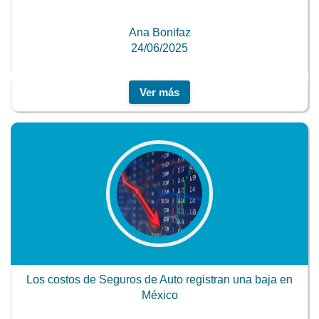
Ana Bonifaz
24/06/2025
Ver más
Los costos de Seguros de Auto registran una baja en
México