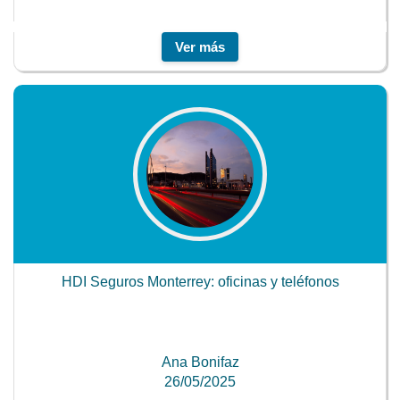
Ver más
HDI Seguros Monterrey: oficinas y teléfonos
Ana Bonifaz
26/05/2025