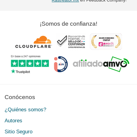
¡Somos de confianza!
Conócenos
¿Quiénes somos?
Autores
Sitio Seguro