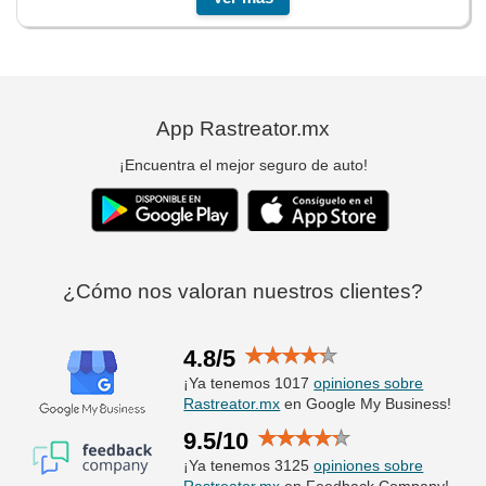
App Rastreator.mx
¡Encuentra el mejor seguro de auto!
¿Cómo nos valoran nuestros clientes?
4.8/5
¡Ya tenemos 1017
opiniones sobre
Rastreator.mx
en Google My Business!
9.5/10
¡Ya tenemos 3125
opiniones sobre
Rastreator.mx
en Feedback Company!