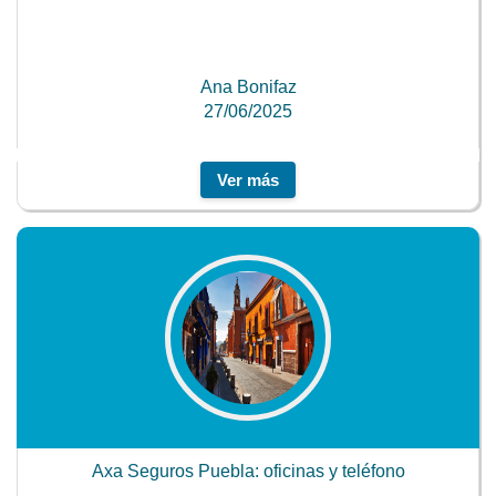
Ana Bonifaz
27/06/2025
Ver más
Axa Seguros Puebla: oficinas y teléfono