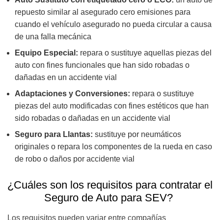
repuesto similar al asegurado cero emisiones para
cuando el vehículo asegurado no pueda circular a causa
de una falla mecánica
Equipo Especial:
repara o sustituye aquellas piezas del
auto con fines funcionales que han sido robadas o
dañadas en un accidente vial
Adaptaciones y Conversiones:
repara o sustituye
piezas del auto modificadas con fines estéticos que han
sido robadas o dañadas en un accidente vial
Seguro para Llantas:
sustituye por neumáticos
originales o repara los componentes de la rueda en caso
de robo o daños por accidente vial
¿Cuáles son los requisitos para contratar el
Seguro de Auto para SEV?
Los requisitos pueden variar entre compañías