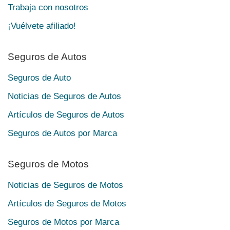
Trabaja con nosotros
¡Vuélvete afiliado!
Seguros de Autos
Seguros de Auto
Noticias de Seguros de Autos
Artículos de Seguros de Autos
Seguros de Autos por Marca
Seguros de Motos
Noticias de Seguros de Motos
Artículos de Seguros de Motos
Seguros de Motos por Marca