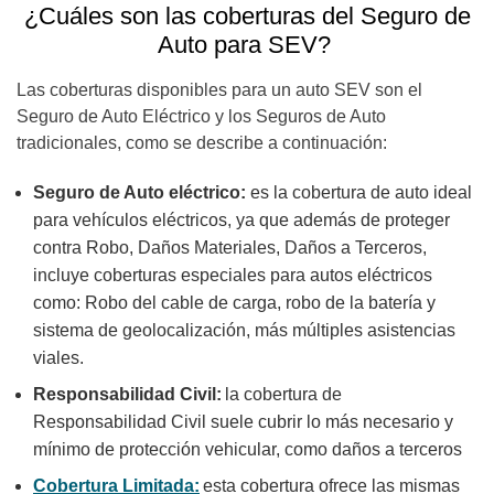
¿Cuáles son las coberturas del Seguro de
Auto para SEV?
Las coberturas disponibles para un auto SEV son el
Seguro de Auto Eléctrico y los Seguros de Auto
tradicionales, como se describe a continuación:
Seguro de Auto eléctrico:
es la cobertura de auto ideal
para vehículos eléctricos, ya que además de proteger
contra Robo, Daños Materiales, Daños a Terceros,
incluye coberturas especiales para autos eléctricos
como: Robo del cable de carga, robo de la batería y
sistema de geolocalización, más múltiples asistencias
viales.
Responsabilidad Civil:
la cobertura de
Responsabilidad Civil suele cubrir lo más necesario y
mínimo de protección vehicular, como daños a terceros
Cobertura Limitada:
esta cobertura ofrece las mismas