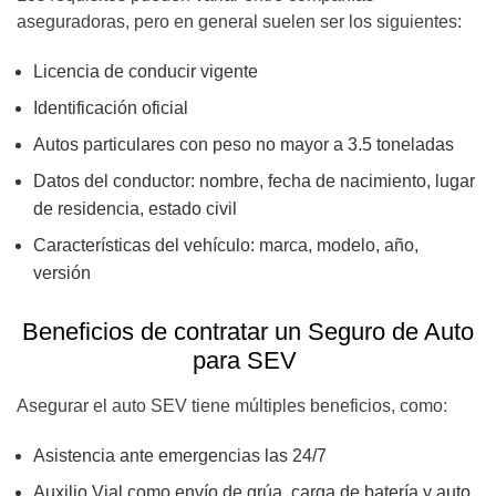
aseguradoras, pero en general suelen ser los siguientes:
Licencia de conducir vigente
Identificación oficial
Autos particulares con peso no mayor a 3.5 toneladas
Datos del conductor: nombre, fecha de nacimiento, lugar
de residencia, estado civil
Características del vehículo: marca, modelo, año,
versión
Beneficios de contratar un Seguro de Auto
para SEV
Asegurar el auto SEV tiene múltiples beneficios, como:
Asistencia ante emergencias las 24/7
Auxilio Vial como envío de grúa, carga de batería y auto