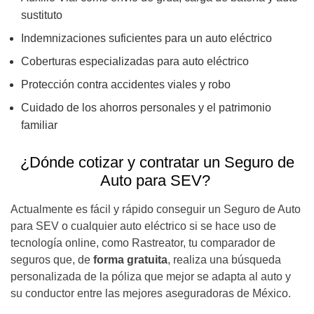
sustituto
Indemnizaciones suficientes para un auto eléctrico
Coberturas especializadas para auto eléctrico
Protección contra accidentes viales y robo
Cuidado de los ahorros personales y el patrimonio
familiar
¿Dónde cotizar y contratar un Seguro de
Auto para SEV?
Actualmente es fácil y rápido conseguir un Seguro de Auto
para SEV o cualquier auto eléctrico si se hace uso de
tecnología online, como Rastreator, tu comparador de
seguros que, de
forma gratuita
, realiza una búsqueda
personalizada de la póliza que mejor se adapta al auto y
su conductor entre las mejores aseguradoras de México.