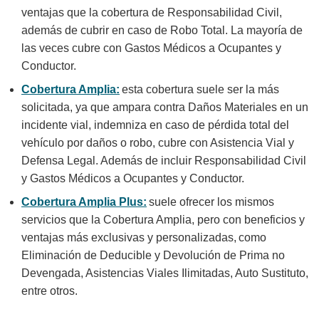
ventajas que la cobertura de Responsabilidad Civil,
además de cubrir en caso de Robo Total. La mayoría de
las veces cubre con Gastos Médicos a Ocupantes y
Conductor.
Cobertura Amplia:
esta cobertura suele ser la más
solicitada, ya que ampara contra Daños Materiales en un
incidente vial, indemniza en caso de pérdida total del
vehículo por daños o robo, cubre con Asistencia Vial y
Defensa Legal. Además de incluir Responsabilidad Civil
y Gastos Médicos a Ocupantes y Conductor.
Cobertura Amplia Plus:
suele ofrecer los mismos
servicios que la Cobertura Amplia, pero con beneficios y
ventajas más exclusivas y personalizadas,
como
Eliminación de Deducible y Devolución de Prima no
Devengada, Asistencias Viales Ilimitadas, Auto Sustituto,
entre otros.