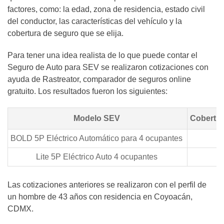
factores, como: la edad, zona de residencia, estado civil
del conductor, las características del vehículo y la
cobertura de seguro que se elija.
Para tener una idea realista de lo que puede contar el
Seguro de Auto para SEV se realizaron cotizaciones con
ayuda de Rastreator, comparador de seguros online
gratuito. Los resultados fueron los siguientes:
Modelo SEV
Cobertur
BOLD 5P Eléctrico Automático para 4 ocupantes
Lite 5P Eléctrico Auto 4 ocupantes
Las cotizaciones anteriores se realizaron con el perfil de
un hombre de 43 años con residencia en Coyoacán,
CDMX.