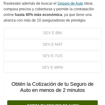
Rastreator además de buscar el
Seguro de Auto
ideal,
compara precios y coberturas y permite la contratación
online
hasta 40% más económica
, ya que tiene una
alianza con más de 10 aseguradoras de prestigio.
SEV E-BIN
SEV E-NAT
SEV E-TUS
SEV E-WAN
Obtén la Cotización de tu Seguro de
Auto en menos de 2 minutos