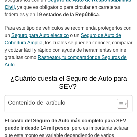
Civil,
ya que es obligatorio para circular en carreteras
federales y en
19 estados de la República.
Para este tipo de vehículos se recomienda protegerlos con
un
Seguro para Auto eléctrico
o un
Seguro de Auto de
Cobertura Amplia
, los cuales se pueden conocer, comparar
y cotizar fácil y rápido con ayuda de herramientas online
gratuitas como
Rastreator, tu comparador de Seguros de
Auto.
¿Cuánto cuesta el Seguro de Auto para
SEV?
Contenido del artículo
El costo del Seguro de Auto más completo para SEV
puede ir
desde 14 mil pesos
, pero es importante aclarar
que este monto es variable dependiendo de varios