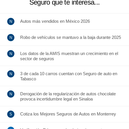
Seguro que te interesa...
Autos más vendidos en México 2026
Robo de vehículos se mantuvo a la baja durante 2025
Los datos de la AMIS muestran un crecimiento en el
sector de seguros
3 de cada 10 carros cuentan con Seguro de auto en
Tabasco
Derogación de la regularización de autos chocolate
provoca incertidumbre legal en Sinaloa
Cotiza los Mejores Seguros de Autos en Monterrey