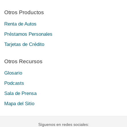
Otros Productos
Renta de Autos
Préstamos Personales
Tarjetas de Crédito
Otros Recursos
Glosario
Podcasts
Sala de Prensa
Mapa del Sitio
Síguenos en redes sociales: