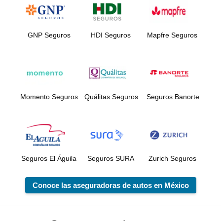
GNP Seguros
HDI Seguros
Mapfre Seguros
Momento Seguros
Quálitas Seguros
Seguros Banorte
Seguros El Águila
Seguros SURA
Zurich Seguros
Conoce las aseguradoras de autos en México