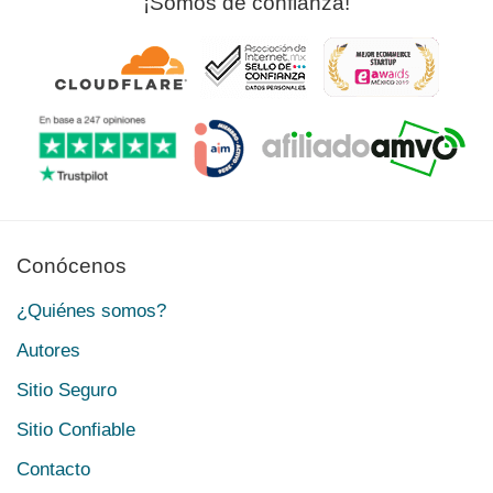
¡Somos de confianza!
Conócenos
¿Quiénes somos?
Autores
Sitio Seguro
Sitio Confiable
Contacto