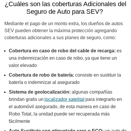
¿Cuáles son las coberturas Adicionales del
Seguro de Auto para SEV?
Mediante el pago de un monto extra, los dueños de autos
SEV pueden obtener la máxima protección agregando
coberturas adicionales a sus planes de seguro, como:
Cobertura en caso de robo del cable de recarga:
es
una indemnización en caso de robo, ya que tiene un
valor elevado
Cobertura de robo de batería:
consiste en sustituir la
batería o indemnizar al asegurado
Sistema de geolocalización:
algunas compañías
brindan gratis un
localizador satelital
para integrarlo en
el automóvil asegurado, de esta manera en caso de
Robo Total, la unidad puede ser recuperada más
fácilmente
Auto Sustituto con etiquetado cero o ECO:
un auto de