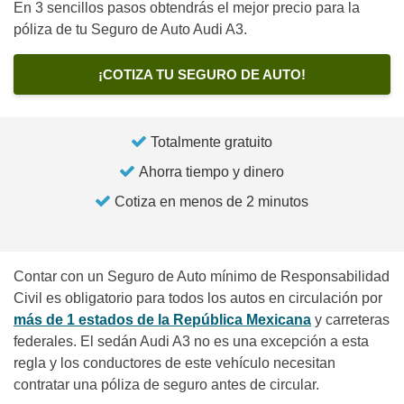
En 3 sencillos pasos obtendrás el mejor precio para la
póliza de tu Seguro de Auto Audi A3.
¡COTIZA TU SEGURO DE AUTO!
Totalmente gratuito
Ahorra tiempo y dinero
Cotiza en menos de 2 minutos
Contar con un Seguro de Auto mínimo de Responsabilidad
Civil es obligatorio para todos los autos en circulación por
más de 1 estados de la República Mexicana
y carreteras
federales. El sedán Audi A3 no es una excepción a esta
regla y los conductores de este vehículo necesitan
contratar una póliza de seguro antes de circular.