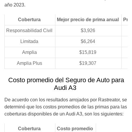
año 2023.
Cobertura
Mejor precio de prima anual
Pri
Responsabilidad Civil
$3,926
Limitada
$6,264
Amplia
$15,819
Amplia Plus
$19,307
Costo promedio del Seguro de Auto para
Audi A3
De acuerdo con los resultados arrojados por Rastreator, se
determinó que los costos promedios de las primas para las
coberturas disponibles de un Audi A3, son los siguientes:
Cobertura
Costo promedio