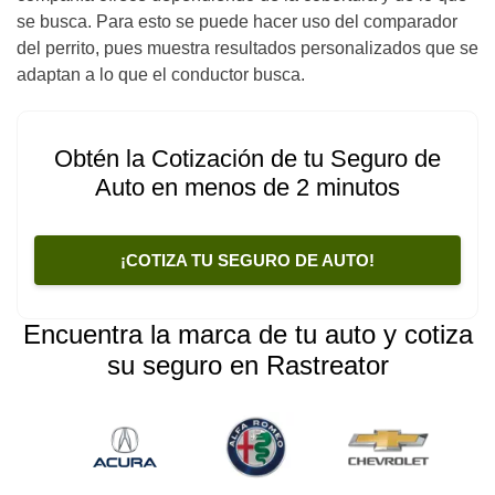
se busca. Para esto se puede hacer uso del comparador
del perrito, pues muestra resultados personalizados que se
adaptan a lo que el conductor busca.
Obtén la Cotización de tu Seguro de
Auto en menos de 2 minutos
¡COTIZA TU SEGURO DE AUTO!
Encuentra la marca de tu auto y cotiza
su seguro en Rastreator