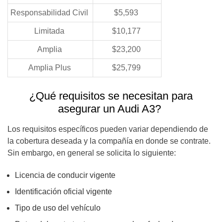
Responsabilidad Civil
$5,593
Limitada
$10,177
Amplia
$23,200
Amplia Plus
$25,799
¿Qué requisitos se necesitan para
asegurar un Audi A3?
Los requisitos específicos pueden variar dependiendo de
la cobertura deseada y la compañía en donde se contrate.
Sin embargo, en general se solicita lo siguiente:
Licencia de conducir vigente
Identificación oficial vigente
Tipo de uso del vehículo