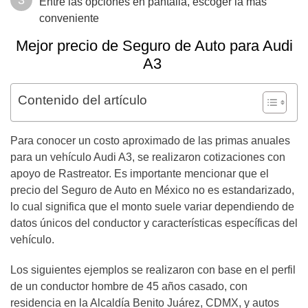
Entre las opciones en pantalla, escoger la más
conveniente
Mejor precio de Seguro de Auto para Audi
A3
Contenido del artículo
Para conocer un costo aproximado de las primas anuales
para un vehículo Audi A3, se realizaron cotizaciones con
apoyo de Rastreator. Es importante mencionar que el
precio del Seguro de Auto en México no es estandarizado,
lo cual significa que el monto suele variar dependiendo de
datos únicos del conductor y características específicas del
vehículo.
Los siguientes ejemplos se realizaron con base en el perfil
de un conductor hombre de 45 años casado, con
residencia en la Alcaldía Benito Juárez, CDMX, y autos