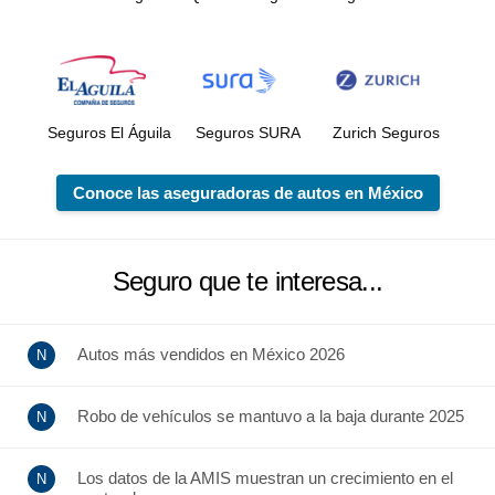
Seguros El Águila
Seguros SURA
Zurich Seguros
Conoce las aseguradoras de autos en México
Seguro que te interesa...
Autos más vendidos en México 2026
Robo de vehículos se mantuvo a la baja durante 2025
Los datos de la AMIS muestran un crecimiento en el