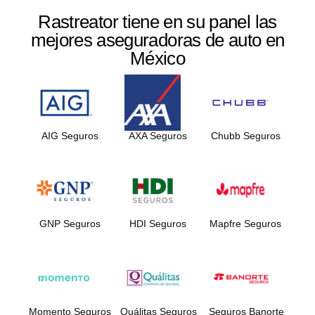
Rastreator tiene en su panel las
mejores aseguradoras de auto en
México
AIG Seguros
AXA Seguros
Chubb Seguros
GNP Seguros
HDI Seguros
Mapfre Seguros
Momento Seguros
Quálitas Seguros
Seguros Banorte