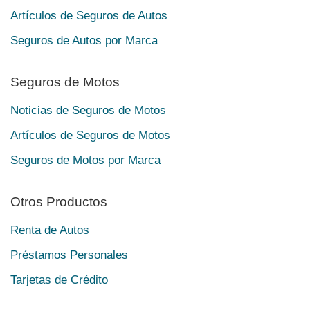
Artículos de Seguros de Autos
Seguros de Autos por Marca
Seguros de Motos
Noticias de Seguros de Motos
Artículos de Seguros de Motos
Seguros de Motos por Marca
Otros Productos
Renta de Autos
Préstamos Personales
Tarjetas de Crédito