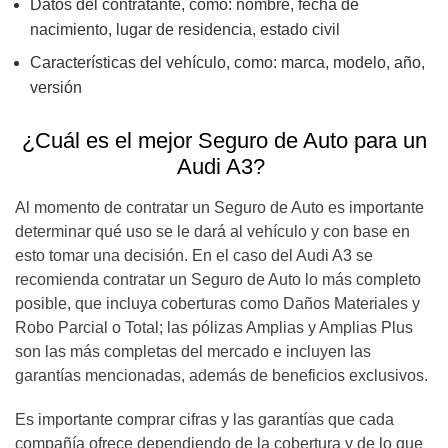
Datos del contratante, como: nombre, fecha de
nacimiento, lugar de residencia, estado civil
Características del vehículo, como: marca, modelo, año,
versión
¿Cuál es el mejor Seguro de Auto para un
Audi A3?
Al momento de contratar un Seguro de Auto es importante
determinar qué uso se le dará al vehículo y con base en
esto tomar una decisión. En el caso del Audi A3 se
recomienda contratar un Seguro de Auto lo más completo
posible, que incluya coberturas como Daños Materiales y
Robo Parcial o Total; las pólizas Amplias y Amplias Plus
son las más completas del mercado e incluyen las
garantías mencionadas, además de beneficios exclusivos.
Es importante comprar cifras y las garantías que cada
compañía ofrece dependiendo de la cobertura y de lo que