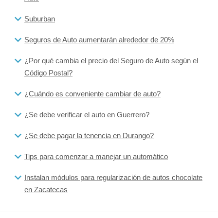
Suburban
Seguros de Auto aumentarán alrededor de 20%
¿Por qué cambia el precio del Seguro de Auto según el
Código Postal?
¿Cuándo es conveniente cambiar de auto?
¿Se debe verificar el auto en Guerrero?
¿Se debe pagar la tenencia en Durango?
Tips para comenzar a manejar un automático
Instalan módulos para regularización de autos chocolate
en Zacatecas