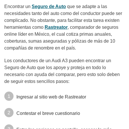
Encontrar un
Seguro de Auto
que se adapte a las
necesidades tanto del auto como del conductor puede ser
complicado. No obstante, para facilitar esta tarea existen
herramientas como
Rastreator
, comparador de seguros
online líder en México, el cual cotiza primas anuales,
coberturas, sumas aseguradas y pólizas de más de 10
compañías de renombre en el país.
Los conductores de un Audi A3 pueden encontrar un
Seguro de Auto que los apoye y proteja en todo lo
necesario con ayuda del comparar, pero esto solo deben
de seguir estos sencillos pasos:
Ingresar al sitio web de Rastreator
Contestar el breve cuestionario