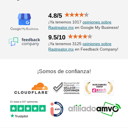
4.8/5
¡Ya tenemos 1017
opiniones sobre
Rastreator.mx
en Google My Business!
9.5/10
¡Ya tenemos 3125
opiniones sobre
Rastreator.mx
en Feedback Company!
¡Somos de confianza!