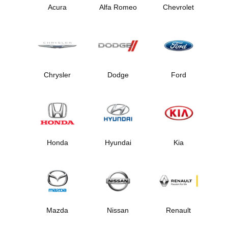
Acura
Alfa Romeo
Chevrolet
Chrysler
Dodge
Ford
Honda
Hyundai
Kia
Mazda
Nissan
Renault