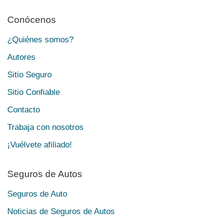
Conócenos
¿Quiénes somos?
Autores
Sitio Seguro
Sitio Confiable
Contacto
Trabaja con nosotros
¡Vuélvete afiliado!
Seguros de Autos
Seguros de Auto
Noticias de Seguros de Autos