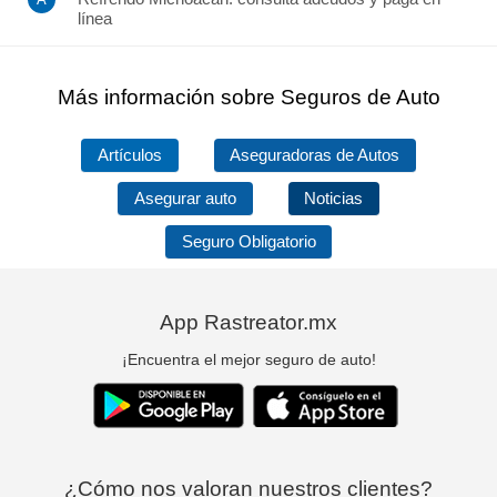
línea
Más información sobre Seguros de Auto
Artículos
Aseguradoras de Autos
Asegurar auto
Noticias
Seguro Obligatorio
App Rastreator.mx
¡Encuentra el mejor seguro de auto!
¿Cómo nos valoran nuestros clientes?