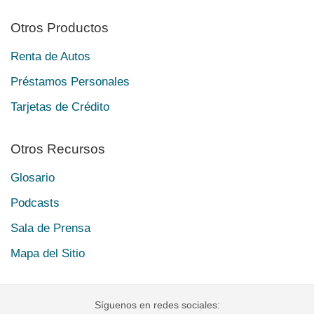
Otros Productos
Renta de Autos
Préstamos Personales
Tarjetas de Crédito
Otros Recursos
Glosario
Podcasts
Sala de Prensa
Mapa del Sitio
Síguenos en redes sociales: