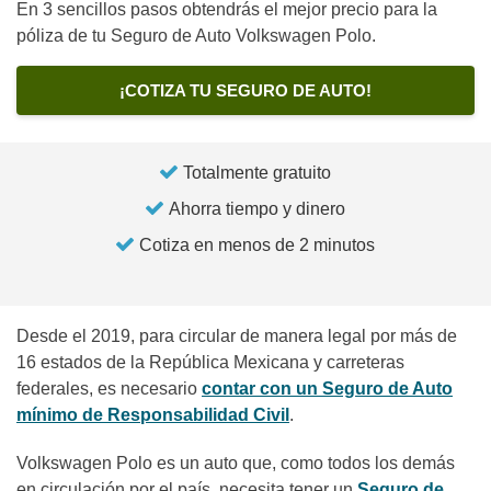
En 3 sencillos pasos obtendrás el mejor precio para la
póliza de tu Seguro de Auto Volkswagen Polo.
¡COTIZA TU SEGURO DE AUTO!
Totalmente gratuito
Ahorra tiempo y dinero
Cotiza en menos de 2 minutos
Desde el 2019, para circular de manera legal por más de
16 estados de la República Mexicana y carreteras
federales, es necesario
contar con un Seguro de Auto
mínimo de Responsabilidad Civil
.
Volkswagen Polo es un auto que, como todos los demás
en circulación por el país, necesita tener un
Seguro de