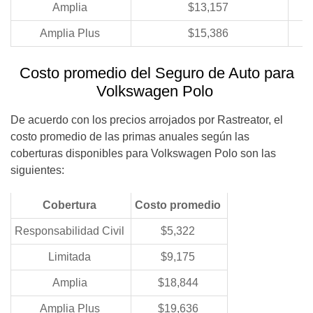
Amplia
$13,157
Amplia Plus
$15,386
Costo promedio del Seguro de Auto para
Volkswagen Polo
De acuerdo con los precios arrojados por Rastreator, el
costo promedio de las primas anuales según las
coberturas disponibles para Volkswagen Polo son las
siguientes:
Cobertura
Costo promedio
Responsabilidad Civil
$5,322
Limitada
$9,175
Amplia
$18,844
Amplia Plus
$19,636