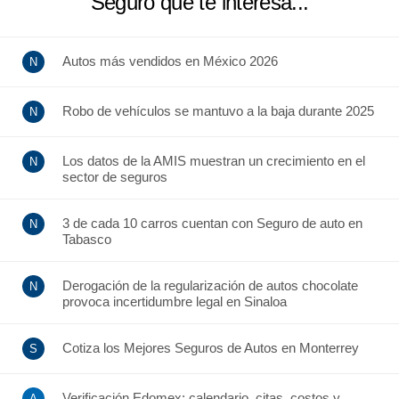
Seguro que te interesa...
Autos más vendidos en México 2026
Robo de vehículos se mantuvo a la baja durante 2025
Los datos de la AMIS muestran un crecimiento en el
sector de seguros
3 de cada 10 carros cuentan con Seguro de auto en
Tabasco
Derogación de la regularización de autos chocolate
provoca incertidumbre legal en Sinaloa
Cotiza los Mejores Seguros de Autos en Monterrey
Verificación Edomex: calendario, citas, costos y