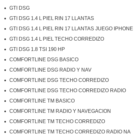
GTI DSG
GTI DSG 1.4 L PIEL RIN 17 LLANTAS
GTI DSG 1.4 L PIEL RIN 17 LLANTAS JUEGO IPHONE
GTI DSG 1.4 L PIEL TECHO CORREDIZO
GTI DSG 1.8 TSI 190 HP
COMFORTLINE DSG BASICO
COMFORTLINE DSG RADIO Y NAV
COMFORTLINE DSG TECHO CORREDIZO
COMFORTLINE DSG TECHO CORREDIZO RADIO
COMFORTLINE TM BASICO
COMFORTLINE TM RADIO Y NAVEGACION
COMFORTLINE TM TECHO CORREDIZO
COMFORTLINE TM TECHO CORREDIZO RADIO NA