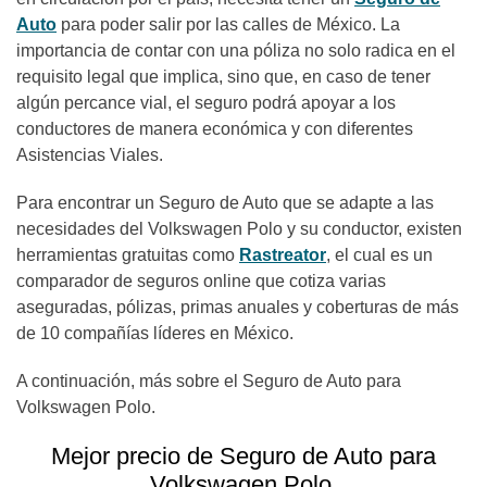
Auto
para poder salir por las calles de México. La
importancia de contar con una póliza no solo radica en el
requisito legal que implica, sino que, en caso de tener
algún percance vial, el seguro podrá apoyar a los
conductores de manera económica y con diferentes
Asistencias Viales.
Para encontrar un Seguro de Auto que se adapte a las
necesidades del Volkswagen Polo y su conductor, existen
herramientas gratuitas como
Rastreator
, el cual es un
comparador de seguros online que cotiza varias
aseguradas, pólizas, primas anuales y coberturas de más
de 10 compañías líderes en México.
A continuación, más sobre el Seguro de Auto para
Volkswagen Polo.
Mejor precio de Seguro de Auto para
Volkswagen Polo