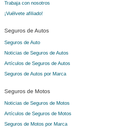
Trabaja con nosotros
¡Vuélvete afiliado!
Seguros de Autos
Seguros de Auto
Noticias de Seguros de Autos
Artículos de Seguros de Autos
Seguros de Autos por Marca
Seguros de Motos
Noticias de Seguros de Motos
Artículos de Seguros de Motos
Seguros de Motos por Marca