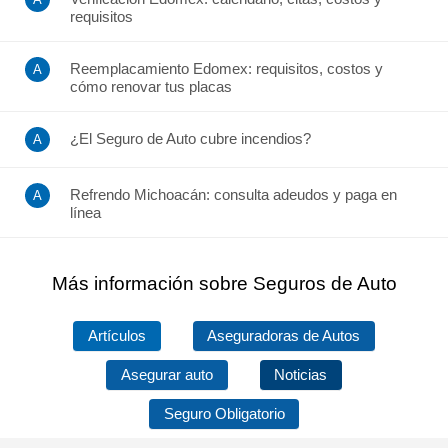
requisitos
Reemplacamiento Edomex: requisitos, costos y
cómo renovar tus placas
¿El Seguro de Auto cubre incendios?
Refrendo Michoacán: consulta adeudos y paga en
línea
Más información sobre Seguros de Auto
Artículos
Aseguradoras de Autos
Asegurar auto
Noticias
Seguro Obligatorio