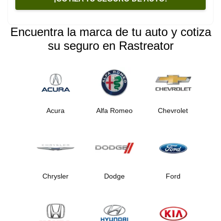
Encuentra la marca de tu auto y cotiza
su seguro en Rastreator
Acura
Alfa Romeo
Chevrolet
Chrysler
Dodge
Ford