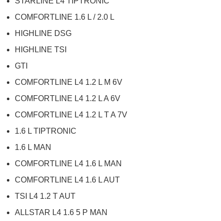
STARLINE L4 TIPTRONIC
COMFORTLINE 1.6 L / 2.0 L
HIGHLINE DSG
HIGHLINE TSI
GTI
COMFORTLINE L4 1.2 L M 6V
COMFORTLINE L4 1.2 L A 6V
COMFORTLINE L4 1.2 L T A 7V
1.6 L TIPTRONIC
1.6 L MAN
COMFORTLINE L4 1.6 L MAN
COMFORTLINE L4 1.6 L AUT
TSI L4 1.2 T AUT
ALLSTAR L4 1.6 5 P MAN