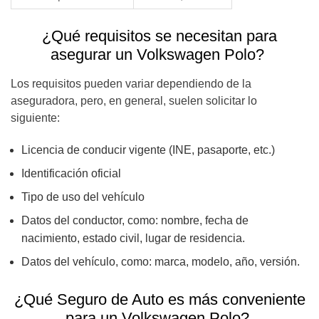
¿Qué requisitos se necesitan para
asegurar un
Volkswagen Polo
?
Los requisitos pueden variar dependiendo de la
aseguradora, pero, en general, suelen solicitar lo
siguiente:
Licencia de conducir vigente (INE, pasaporte, etc.)
Identificación oficial
Tipo de uso del vehículo
Datos del conductor, como: nombre, fecha de
nacimiento, estado civil, lugar de residencia.
Datos del vehículo, como: marca, modelo, año, versión.
¿Qué Seguro de Auto es más conveniente
para un
Volkswagen Polo
?