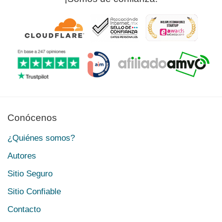
Conócenos
¿Quiénes somos?
Autores
Sitio Seguro
Sitio Confiable
Contacto