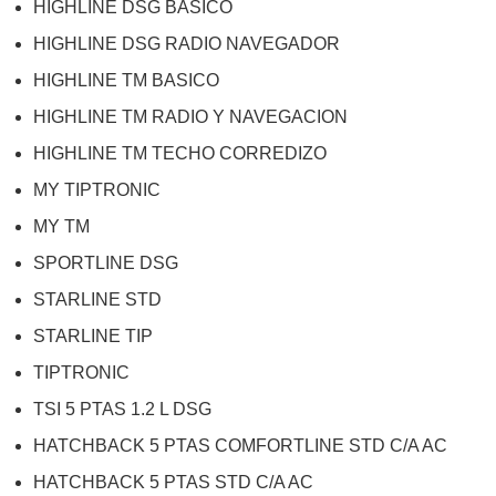
HIGHLINE DSG BASICO
HIGHLINE DSG RADIO NAVEGADOR
HIGHLINE TM BASICO
HIGHLINE TM RADIO Y NAVEGACION
HIGHLINE TM TECHO CORREDIZO
MY TIPTRONIC
MY TM
SPORTLINE DSG
STARLINE STD
STARLINE TIP
TIPTRONIC
TSI 5 PTAS 1.2 L DSG
HATCHBACK 5 PTAS COMFORTLINE STD C/A AC
HATCHBACK 5 PTAS STD C/A AC