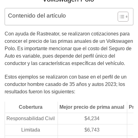
Contenido del artículo
Con ayuda de Rastreator, se realizaron cotizaciones para
conocer el precio de las primas anuales de un Volkswagen
Polo. Es importante mencionar que el costo del Seguro de
Auto es variable, pues depende del perfil único del
conductor y las características específicas del vehículo.
Estos ejemplos se realizaron con base en el perfil de un
conductor hombre casado de 35 años y autos 2023; los
resultados fueron los siguientes:
Cobertura
Mejor precio de prima anual
Pri
Responsabilidad Civil
$4,234
Limitada
$6,743