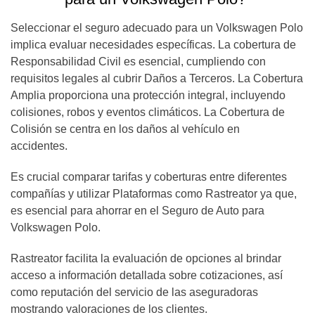
Seleccionar el seguro adecuado para un Volkswagen Polo
implica evaluar necesidades específicas. La cobertura de
Responsabilidad Civil es esencial, cumpliendo con
requisitos legales al cubrir Daños a Terceros. La Cobertura
Amplia proporciona una protección integral, incluyendo
colisiones, robos y eventos climáticos. La Cobertura de
Colisión se centra en los daños al vehículo en
accidentes.
Es crucial comparar tarifas y coberturas entre diferentes
compañías y utilizar Plataformas como Rastreator ya que,
es esencial para ahorrar en el Seguro de Auto para
Volkswagen Polo.
Rastreator facilita la evaluación de opciones al brindar
acceso a información detallada sobre cotizaciones, así
como reputación del servicio de las aseguradoras
mostrando valoraciones de los clientes.