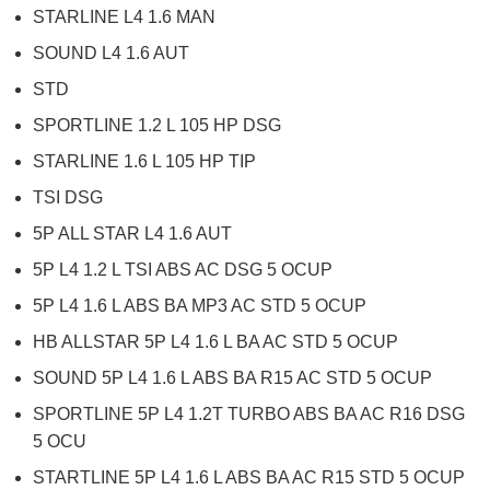
STARLINE L4 1.6 MAN
SOUND L4 1.6 AUT
STD
SPORTLINE 1.2 L 105 HP DSG
STARLINE 1.6 L 105 HP TIP
TSI DSG
5P ALL STAR L4 1.6 AUT
5P L4 1.2 L TSI ABS AC DSG 5 OCUP
5P L4 1.6 L ABS BA MP3 AC STD 5 OCUP
HB ALLSTAR 5P L4 1.6 L BA AC STD 5 OCUP
SOUND 5P L4 1.6 L ABS BA R15 AC STD 5 OCUP
SPORTLINE 5P L4 1.2T TURBO ABS BA AC R16 DSG
5 OCU
STARTLINE 5P L4 1.6 L ABS BA AC R15 STD 5 OCUP