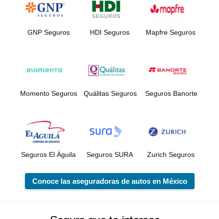
GNP Seguros
HDI Seguros
Mapfre Seguros
Momento Seguros
Quálitas Seguros
Seguros Banorte
Seguros El Águila
Seguros SURA
Zurich Seguros
Conoce las aseguradoras de autos en México