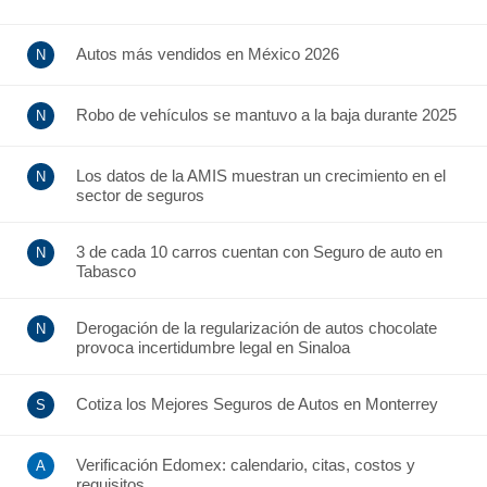
Autos más vendidos en México 2026
Robo de vehículos se mantuvo a la baja durante 2025
Los datos de la AMIS muestran un crecimiento en el
sector de seguros
3 de cada 10 carros cuentan con Seguro de auto en
Tabasco
Derogación de la regularización de autos chocolate
provoca incertidumbre legal en Sinaloa
Cotiza los Mejores Seguros de Autos en Monterrey
Verificación Edomex: calendario, citas, costos y
requisitos