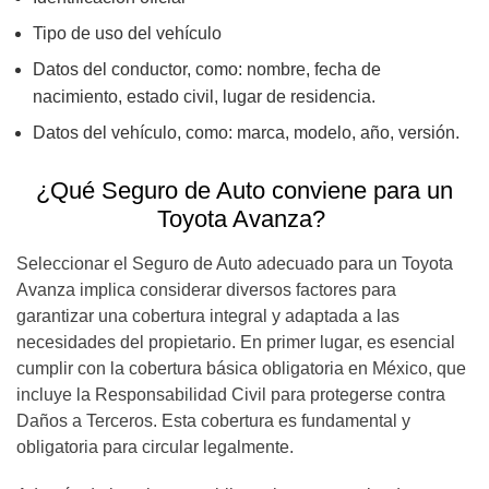
Tipo de uso del vehículo
Datos del conductor, como: nombre, fecha de
nacimiento, estado civil, lugar de residencia.
Datos del vehículo, como: marca, modelo, año, versión.
¿Qué Seguro de Auto conviene para un
Toyota Avanza?
Seleccionar el Seguro de Auto adecuado para un Toyota
Avanza implica considerar diversos factores para
garantizar una cobertura integral y adaptada a las
necesidades del propietario. En primer lugar, es esencial
cumplir con la cobertura básica obligatoria en México, que
incluye la Responsabilidad Civil para protegerse contra
Daños a Terceros. Esta cobertura es fundamental y
obligatoria para circular legalmente.