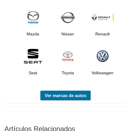
Mazda
Nissan
Renault
Seat
Toyota
Volkswagen
Ver marcas de autos
Artículos Relacionados