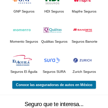
GNP Seguros
HDI Seguros
Mapfre Seguros
Momento Seguros
Quálitas Seguros
Seguros Banorte
Seguros El Águila
Seguros SURA
Zurich Seguros
Conoce las aseguradoras de autos en México
Seguro que te interesa...