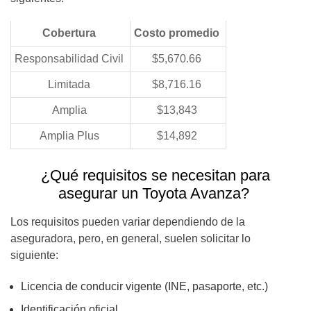
Cobertura
Costo promedio
Responsabilidad Civil
$5,670.66
Limitada
$8,716.16
Amplia
$13,843
Amplia Plus
$14,892
¿Qué requisitos se necesitan para
asegurar un Toyota Avanza?
Los requisitos pueden variar dependiendo de la
aseguradora, pero, en general, suelen solicitar lo
siguiente:
Licencia de conducir vigente (INE, pasaporte, etc.)
Identificación oficial