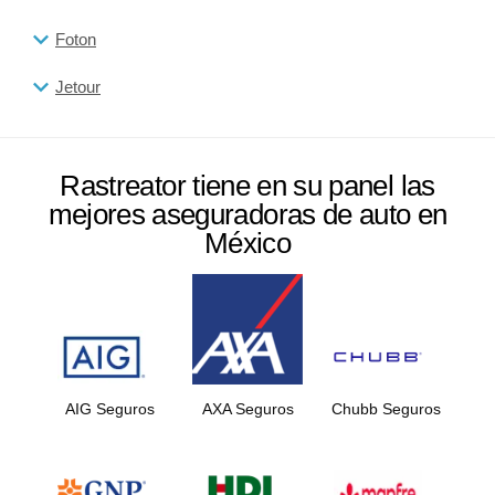
Foton
Jetour
Rastreator tiene en su panel las
mejores aseguradoras de auto en
México
AIG Seguros
AXA Seguros
Chubb Seguros