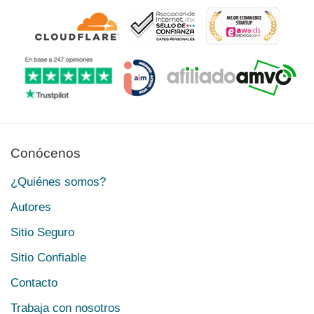
Conócenos
¿Quiénes somos?
Autores
Sitio Seguro
Sitio Confiable
Contacto
Trabaja con nosotros