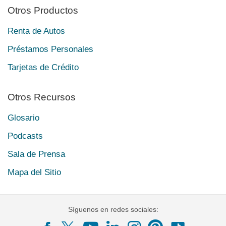
Otros Productos
Renta de Autos
Préstamos Personales
Tarjetas de Crédito
Otros Recursos
Glosario
Podcasts
Sala de Prensa
Mapa del Sitio
Síguenos en redes sociales: