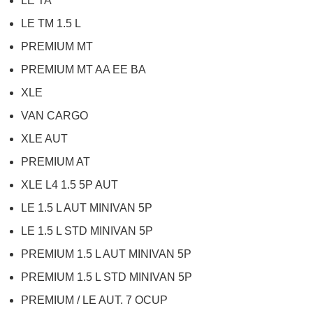
LE TA
LE TM 1.5 L
PREMIUM MT
PREMIUM MT AA EE BA
XLE
VAN CARGO
XLE AUT
PREMIUM AT
XLE L4 1.5 5P AUT
LE 1.5 L AUT MINIVAN 5P
LE 1.5 L STD MINIVAN 5P
PREMIUM 1.5 L AUT MINIVAN 5P
PREMIUM 1.5 L STD MINIVAN 5P
PREMIUM / LE AUT. 7 OCUP