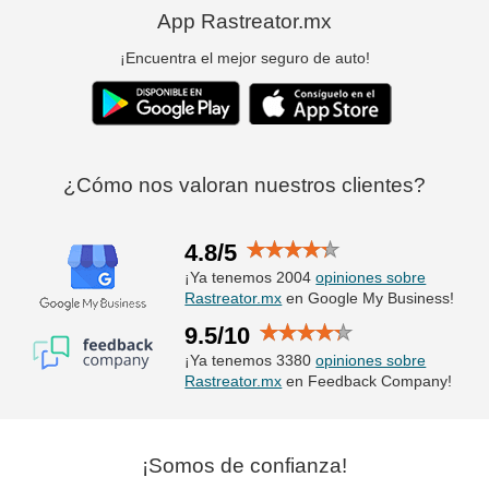
App Rastreator.mx
¡Encuentra el mejor seguro de auto!
¿Cómo nos valoran nuestros clientes?
4.8/5
¡Ya tenemos 2004
opiniones sobre
Rastreator.mx
en Google My Business!
9.5/10
¡Ya tenemos 3380
opiniones sobre
Rastreator.mx
en Feedback Company!
¡Somos de confianza!