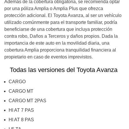
Además de la cobertura obligatoria, se recomienda optar
por una póliza Amplia o Amplia Plus que ofrezca
protección adicional. El Toyota Avanza, al ser un vehículo
utilizado comúnmente para el transporte familiar, podría
beneficiarse de una cobertura que incluya protección
contra robo, Daños a Terceros y daños propios. Dada la
importancia de este auto en la movilidad diaria, una
cobertura Amplia proporciona tranquilidad financiera al
propietario en caso de eventos imprevistos.
Todas las versiones del Toyota Avanza
CARGO
CARGO MT
CARGO MT 2PAS
HI AT 7 PAS
HI AT 8 PAS