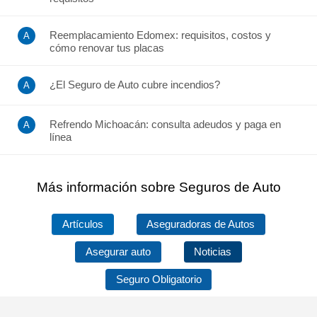
Reemplacamiento Edomex: requisitos, costos y
cómo renovar tus placas
¿El Seguro de Auto cubre incendios?
Refrendo Michoacán: consulta adeudos y paga en
línea
Más información sobre Seguros de Auto
Artículos
Aseguradoras de Autos
Asegurar auto
Noticias
Seguro Obligatorio