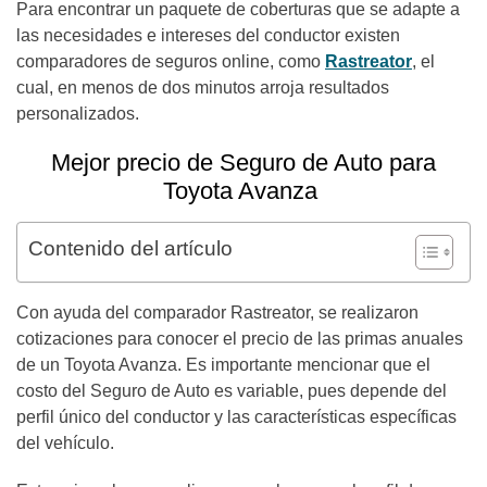
Para encontrar un paquete de coberturas que se adapte a
las necesidades e intereses del conductor existen
comparadores de seguros online, como
Rastreator
, el
cual, en menos de dos minutos arroja resultados
personalizados.
Mejor precio de Seguro de Auto para
Toyota Avanza
Contenido del artículo
Con ayuda del comparador Rastreator, se realizaron
cotizaciones para conocer el precio de las primas anuales
de un Toyota Avanza. Es importante mencionar que el
costo del Seguro de Auto es variable, pues depende del
perfil único del conductor y las características específicas
del vehículo.