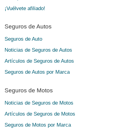
¡Vuélvete afiliado!
Seguros de Autos
Seguros de Auto
Noticias de Seguros de Autos
Artículos de Seguros de Autos
Seguros de Autos por Marca
Seguros de Motos
Noticias de Seguros de Motos
Artículos de Seguros de Motos
Seguros de Motos por Marca