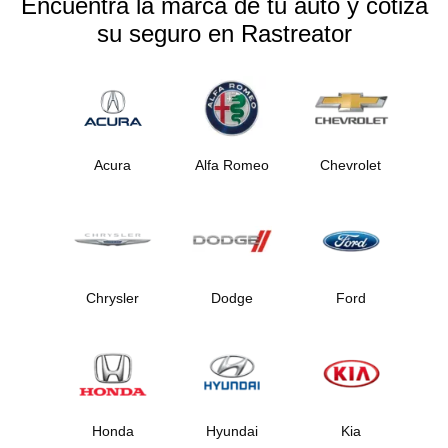
Encuentra la marca de tu auto y cotiza
su seguro en Rastreator
Acura
Alfa Romeo
Chevrolet
Chrysler
Dodge
Ford
Honda
Hyundai
Kia