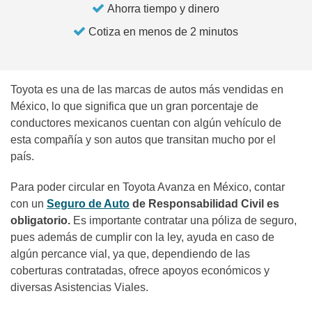
Ahorra tiempo y dinero
Cotiza en menos de 2 minutos
Toyota es una de las marcas de autos más vendidas en
México, lo que significa que un gran porcentaje de
conductores mexicanos cuentan con algún vehículo de
esta compañía y son autos que transitan mucho por el
país.
Para poder circular en Toyota Avanza en México, contar
con un
Seguro de Auto
de Responsabilidad Civil es
obligatorio.
Es importante contratar una póliza de seguro,
pues además de cumplir con la ley, ayuda en caso de
algún percance vial, ya que, dependiendo de las
coberturas contratadas, ofrece apoyos económicos y
diversas Asistencias Viales.