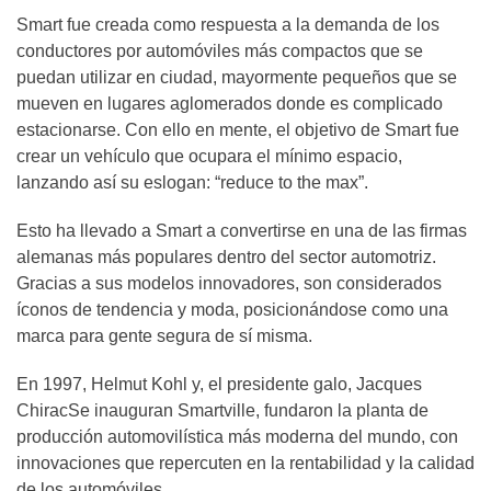
Smart fue creada como respuesta a la demanda de los
conductores por automóviles más compactos que se
puedan utilizar en ciudad, mayormente pequeños que se
mueven en lugares aglomerados donde es complicado
estacionarse. Con ello en mente, el objetivo de Smart fue
crear un vehículo que ocupara el mínimo espacio,
lanzando así su eslogan: “reduce to the max”.
Esto ha llevado a Smart a convertirse en una de las firmas
alemanas más populares dentro del sector automotriz.
Gracias a sus modelos innovadores, son considerados
íconos de tendencia y moda, posicionándose como una
marca para gente segura de sí misma.
En 1997, Helmut Kohl y, el presidente galo, Jacques
ChiracSe inauguran Smartville, fundaron la planta de
producción automovilística más moderna del mundo, con
innovaciones que repercuten en la rentabilidad y la calidad
de los automóviles.