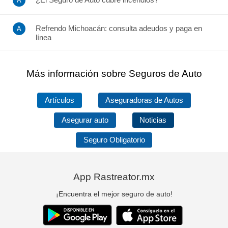
Refrendo Michoacán: consulta adeudos y paga en
línea
Más información sobre Seguros de Auto
Artículos
Aseguradoras de Autos
Asegurar auto
Noticias
Seguro Obligatorio
App Rastreator.mx
¡Encuentra el mejor seguro de auto!