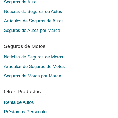
Seguros de Auto
Noticias de Seguros de Autos
Artículos de Seguros de Autos
Seguros de Autos por Marca
Seguros de Motos
Noticias de Seguros de Motos
Artículos de Seguros de Motos
Seguros de Motos por Marca
Otros Productos
Renta de Autos
Préstamos Personales