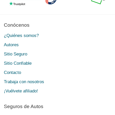
Conócenos
¿Quiénes somos?
Autores
Sitio Seguro
Sitio Confiable
Contacto
Trabaja con nosotros
¡Vuélvete afiliado!
Seguros de Autos