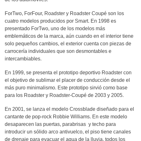
ForTwo, ForFour, Roadster y Roadster Coupé son los
cuatro modelos producidos por Smart. En 1998 es
presentado ForTwo, uno de los modelos más
emblemáticos de la marca, aún cuando en el interior tiene
solo pequeños cambios, el exterior cuenta con piezas de
carrocería individuales que son desmontables e
intercambiables.
En 1999, se presenta el prototipo deportivo Roadster con
el objetivo de sublimar el placer de conducción desde el
más puro minimalismo. Este prototipo sirvió como base
para los Roadster y Roadster-Coupé de 2003 y 2005.
En 2001, se lanza el modelo Crossblade diseñado para el
cantante de pop-rock Robbie Williams. En este modelo
desaparecen las puertas, parabrisas y techo para
introducir un sólido arco antivuelco, el piso tiene canales
de drenaje para evacuar el agua de la lluvia, todos los