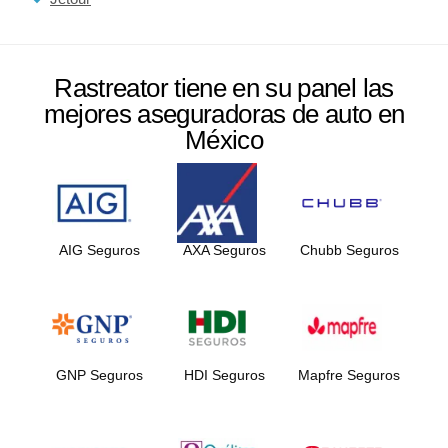
Rastreator tiene en su panel las
mejores aseguradoras de auto en
México
AIG Seguros
AXA Seguros
Chubb Seguros
GNP Seguros
HDI Seguros
Mapfre Seguros