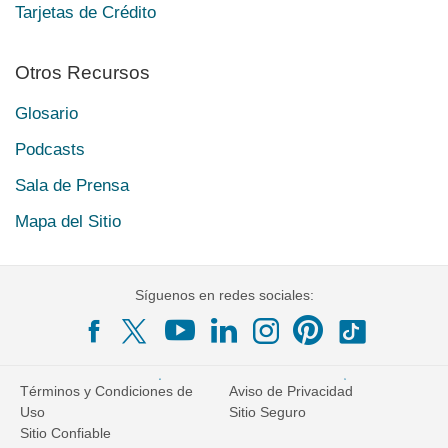
Tarjetas de Crédito
Otros Recursos
Glosario
Podcasts
Sala de Prensa
Mapa del Sitio
Síguenos en redes sociales:
Términos y Condiciones de
Aviso de Privacidad
Uso
Sitio Seguro
Sitio Confiable