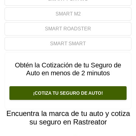
SMART M2
SMART ROADSTER
SMART SMART
Obtén la Cotización de tu Seguro de
Auto en menos de 2 minutos
¡COTIZA TU SEGURO DE AUTO!
Encuentra la marca de tu auto y cotiza
su seguro en Rastreator