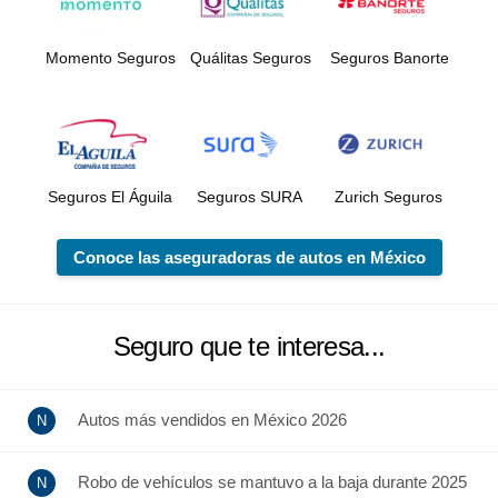
Momento Seguros
Quálitas Seguros
Seguros Banorte
Seguros El Águila
Seguros SURA
Zurich Seguros
Conoce las aseguradoras de autos en México
Seguro que te interesa...
Autos más vendidos en México 2026
Robo de vehículos se mantuvo a la baja durante 2025