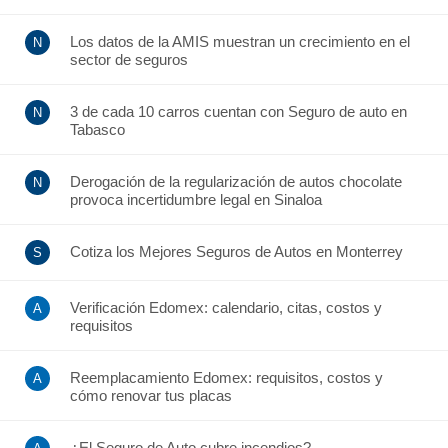
Los datos de la AMIS muestran un crecimiento en el
sector de seguros
3 de cada 10 carros cuentan con Seguro de auto en
Tabasco
Derogación de la regularización de autos chocolate
provoca incertidumbre legal en Sinaloa
Cotiza los Mejores Seguros de Autos en Monterrey
Verificación Edomex: calendario, citas, costos y
requisitos
Reemplacamiento Edomex: requisitos, costos y
cómo renovar tus placas
¿El Seguro de Auto cubre incendios?