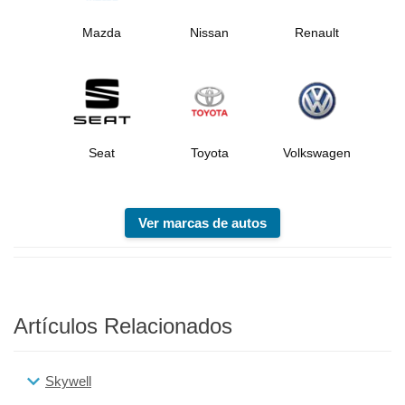
Mazda
Nissan
Renault
Seat
Toyota
Volkswagen
Ver marcas de autos
Artículos Relacionados
Skywell