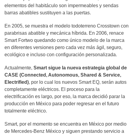
elementos del habitáculo son impermeables y sendas
barras abatibles sustituyen a las puertas.
En 2005, se muestra el modelo todoterreno Crosstown con
parabrisas abatible y mecánica híbrida. En 2006, renace
Smart Fortwo quedando como único modelo de la marca
en diferentes versiones pero cada vez más ágil, seguro,
ecológico e incluso con configuración personalizada.
Actualmente,
Smart sigue la nueva estrategia global de
CASE (Connected, Autonomous, Shared & Service,
Electrified)
, por lo cual los nuevos Smart EQ, serán autos
completamente eléctricos. El proceso para la
electrificación es largo, por eso, la marca decidió parar la
producción en México para poder regresar en el futuro
totalmente eléctrico.
Smart, por el momento se encuentra en México por medio
de Mercedes-Benz México y siguen prestando servicio a