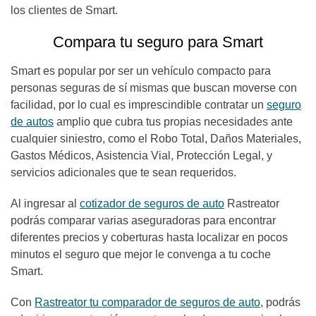
los clientes de Smart.
Compara tu seguro para Smart
Smart es popular por ser un vehículo compacto para
personas seguras de sí mismas que buscan moverse con
facilidad, por lo cual es imprescindible contratar un
seguro
de autos
amplio que cubra tus propias necesidades ante
cualquier siniestro, como el Robo Total, Daños Materiales,
Gastos Médicos, Asistencia Vial, Protección Legal, y
servicios adicionales que te sean requeridos.
Al ingresar al
cotizador de seguros de auto
Rastreator
podrás comparar varias aseguradoras para encontrar
diferentes precios y coberturas hasta localizar en pocos
minutos el seguro que mejor le convenga a tu coche
Smart.
Con
Rastreator tu comparador de seguros de auto
, podrás