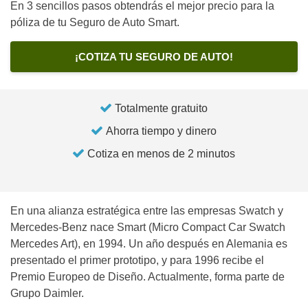
En 3 sencillos pasos obtendrás el mejor precio para la
póliza de tu Seguro de Auto Smart.
¡COTIZA TU SEGURO DE AUTO!
Totalmente gratuito
Ahorra tiempo y dinero
Cotiza en menos de 2 minutos
En una alianza estratégica entre las empresas
Swatch
y
Mercedes-Benz
nace Smart (Micro Compact Car Swatch
Mercedes Art), en 1994. Un año después en Alemania es
presentado el primer prototipo, y para 1996 recibe el
Premio Europeo de Diseño. Actualmente, forma parte de
Grupo Daimler.