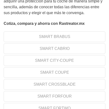
adquirir una protección para tu coche de manera simple y
sencilla, además de conocer todas las diferencias entre
sus productos y elegir el que más te convenga.
Cotiza, compara y ahorra con Rastreator.mx
SMART BRABUS
SMART CABRIO
SMART CITY-COUPE
SMART COUPE
SMART CROSSBLADE
SMART FORFOUR
SMART FORTWO