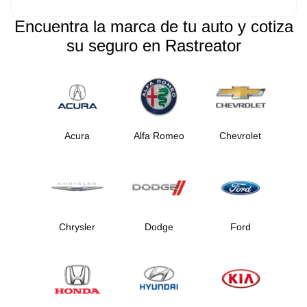
Encuentra la marca de tu auto y cotiza
su seguro en Rastreator
Acura
Alfa Romeo
Chevrolet
Chrysler
Dodge
Ford