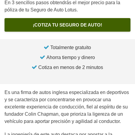
En 3 sencillos pasos obtendrás el mejor precio para la
póliza de tu Seguro de Auto Lotus.
¡COTIZA TU SEGURO DE AUTO!
Totalmente gratuito
Ahorra tiempo y dinero
Cotiza en menos de 2 minutos
Es una firma de autos inglesa especializada en deportivos
y se caracteriza por concentrarse en provocar una
excelente experiencia de conducción, fiel al espíritu de su
fundador Colin Chapman, que prioriza la ligereza de un
vehículo para aportar precisión y agilidad al conductor.
La ingeniería de este auto destaca por apostar a la