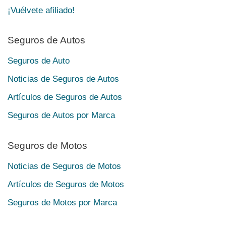
¡Vuélvete afiliado!
Seguros de Autos
Seguros de Auto
Noticias de Seguros de Autos
Artículos de Seguros de Autos
Seguros de Autos por Marca
Seguros de Motos
Noticias de Seguros de Motos
Artículos de Seguros de Motos
Seguros de Motos por Marca