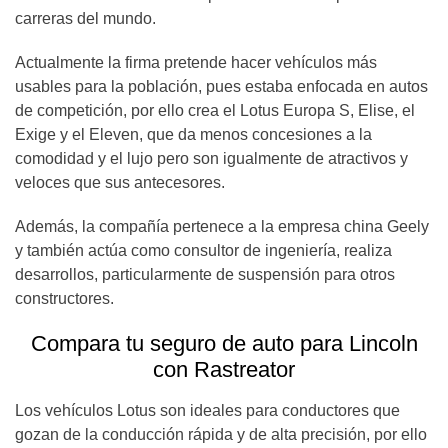
carreras del mundo.
Actualmente la firma pretende hacer vehículos más
usables para la población, pues estaba enfocada en autos
de competición, por ello crea el Lotus Europa S, Elise, el
Exige y el Eleven, que da menos concesiones a la
comodidad y el lujo pero son igualmente de atractivos y
veloces que sus antecesores.
Además, la compañía pertenece a la empresa china Geely
y también actúa como consultor de ingeniería, realiza
desarrollos, particularmente de suspensión para otros
constructores.
Compara tu seguro de auto para Lincoln
con Rastreator
Los vehículos Lotus son ideales para conductores que
gozan de la conducción rápida y de alta precisión, por ello