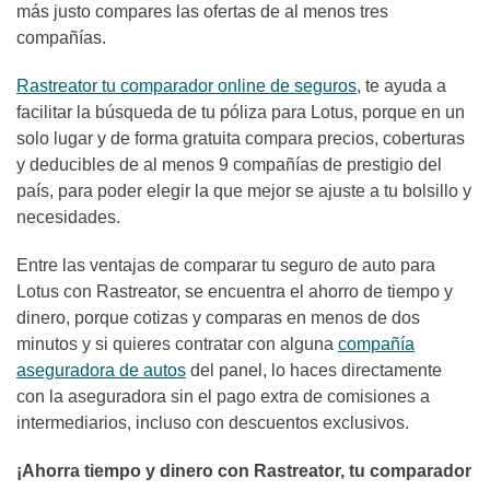
más justo compares las ofertas de al menos tres
compañías.
Rastreator tu comparador online de seguros
, te ayuda a
facilitar la búsqueda de tu póliza para Lotus, porque en un
solo lugar y de forma gratuita compara precios, coberturas
y deducibles de al menos 9 compañías de prestigio del
país, para poder elegir la que mejor se ajuste a tu bolsillo y
necesidades.
Entre las ventajas de comparar tu seguro de auto para
Lotus con Rastreator, se encuentra el ahorro de tiempo y
dinero, porque cotizas y comparas en menos de dos
minutos y si quieres contratar con alguna
compañía
aseguradora de autos
del panel, lo haces directamente
con la aseguradora sin el pago extra de comisiones a
intermediarios, incluso con descuentos exclusivos.
¡Ahorra tiempo y dinero con Rastreator, tu comparador