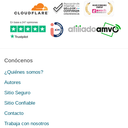
Conócenos
¿Quiénes somos?
Autores
Sitio Seguro
Sitio Confiable
Contacto
Trabaja con nosotros