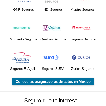
GNP Seguros
HDI Seguros
Mapfre Seguros
Momento Seguros
Quálitas Seguros
Seguros Banorte
Seguros El Águila
Seguros SURA
Zurich Seguros
Conoce las aseguradoras de autos en México
Seguro que te interesa...