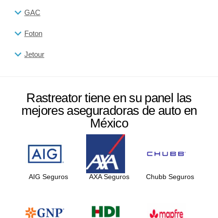
GAC
Foton
Jetour
Rastreator tiene en su panel las
mejores aseguradoras de auto en
México
AIG Seguros
AXA Seguros
Chubb Seguros