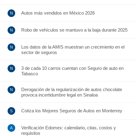
Autos más vendidos en México 2026
Robo de vehículos se mantuvo a la baja durante 2025
Los datos de la AMIS muestran un crecimiento en el
sector de seguros
3 de cada 10 carros cuentan con Seguro de auto en
Tabasco
Derogación de la regularización de autos chocolate
provoca incertidumbre legal en Sinaloa
Cotiza los Mejores Seguros de Autos en Monterrey
Verificación Edomex: calendario, citas, costos y
requisitos