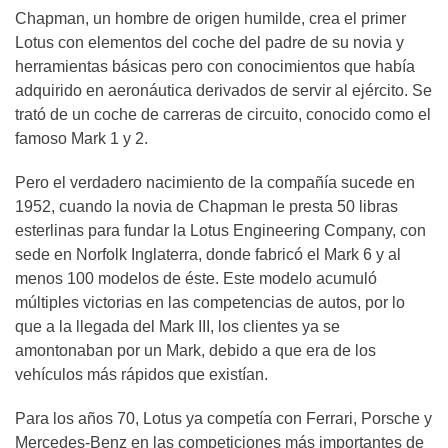
Chapman, un hombre de origen humilde, crea el primer
Lotus con elementos del coche del padre de su novia y
herramientas básicas pero con conocimientos que había
adquirido en aeronáutica derivados de servir al ejército. Se
trató de un coche de carreras de circuito, conocido como el
famoso Mark 1 y 2.
Pero el verdadero nacimiento de la compañía sucede en
1952, cuando la novia de Chapman le presta 50 libras
esterlinas para fundar la Lotus Engineering Company, con
sede en Norfolk Inglaterra, donde fabricó el Mark 6 y al
menos 100 modelos de éste. Este modelo acumuló
múltiples victorias en las competencias de autos, por lo
que a la llegada del Mark III, los clientes ya se
amontonaban por un Mark, debido a que era de los
vehículos más rápidos que existían.
Para los años 70, Lotus ya competía con Ferrari, Porsche y
Mercedes-Benz en las competiciones más importantes de