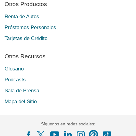
Otros Productos
Renta de Autos
Préstamos Personales
Tarjetas de Crédito
Otros Recursos
Glosario
Podcasts
Sala de Prensa
Mapa del Sitio
Síguenos en redes sociales: