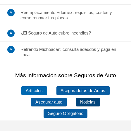
Reemplacamiento Edomex: requisitos, costos y
cómo renovar tus placas
¿El Seguro de Auto cubre incendios?
Refrendo Michoacán: consulta adeudos y paga en
línea
Más información sobre Seguros de Auto
Artículos
Aseguradoras de Autos
Asegurar auto
Noticias
Seguro Obligatorio