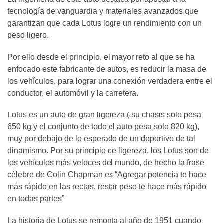
tecnología de vanguardia y materiales avanzados que
garantizan que cada Lotus logre un rendimiento con un
peso ligero.
Por ello desde el principio, el mayor reto al que se ha
enfocado este fabricante de autos, es reducir la masa de
los vehículos, para lograr una conexión verdadera entre el
conductor, el automóvil y la carretera.
Lotus es un auto de gran ligereza ( su chasis solo pesa
650 kg y el conjunto de todo el auto pesa solo 820 kg),
muy por debajo de lo esperado de un deportivo de tal
dinamismo. Por su principio de ligereza, los Lotus son de
los vehículos más veloces del mundo, de hecho la frase
célebre de Colin Chapman es “Agregar potencia te hace
más rápido en las rectas, restar peso te hace más rápido
en todas partes”
La historia de Lotus se remonta al año de 1951 cuando