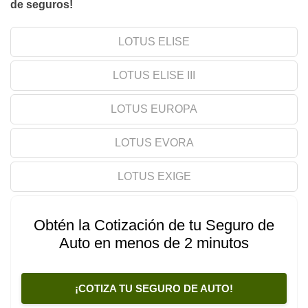
de seguros!
LOTUS ELISE
LOTUS ELISE III
LOTUS EUROPA
LOTUS EVORA
LOTUS EXIGE
Obtén la Cotización de tu Seguro de
Auto en menos de 2 minutos
¡COTIZA TU SEGURO DE AUTO!