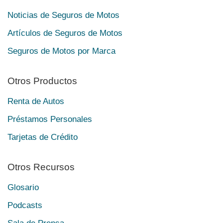
Noticias de Seguros de Motos
Artículos de Seguros de Motos
Seguros de Motos por Marca
Otros Productos
Renta de Autos
Préstamos Personales
Tarjetas de Crédito
Otros Recursos
Glosario
Podcasts