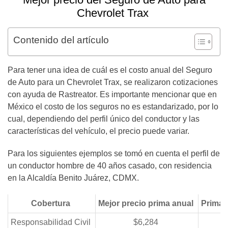
Chevrolet Trax
Contenido del artículo
Para tener una idea de cuál es el costo anual del Seguro
de Auto para un Chevrolet Trax, se realizaron cotizaciones
con ayuda de Rastreator. Es importante mencionar que en
México el costo de los seguros no es estandarizado, por lo
cual, dependiendo del perfil único del conductor y las
características del vehículo, el precio puede variar.
Para los siguientes ejemplos se tomó en cuenta el perfil de
un conductor hombre de 40 años casado, con residencia
en la Alcaldía Benito Juárez, CDMX.
Cobertura
Mejor precio prima anual
Prima 
Responsabilidad Civil
$6,284