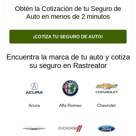
Obtén la Cotización de tu Seguro de
Auto en menos de 2 minutos
¡COTIZA TU SEGURO DE AUTO!
Encuentra la marca de tu auto y cotiza
su seguro en Rastreator
Acura
Alfa Romeo
Chevrolet