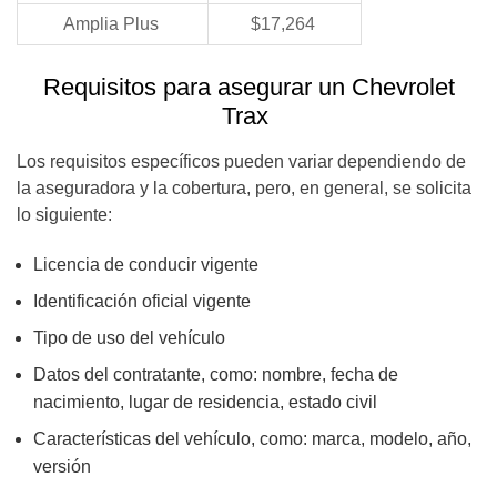
Amplia Plus
$17,264
Requisitos para asegurar un Chevrolet
Trax
Los requisitos específicos pueden variar dependiendo de
la aseguradora y la cobertura, pero, en general, se solicita
lo siguiente:
Licencia de conducir vigente
Identificación oficial vigente
Tipo de uso del vehículo
Datos del contratante, como: nombre, fecha de
nacimiento, lugar de residencia, estado civil
Características del vehículo, como: marca, modelo, año,
versión