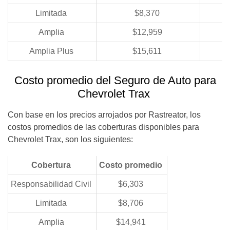
Limitada
$8,370
Amplia
$12,959
Amplia Plus
$15,611
Costo promedio del Seguro de Auto para
Chevrolet Trax
Con base en los precios arrojados por Rastreator, los
costos promedios de las coberturas disponibles para
Chevrolet Trax, son los siguientes:
Cobertura
Costo promedio
Responsabilidad Civil
$6,303
Limitada
$8,706
Amplia
$14,941