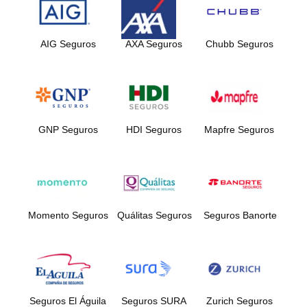
AIG Seguros
AXA Seguros
Chubb Seguros
GNP Seguros
HDI Seguros
Mapfre Seguros
Momento Seguros
Quálitas Seguros
Seguros Banorte
Seguros El Águila
Seguros SURA
Zurich Seguros