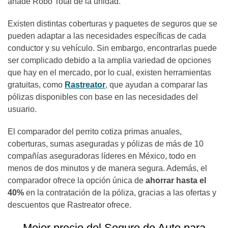
añade Robo Total de la unidad.
Existen distintas coberturas y paquetes de seguros que se
pueden adaptar a las necesidades específicas de cada
conductor y su vehículo. Sin embargo, encontrarlas puede
ser complicado debido a la amplia variedad de opciones
que hay en el mercado, por lo cual, existen herramientas
gratuitas, como
Rastreator
, que ayudan a comparar las
pólizas disponibles con base en las necesidades del
usuario.
El comparador del perrito cotiza primas anuales,
coberturas, sumas aseguradas y pólizas de más de 10
compañías aseguradoras líderes en México, todo en
menos de dos minutos y de manera segura. Además, el
comparador ofrece la opción única de
ahorrar hasta el
40%
en la contratación de la póliza, gracias a las ofertas y
descuentos que Rastreator ofrece.
Mejor precio del Seguro de Auto para