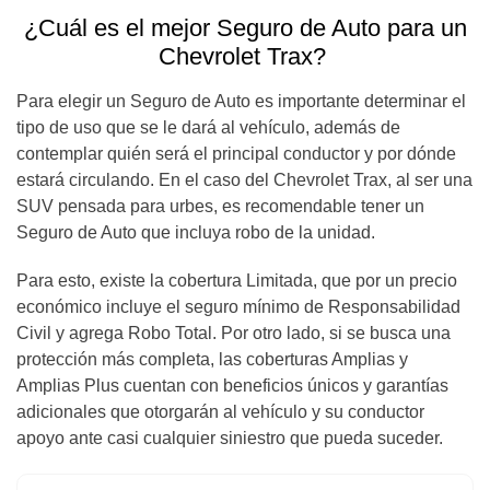
¿Cuál es el mejor Seguro de Auto para un
Chevrolet Trax?
Para elegir un Seguro de Auto es importante determinar el
tipo de uso que se le dará al vehículo, además de
contemplar quién será el principal conductor y por dónde
estará circulando. En el caso del Chevrolet Trax, al ser una
SUV pensada para urbes, es recomendable tener un
Seguro de Auto que incluya robo de la unidad.
Para esto, existe la cobertura Limitada, que por un precio
económico incluye el seguro mínimo de Responsabilidad
Civil y agrega Robo Total. Por otro lado, si se busca una
protección más completa, las coberturas Amplias y
Amplias Plus cuentan con beneficios únicos y garantías
adicionales que otorgarán al vehículo y su conductor
apoyo ante casi cualquier siniestro que pueda suceder.