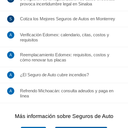
provoca incertidumbre legal en Sinaloa
Cotiza los Mejores Seguros de Autos en Monterrey
Verificación Edomex: calendario, citas, costos y
requisitos
Reemplacamiento Edomex: requisitos, costos y
cómo renovar tus placas
¿El Seguro de Auto cubre incendios?
Refrendo Michoacán: consulta adeudos y paga en
línea
Más información sobre Seguros de Auto