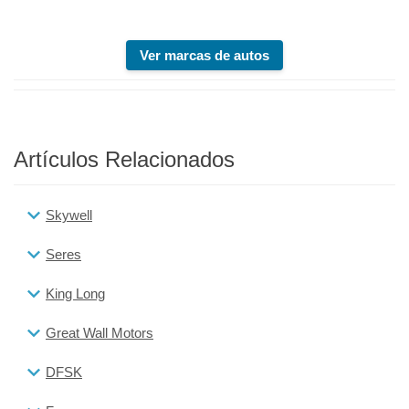
Ver marcas de autos
Artículos Relacionados
Skywell
Seres
King Long
Great Wall Motors
DFSK