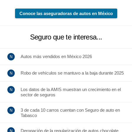
Conoce las aseguradoras de autos en México
Seguro que te interesa...
Autos más vendidos en México 2026
Robo de vehículos se mantuvo a la baja durante 2025
Los datos de la AMIS muestran un crecimiento en el
sector de seguros
3 de cada 10 carros cuentan con Seguro de auto en
Tabasco
Derogación de la regularización de autos chocolate