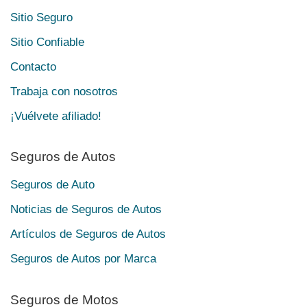
Sitio Seguro
Sitio Confiable
Contacto
Trabaja con nosotros
¡Vuélvete afiliado!
Seguros de Autos
Seguros de Auto
Noticias de Seguros de Autos
Artículos de Seguros de Autos
Seguros de Autos por Marca
Seguros de Motos