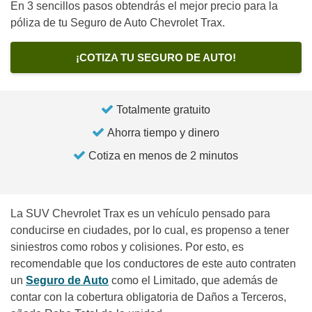
En 3 sencillos pasos obtendrás el mejor precio para la
póliza de tu Seguro de Auto Chevrolet Trax.
¡COTIZA TU SEGURO DE AUTO!
Totalmente gratuito
Ahorra tiempo y dinero
Cotiza en menos de 2 minutos
La SUV Chevrolet Trax es un vehículo pensado para
conducirse en ciudades, por lo cual, es propenso a tener
siniestros como robos y colisiones. Por esto, es
recomendable que los conductores de este auto contraten
un
Seguro de Auto
como el Limitado, que además de
contar con la cobertura obligatoria de Daños a Terceros,