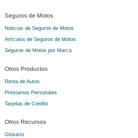
Seguros de Motos
Noticias de Seguros de Motos
Artículos de Seguros de Motos
Seguros de Motos por Marca
Otros Productos
Renta de Autos
Préstamos Personales
Tarjetas de Crédito
Otros Recursos
Glosario