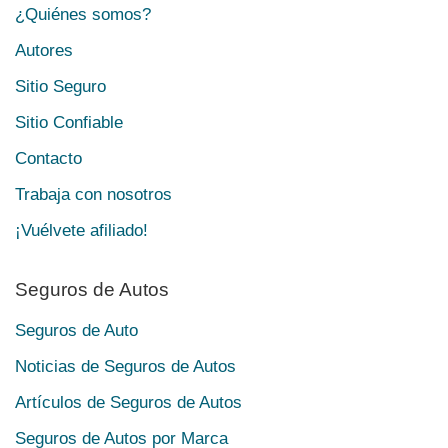
¿Quiénes somos?
Autores
Sitio Seguro
Sitio Confiable
Contacto
Trabaja con nosotros
¡Vuélvete afiliado!
Seguros de Autos
Seguros de Auto
Noticias de Seguros de Autos
Artículos de Seguros de Autos
Seguros de Autos por Marca