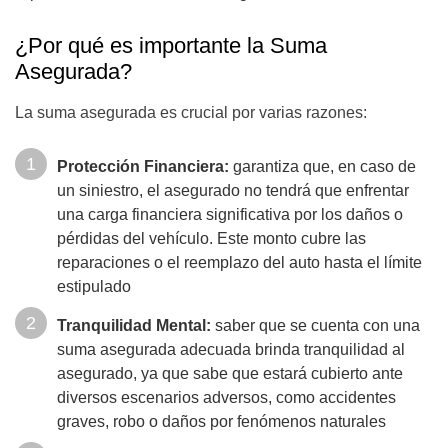
¿Por qué es importante la Suma
Asegurada?
La suma asegurada es crucial por varias razones:
Protección Financiera:
garantiza que, en caso de
un siniestro, el asegurado no tendrá que enfrentar
una carga financiera significativa por los daños o
pérdidas del vehículo. Este monto cubre las
reparaciones o el reemplazo del auto hasta el límite
estipulado
Tranquilidad Mental:
saber que se cuenta con una
suma asegurada adecuada brinda tranquilidad al
asegurado, ya que sabe que estará cubierto ante
diversos escenarios adversos, como accidentes
graves, robo o daños por fenómenos naturales