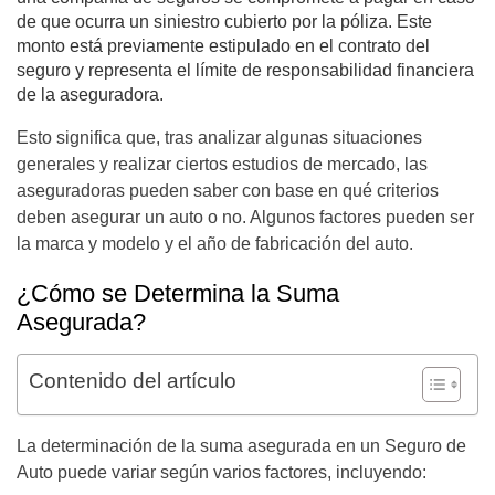
de que ocurra un siniestro cubierto por la póliza. Este
monto está previamente estipulado en el contrato del
seguro y representa el límite de responsabilidad financiera
de la aseguradora.
Esto significa que, tras analizar algunas situaciones
generales y realizar ciertos estudios de mercado, las
aseguradoras pueden saber con base en qué criterios
deben asegurar un auto o no. Algunos factores pueden ser
la marca y modelo y el año de fabricación del auto.
¿Cómo se Determina la Suma
Asegurada?
Contenido del artículo
La determinación de la suma asegurada en un Seguro de
Auto puede variar según varios factores, incluyendo: