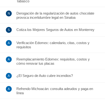
Tabasco
Derogación de la regularización de autos chocolate
provoca incertidumbre legal en Sinaloa
Cotiza los Mejores Seguros de Autos en Monterrey
Verificación Edomex: calendario, citas, costos y
requisitos
Reemplacamiento Edomex: requisitos, costos y
cómo renovar tus placas
¿El Seguro de Auto cubre incendios?
Refrendo Michoacán: consulta adeudos y paga en
línea