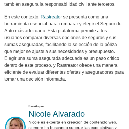
también asegura la responsabilidad civil ante terceros.
En este contexto,
Rastreator
se presenta como una
herramienta esencial para comparar y elegir el Seguro de
Auto más adecuado. Esta plataforma permite a los
usuarios comparar diversas opciones de seguros y sus
sumas aseguradas, facilitando la selección de la póliza
que mejor se ajuste a sus necesidades y presupuesto.
Elegir una suma asegurada adecuada es un paso crítico
dentro de este proceso, y Rastreator ofrece una manera
eficiente de evaluar diferentes ofertas y aseguradoras para
tomar una decisión informada.
Escrito por:
Nicole Alvarado
Nicole es experta en creación de contenido web,
siempre ha buscando superar las expectativas y