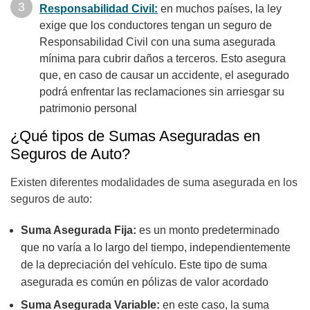
Responsabilidad Civil:
en muchos países, la ley
exige que los conductores tengan un seguro de
Responsabilidad Civil con una suma asegurada
mínima para cubrir daños a terceros. Esto asegura
que, en caso de causar un accidente, el asegurado
podrá enfrentar las reclamaciones sin arriesgar su
patrimonio personal
¿Qué tipos de Sumas Aseguradas en
Seguros de Auto?
Existen diferentes modalidades de suma asegurada en los
seguros de auto:
Suma Asegurada Fija:
es un monto predeterminado
que no varía a lo largo del tiempo, independientemente
de la depreciación del vehículo. Este tipo de suma
asegurada es común en pólizas de valor acordado
Suma Asegurada Variable:
en este caso, la suma