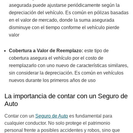
asegurada puede ajustarse periódicamente según la
depreciación del vehículo. Es común en pólizas basadas
en el valor de mercado, donde la suma asegurada
disminuye con el tiempo conforme el vehículo pierde
valor
Cobertura a Valor de Reemplazo:
este tipo de
cobertura asegura el vehículo por el costo de
reemplazarlo con uno nuevo de características similares,
sin considerar la depreciación. Es común en vehículos
nuevos durante los primeros años de uso
La importancia de contar con un Seguro de
Auto
Contar con un
Seguro de Auto
es fundamental para
cualquier conductor. No solo protege el patrimonio
personal frente a posibles accidentes y robos, sino que