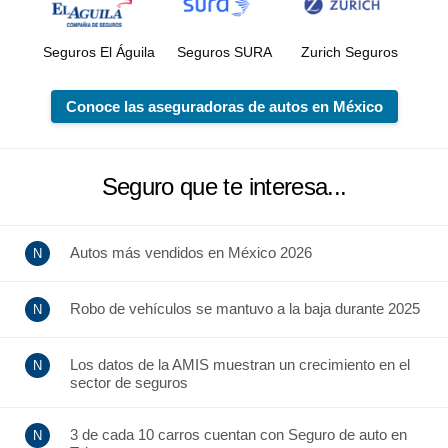
Seguros El Águila
Seguros SURA
Zurich Seguros
Conoce las aseguradoras de autos en México
Seguro que te interesa...
Autos más vendidos en México 2026
Robo de vehículos se mantuvo a la baja durante 2025
Los datos de la AMIS muestran un crecimiento en el
sector de seguros
3 de cada 10 carros cuentan con Seguro de auto en