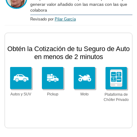
generar valor añadido con las marcas con las que
colabora
Revisado por
Pilar García
Obtén la Cotización de tu Seguro de Auto
en menos de 2 minutos
Autos y SUV
Pickup
Moto
Plataforma de
Chófer Privado