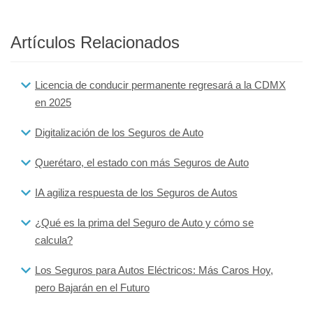
Artículos Relacionados
Licencia de conducir permanente regresará a la CDMX
en 2025
Digitalización de los Seguros de Auto
Querétaro, el estado con más Seguros de Auto
IA agiliza respuesta de los Seguros de Autos
¿Qué es la prima del Seguro de Auto y cómo se
calcula?
Los Seguros para Autos Eléctricos: Más Caros Hoy,
pero Bajarán en el Futuro