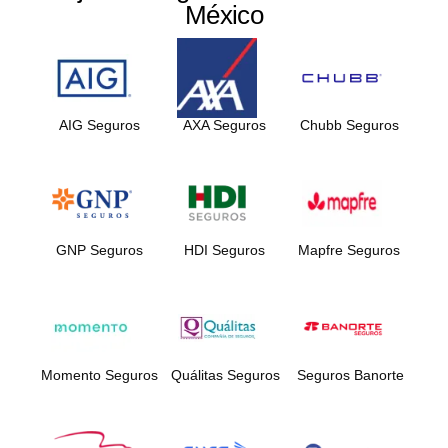
México
AIG Seguros
AXA Seguros
Chubb Seguros
GNP Seguros
HDI Seguros
Mapfre Seguros
Momento Seguros
Quálitas Seguros
Seguros Banorte