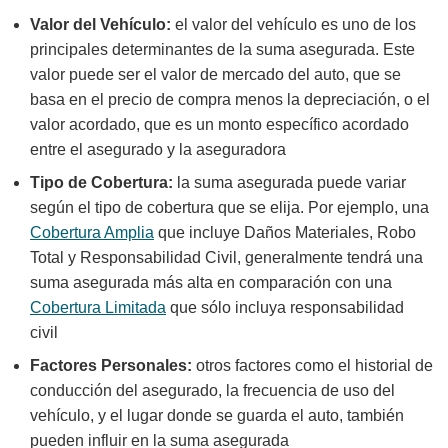
Valor del Vehículo:
el valor del vehículo es uno de los
principales determinantes de la suma asegurada. Este
valor puede ser el valor de mercado del auto, que se
basa en el precio de compra menos la depreciación, o el
valor acordado, que es un monto específico acordado
entre el asegurado y la aseguradora
Tipo de Cobertura:
la suma asegurada puede variar
según el tipo de cobertura que se elija. Por ejemplo, una
Cobertura Amplia
que incluye Daños Materiales, Robo
Total y Responsabilidad Civil, generalmente tendrá una
suma asegurada más alta en comparación con una
Cobertura Limitada
que sólo incluya responsabilidad
civil
Factores Personales:
otros factores como el historial de
conducción del asegurado, la frecuencia de uso del
vehículo, y el lugar donde se guarda el auto, también
pueden influir en la suma asegurada