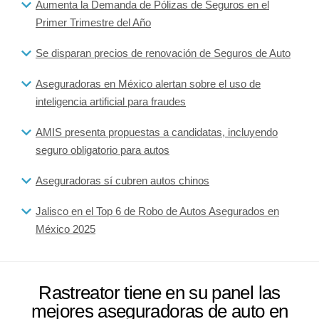
Aumenta la Demanda de Pólizas de Seguros en el
Primer Trimestre del Año
Se disparan precios de renovación de Seguros de Auto
Aseguradoras en México alertan sobre el uso de
inteligencia artificial para fraudes
AMIS presenta propuestas a candidatas, incluyendo
seguro obligatorio para autos
Aseguradoras sí cubren autos chinos
Jalisco en el Top 6 de Robo de Autos Asegurados en
México 2025
Rastreator tiene en su panel las
mejores aseguradoras de auto en