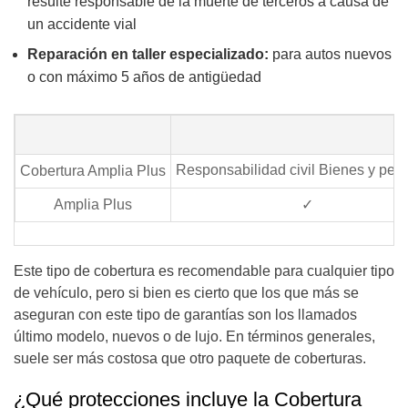
resulte responsable de la muerte de terceros a causa de
un accidente vial
Reparación en taller especializado:
para autos nuevos
o con máximo 5 años de antigüedad
Responsabilidad civil Bienes y per
Cobertura Amplia Plus
Amplia Plus
✓
Este tipo de cobertura es recomendable para cualquier tipo
de vehículo, pero si bien es cierto que los que más se
aseguran con este tipo de garantías son los llamados
último modelo, nuevos o de lujo. En términos generales,
suele ser más costosa que otro paquete de coberturas.
¿Qué protecciones incluye la Cobertura