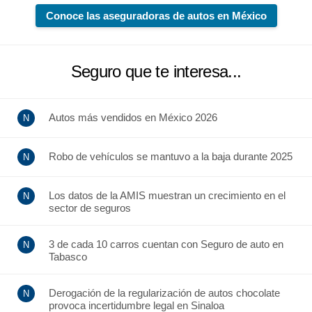
Conoce las aseguradoras de autos en México
Seguro que te interesa...
Autos más vendidos en México 2026
Robo de vehículos se mantuvo a la baja durante 2025
Los datos de la AMIS muestran un crecimiento en el
sector de seguros
3 de cada 10 carros cuentan con Seguro de auto en
Tabasco
Derogación de la regularización de autos chocolate
provoca incertidumbre legal en Sinaloa