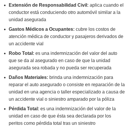
Extensión de Responsabilidad Civil:
aplica cuando el
conductor está conduciendo otro automóvil similar a la
unidad asegurada
Gastos Médicos a Ocupantes:
cubre los costos de
atención médica de conductor y pasajeros derivados de
un accidente vial
Robo Total:
es una indemnización del valor del auto
que se da al asegurado en caso de que la unidad
asegurada sea robada y no pueda ser recuperada
Daños Materiales:
brinda una indemnización para
reparar el auto asegurado o consiste en reparación de la
unidad en una agencia o taller especializado a causa de
un accidente vial o siniestro amparado por la póliza
Pérdida Total:
es una indemnización del valor de la
unidad en caso de que ésta sea declarada por los
peritos como pérdida total tras un siniestro