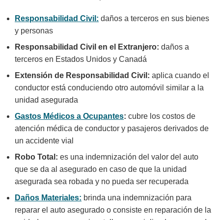
Responsabilidad Civil:
daños a terceros en sus bienes
y personas
Responsabilidad Civil en el Extranjero:
daños a
terceros en Estados Unidos y Canadá
Extensión de Responsabilidad Civil:
aplica cuando el
conductor está conduciendo otro automóvil similar a la
unidad asegurada
Gastos Médicos a Ocupantes
:
cubre los costos de
atención médica de conductor y pasajeros derivados de
un accidente vial
Robo Total:
es una indemnización del valor del auto
que se da al asegurado en caso de que la unidad
asegurada sea robada y no pueda ser recuperada
Daños Materiales:
brinda una indemnización para
reparar el auto asegurado o consiste en reparación de la