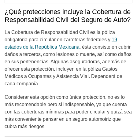
¿Qué protecciones incluye la Cobertura de
Responsabilidad Civil del Seguro de Auto?
La Cobertura de Responsabilidad Civil es la póliza
obligatoria para circular en carreteras federales y
19
estados de la República Mexicana
,
ésta consiste en cubrir
daños a terceros, como lesiones o muerte, así como daños
en sus pertenencias. Algunas aseguradoras, además de
ofrecer esta protección, incluyen en la póliza Gastos
Médicos a Ocupantes y Asistencia Vial. Dependerá de
cada compañía.
Considerar esta opción como única protección, no es lo
más recomendable pero sí indispensable, ya que cuenta
con las coberturas mínimas para poder circular y quizá sea
más conveniente pensar en un seguro automotriz que
cubra más riesgos.