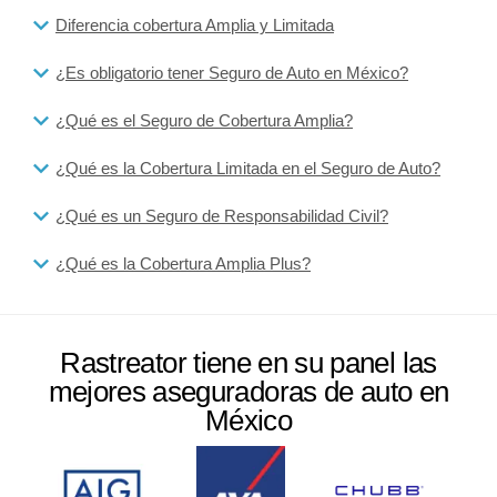
Diferencia cobertura Amplia y Limitada
¿Es obligatorio tener Seguro de Auto en México?
¿Qué es el Seguro de Cobertura Amplia?
¿Qué es la Cobertura Limitada en el Seguro de Auto?
¿Qué es un Seguro de Responsabilidad Civil?
¿Qué es la Cobertura Amplia Plus?
Rastreator tiene en su panel las
mejores aseguradoras de auto en
México