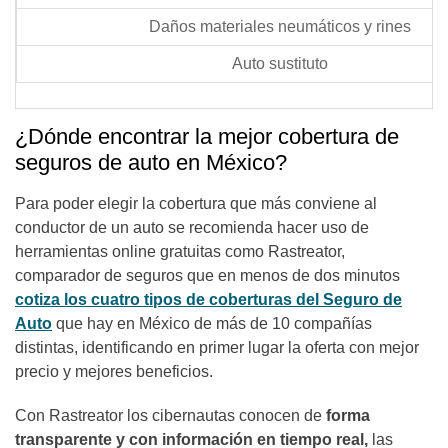
Daños materiales neumáticos y rines
Auto sustituto
¿Dónde encontrar la mejor cobertura de
seguros de auto en México?
Para poder elegir la cobertura que más conviene al
conductor de un auto se recomienda hacer uso de
herramientas online gratuitas como Rastreator,
comparador de seguros que en menos de dos minutos
cotiza los cuatro tipos de coberturas del Seguro de
Auto
que hay en México de más de 10 compañías
distintas, identificando en primer lugar la oferta con mejor
precio y mejores beneficios.
Con Rastreator los cibernautas conocen de
forma
transparente y con información en tiempo real,
las