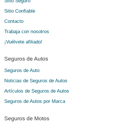
Sitio Seguro
Sitio Confiable
Contacto
Trabaja con nosotros
¡Vuélvete afiliado!
Seguros de Autos
Seguros de Auto
Noticias de Seguros de Autos
Artículos de Seguros de Autos
Seguros de Autos por Marca
Seguros de Motos