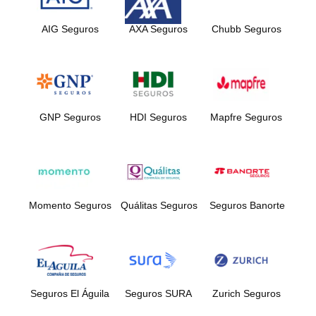
AIG Seguros
AXA Seguros
Chubb Seguros
GNP Seguros
HDI Seguros
Mapfre Seguros
Momento Seguros
Quálitas Seguros
Seguros Banorte
Seguros El Águila
Seguros SURA
Zurich Seguros