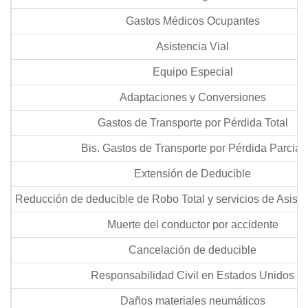
Gastos Médicos Ocupantes
Asistencia Vial
Equipo Especial
Adaptaciones y Conversiones
Gastos de Transporte por Pérdida Total
Bis. Gastos de Transporte por Pérdida Parcial
Extensión de Deducible
Reducción de deducible de Robo Total y servicios de Asisten
Muerte del conductor por accidente
Cancelación de deducible
Responsabilidad Civil en Estados Unidos
Daños materiales neumáticos