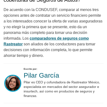
De acuerdo con la CONDUSEF, comparar al menos tres
opciones antes de contratar un servicio financiero permite
a los interesados conocer la oferta de varias aseguradoras
y no elegir la primera que se presente, esto da un
panorama más completo para tomar una decisión
informada. Los
comparadores de seguros como
Rastreator
son aliados de los conductores para tomar
decisiones con información completa, lo que permite
ahorrar tiempo y dinero.
Escrito por:
Pilar García
Pilar es CEO y cofundadora de Rastreator México,
especialista en mercados del sector asegurador e
insurtech, así como en productos de seguros y
finanzas.