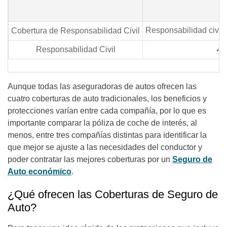
Responsabilidad civil
Cobertura de Responsabilidad Civil
Responsabilidad Civil
✓
Aunque todas las aseguradoras de autos ofrecen las
cuatro coberturas de auto tradicionales, los beneficios y
protecciones varían entre cada compañía, por lo que es
importante comparar la póliza de coche de interés, al
menos, entre tres compañías distintas para identificar la
que mejor se ajuste a las necesidades del conductor y
poder contratar las mejores coberturas por un
Seguro de
Auto económico
.
¿Qué ofrecen las Coberturas de Seguro de
Auto?