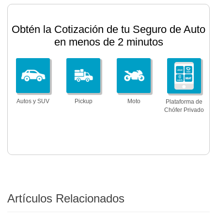
Obtén la Cotización de tu Seguro de Auto
en menos de 2 minutos
Autos y SUV
Pickup
Moto
Plataforma de
Chófer Privado
Artículos Relacionados