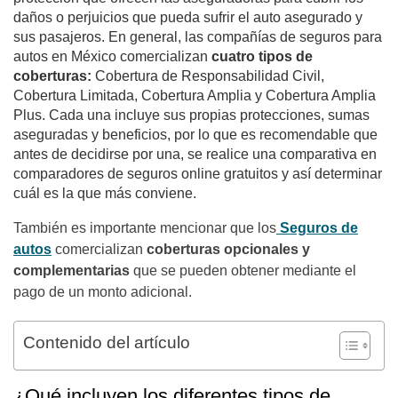
daños o perjuicios que pueda sufrir el auto asegurado y
sus pasajeros. En general, las compañías de seguros para
autos en México comercializan
cuatro tipos de
coberturas:
Cobertura de Responsabilidad Civil,
Cobertura Limitada, Cobertura Amplia y Cobertura Amplia
Plus. Cada una incluye sus propias protecciones, sumas
aseguradas y beneficios, por lo que es recomendable que
antes de decidirse por una, se realice una comparativa en
comparadores de seguros online gratuitos
y así determinar
cuál es la que más conviene.
También es importante mencionar que los
Seguros de
autos
comercializan
coberturas opcionales y
complementarias
que se pueden obtener mediante el
pago de un monto adicional.
Contenido del artículo
¿Qué incluyen los diferentes tipos de