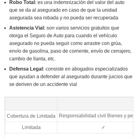
Robo Total:
es una indemnización del valor del auto
que se da al asegurado en caso de que la unidad
asegurada sea robada y no pueda ser recuperada
Asistencia Vial:
son varios servicios gratuitos que
otorga el Seguro de Auto para cuando el vehículo
asegurado no pueda seguir como arrastre con grúa,
envío de gasolina, paso de corriente, envío de cerrajero,
cambio de llanta, etc.
Defensa Legal:
consiste en abogados especializados
que ayudan a defender al asegurado durante juicios que
se deriven de un accidente vial
Responsabilidad civil Bienes y per
Cobertura de Limitada
Limitada
✓