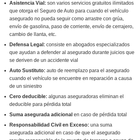
Asistencia Vial:
son varios servicios gratuitos ilimitados
que otorga el Seguro de Auto para cuando el vehículo
asegurado no pueda seguir como arrastre con grúa,
envío de gasolina, paso de corriente, envío de cerrajero,
cambio de llanta, etc.
Defensa Legal:
consiste en abogados especializados
que ayudan a defender al asegurado durante juicios que
se deriven de un accidente vial
Auto Sustituto:
auto de reemplazo para el asegurado
cuando el vehículo se encuentre en reparación a causa
de un siniestro
Cero deducible:
algunas aseguradoras eliminan el
deducible para pérdida total
Suma asegurada adicional
en caso de pérdida total
Responsabilidad Civil en Exceso:
una suma
asegurada adicional en caso de que el asegurado