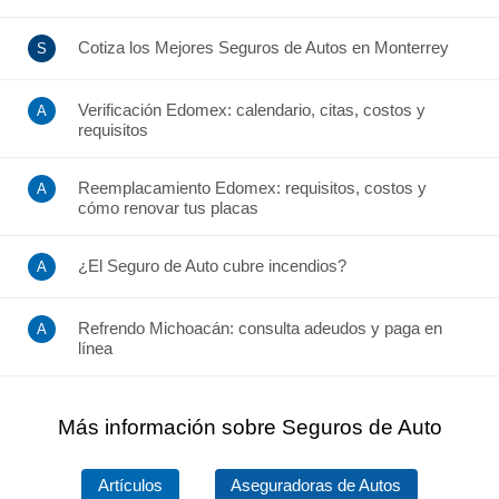
Cotiza los Mejores Seguros de Autos en Monterrey
Verificación Edomex: calendario, citas, costos y
requisitos
Reemplacamiento Edomex: requisitos, costos y
cómo renovar tus placas
¿El Seguro de Auto cubre incendios?
Refrendo Michoacán: consulta adeudos y paga en
línea
Más información sobre Seguros de Auto
Artículos
Aseguradoras de Autos