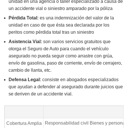
unidad en una agencia o taller especializado a causa de
un accidente vial o siniestro amparado por la póliza
Pérdida Total:
es una indemnización del valor de la
unidad en caso de que ésta sea declarada por los
peritos como pérdida total tras un siniestro
Asistencia Vial:
son varios servicios gratuitos que
otorga el Seguro de Auto para cuando el vehículo
asegurado no pueda seguir como arrastre con grúa,
envío de gasolina, paso de corriente, envío de cerrajero,
cambio de llanta, etc.
Defensa Legal:
consiste en abogados especializados
que ayudan a defender al asegurado durante juicios que
se deriven de un accidente vial.
Responsabilidad civil Bienes y personas
Cobertura Amplia