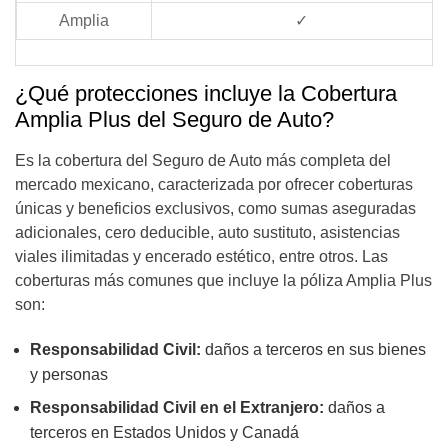
Amplia
✓
¿Qué protecciones incluye la Cobertura
Amplia Plus del Seguro de Auto?
Es la cobertura del Seguro de Auto más completa del
mercado mexicano, caracterizada por ofrecer coberturas
únicas y beneficios exclusivos, como sumas aseguradas
adicionales, cero deducible, auto sustituto, asistencias
viales ilimitadas y encerado estético, entre otros. Las
coberturas más comunes que incluye la póliza Amplia Plus
son:
Responsabilidad Civil:
daños a terceros en sus bienes
y personas
Responsabilidad Civil en el Extranjero:
daños a
terceros en Estados Unidos y Canadá