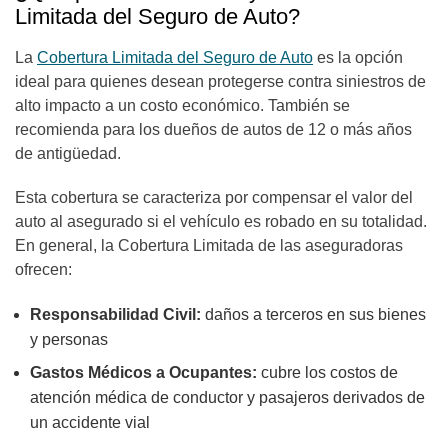
Limitada del Seguro de Auto?
L
a
Cobertura Limitada del Seguro de Auto
es la opción
ideal para quienes desean protegerse contra siniestros de
alto impacto a un costo económico. También se
recomienda para los dueños de autos de 12 o más años
de antigüedad.
Esta cobertura se caracteriza por compensar el valor del
auto al asegurado si el vehículo es robado en su totalidad.
En general, la Cobertura Limitada de las aseguradoras
ofrecen:
Responsabilidad Civil:
daños a terceros en sus bienes
y personas
Gastos Médicos a Ocupantes:
cubre los costos de
atención médica de conductor y pasajeros derivados de
un accidente vial