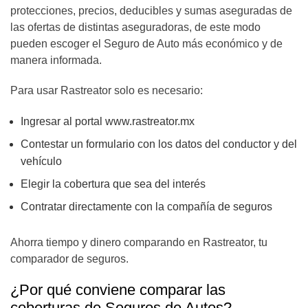
protecciones, precios, deducibles y sumas aseguradas de
las ofertas de distintas aseguradoras, de este modo
pueden escoger el Seguro de Auto más económico y de
manera informada.
Para usar Rastreator solo es necesario:
Ingresar al portal
www.rastreator.mx
Contestar un formulario con los datos del conductor y del
vehículo
Elegir la cobertura que sea del interés
Contratar directamente con la compañía de seguros
Ahorra tiempo y dinero comparando en Rastreator, tu
comparador de seguros.
¿Por qué conviene comparar las
coberturas de Seguros de Autos?