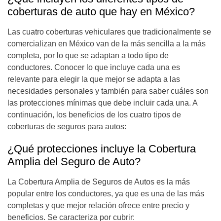
coberturas de auto que hay en México?
Las cuatro coberturas vehiculares que tradicionalmente se
comercializan en México van de la más sencilla a la más
completa, por lo que se adaptan a todo tipo de
conductores. Conocer lo que incluye cada una es
relevante para elegir la que mejor se adapta a las
necesidades personales y también para saber cuáles son
las protecciones mínimas que debe incluir cada una. A
continuación, los beneficios de los cuatro tipos de
coberturas de seguros para autos:
¿Qué protecciones incluye la Cobertura
Amplia del Seguro de Auto?
La Cobertura Amplia de
Seguros de Autos
es la más
popular entre los conductores, ya que es una de las más
completas y que mejor relación ofrece entre precio y
beneficios. Se caracteriza por cubrir: