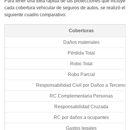
Para tener una idea rápida de las protecciones que incluye
cada cobertura vehicular de seguros de autos, se realizó el
siguiente cuadro comparativo:
Coberturas
Daños materiales
Pérdida Total
Robo Total
Robo Parcial
Responsabilidad Civil por Daños a Terceros
RC Complementaria Personas
Responsabilidad Cruzada
RC por daños a ocupantes
Gastos legales