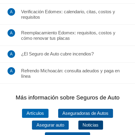
Verificación Edomex: calendario, citas, costos y
requisitos
Reemplacamiento Edomex: requisitos, costos y
cómo renovar tus placas
¿El Seguro de Auto cubre incendios?
Refrendo Michoacán: consulta adeudos y paga en
línea
Más información sobre Seguros de Auto
Artículos
Aseguradoras de Autos
Asegurar auto
Noticias