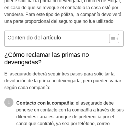
puede solicitar la prima no devengada, como el de Hogar,
en caso de que se revoque el contrato o la casa esté por
venderse. Para este tipo de póliza, la compañía devolverá
una parte proporcional del seguro que no fue utilizado.
Contenido del artículo
¿Cómo reclamar las primas no
devengadas?
El asegurado deberá seguir tres pasos para solicitar la
devolución de la prima no devengada, pero pueden variar
según cada compañía:
Contacto con la compañía:
el asegurado debe
ponerse en contacto con la compañía a través de sus
diferentes canales, aunque de preferencia por el
canal que contrató, ya sea por teléfono, correo