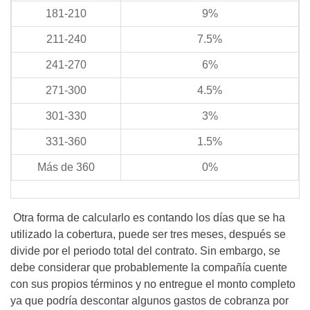
181-210
9%
211-240
7.5%
241-270
6%
271-300
4.5%
301-330
3%
331-360
1.5%
Más de 360
0%
Otra forma de calcularlo es contando los días que se ha
utilizado la cobertura, puede ser tres meses, después se
divide por el periodo total del contrato. Sin embargo, se
debe considerar que probablemente la compañía cuente
con sus propios términos y no entregue el monto completo
ya que podría descontar algunos gastos de cobranza por