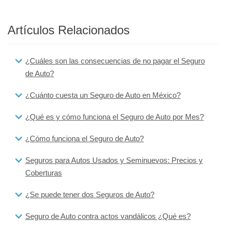
Artículos Relacionados
¿Cuáles son las consecuencias de no pagar el Seguro
de Auto?
¿Cuánto cuesta un Seguro de Auto en México?
¿Qué es y cómo funciona el Seguro de Auto por Mes?
¿Cómo funciona el Seguro de Auto?
Seguros para Autos Usados y Seminuevos: Precios y
Coberturas
¿Se puede tener dos Seguros de Auto?
Seguro de Auto contra actos vandálicos ¿Qué es?