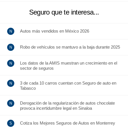
Seguro que te interesa...
Autos más vendidos en México 2026
Robo de vehículos se mantuvo a la baja durante 2025
Los datos de la AMIS muestran un crecimiento en el
sector de seguros
3 de cada 10 carros cuentan con Seguro de auto en
Tabasco
Derogación de la regularización de autos chocolate
provoca incertidumbre legal en Sinaloa
Cotiza los Mejores Seguros de Autos en Monterrey