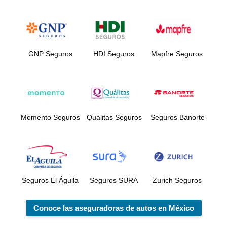
GNP Seguros
HDI Seguros
Mapfre Seguros
Momento Seguros
Quálitas Seguros
Seguros Banorte
Seguros El Águila
Seguros SURA
Zurich Seguros
Conoce las aseguradoras de autos en México