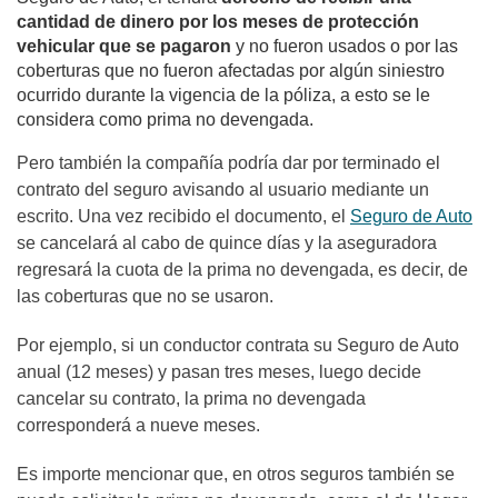
cantidad de dinero por los meses de protección
vehicular que se pagaron
y no fueron usados o por las
coberturas que no fueron afectadas por algún siniestro
ocurrido durante la vigencia de la póliza, a esto se le
considera como prima no devengada.
Pero también la compañía podría dar por terminado el
contrato del seguro avisando al usuario mediante un
escrito. Una vez recibido el documento, el
Seguro de Auto
se cancelará al cabo de quince días y la aseguradora
regresará la cuota de la prima no devengada, es decir, de
las coberturas que no se usaron.
Por ejemplo, si un conductor contrata su Seguro de Auto
anual (12 meses) y pasan tres meses, luego decide
cancelar su contrato, la prima no devengada
corresponderá a nueve meses.
Es importe mencionar que, en otros seguros también se