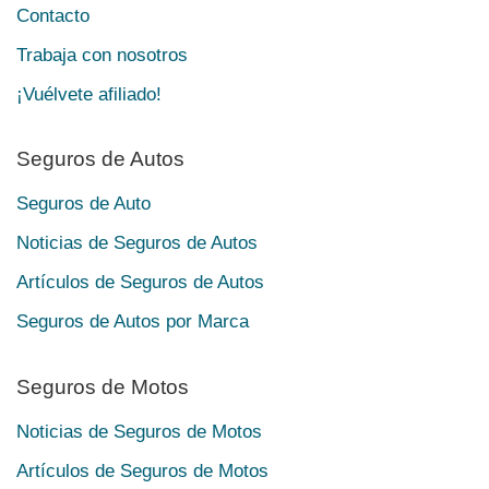
Contacto
Trabaja con nosotros
¡Vuélvete afiliado!
Seguros de Autos
Seguros de Auto
Noticias de Seguros de Autos
Artículos de Seguros de Autos
Seguros de Autos por Marca
Seguros de Motos
Noticias de Seguros de Motos
Artículos de Seguros de Motos