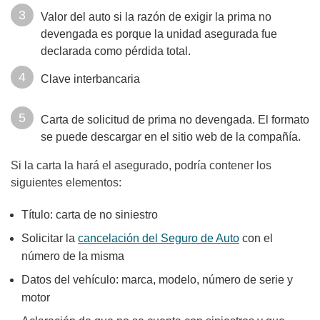
Valor del auto si la razón de exigir la prima no
devengada es porque la unidad asegurada fue
declarada como pérdida total.
Clave interbancaria
Carta de solicitud de prima no devengada. El formato
se puede descargar en el sitio web de la compañía.
Si la carta la hará el asegurado, podría contener los
siguientes elementos:
Título: carta de no siniestro
Solicitar la
cancelación del Seguro de Auto
con el
número de la misma
Datos del vehículo: marca, modelo, número de serie y
motor