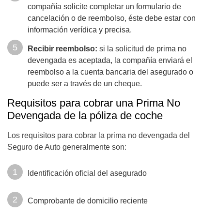
compañía solicite completar un formulario de
cancelación o de reembolso, éste debe estar con
información verídica y precisa.
Recibir reembolso:
si la solicitud de prima no
devengada es aceptada, la compañía enviará el
reembolso a la cuenta bancaria del asegurado o
puede ser a través de un cheque.
Requisitos para cobrar una Prima No
Devengada de la póliza de coche
Los requisitos para cobrar la prima no devengada del
Seguro de Auto generalmente son:
Identificación oficial del asegurado
Comprobante de domicilio reciente