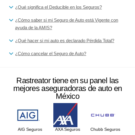
¿Qué significa el Deducible en los Seguros?
¿Cómo saber si mi Seguro de Auto está Vigente con
ayuda de la AMIS?
¿Qué hacer si mi auto es declarado Pérdida Total?
¿Cómo cancelar el Seguro de Auto?
Rastreator tiene en su panel las
mejores aseguradoras de auto en
México
AIG Seguros
AXA Seguros
Chubb Seguros