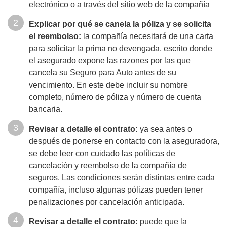
electrónico o a través del sitio web de la compañía
Explicar por qué se canela la póliza y se solicita
el reembolso:
la compañía necesitará de una carta
para solicitar la prima no devengada, escrito donde
el asegurado expone las razones por las que
cancela su Seguro para Auto antes de su
vencimiento. En este debe incluir su nombre
completo, número de póliza y número de cuenta
bancaria.
Revisar a detalle el contrato:
ya sea antes o
después de ponerse en contacto con la aseguradora,
se debe leer con cuidado las políticas de
cancelación y reembolso de la compañía de
seguros. Las condiciones serán distintas entre cada
compañía, incluso algunas pólizas pueden tener
penalizaciones por cancelación anticipada.
Revisar a detalle el contrato:
puede que la