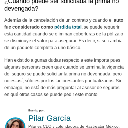
¿Cuándo puede ser solicitada la prima no
devengada?
Además de la cancelación de un contrato y cuando el
auto
fue considerado como
pérdida total
,
se puede requerir
esta cantidad cuando se eliminan coberturas de la póliza o
se disminuye el valor para asegurar. Es decir, si se cambia
de un paquete completo a uno básico.
Han existido algunas dudas respecto a este importe pues
algunas personas creen que cuando se termina la vigencia
del seguro se puede solicitar la prima no devengada, pero
no es así, sólo es por los factores antes puntualizados. Sin
embargo, no está de más preguntar al asesor de seguros
en qué otros casos se puede pedir este monto.
Escrito por:
Pilar García
Pilar es CEO y cofundadora de Rastreator México,