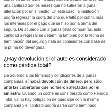
una cantidad por los meses que no sufrieron alguna
alteración por un siniestro. En este caso, la institución
podría regresar la cuota del año que faltó por cubrir, más
los intereses por el pago que se hizo por la prima del
seguro. De acuerdo con algunas otras compañías, esta
cantidad a regresar se determina también por la fecha de
terminación del seguro y neta de comisiones con base de
la prima no devengada.
¿Hay devolución si el auto es considerado
como pérdida total?
De acuerdo a los términos y condiciones de algunas
compañías,
sí habrá devolución de dinero, pero sólo
ante las coberturas que no fueron afectadas por el
siniestro
. Cuando un coche es considerado como Pérdida
Total, ya no hay obligación de quedarse con la misma
compañía y el contrato podría darse como terminado.