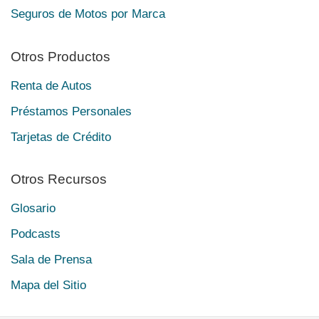
Seguros de Motos por Marca
Otros Productos
Renta de Autos
Préstamos Personales
Tarjetas de Crédito
Otros Recursos
Glosario
Podcasts
Sala de Prensa
Mapa del Sitio