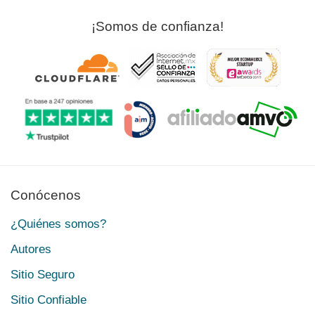
¡Somos de confianza!
Conócenos
¿Quiénes somos?
Autores
Sitio Seguro
Sitio Confiable