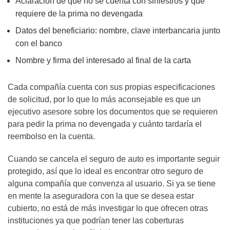
Aclaración de que no se cuenta con siniestros y que
requiere de la prima no devengada
Datos del beneficiario: nombre, clave interbancaria junto
con el banco
Nombre y firma del interesado al final de la carta
Cada compañía cuenta con sus propias especificaciones
de solicitud, por lo que lo más aconsejable es que un
ejecutivo asesore sobre los documentos que se requieren
para pedir la prima no devengada y cuánto tardaría el
reembolso en la cuenta.
Cuando se cancela el seguro de auto es importante seguir
protegido, así que lo ideal es encontrar otro seguro de
alguna compañía que convenza al usuario. Si ya se tiene
en mente la aseguradora con la que se desea estar
cubierto, no está de más investigar lo que ofrecen otras
instituciones ya que podrían tener las coberturas