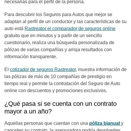
necesarias para el perfil de la persona.
Para descubrir los Seguros para Autos que mejor se
adaptan al perfil de un conductor y las características de su
auto está
Rastreator el comparador de seguros online
gratuito que en minutos y a partir de un sencillo
cuestionario, realiza una búsqueda personalizada de
pólizas de varias compañías y arroja resultados con
información transparente.
El
cotizador de seguros Rastreator
, muestra información de
las pólizas de más de 10 compañías de prestigio en
tiempo real y permite la contratación del Seguro de Auto
online con descuentos y promociones exclusivos.
¿Qué pasa si se cuenta con un contrato
mayor a un año?
Aquellas personas que cuentan con una
póliza bianual
y
cancelen su contrato, la aseguradora podría devolverles