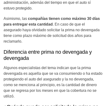
administración, además del tiempo en que el auto sí
estuvo protegido.
Asimismo, las
compañías tienen como máximo 30 días
para entregar esta cantidad
. En caso de que el
asegurado haya olvidado solicitar la prima no devengada
tiene como plazo máximo de solicitud dos años para
reclamarlo.
Diferencia entre prima no devengada y
devengada
Algunos especialistas del tema indican que la prima
devengada es aquella que se va consumiendo o ha estado
protegiendo el auto del asegurado y la no devengada,
como se menciona al principio, es la cantidad de dinero
que se regresa por los meses en que la cobertura no se
utilizó.