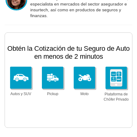
especialista en mercados del sector asegurador e
insurtech, así como en productos de seguros y
finanzas.
Obtén la Cotización de tu Seguro de Auto
en menos de 2 minutos
Autos y SUV
Pickup
Moto
Plataforma de
Chófer Privado