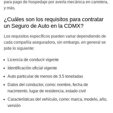
para pago de hospedaje por avería mecánica en carretera,
y más.
¿Cuáles son los requisitos para contratar
un Seguro de Auto en la CDMX?
Los requisitos específicos pueden variar dependiendo de
cada compañía aseguradora, sin embargo, en general se
pide lo siguiente:
Licencia de conducir vigente
Identificación oficial vigente
Auto particular de menos de 3.5 toneladas
Datos del conductor, como: nombre, fecha de
nacimiento, lugar de residencia, estado civil
Características del vehículo, como: marca, modelo, año,
versión