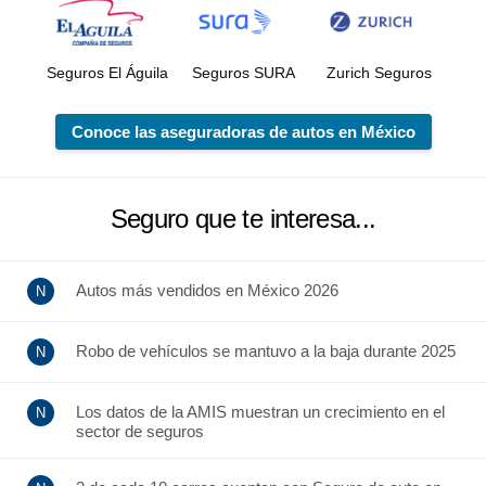
Seguros El Águila
Seguros SURA
Zurich Seguros
Conoce las aseguradoras de autos en México
Seguro que te interesa...
Autos más vendidos en México 2026
Robo de vehículos se mantuvo a la baja durante 2025
Los datos de la AMIS muestran un crecimiento en el
sector de seguros