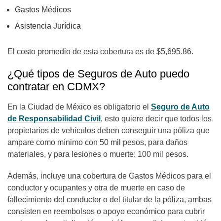
Gastos Médicos
Asistencia Jurídica
El costo promedio de esta cobertura es de $5,695.86.
¿Qué tipos de Seguros de Auto puedo
contratar en CDMX?
En la Ciudad de México es obligatorio el
Seguro de Auto
de Responsabilidad Civil
, esto quiere decir que todos los
propietarios de vehículos deben conseguir una póliza que
ampare como mínimo con 50 mil pesos, para daños
materiales, y para lesiones o muerte: 100 mil pesos.
Además, incluye una cobertura de Gastos Médicos para el
conductor y ocupantes y otra de muerte en caso de
fallecimiento del conductor o del titular de la póliza, ambas
consisten en reembolsos o apoyo económico para cubrir