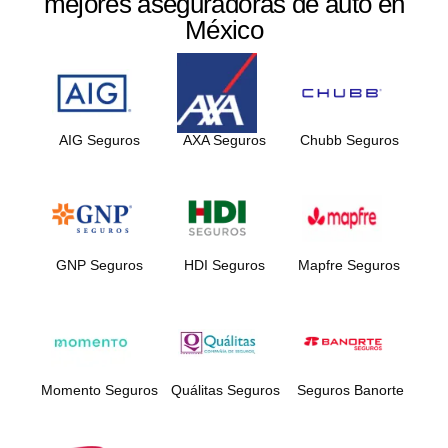
mejores aseguradoras de auto en
México
AIG Seguros
AXA Seguros
Chubb Seguros
GNP Seguros
HDI Seguros
Mapfre Seguros
Momento Seguros
Quálitas Seguros
Seguros Banorte