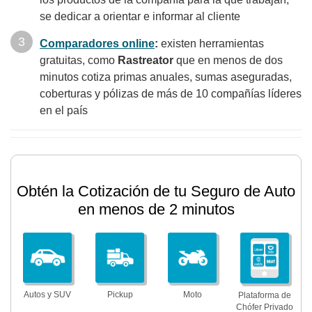
se dedicar a orientar e informar al cliente
Comparadores online
:
existen herramientas
gratuitas, como
Rastreator
que en menos de dos
minutos cotiza primas anuales, sumas aseguradas,
coberturas y pólizas de más de 10 compañías líderes
en el país
Obtén la Cotización de tu Seguro de Auto
en menos de 2 minutos
Autos y SUV
Pickup
Moto
Plataforma de
Chófer Privado