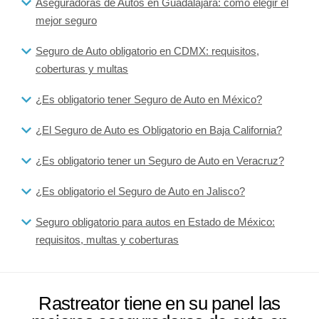
Aseguradoras de Autos en Guadalajara: cómo elegir el
mejor seguro
Seguro de Auto obligatorio en CDMX: requisitos,
coberturas y multas
¿Es obligatorio tener Seguro de Auto en México?
¿El Seguro de Auto es Obligatorio en Baja California?
¿Es obligatorio tener un Seguro de Auto en Veracruz?
¿Es obligatorio el Seguro de Auto en Jalisco?
Seguro obligatorio para autos en Estado de México:
requisitos, multas y coberturas
Rastreator tiene en su panel las