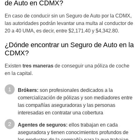
de Auto en CDMX?
En caso de conducir sin un Seguro de Auto por la CDMX,
las autoridades podrán levantar una multa al conductor de
20 a 40 UMA, es decir, entre $2,171.40 y $4,342.80.
¿Dónde encontrar un Seguro de Auto en la
CDMX?
Existen
tres maneras
de conseguir una póliza de coche
en la capital.
Brókers:
son profesionales dedicados a la
comercialización de pólizas y son mediadores entre
las compañías aseguradoras y las personas
interesadas en contratar una cobertura
Agentes de seguros:
ellos trabajan en cada
aseguradora y tienen conocimientos profundos de
los productos de la compañía para la que trabajan,