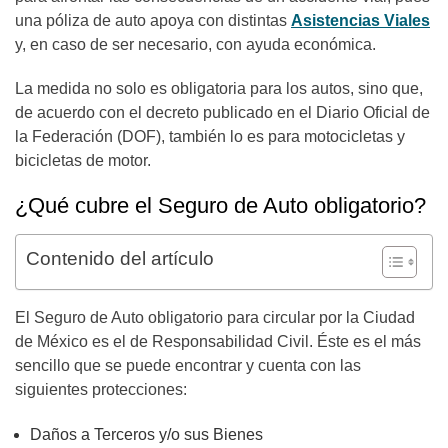
una póliza de auto apoya con distintas
Asistencias Viales
y, en caso de ser necesario, con ayuda económica.
La medida no solo es obligatoria para los autos, sino que,
de acuerdo con el decreto publicado en el Diario Oficial de
la Federación (DOF), también lo es para motocicletas y
bicicletas de motor.
¿Qué cubre el Seguro de Auto obligatorio?
Contenido del artículo
El Seguro de Auto obligatorio para circular por la Ciudad
de México es el de Responsabilidad Civil. Éste es el más
sencillo que se puede encontrar y cuenta con las
siguientes protecciones:
Daños a Terceros y/o sus Bienes