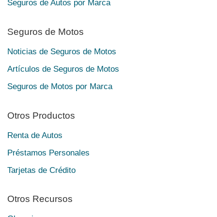
Seguros de Autos por Marca
Seguros de Motos
Noticias de Seguros de Motos
Artículos de Seguros de Motos
Seguros de Motos por Marca
Otros Productos
Renta de Autos
Préstamos Personales
Tarjetas de Crédito
Otros Recursos