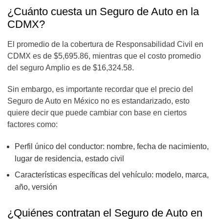
¿Cuánto cuesta un Seguro de Auto en la
CDMX?
El promedio de la cobertura de Responsabilidad Civil en
CDMX es de $5,695.86, mientras que el costo promedio
del seguro Amplio es de $16,324.58.
Sin embargo, es importante recordar que el precio del
Seguro de Auto en México no es estandarizado, esto
quiere decir que puede cambiar con base en ciertos
factores como:
Perfil único del conductor: nombre, fecha de nacimiento,
lugar de residencia, estado civil
Características específicas del vehículo: modelo, marca,
año, versión
¿Quiénes contratan el Seguro de Auto en