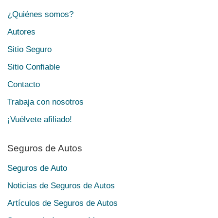
¿Quiénes somos?
Autores
Sitio Seguro
Sitio Confiable
Contacto
Trabaja con nosotros
¡Vuélvete afiliado!
Seguros de Autos
Seguros de Auto
Noticias de Seguros de Autos
Artículos de Seguros de Autos