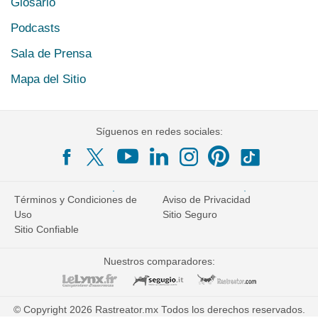
Glosario
Podcasts
Sala de Prensa
Mapa del Sitio
Síguenos en redes sociales:
Términos y Condiciones de
Aviso de Privacidad
Uso
Sitio Seguro
Sitio Confiable
Nuestros comparadores:
© Copyright 2026 Rastreator.mx Todos los derechos reservados.