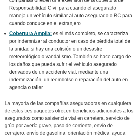
compañías ofrecen una extensión de la cobertura de
Responsabilidad Civil para cuando el asegurado
maneja un vehículo similar al auto asegurado o RC para
cuando conduce en el extranjero
Cobertura Amplia:
es el más completo, se caracteriza
por indemnizar al conductor en caso de pérdida total de
la unidad si hay una colisión o un desastre
meteorológico o vandalismo. También se hace cargo de
los daños que pueda sufrir el vehículo asegurado
derivados de un accidente vial, mediante una
indemnización, un reembolso o reparación del auto en
agencia o taller
La mayoría de las compañías aseguradoras en cualquiera
de estos tres paquetes ofrecen beneficios adicionales a los
asegurados como asistencia vial en carretera, servicio de
grúa por avería grave, paso de corriente, envío de
cerrajero, envío de gasolina, orientación médica, ayuda