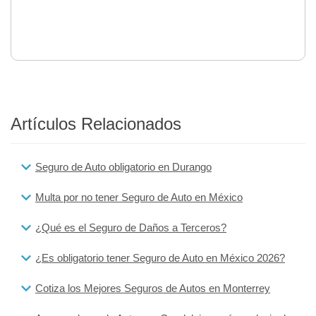
Artículos Relacionados
Seguro de Auto obligatorio en Durango
Multa por no tener Seguro de Auto en México
¿Qué es el Seguro de Daños a Terceros?
¿Es obligatorio tener Seguro de Auto en México 2026?
Cotiza los Mejores Seguros de Autos en Monterrey