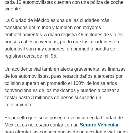
cada 10 automovilistas cuentan con una póliza de coche
vigente.
La Ciudad de México es una de las ciudades más
transitadas del mundo y también con mayores
embotellamientos. A diario registra 49 millones de viajes
por sus calles y avenidas, por lo que los accidentes en
automóvil son muy comunes, en promedio por día se
registran cerca de mil 95.
Un accidente vial también afecta gravemente las finanzas
de los automovilistas, pues resarcir daños a terceros por
colisión superan en promedio el 100% de los salarios
convencionales de los mexicanos y pueden alcanzar a
costar hasta 3 millones de pesos si sucede un
fallecimiento.
Es por ello que, si se posee un vehículo en la Ciudad de
México, es necesario contar con un
Seguro Vehicular
para afrontar las consecuencias de un accidente vial, pues