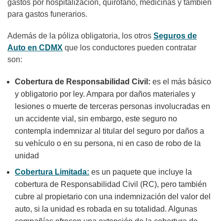
gastos por hospitalización, quirófano, medicinas y también
para gastos funerarios.
Además de la póliza obligatoria, los otros
Seguros de
Auto en CDMX
que los conductores pueden contratar
son:
Cobertura de Responsabilidad Civil:
es el más básico
y obligatorio por ley. Ampara por daños materiales y
lesiones o muerte de terceras personas involucradas en
un accidente vial, sin embargo, este seguro no
contempla indemnizar al titular del seguro por daños a
su vehículo o en su persona, ni en caso de robo de la
unidad
Cobertura Limitada:
es un paquete que incluye la
cobertura de Responsabilidad Civil (RC), pero también
cubre al propietario con una indemnización del valor del
auto, si la unidad es robada en su totalidad. Algunas