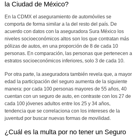
la Ciudad de México?
En la CDMX el aseguramiento de automóviles se
comporta de forma similar a la del resto del país. De
acuerdo con datos con la aseguradora Sura México los
niveles socioeconómicos altos son los que contratan más
pólizas de autos, en una proporción de 8 de cada 10
personas. En comparación, las personas que pertenecen a
estratos socioeconómicos inferiores, solo 3 de cada 10.
Por otra parte, la aseguradora también revela que, a mayor
edad la participación del seguro aumenta de la siguiente
manera: por cada 100 personas mayores de 55 años, 40
cuentan con un seguro de auto, en contraste con los 27 de
cada 100 jóvenes adultos entre los 25 y 34 años,
tendencia que se correlaciona con los intereses de la
juventud por buscar nuevas formas de movilidad.
¿Cuál es la multa por no tener un Seguro