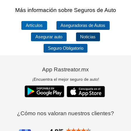
Más información sobre Seguros de Auto
Artículos
Aseguradoras de Autos
Asegurar auto
Noticias
Seguro Obligatorio
App Rastreator.mx
¡Encuentra el mejor seguro de auto!
¿Cómo nos valoran nuestros clientes?