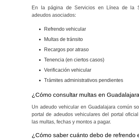
En la página de Servicios en Línea de la Se
adeudos asociados:
Refrendo vehicular
Multas de tránsito
Recargos por atraso
Tenencia (en ciertos casos)
Verificación vehicular
Trámites administrativos pendientes
¿Cómo consultar multas en Guadalajar
Un adeudo vehicular en Guadalajara común son
portal de adeudos vehiculares del portal oficia
las multas, fechas y montos a pagar.
¿Cómo saber cuánto debo de refrendo e