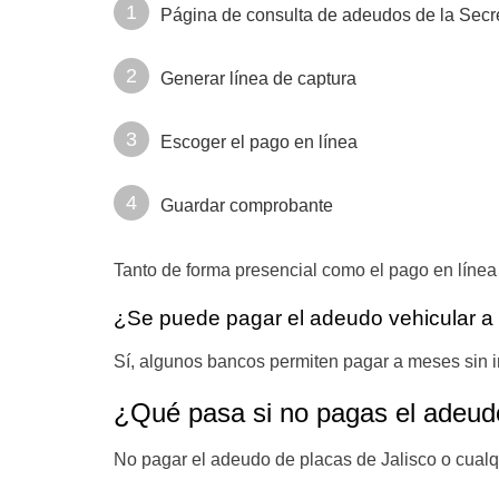
Página de consulta de adeudos de la Secre
Generar línea de captura
Escoger el pago en línea
Guardar comprobante
Tanto de forma presencial como el pago en línea 
¿Se puede pagar el adeudo vehicular 
Sí, algunos bancos permiten pagar a meses sin in
¿Qué pasa si no pagas el adeud
No pagar el adeudo de placas de Jalisco o cualqu