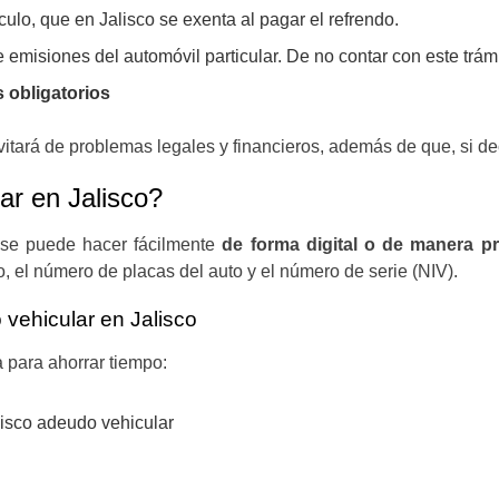
culo, que en Jalisco se exenta al pagar el refrendo.
 emisiones del automóvil particular. De no contar con este trám
 obligatorios
evitará de problemas legales y financieros, además de que, si de
ar en Jalisco?
 se puede hacer fácilmente
de forma digital o de manera pr
, el número de placas del auto y el número de serie (NIV).
 vehicular en Jalisco
para ahorrar tiempo:
lisco adeudo vehicular