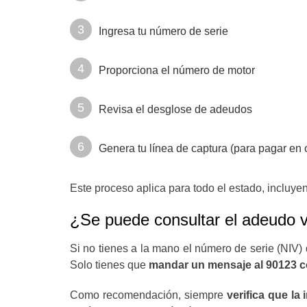
Ingresa tu número de serie
Proporciona el número de motor
Revisa el desglose de adeudos
Genera tu línea de captura (para pagar en 
Este proceso aplica para todo el estado, incluy
¿Se puede consultar el adeudo v
Si no tienes a la mano el número de serie (NIV)
Solo tienes que
mandar un mensaje al 90123 c
Como recomendación, siempre
verifica que la