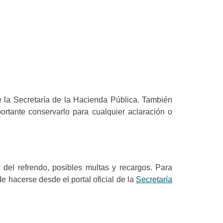
 la Secretaría de la Hacienda Pública. También
rtante conservarlo para cualquier aclaración o
del refrendo, posibles multas y recargos. Para
e hacerse desde el portal oficial de la
Secretaría