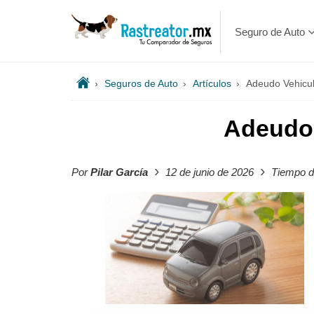
Seguro de Auto
›
Seguros de Auto
›
Artículos
›
Adeudo Vehicul
Adeudo 
›
›
Por
Pilar García
12 de junio de 2026
Tiempo de