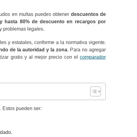
deudos en multas puedes obtener
descuentos de
 y hasta 80% de descuento en recargos por
y problemas legales.
les y estatales, conforme a la normativa vigente.
do de la autoridad y la zona
. Para no agregar
izar gratis y al mejor precio con el
comparador
. Estos pueden ser:
idado.