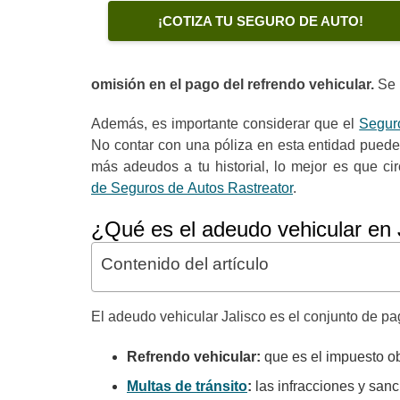
¡COTIZA TU SEGURO DE AUTO!
omisión en el pago del refrendo vehicular.
Se 
Además, es importante considerar que el
Segur
No contar con una póliza en esta entidad puede
más adeudos a tu historial, lo mejor es que cir
de Seguros de Autos Rastreator
.
¿Qué es el adeudo vehicular en 
Contenido del artículo
El adeudo vehicular Jalisco es el conjunto de p
Refrendo vehicular:
que es el impuesto ob
Multas de tránsito
:
las infracciones y sanc