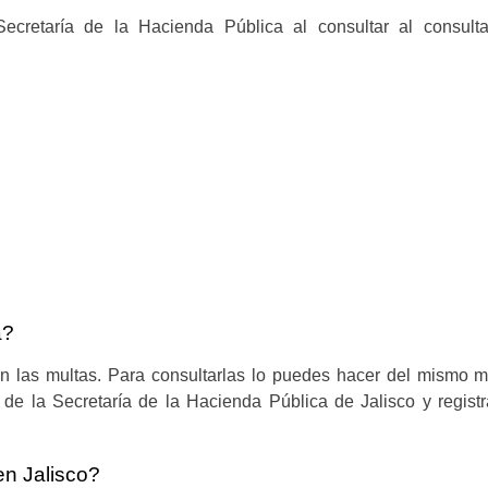
cretaría de la Hacienda Pública al consultar al consulta
a?
 las multas. Para consultarlas lo puedes hacer del mismo m
l de la Secretaría de la Hacienda Pública de Jalisco y registr
n Jalisco?