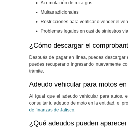
Acumulación de recargos
Multas adicionales
Restricciones para verificar o vender el veh
Problemas legales en casi de siniestros vi
¿Cómo descargar el comprobant
Después de pagar en línea, puedes descargar e
puedes recuperarlo ingresando nuevamente con 
trámite.
Adeudo vehicular para motos en 
Al igual que el adeudo vehicular para autos, 
consultar tu adeudo de moto en la entidad, el pr
de finanzas de Jalisco
.
¿Qué adeudos pueden aparecer e