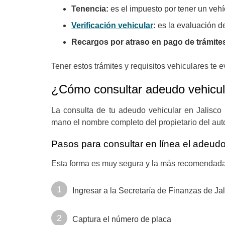
Tenencia:
es el impuesto por tener un vehí
Verificación vehicular
:
es la evaluación de
Recargos por atraso en pago de trámites
Tener estos trámites y requisitos vehiculares te 
¿Cómo consultar adeudo vehicul
La consulta de tu adeudo vehicular en Jalisco
mano el nombre completo del propietario del auto
Pasos para consultar en línea el adeudo
Esta forma es muy segura y la más recomendada 
Ingresar a la Secretaría de Finanzas de Ja
Captura el número de placa