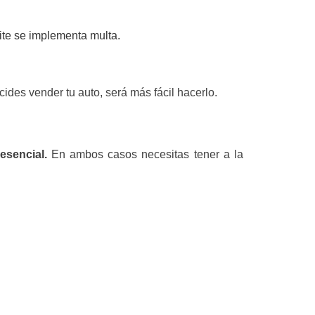
ite se implementa multa.
cides vender tu auto, será más fácil hacerlo.
esencial.
En ambos casos necesitas tener a la