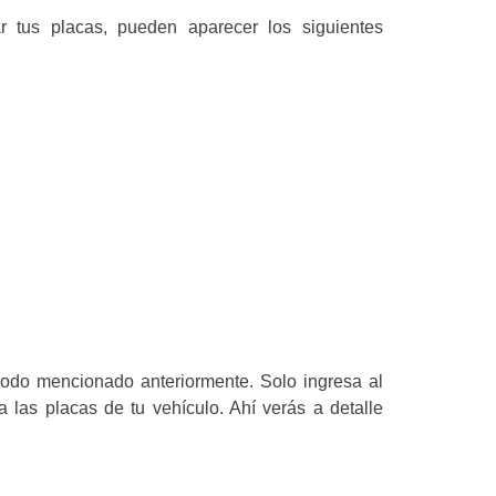
r tus placas, pueden aparecer los siguientes
odo mencionado anteriormente. Solo ingresa al
a las placas de tu vehículo. Ahí verás a detalle