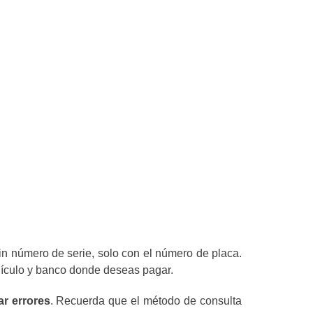
in número de serie, solo con el número de placa.
ehículo y banco donde deseas pagar.
ar errores
. Recuerda que el método de consulta