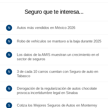
Seguro que te interesa...
Autos más vendidos en México 2026
Robo de vehículos se mantuvo a la baja durante 2025
Los datos de la AMIS muestran un crecimiento en el
sector de seguros
3 de cada 10 carros cuentan con Seguro de auto en
Tabasco
Derogación de la regularización de autos chocolate
provoca incertidumbre legal en Sinaloa
Cotiza los Mejores Seguros de Autos en Monterrey