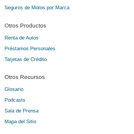
Seguros de Motos por Marca
Otros Productos
Renta de Autos
Préstamos Personales
Tarjetas de Crédito
Otros Recursos
Glosario
Podcasts
Sala de Prensa
Mapa del Sitio