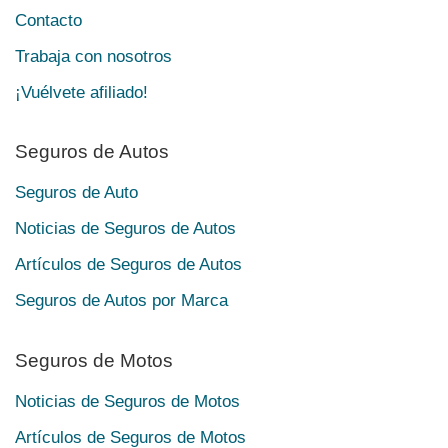
Contacto
Trabaja con nosotros
¡Vuélvete afiliado!
Seguros de Autos
Seguros de Auto
Noticias de Seguros de Autos
Artículos de Seguros de Autos
Seguros de Autos por Marca
Seguros de Motos
Noticias de Seguros de Motos
Artículos de Seguros de Motos