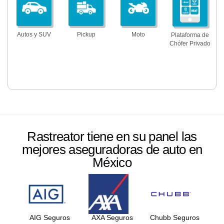
Autos y SUV
Pickup
Moto
Plataforma de
Chófer Privado
Rastreator tiene en su panel las
mejores aseguradoras de auto en
México
AIG Seguros
AXA Seguros
Chubb Seguros