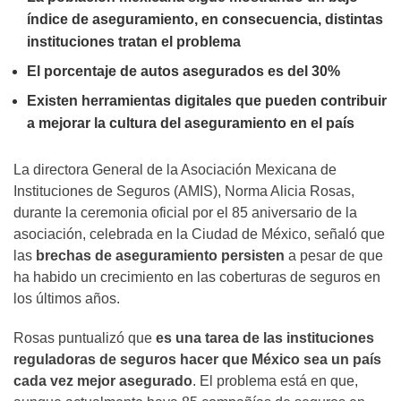
índice de aseguramiento, en consecuencia, distintas
instituciones tratan el problema
El porcentaje de autos asegurados es del 30%
Existen herramientas digitales que pueden contribuir
a mejorar la cultura del aseguramiento en el país
La directora General de la Asociación Mexicana de
Instituciones de Seguros (AMIS), Norma Alicia Rosas,
durante la ceremonia oficial por el 85 aniversario de la
asociación, celebrada en la Ciudad de México, señaló que
las
brechas de aseguramiento persisten
a pesar de que
ha habido un crecimiento en las coberturas de seguros en
los últimos años.
Rosas puntualizó que
es una tarea de las instituciones
reguladoras de seguros hacer que México sea un país
cada vez mejor asegurado
. El problema está en que,