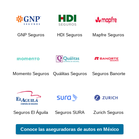
GNP Seguros
HDI Seguros
Mapfre Seguros
Momento Seguros
Quálitas Seguros
Seguros Banorte
Seguros El Águila
Seguros SURA
Zurich Seguros
Conoce las aseguradoras de autos en México