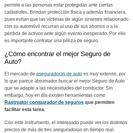
permite a las personas estar protegidas ante ciertas
catástrofes. Brindan protección física y además financiera,
pues evitan que las víctimas de algún siniestro relacionado
con su automóvil recurran al uso de sus ahorros o a la
pérdida de activos ante algún evento inesperado. Por ello
es importante contratar una póliza de seguro.
¿Cómo encontrar el mejor Seguro de
Auto?
El mercado de
aseguradoras de auto
es muy extenso, por
lo que parece abrumador buscar el mejor Seguro de Auto
que se adapte a las necesidades del conductor. Sin
embargo, hoy en día existen herramientas como
Rastreator comparador de seguros
que permiten
facilitar esta tarea
.
Con este instrumento, el interesado puede ver los distintos
precios de más de tres aseguradoras en tiempo real.