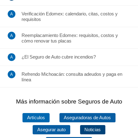
Verificación Edomex: calendario, citas, costos y
requisitos
Reemplacamiento Edomex: requisitos, costos y
cómo renovar tus placas
¿El Seguro de Auto cubre incendios?
Refrendo Michoacán: consulta adeudos y paga en
línea
Más información sobre Seguros de Auto
Artículos
Aseguradoras de Autos
Asegurar auto
Noticias