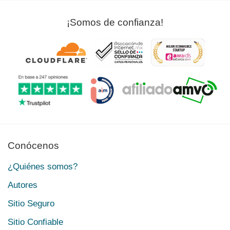
¡Somos de confianza!
Conócenos
¿Quiénes somos?
Autores
Sitio Seguro
Sitio Confiable