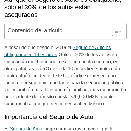
sólo el 30% de los autos están
asegurados
Contenido del artículo
A pesar de que desde el 2019 el
Seguro de Auto es
obligatorio en 19 estados
. Sólo el 30% de los autos en
circulación en el territorio mexicano cuenta con uno, en
otras palabras, sólo 3 de cada 10 autos tiene protección
contra algún incidente. Este bajo índice representa un
factor de riesgo muy importante para la seguridad pública
vial y también para la economía familiar, pues en promedio
un accidente de tránsito cuesta $20,000 MXN, monto
superior al salario promedio mensual en México.
Importancia del Seguro de Auto
El
Seguro de Auto
funge como un instrumento que le