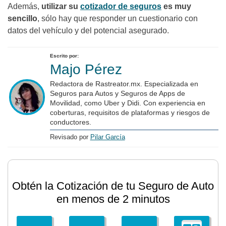
Además,
utilizar su
cotizador de seguros
es muy
sencillo
, sólo hay que responder un cuestionario con
datos del vehículo y del potencial asegurado.
Escrito por:
Majo Pérez
Redactora de Rastreator.mx. Especializada en
Seguros para Autos y Seguros de Apps de
Movilidad, como Uber y Didi. Con experiencia en
coberturas, requisitos de plataformas y riesgos de
conductores.
Revisado por
Pilar García
Obtén la Cotización de tu Seguro de Auto
en menos de 2 minutos