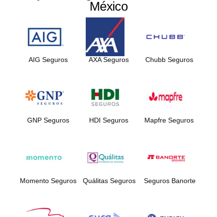
México
AIG Seguros
AXA Seguros
Chubb Seguros
GNP Seguros
HDI Seguros
Mapfre Seguros
Momento Seguros
Quálitas Seguros
Seguros Banorte