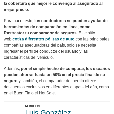
la cobertura que mejor le convenga al asegurado al
mejor precio
.
Para hacer esto,
los conductores se pueden ayudar de
herramientas de comparación en línea, como
Rastreator tu comparador de seguros
. Este sitio
web
cotiza diferentes pólizas de auto
con las principales
compañías aseguradoras del país, solo se necesita
ingresar el perfil de conductor del usuario y las
características del vehículo.
Además,
por el simple hecho de comparar, los usuarios
pueden ahorrar hasta un 50% en el precio final de su
seguro
y, también, el comparador del perrito ofrece
descuentos exclusivos en diferentes etapas del año, como
en el Buen Fin o el Hot Sale.
Escrito por:
Luis González