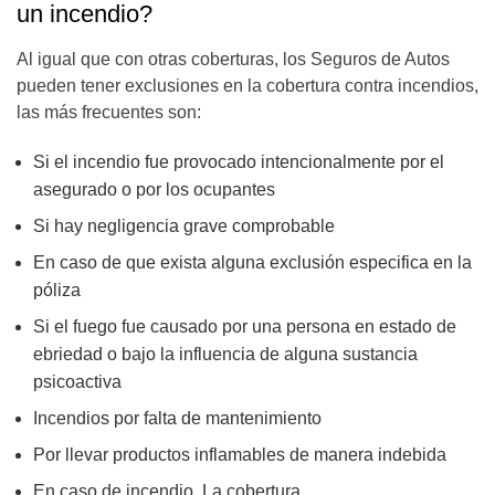
un incendio?
Al igual que con otras coberturas, los Seguros de Autos
pueden tener exclusiones en la cobertura contra incendios,
las más frecuentes son:
Si el incendio fue provocado intencionalmente por el
asegurado o por los ocupantes
Si hay negligencia grave comprobable
En caso de que exista alguna exclusión especifica en la
póliza
Si el fuego fue causado por una persona en estado de
ebriedad o bajo la influencia de alguna sustancia
psicoactiva
Incendios por falta de mantenimiento
Por llevar productos inflamables de manera indebida
En caso de incendio. La cobertura