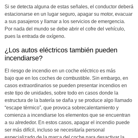
Si se detecta alguna de estas señales, el conductor deberá
estacionarse en un lugar seguro, apagar su motor, evacuar
a sus pasajeros y llamar a los servicios de emergencia.
Por nada del mundo se debe abrir el cofre del vehículo,
pues la entrada de oxígeno.
¿Los autos eléctricos también pueden
incendiarse?
El riesgo de incendio en un coche eléctrico es más
bajo que en los coches de combustible. Sin embargo, en
casos extraordinarios se pueden presentar incendios en
este tipo de unidades, sobre todo en casos donde la
estructura de la batería se daña y se produce algo llamado
“escape térmico”, que provoca sobrecalentamiento y
comienza a incendiarse los elementos que se encuentran
a su alrededor. En estos casos, apagar el incendio puede
ser más difícil, incluso se necesitaría personal
especializado de la marca del coche para desactivar la