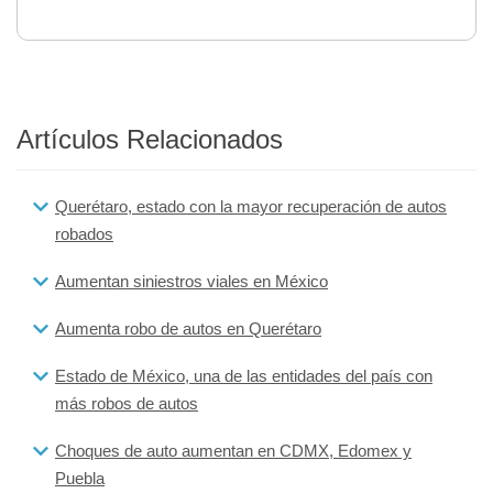
Artículos Relacionados
Querétaro, estado con la mayor recuperación de autos
robados
Aumentan siniestros viales en México
Aumenta robo de autos en Querétaro
Estado de México, una de las entidades del país con
más robos de autos
Choques de auto aumentan en CDMX, Edomex y
Puebla