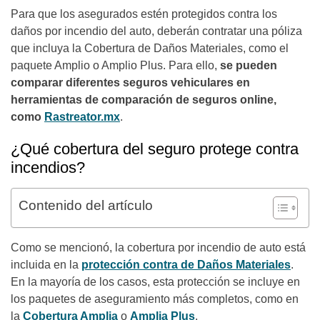
Para que los asegurados estén protegidos contra los
daños por incendio del auto, deberán contratar una póliza
que incluya la Cobertura de Daños Materiales, como el
paquete Amplio o Amplio Plus. Para ello,
se pueden
comparar diferentes seguros vehiculares en
herramientas de comparación de seguros online,
como
Rastreator.mx
.
¿Qué cobertura del seguro protege contra
incendios?
Contenido del artículo
Como se mencionó, la cobertura por incendio de auto está
incluida en la
protección contra de Daños Materiales
.
En la mayoría de los casos, esta protección se incluye en
los paquetes de aseguramiento más completos, como en
la
Cobertura Amplia
o
Amplia Plus
.