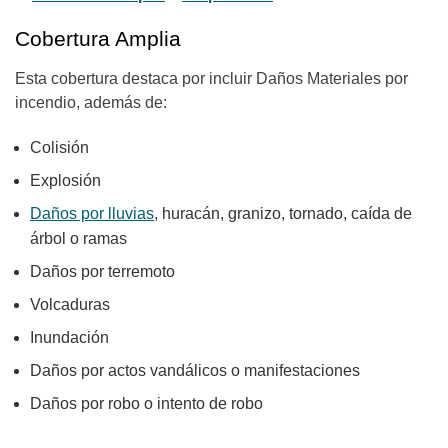
Cobertura Amplia
Esta cobertura destaca por incluir Daños Materiales por
incendio, además de:
Colisión
Explosión
Daños por lluvias
, huracán, granizo, tornado, caída de
árbol o ramas
Daños por terremoto
Volcaduras
Inundación
Daños por actos vandálicos o manifestaciones
Daños por robo o intento de robo