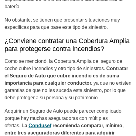
batería.
No obstante, se tienen que presentar situaciones muy
específicas para que pase este tipo de siniestro.
¿Conviene contratar una Cobertura Amplia
para protegerse contra incendios?
Como se mencionó, la Cobertura Amplia del seguro de
coche cubre incendios y otro tipo de siniestros.
Contratar
el Seguro de Auto que cubre incendio es de suma
importancia para cualquier conductor,
ya que no existen
garantías de que no les suceda este siniestro, por lo que
debe proteger a su persona y su patrimonio.
Adquirir un Seguro de Auto puede parecer complicado,
porque hay muchas aseguradoras con múltiples
ofertas.
La
Condusef
recomienda comparar, mínimo,
entre tres aseguradoras diferentes para adquirir