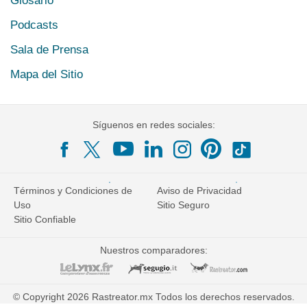
Glosario
Podcasts
Sala de Prensa
Mapa del Sitio
Síguenos en redes sociales:
Términos y Condiciones de
Aviso de Privacidad
Uso
Sitio Seguro
Sitio Confiable
Nuestros comparadores:
© Copyright 2026 Rastreator.mx Todos los derechos reservados.