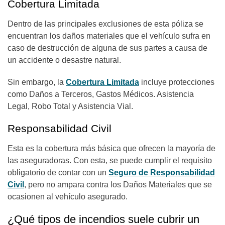
Cobertura Limitada
Dentro de las principales exclusiones de esta póliza se
encuentran los daños materiales que el vehículo sufra en
caso de destrucción de alguna de sus partes a causa de
un accidente o desastre natural.
Sin embargo, la
Cobertura Limitada
incluye protecciones
como Daños a Terceros, Gastos Médicos. Asistencia
Legal, Robo Total y Asistencia Vial.
Responsabilidad Civil
Esta es la cobertura más básica que ofrecen la mayoría de
las aseguradoras. Con esta, se puede cumplir el requisito
obligatorio de contar con un
Seguro de Responsabilidad
Civil
, pero no ampara contra los Daños Materiales que se
ocasionen al vehículo asegurado.
¿Qué tipos de incendios suele cubrir un