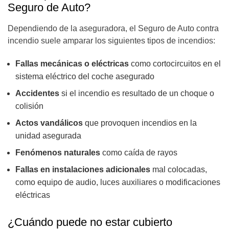
Seguro de Auto?
Dependiendo de la aseguradora, el Seguro de Auto contra
incendio suele amparar los siguientes tipos de incendios:
Fallas mecánicas o eléctricas
como cortocircuitos en el
sistema eléctrico del coche asegurado
Accidentes
si el incendio es resultado de un choque o
colisión
Actos vandálicos
que provoquen incendios en la
unidad asegurada
Fenómenos naturales
como caída de rayos
Fallas en instalaciones adicionales
mal colocadas,
como equipo de audio, luces auxiliares o modificaciones
eléctricas
¿Cuándo puede no estar cubierto