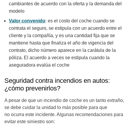
cambiantes de acuerdo con la oferta y la demanda del
modelo
Valor convenido
: es el costo del coche cuando se
contrata el seguro, se estipula con un acuerdo entre el
cliente y la compañía, y es una cantidad fija que se
mantiene hasta que finaliza el año de vigencia del
contrato, dicho número aparece en la carátula de la
póliza. El acuerdo a veces se estipula cuando la
aseguradora evalúa el coche
Seguridad contra incendios en autos:
¿cómo prevenirlos?
A pesar de que un incendio de coche es un tanto extraño,
se debe cuidar la unidad lo más posible para que
no ocurra este incidente. Algunas recomendaciones para
evitar este siniestro son: