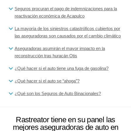
Seguros procuran el pago de indemnizaciones para la
reactivación económica de Acapulco
La mayoría de los siniestros catastróficos cubiertos por
las aseguradoras son causados por el cambio climático
Aseguradoras asumirán el mayor impacto en la
reconstrucción tras huracán Otis
¿Qué hacer si el auto tiene una fuga de gasolina?
¿Qué hacer si el auto se “ahoga”?
¿Qué son los Seguros de Auto Binacionales?
Rastreator tiene en su panel las
mejores aseguradoras de auto en