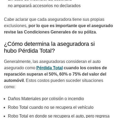
no amparará accesorios no declarados
Cabe aclarar que cada aseguradora tiene sus propias
exclusiones,
por lo que es importante que el asegurado
revise las Condiciones Generales de su póliza
.
¿Cómo determina la aseguradora si
hubo Pérdida Total?
Generalmente, las aseguradoras consideran el auto
asegurado como
Pérdida Total
cuando los costos de
reparación superan el 50%, 60% o 75% del valor del
automóvil
. Estos costos pueden suceder situaciones
como:
Daños Materiales por colisión o incendio
Robo Total cuando no se recupera el vehículo
Robo Total en donde se recupera el auto, pero regresa