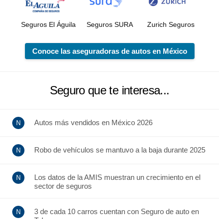
Seguros El Águila
Seguros SURA
Zurich Seguros
Conoce las aseguradoras de autos en México
Seguro que te interesa...
Autos más vendidos en México 2026
Robo de vehículos se mantuvo a la baja durante 2025
Los datos de la AMIS muestran un crecimiento en el
sector de seguros
3 de cada 10 carros cuentan con Seguro de auto en