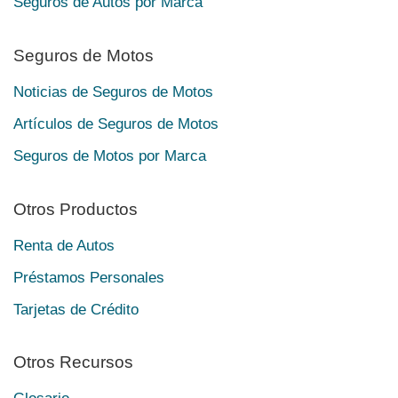
Seguros de Autos por Marca
Seguros de Motos
Noticias de Seguros de Motos
Artículos de Seguros de Motos
Seguros de Motos por Marca
Otros Productos
Renta de Autos
Préstamos Personales
Tarjetas de Crédito
Otros Recursos