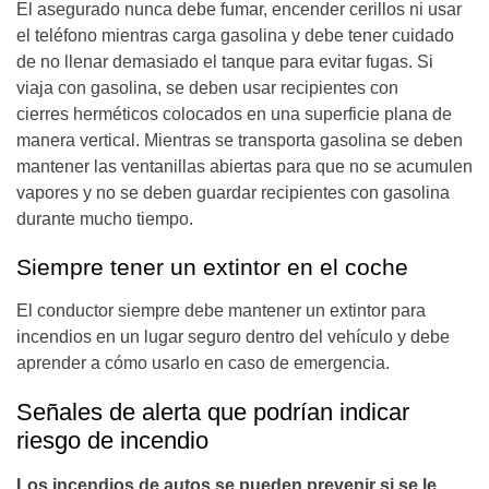
El asegurado nunca debe fumar, encender cerillos ni usar
el teléfono mientras carga gasolina y debe tener cuidado
de no llenar demasiado el tanque para evitar fugas. Si
viaja con gasolina, se deben usar recipientes con
cierres herméticos colocados en una superficie plana de
manera vertical. Mientras se transporta gasolina se deben
mantener las ventanillas abiertas para que no se acumulen
vapores y no se deben guardar recipientes con gasolina
durante mucho tiempo.
Siempre tener un extintor en el coche
El conductor siempre debe mantener un extintor para
incendios en un lugar seguro dentro del vehículo y debe
aprender a cómo usarlo en caso de emergencia.
Señales de alerta que podrían indicar
riesgo de incendio
Los incendios de autos se pueden prevenir si se le