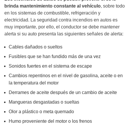
brinda mantenimiento constante al vehículo
, sobre todo
en los sistemas de combustible, refrigeración y
electricidad. La seguridad contra incendios en autos es
muy importante, por ello, el conductor se debe mantener
alerta si su auto presenta las siguientes señales de alerta:
Cables dañados o sueltos
Fusibles que se han fundido más de una vez
Sonidos fuertes en el sistema de escape
Cambios repentinos en el nivel de gasolina, aceite o en
la temperatura del motor
Derrames de aceite después de un cambio de aceite
Mangueras desgastadas o sueltas
Olor a plástico o meta quemado
Humo proveniente del motor o los frenos