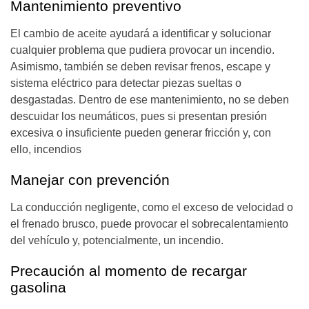
Mantenimiento preventivo
El cambio de aceite ayudará a identificar y solucionar
cualquier problema que pudiera provocar un incendio.
Asimismo, también se deben revisar frenos, escape y
sistema eléctrico para detectar piezas sueltas o
desgastadas. Dentro de ese mantenimiento, no se deben
descuidar los neumáticos, pues si presentan presión
excesiva o insuficiente pueden generar fricción y, con
ello, incendios
Manejar con prevención
La conducción negligente, como el exceso de velocidad o
el frenado brusco, puede provocar el sobrecalentamiento
del vehículo y, potencialmente, un incendio.
Precaución al momento de recargar
gasolina