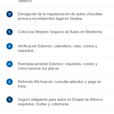
Tabasco
Derogación de la regularización de autos chocolate
provoca incertidumbre legal en Sinaloa
Cotiza los Mejores Seguros de Autos en Monterrey
Verificación Edomex: calendario, citas, costos y
requisitos
Reemplacamiento Edomex: requisitos, costos y
cómo renovar tus placas
Refrendo Michoacán: consulta adeudos y paga en
línea
Seguro obligatorio para autos en Estado de México:
requisitos, multas y coberturas