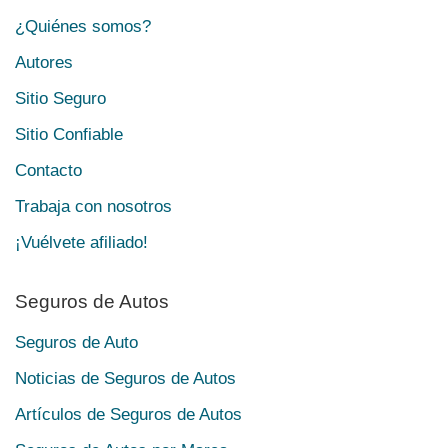
¿Quiénes somos?
Autores
Sitio Seguro
Sitio Confiable
Contacto
Trabaja con nosotros
¡Vuélvete afiliado!
Seguros de Autos
Seguros de Auto
Noticias de Seguros de Autos
Artículos de Seguros de Autos