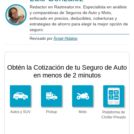
Redactor en Rastreator.mx. Especialista en análisis
y comparativas de Seguros de Auto y Moto,
enfocado en precios, deducibles, coberturas y
estrategias de ahorro para elegir la mejor opción de
seguro.
Revisado por
Ángel Hidalgo
Obtén la Cotización de tu Seguro de Auto
en menos de 2 minutos
Autos y SUV
Pickup
Moto
Plataforma de
Chófer Privado