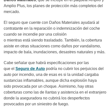
Amplio Plus, los planes de protección más completos del
mercado.
El seguro que cuente con Daños Materiales ayudará al
contratante en la reparación o indemnización del coche
cuando se incendie por una colisión
o mientras está siendo trasladado. También, la cobertura
asiste en otras situaciones como daños por vandalismo,
impacto de bala, inundaciones, desastres naturales y más.
Cabe señalar que habrá especificaciones por las
que el
Seguro de Auto
podría no cubrir los perjuicios del
auto por incendio, una de esas es si la unidad cargaba
sustancias inflamables, aunque dicha explosión haya
sido provocada por un choque. Asimismo, hay otras
coberturas como las de llantas y asistencia en el extranjero
donde la aseguradora no cubrirá los desperfectos
provocados por un siniestro de fuego.