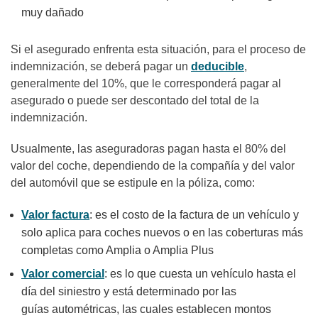
muy dañado
Si el asegurado enfrenta esta situación, para el proceso de
indemnización, se deberá pagar un
deducible
,
generalmente del 10%, que le corresponderá pagar al
asegurado o puede ser descontado del total de la
indemnización.
Usualmente, las aseguradoras pagan hasta el 80% del
valor del coche, dependiendo de la compañía y del valor
del automóvil que se estipule en la póliza, como:
Valor factura
: es el costo de la factura de un vehículo y
solo aplica para coches nuevos o en las coberturas más
completas como Amplia o Amplia Plus
Valor comercial
: es lo que cuesta un vehículo hasta el
día del siniestro y está determinado por las
guías autométricas, las cuales establecen montos