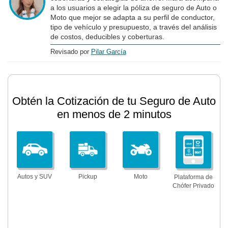
a los usuarios a elegir la póliza de seguro de Auto o
Moto que mejor se adapta a su perfil de conductor,
tipo de vehículo y presupuesto, a través del análisis
de costos, deducibles y coberturas.
Revisado por
Pilar García
Obtén la Cotización de tu Seguro de Auto
en menos de 2 minutos
Autos y SUV
Pickup
Moto
Plataforma de
Chófer Privado