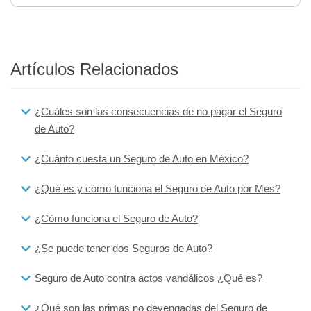
Artículos Relacionados
¿Cuáles son las consecuencias de no pagar el Seguro
de Auto?
¿Cuánto cuesta un Seguro de Auto en México?
¿Qué es y cómo funciona el Seguro de Auto por Mes?
¿Cómo funciona el Seguro de Auto?
¿Se puede tener dos Seguros de Auto?
Seguro de Auto contra actos vandálicos ¿Qué es?
¿Qué son las primas no devengadas del Seguro de