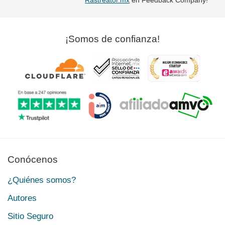
¡Somos de confianza!
Conócenos
¿Quiénes somos?
Autores
Sitio Seguro