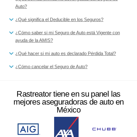
Auto?
¿Qué significa el Deducible en los Seguros?
¿Cómo saber si mi Seguro de Auto está Vigente con
ayuda de la AMIS?
¿Qué hacer si mi auto es declarado Pérdida Total?
¿Cómo cancelar el Seguro de Auto?
Rastreator tiene en su panel las
mejores aseguradoras de auto en
México