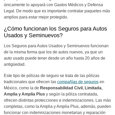
únicamente lo apoyará con Gastos Médicos y Defensa
Legal. De modo que es importante contratar paquetes más
amplios para estar mejor protegido.
¿Cómo funcionan los Seguros para Autos
Usados y Seminuevos?
Los Seguros para Autos Usados y Seminuevos funcionan
de la misma forma que los de autos nuevos, ya que un
auto usado puede tener desde un año hasta 20 años de
antigüedad.
Este tipo de pólizas de seguro se trata de las pólizas
tradicionales que ofrecen las
compañías de seguros
en
México, como la de
Responsabilidad Civil, Limitada,
Amplia y Amplia Plus
y según la póliza contratada,
ofrecen distintas protecciones e indemnizaciones. Las más
completas, como la Amplia y Amplia Plus, además, pueden
funcionar con indemnizaciones monetarias y reparación