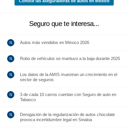
Conoce las aseguradoras de autos en México
Seguro que te interesa...
Autos más vendidos en México 2026
Robo de vehículos se mantuvo a la baja durante 2025
Los datos de la AMIS muestran un crecimiento en el
sector de seguros
3 de cada 10 carros cuentan con Seguro de auto en
Tabasco
Derogación de la regularización de autos chocolate
provoca incertidumbre legal en Sinaloa