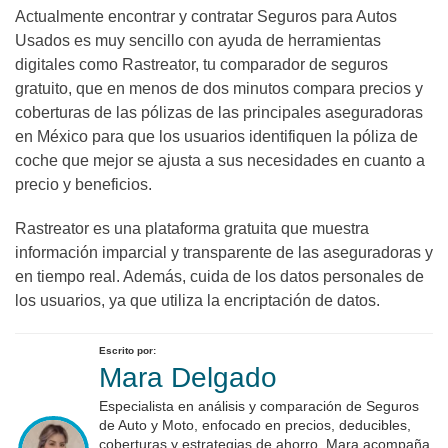
Actualmente encontrar y contratar Seguros para Autos
Usados es muy sencillo con ayuda de herramientas
digitales como Rastreator, tu comparador de seguros
gratuito, que en menos de dos minutos compara precios y
coberturas de las pólizas de las principales aseguradoras
en México para que los usuarios identifiquen la póliza de
coche que mejor se ajusta a sus necesidades en cuanto a
precio y beneficios.
Rastreator es una plataforma gratuita que muestra
información imparcial y transparente de las aseguradoras y
en tiempo real. Además, cuida de los datos personales de
los usuarios, ya que utiliza la encriptación de datos.
Escrito por:
Mara Delgado
Especialista en análisis y comparación de Seguros
de Auto y Moto, enfocado en precios, deducibles,
coberturas y estrategias de ahorro. Mara acompaña