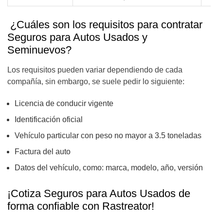
¿Cuáles son los requisitos para contratar
Seguros para Autos Usados y
Seminuevos?
Los requisitos pueden variar dependiendo de cada
compañía, sin embargo, se suele pedir lo siguiente:
Licencia de conducir vigente
Identificación oficial
Vehículo particular con peso no mayor a 3.5 toneladas
Factura del auto
Datos del vehículo, como: marca, modelo, año, versión
¡Cotiza Seguros para Autos Usados de
forma confiable con Rastreator!