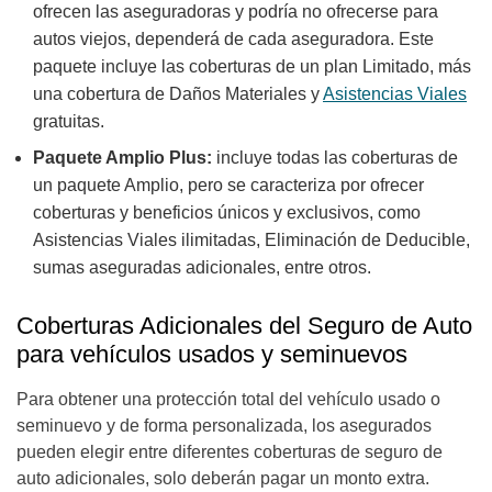
ofrecen las aseguradoras y podría no ofrecerse para
autos viejos, dependerá de cada aseguradora. Este
paquete incluye las coberturas de un plan Limitado, más
una cobertura de Daños Materiales y
Asistencias Viales
gratuitas.
Paquete Amplio Plus:
incluye todas las coberturas de
un paquete Amplio, pero se caracteriza por ofrecer
coberturas y beneficios únicos y exclusivos, como
Asistencias Viales ilimitadas, Eliminación de Deducible,
sumas aseguradas adicionales, entre otros.
Coberturas Adicionales del Seguro de Auto
para vehículos usados y seminuevos
Para obtener una protección total del vehículo usado o
seminuevo y de forma personalizada, los asegurados
pueden elegir entre diferentes coberturas de seguro de
auto adicionales, solo deberán pagar un monto extra.