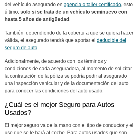
del vehículo asegurado en
agencia o taller certificado
, esto
último,
solo si se trata de un vehículo seminuevo con
hasta 5 años de antigüedad
.
También, dependiendo de la cobertura que se quiera hacer
válida, el asegurado tendrá que aportar el
deducible del
seguro de auto
.
Adicionalmente, de acuerdo con los términos y
condiciones de cada aseguradora, al momento de solicitar
la contratación de la póliza se podría pedir al asegurado
una inspección vehicular y de la documentación del auto
para conocer las condiciones del auto usado.
¿Cuál es el mejor Seguro para Autos
Usados?
El mejor seguro va de la mano con el tipo de conductor y el
uso que se le hará al coche. Para autos usados que son