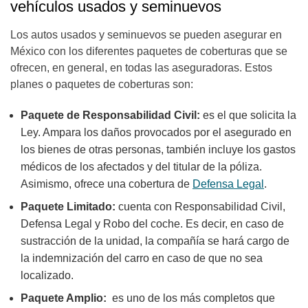
vehículos usados y seminuevos
Los autos usados y seminuevos se pueden asegurar en
México con los diferentes paquetes de coberturas que se
ofrecen, en general, en todas las aseguradoras. Estos
planes o paquetes de coberturas son:
Paquete de Responsabilidad Civil:
es el que solicita la
Ley. Ampara los daños provocados por el asegurado en
los bienes de otras personas, también incluye los gastos
médicos de los afectados y del titular de la póliza.
Asimismo, ofrece una cobertura de
Defensa Legal
.
Paquete Limitado:
cuenta con Responsabilidad Civil,
Defensa Legal y Robo del coche. Es decir, en caso de
sustracción de la unidad, la compañía se hará cargo de
la indemnización del carro en caso de que no sea
localizado.
Paquete Amplio:
es uno de los más completos que