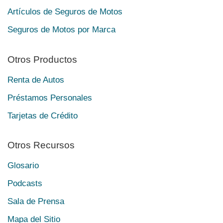
Artículos de Seguros de Motos
Seguros de Motos por Marca
Otros Productos
Renta de Autos
Préstamos Personales
Tarjetas de Crédito
Otros Recursos
Glosario
Podcasts
Sala de Prensa
Mapa del Sitio