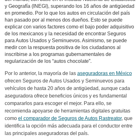
y Geografía (INEGI), superando los 16 años de antigüedad
en promedio. Por lo que los autos en circulación del país
han pasado por al menos dos dueños. Esto se puede
explicar con varios factores como el bajo poder adquisitivo
de los mexicanos y la necesidad de encontrar Seguros
para Autos Usados y Seminuevos. Asimismo, se puede
medir con la respuesta positiva de los ciudadanos al
inscribirse a los programas gubernamentales de
regularización de los “autos chocolate”.
Por lo anterior, la mayoría de las
aseguradoras en México
ofrecen Seguros de Autos Usados y Seminuevos para
vehículos de hasta 20 años de antigüedad, aunque cada
aseguradora ofrece beneficios únicos y es fundamental
compararlos para escoger el mejor. Para ello, se
recomienda apoyarse de herramientas digitales gratuitas
como
el comparador de Seguros de Autos Rastreator
, que
identifica la opción más adecuada para el conductor entre
las principales aseguradoras del país.