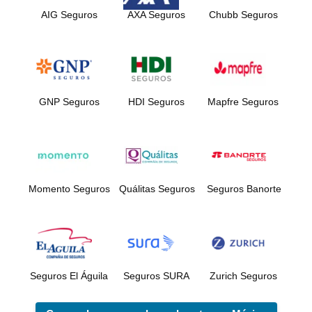
AIG Seguros
AXA Seguros
Chubb Seguros
GNP Seguros
HDI Seguros
Mapfre Seguros
Momento Seguros
Quálitas Seguros
Seguros Banorte
Seguros El Águila
Seguros SURA
Zurich Seguros