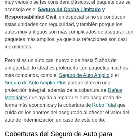
muy viejos o se les considera clásicos, el paquete que se
aconseja es el
Seguro de Coche
Limitado
y
Responsabilidad Civil
, en especial si no se conducen
estas unidades con regularidad, y también porque los
autos muy antiguos son más complicados de asegurar con
paquetes más amplios, ya que sus refacciones son casi
inexistentes.
Pero si es un auto casi nuevo o de hasta 5 años de
antigüedad, lo ideal es protegerlo con paquetes muchos
más completos, como el
Seguro de Auto Amplio
o el
Seguro de Auto Amplio Plus
porque ofrecen una
protección integral, además de la cobertura de
Daños
Materiales
que ayuda a reparar el auto asegurado de
forma más económica y la cobertura de
Robo Total
que
cuida de los ahorros del asegurado al ofrecer el valor del
auto de indemnización en caso de este delito.
Coberturas del Seguro de Auto para