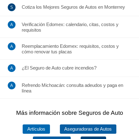
Cotiza los Mejores Seguros de Autos en Monterrey
Verificación Edomex: calendario, citas, costos y
requisitos
Reemplacamiento Edomex: requisitos, costos y
cómo renovar tus placas
¿El Seguro de Auto cubre incendios?
Refrendo Michoacán: consulta adeudos y paga en
línea
Más información sobre Seguros de Auto
Artículos
Aseguradoras de Autos