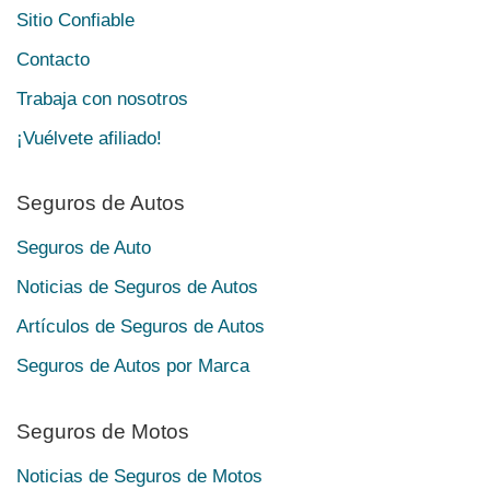
Sitio Confiable
Contacto
Trabaja con nosotros
¡Vuélvete afiliado!
Seguros de Autos
Seguros de Auto
Noticias de Seguros de Autos
Artículos de Seguros de Autos
Seguros de Autos por Marca
Seguros de Motos
Noticias de Seguros de Motos