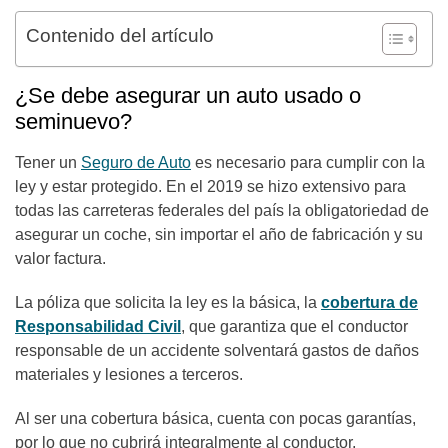
Contenido del artículo
¿Se debe asegurar un auto usado o
seminuevo?
Tener un
Seguro de Auto
es necesario para cumplir con la
ley y estar protegido. En el 2019 se hizo extensivo para
todas las carreteras federales del país la obligatoriedad de
asegurar un coche, sin importar el año de fabricación y su
valor factura.
La póliza que solicita la ley es la básica, la
cobertura de
Responsabilidad Civil
, que garantiza que el conductor
responsable de un accidente solventará gastos de daños
materiales y lesiones a terceros.
Al ser una cobertura básica, cuenta con pocas garantías,
por lo que no cubrirá integralmente al conductor,