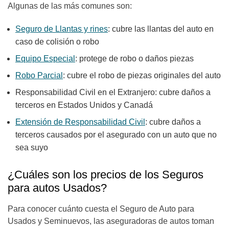
Algunas de las más comunes son:
Seguro de Llantas y rines
: cubre las llantas del auto en
caso de colisión o robo
Equipo Especial
: protege de robo o daños piezas
Robo Parcial
: cubre el robo de piezas originales del auto
Responsabilidad Civil en el Extranjero: cubre daños a
terceros en Estados Unidos y Canadá
Extensión de Responsabilidad Civil
: cubre daños a
terceros causados por el asegurado con un auto que no
sea suyo
¿Cuáles son los precios de los Seguros
para autos Usados?
Para conocer cuánto cuesta el Seguro de Auto para
Usados y Seminuevos, las aseguradoras de autos toman