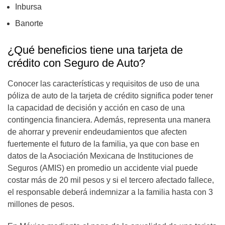
Inbursa
Banorte
¿Qué beneficios tiene una tarjeta de
crédito con Seguro de Auto?
Conocer las características y requisitos de uso de una
póliza de auto de la tarjeta de crédito significa poder tener
la capacidad de decisión y acción en caso de una
contingencia financiera. Además, representa una manera
de ahorrar y prevenir endeudamientos que afecten
fuertemente el futuro de la familia, ya que con base en
datos de la Asociación Mexicana de Instituciones de
Seguros (AMIS) en promedio un accidente vial puede
costar más de 20 mil pesos y si el tercero afectado fallece,
el responsable deberá indemnizar a la familia hasta con 3
millones de pesos.