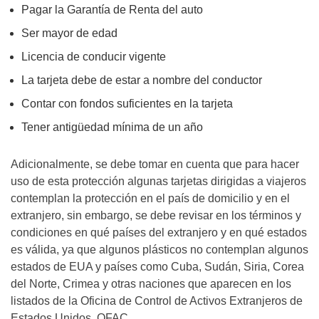
Pagar la Garantía de Renta del auto
Ser mayor de edad
Licencia de conducir vigente
La tarjeta debe de estar a nombre del conductor
Contar con fondos suficientes en la tarjeta
Tener antigüedad mínima de un año
Adicionalmente, se debe tomar en cuenta que para hacer
uso de esta protección algunas tarjetas dirigidas a viajeros
contemplan la protección en el país de domicilio y en el
extranjero, sin embargo, se debe revisar en los términos y
condiciones en qué países del extranjero y en qué estados
es válida, ya que algunos plásticos no contemplan algunos
estados de EUA y países como Cuba, Sudán, Siria, Corea
del Norte, Crimea y otras naciones que aparecen en los
listados de la Oficina de Control de Activos Extranjeros de
Estados Unidos, OFAC.