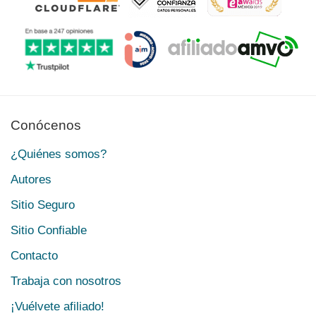
Conócenos
¿Quiénes somos?
Autores
Sitio Seguro
Sitio Confiable
Contacto
Trabaja con nosotros
¡Vuélvete afiliado!