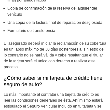
final) por ambos lados
Copia de confirmación de la reserva del alquiler del
vehículo
Una copia de la factura final de reparación desglosada
Formulario de transferencia
El asegurado deberá iniciar la reclamación de su cobertura
en un lapso máximo de 30 días posteriores al siniestro de
lo contrario no se hará válida y cabe resaltar que el titular
de la tarjeta será el único con derecho a realizar este
proceso.
¿Cómo saber si mi tarjeta de crédito tiene
seguro de auto?
Lo más importante al contratar una tarjeta de crédito es
leer las condiciones generales de ésta. Ahí mismo estará
estipulado el Seguro Vehicular incluido en tu tarjeta y se