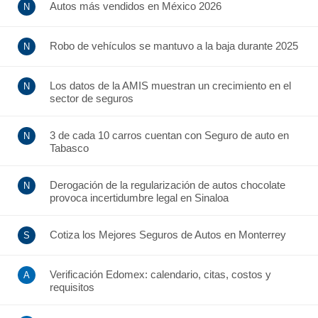
Autos más vendidos en México 2026
Robo de vehículos se mantuvo a la baja durante 2025
Los datos de la AMIS muestran un crecimiento en el
sector de seguros
3 de cada 10 carros cuentan con Seguro de auto en
Tabasco
Derogación de la regularización de autos chocolate
provoca incertidumbre legal en Sinaloa
Cotiza los Mejores Seguros de Autos en Monterrey
Verificación Edomex: calendario, citas, costos y
requisitos