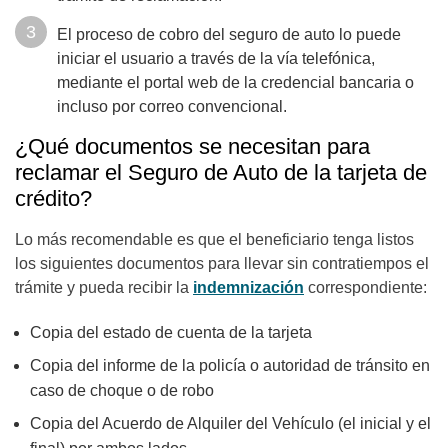
El proceso de cobro del seguro de auto lo puede
iniciar el usuario a través de la vía telefónica,
mediante el portal web de la credencial bancaria o
incluso por correo convencional.
¿Qué documentos se necesitan para
reclamar el Seguro de Auto de la tarjeta de
crédito?
Lo más recomendable es que el beneficiario tenga listos
los siguientes documentos para llevar sin contratiempos el
trámite y pueda recibir la
indemnización
correspondiente:
Copia del estado de cuenta de la tarjeta
Copia del informe de la policía o autoridad de tránsito en
caso de choque o de robo
Copia del Acuerdo de Alquiler del Vehículo (el inicial y el