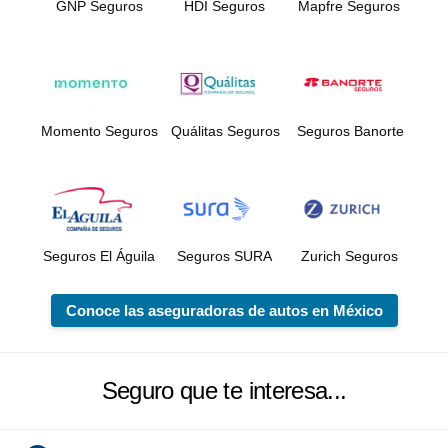
GNP Seguros
HDI Seguros
Mapfre Seguros
Momento Seguros
Quálitas Seguros
Seguros Banorte
Seguros El Águila
Seguros SURA
Zurich Seguros
Conoce las aseguradoras de autos en México
Seguro que te interesa...