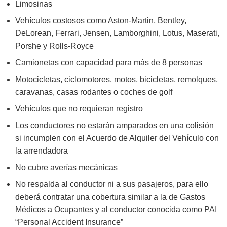
Limosinas
Vehículos costosos como Aston-Martin, Bentley,
DeLorean, Ferrari, Jensen, Lamborghini, Lotus, Maserati,
Porshe y Rolls-Royce
Camionetas con capacidad para más de 8 personas
Motocicletas, ciclomotores, motos, bicicletas, remolques,
caravanas, casas rodantes o coches de golf
Vehículos que no requieran registro
Los conductores no estarán amparados en una colisión
si incumplen con el Acuerdo de Alquiler del Vehículo con
la arrendadora
No cubre averías mecánicas
No respalda al conductor ni a sus pasajeros, para ello
deberá contratar una cobertura similar a la de Gastos
Médicos a Ocupantes y al conductor conocida como PAI
“Personal Accident Insurance”