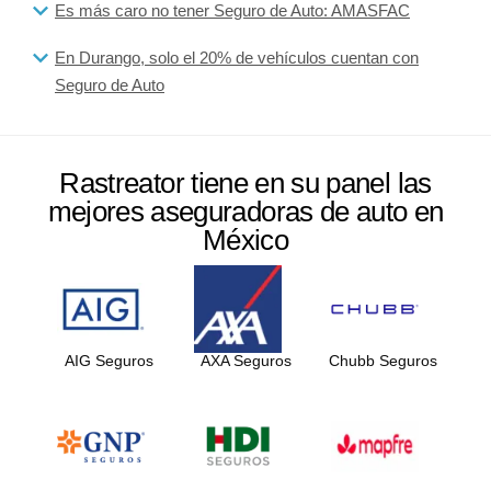
Es más caro no tener Seguro de Auto: AMASFAC
En Durango, solo el 20% de vehículos cuentan con
Seguro de Auto
Rastreator tiene en su panel las
mejores aseguradoras de auto en
México
AIG Seguros
AXA Seguros
Chubb Seguros