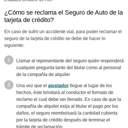
¿Cómo se reclama el Seguro de Auto de la
tarjeta de crédito?
En caso de sufrir un accidente vial, para poder reclamar el
seguro de la tarjeta de crédito se debe de hacer lo
siguiente:
Llamar al representante del seguro quién responderá
cualquier pregunta tanto del titular como al personal
de la compañía de alquiler
Una vez que el
ajustador
llegue al lugar de los
hechos, éste brindará al conductor el formato de
reclamo el cual debe ser llenado. En caso de que la
compañía de alquiler exija al titular el pago por los
daños, el seguro reembolsará la cantidad cubierta
por la tarjeta de crédito después de terminar el
trámite de reclamación.