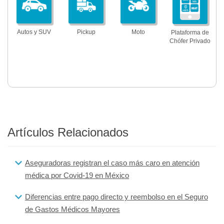
Autos y SUV
Pickup
Moto
Plataforma de
Chófer Privado
Artículos Relacionados
Aseguradoras registran el caso más caro en atención
médica por Covid-19 en México
Diferencias entre pago directo y reembolso en el Seguro
de Gastos Médicos Mayores