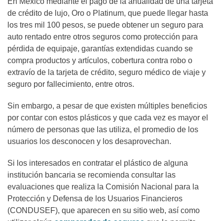
En México mediante el pago de la anualidad de una tarjeta
de crédito de lujo, Oro o Platinum, que puede llegar hasta
los tres mil 100 pesos, se puede obtener un seguro para
auto rentado entre otros seguros como protección para
pérdida de equipaje, garantías extendidas cuando se
compra productos y artículos, cobertura contra robo o
extravío de la tarjeta de crédito, seguro médico de viaje y
seguro por fallecimiento, entre otros.
Sin embargo, a pesar de que existen múltiples beneficios
por contar con estos plásticos y que cada vez es mayor el
número de personas que las utiliza, el promedio de los
usuarios los desconocen y los desaprovechan.
Si los interesados en contratar el plástico de alguna
institución bancaria se recomienda consultar las
evaluaciones que realiza la Comisión Nacional para la
Protección y Defensa de los Usuarios Financieros
(CONDUSEF), que aparecen en su sitio web, así como