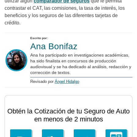
utilizar algún
comparador de seguros
que le permita
contrastar el CAT, las comisiones, la tasa de interés, los
beneficios y los seguros de las diferentes tarjetas de
crédito.
Escrito por:
Ana Bonifaz
Ana ha participado en investigaciones académicas,
ha sido finalista en concursos de producción
audiovisual y se ha dedicado al análisis, redacción y
corrección de textos.
Revisado por
Ángel Hidalgo
Obtén la Cotización de tu Seguro de Auto
en menos de 2 minutos