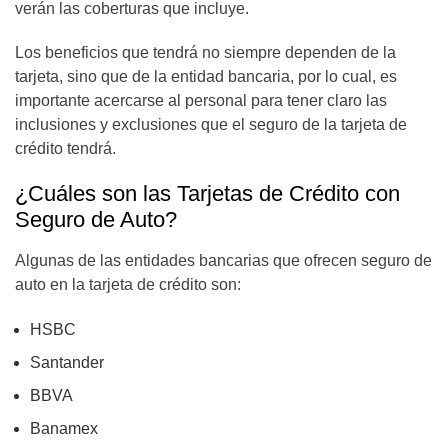
verán las coberturas que incluye.
Los beneficios que tendrá no siempre dependen de la
tarjeta, sino que de la entidad bancaria, por lo cual, es
importante acercarse al personal para tener claro las
inclusiones y exclusiones que el seguro de la tarjeta de
crédito tendrá.
¿Cuáles son las Tarjetas de Crédito con
Seguro de Auto?
Algunas de las entidades bancarias que ofrecen seguro de
auto en la tarjeta de crédito son:
HSBC
Santander
BBVA
Banamex