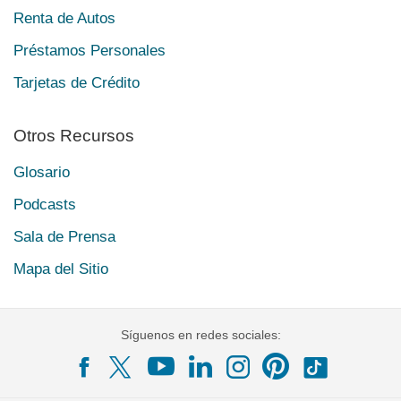
Renta de Autos
Préstamos Personales
Tarjetas de Crédito
Otros Recursos
Glosario
Podcasts
Sala de Prensa
Mapa del Sitio
Síguenos en redes sociales: