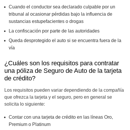
Cuando el conductor sea declarado culpable por un
tribunal al ocasionar pérdidas bajo la influencia de
sustancias estupefacientes o drogas
La confiscación por parte de las autoridades
Queda desprotegido el auto si se encuentra fuera de la
vía
¿Cuáles son los requisitos para contratar
una póliza de Seguro de Auto de la tarjeta
de crédito?
Los requisitos pueden variar dependiendo de la compañía
que ofrezca la tarjeta y el seguro, pero en general se
solicita lo siguiente:
Contar con una tarjeta de crédito en las líneas Oro,
Premium o Platinum