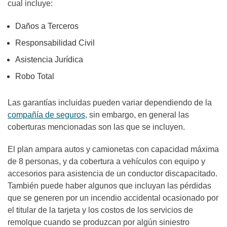
cual incluye:
Daños a Terceros
Responsabilidad Civil
Asistencia Jurídica
Robo Total
Las garantías incluidas pueden variar dependiendo de la
compañía de seguros
, sin embargo, en general las
coberturas mencionadas son las que se incluyen.
El plan ampara autos y camionetas con capacidad máxima
de 8 personas, y da cobertura a vehículos con equipo y
accesorios para asistencia de un conductor discapacitado.
También puede haber algunos que incluyan las pérdidas
que se generen por un incendio accidental ocasionado por
el titular de la tarjeta y los costos de los servicios de
remolque cuando se produzcan por algún siniestro