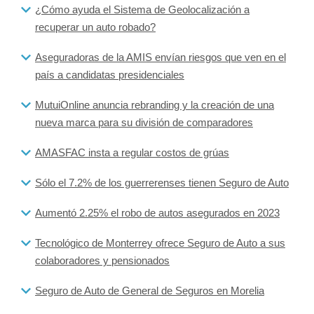
¿Cómo ayuda el Sistema de Geolocalización a
recuperar un auto robado?
Aseguradoras de la AMIS envían riesgos que ven en el
país a candidatas presidenciales
MutuiOnline anuncia rebranding y la creación de una
nueva marca para su división de comparadores
AMASFAC insta a regular costos de grúas
Sólo el 7.2% de los guerrerenses tienen Seguro de Auto
Aumentó 2.25% el robo de autos asegurados en 2023
Tecnológico de Monterrey ofrece Seguro de Auto a sus
colaboradores y pensionados
Seguro de Auto de General de Seguros en Morelia