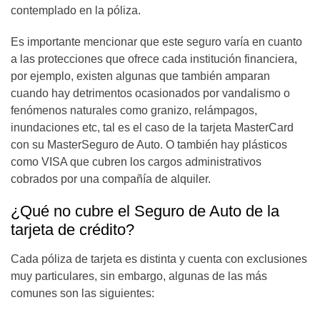
contemplado en la póliza.
Es importante mencionar que este seguro varía en cuanto
a las protecciones que ofrece cada institución financiera,
por ejemplo, existen algunas que también amparan
cuando hay detrimentos ocasionados por vandalismo o
fenómenos naturales como granizo, relámpagos,
inundaciones etc, tal es el caso de la tarjeta MasterCard
con su MasterSeguro de Auto. O también hay plásticos
como VISA que cubren los cargos administrativos
cobrados por una compañía de alquiler.
¿Qué no cubre el Seguro de Auto de la
tarjeta de crédito?
Cada póliza de tarjeta es distinta y cuenta con exclusiones
muy particulares, sin embargo, algunas de las más
comunes son las siguientes: