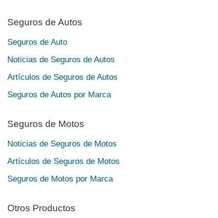
Seguros de Autos
Seguros de Auto
Noticias de Seguros de Autos
Artículos de Seguros de Autos
Seguros de Autos por Marca
Seguros de Motos
Noticias de Seguros de Motos
Artículos de Seguros de Motos
Seguros de Motos por Marca
Otros Productos