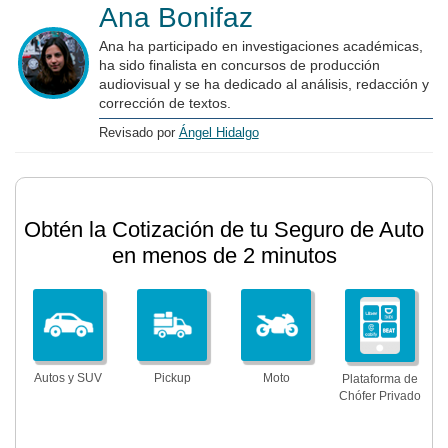
Ana Bonifaz
Ana ha participado en investigaciones académicas,
ha sido finalista en concursos de producción
audiovisual y se ha dedicado al análisis, redacción y
corrección de textos.
Revisado por
Ángel Hidalgo
Obtén la Cotización de tu Seguro de Auto
en menos de 2 minutos
Autos y SUV
Pickup
Moto
Plataforma de
Chófer Privado