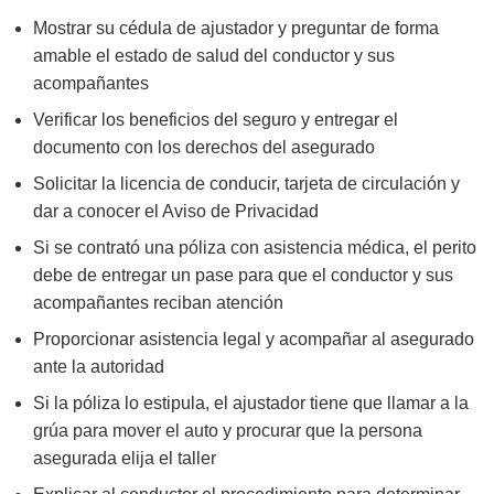
Mostrar su cédula de ajustador y preguntar de forma
amable el estado de salud del conductor y sus
acompañantes
Verificar los beneficios del seguro y entregar el
documento con los derechos del asegurado
Solicitar la licencia de conducir, tarjeta de circulación y
dar a conocer el Aviso de Privacidad
Si se contrató una póliza con asistencia médica, el perito
debe de entregar un pase para que el conductor y sus
acompañantes reciban atención
Proporcionar asistencia legal y acompañar al asegurado
ante la autoridad
Si la póliza lo estipula, el ajustador tiene que llamar a la
grúa para mover el auto y procurar que la persona
asegurada elija el taller