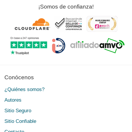
¡Somos de confianza!
Conócenos
¿Quiénes somos?
Autores
Sitio Seguro
Sitio Confiable
Contacto