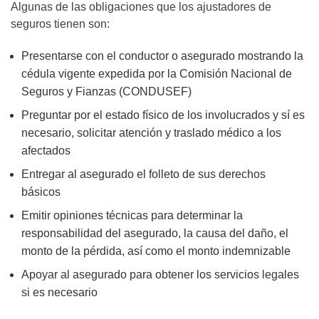
Algunas de las obligaciones que los ajustadores de
seguros tienen son:
Presentarse con el conductor o asegurado mostrando la
cédula vigente expedida por la Comisión Nacional de
Seguros y Fianzas (CONDUSEF)
Preguntar por el estado físico de los involucrados y sí es
necesario, solicitar atención y traslado médico a los
afectados
Entregar al asegurado el folleto de sus derechos
básicos
Emitir opiniones técnicas para determinar la
responsabilidad del asegurado, la causa del daño, el
monto de la pérdida, así como el monto indemnizable
Apoyar al asegurado para obtener los servicios legales
si es necesario