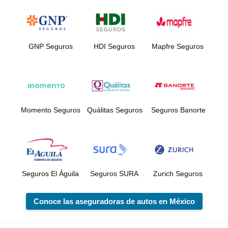
GNP Seguros
HDI Seguros
Mapfre Seguros
Momento Seguros
Quálitas Seguros
Seguros Banorte
Seguros El Águila
Seguros SURA
Zurich Seguros
Conoce las aseguradoras de autos en México