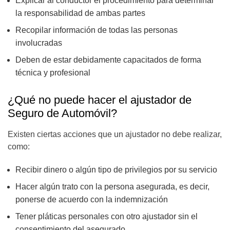
Explicar al conductor el procedimiento para determinar
la responsabilidad de ambas partes
Recopilar información de todas las personas
involucradas
Deben de estar debidamente capacitados de forma
técnica y profesional
¿Qué no puede hacer el ajustador de
Seguro de Automóvil?
Existen ciertas acciones que un ajustador no debe realizar,
como:
Recibir dinero o algún tipo de privilegios por su servicio
Hacer algún trato con la persona asegurada, es decir,
ponerse de acuerdo con la indemnización
Tener pláticas personales con otro ajustador sin el
consentimiento del asegurado