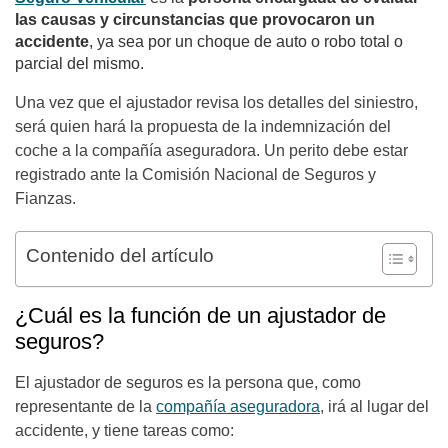
las causas y circunstancias que provocaron un
accidente
, ya sea por un choque de auto o robo total o
parcial del mismo.
Una vez que el ajustador revisa los detalles del siniestro,
será quien hará la propuesta de la indemnización del
coche a la compañía aseguradora. Un perito debe estar
registrado ante la Comisión Nacional de Seguros y
Fianzas.
Contenido del artículo
¿Cuál es la función de un ajustador de
seguros?
El ajustador de seguros es la persona que, como
representante de la
compañía aseguradora
, irá al lugar del
accidente, y tiene tareas como: