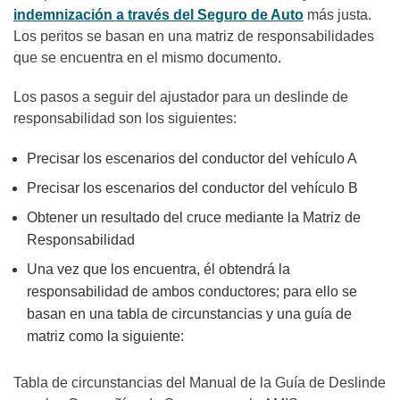
indemnización a través del Seguro de Auto
más justa.
Los peritos se basan en una matriz de responsabilidades
que se encuentra en el mismo documento.
Los pasos a seguir del ajustador para un deslinde de
responsabilidad son los siguientes:
Precisar los escenarios del conductor del vehículo A
Precisar los escenarios del conductor del vehículo B
Obtener un resultado del cruce mediante la Matriz de
Responsabilidad
Una vez que los encuentra, él obtendrá la
responsabilidad de ambos conductores; para ello se
basan en una tabla de circunstancias y una guía de
matriz como la siguiente:
Tabla de circunstancias del Manual de la Guía de Deslinde