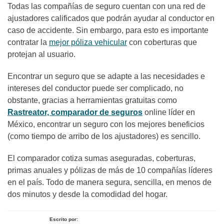
Todas las compañías de seguro cuentan con una red de
ajustadores calificados que podrán ayudar al conductor en
caso de accidente. Sin embargo, para esto es importante
contratar la
mejor póliza vehicular
con coberturas que
protejan al usuario.
Encontrar un seguro que se adapte a las necesidades e
intereses del conductor puede ser complicado, no
obstante, gracias a herramientas gratuitas como
Rastreator, comparador de seguros
online líder en
México, encontrar un seguro con los mejores beneficios
(como tiempo de arribo de los ajustadores) es sencillo.
El comparador cotiza sumas aseguradas, coberturas,
primas anuales y pólizas de más de 10 compañías líderes
en el país. Todo de manera segura, sencilla, en menos de
dos minutos y desde la comodidad del hogar.
Escrito por: