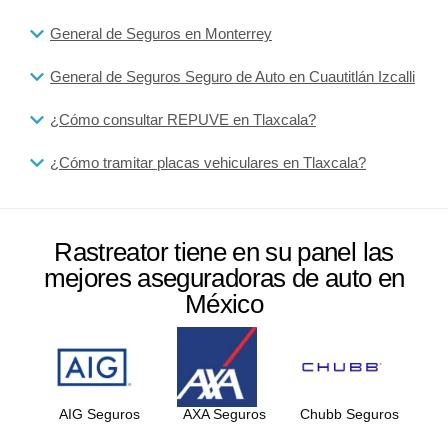
General de Seguros en Monterrey
General de Seguros Seguro de Auto en Cuautitlán Izcalli
¿Cómo consultar REPUVE en Tlaxcala?
¿Cómo tramitar placas vehiculares en Tlaxcala?
Rastreator tiene en su panel las
mejores aseguradoras de auto en
México
AIG Seguros
AXA Seguros
Chubb Seguros