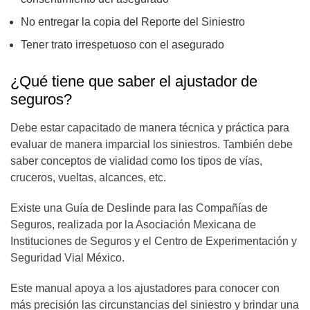
No entregar la copia del Reporte del Siniestro
Tener trato irrespetuoso con el asegurado
¿Qué tiene que saber el ajustador de
seguros?
Debe estar capacitado de manera técnica y práctica para
evaluar de manera imparcial los siniestros. También debe
saber conceptos de vialidad como los tipos de vías,
cruceros, vueltas, alcances, etc.
Existe una Guía de Deslinde para las Compañías de
Seguros, realizada por la Asociación Mexicana de
Instituciones de Seguros y el Centro de Experimentación y
Seguridad Vial México.
Este manual apoya a los ajustadores para conocer con
más precisión las circunstancias del siniestro y brindar una