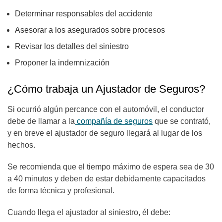
Determinar responsables del accidente
Asesorar a los asegurados sobre procesos
Revisar los detalles del siniestro
Proponer la indemnización
¿Cómo trabaja un Ajustador de Seguros?
Si ocurrió algún percance con el automóvil, el conductor
debe de llamar a la
compañía de seguros
que se contrató,
y en breve el ajustador de seguro llegará al lugar de los
hechos.
Se recomienda que el tiempo máximo de espera sea de 30
a 40 minutos y deben de estar debidamente capacitados
de forma técnica y profesional.
Cuando llega el ajustador al siniestro, él debe: