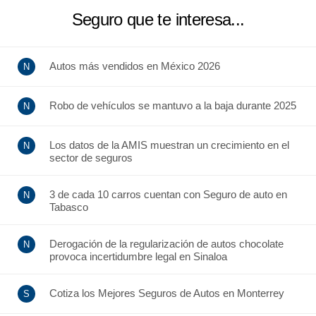
Seguro que te interesa...
Autos más vendidos en México 2026
Robo de vehículos se mantuvo a la baja durante 2025
Los datos de la AMIS muestran un crecimiento en el
sector de seguros
3 de cada 10 carros cuentan con Seguro de auto en
Tabasco
Derogación de la regularización de autos chocolate
provoca incertidumbre legal en Sinaloa
Cotiza los Mejores Seguros de Autos en Monterrey