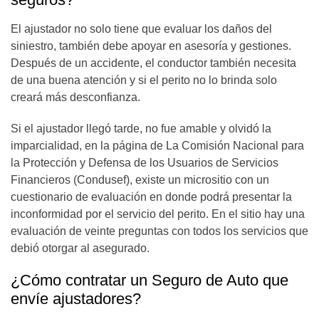
El ajustador no solo tiene que evaluar los daños del
siniestro, también debe apoyar en asesoría y gestiones.
Después de un accidente, el conductor también necesita
de una buena atención y si el perito no lo brinda solo
creará más desconfianza.
Si el ajustador llegó tarde, no fue amable y olvidó la
imparcialidad, en la página de La Comisión Nacional para
la Protección y Defensa de los Usuarios de Servicios
Financieros (Condusef), existe un micrositio con un
cuestionario de evaluación en donde podrá presentar la
inconformidad por el servicio del perito. En el sitio hay una
evaluación de veinte preguntas con todos los servicios que
debió otorgar al asegurado.
¿Cómo contratar un Seguro de Auto que
envíe ajustadores?