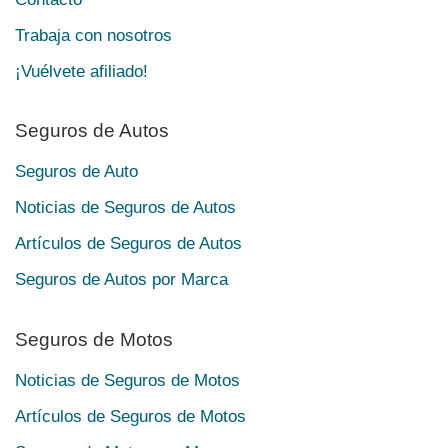
Trabaja con nosotros
¡Vuélvete afiliado!
Seguros de Autos
Seguros de Auto
Noticias de Seguros de Autos
Artículos de Seguros de Autos
Seguros de Autos por Marca
Seguros de Motos
Noticias de Seguros de Motos
Artículos de Seguros de Motos