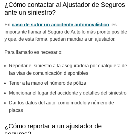
¿Cómo contactar al Ajustador de Seguros
ante un siniestro?
En
caso de sufrir un accidente automovilístico
, es
importante llamar al Seguro de Auto lo más pronto posible
y que, de esta forma, puedan mandar a un ajustador.
Para llamarlo es necesario:
Reportar el siniestro a la aseguradora por cualquiera de
las vías de comunicación disponibles
Tener a la mano el número de póliza
Mencionar el lugar del accidente y detalles del siniestro
Dar los datos del auto, como modelo y número de
placas
¿Cómo reportar a un ajustador de
seguros?