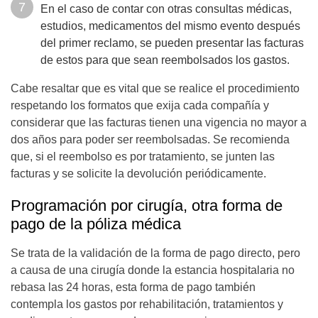
En el caso de contar con otras consultas médicas,
estudios, medicamentos del mismo evento después
del primer reclamo, se pueden presentar las facturas
de estos para que sean reembolsados los gastos.
Cabe resaltar que es vital que se realice el procedimiento
respetando los formatos que exija cada compañía y
considerar que las facturas tienen una vigencia no mayor a
dos años para poder ser reembolsadas. Se recomienda
que, si el reembolso es por tratamiento, se junten las
facturas y se solicite la devolución periódicamente.
Programación por cirugía, otra forma de
pago de la póliza médica
Se trata de la validación de la forma de pago directo, pero
a causa de una cirugía donde la estancia hospitalaria no
rebasa las 24 horas, esta forma de pago también
contempla los gastos por rehabilitación, tratamientos y