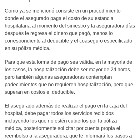
Como ya se mencionó consiste en un procedimiento
donde el asegurado paga el costo de su estancia
hospitalaria al momento del siniestro y la aseguradora días
después le regresa el dinero que pagó, menos lo
correspondiente al deducible y el coaseguro especificado
en su póliza médica.
Para que esta forma de pago sea válida, en la mayoría de
los casos, la hospitalización debe ser mayor de 24 horas,
pero también algunas aseguradoras contemplan
padecimientos que no requieren hospitalización, pero que
superan en costos el deducible.
El asegurado además de realizar el pago en la caja del
hospital, debe pagar todos los servicios recibidos
incluyendo los que no estén cubiertos por la póliza
médica, posteriormente solicitar por cuenta propia el
reembolso a la aseguradora, que le informará los pasos a