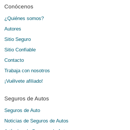
Conócenos
¿Quiénes somos?
Autores
Sitio Seguro
Sitio Confiable
Contacto
Trabaja con nosotros
¡Vuélvete afiliado!
Seguros de Autos
Seguros de Auto
Noticias de Seguros de Autos