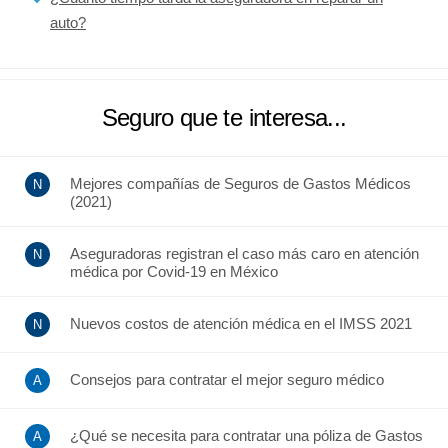
auto?
Seguro que te interesa...
Mejores compañías de Seguros de Gastos Médicos
(2021)
Aseguradoras registran el caso más caro en atención
médica por Covid-19 en México
Nuevos costos de atención médica en el IMSS 2021
Consejos para contratar el mejor seguro médico
¿Qué se necesita para contratar una póliza de Gastos