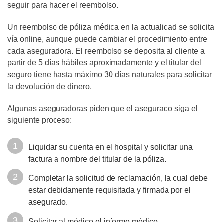
seguir para hacer el reembolso.
Un reembolso de póliza médica en la actualidad se solicita
vía online, aunque puede cambiar el procedimiento entre
cada aseguradora. El reembolso se deposita al cliente a
partir de 5 días hábiles aproximadamente y el titular del
seguro tiene hasta máximo 30 días naturales para solicitar
la devolución de dinero.
Algunas aseguradoras piden que el asegurado siga el
siguiente proceso:
Liquidar su cuenta en el hospital y solicitar una
factura a nombre del titular de la póliza.
Completar la solicitud de reclamación, la cual debe
estar debidamente requisitada y firmada por el
asegurado.
Solicitar al médico el informe médico.