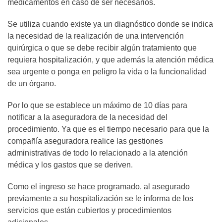
medicamentos en caso de ser necesarios.
Se utiliza cuando existe ya un diagnóstico donde se indica
la necesidad de la realización de una intervención
quirúrgica o que se debe recibir algún tratamiento que
requiera hospitalización, y que además la atención médica
sea urgente o ponga en peligro la vida o la funcionalidad
de un órgano.
Por lo que se establece un máximo de 10 días para
notificar a la aseguradora de la necesidad del
procedimiento. Ya que es el tiempo necesario para que la
compañía aseguradora realice las gestiones
administrativas de todo lo relacionado a la atención
médica y los gastos que se deriven.
Como el ingreso se hace programado, al asegurado
previamente a su hospitalización se le informa de los
servicios que están cubiertos y procedimientos