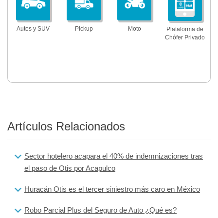
Autos y SUV
Pickup
Moto
Plataforma de
Chófer Privado
Artículos Relacionados
Sector hotelero acapara el 40% de indemnizaciones tras
el paso de Otis por Acapulco
Huracán Otis es el tercer siniestro más caro en México
Robo Parcial Plus del Seguro de Auto ¿Qué es?