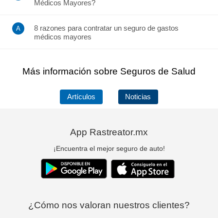
Médicos Mayores?
8 razones para contratar un seguro de gastos
médicos mayores
Más información sobre Seguros de Salud
Artículos
Noticias
App Rastreator.mx
¡Encuentra el mejor seguro de auto!
¿Cómo nos valoran nuestros clientes?