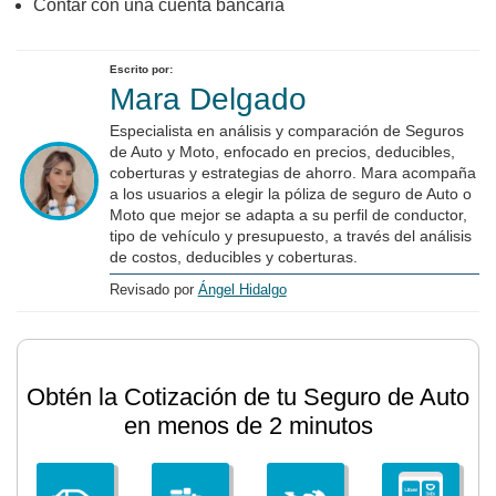
Contar con una cuenta bancaria
Escrito por:
Mara Delgado
Especialista en análisis y comparación de Seguros
de Auto y Moto, enfocado en precios, deducibles,
coberturas y estrategias de ahorro. Mara acompaña
a los usuarios a elegir la póliza de seguro de Auto o
Moto que mejor se adapta a su perfil de conductor,
tipo de vehículo y presupuesto, a través del análisis
de costos, deducibles y coberturas.
Revisado por
Ángel Hidalgo
Obtén la Cotización de tu Seguro de Auto
en menos de 2 minutos