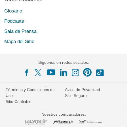
Glosario
Podcasts
Sala de Prensa
Mapa del Sitio
Síguenos en redes sociales:
Términos y Condiciones de
Aviso de Privacidad
Uso
Sitio Seguro
Sitio Confiable
Nuestros comparadores: