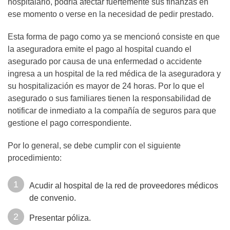
hospitalario, podría afectar fuertemente sus finanzas en
ese momento o verse en la necesidad de pedir prestado.
Esta forma de pago como ya se mencionó consiste en que
la aseguradora emite el pago al hospital cuando el
asegurado por causa de una enfermedad o accidente
ingresa a un hospital de la red médica de la aseguradora y
su hospitalización es mayor de 24 horas. Por lo que el
asegurado o sus familiares tienen la responsabilidad de
notificar de inmediato a la compañía de seguros para que
gestione el pago correspondiente.
Por lo general, se debe cumplir con el siguiente
procedimiento:
Acudir al hospital de la red de proveedores médicos
de convenio.
Presentar póliza.