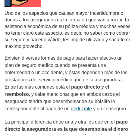
Uno de los aspectos que causan mayor incertidumbre o
dudas a los asegurados es la forma en que van a recibir la
asistencia económica de su póliza médica y muchas veces
no tener claro este aspecto, es decir, no saber cómo cobrar
su seguro y hacerlo válido, les impide utilizarlo y sacarle el
máximo provecho.
Existen diversas formas de pago para hacer efectivo un
plan de seguro médico cuando se presenta una
enfermedad o un accidente, y éstas dependen más de los
prestadores del servicio médico que de la aseguradora.
Entre las más comunes está el
pago directo y el
reembolso,
y cabe mencionar que en ambos casos el
asegurado tendrá que desembolsar de su bolsillo lo
correspondiente al pago de un
deducible
y un coaseguro.
La principal diferencia entre una y otra, es que en el
pago
directo la aseguradora es la que desembolsa el dinero