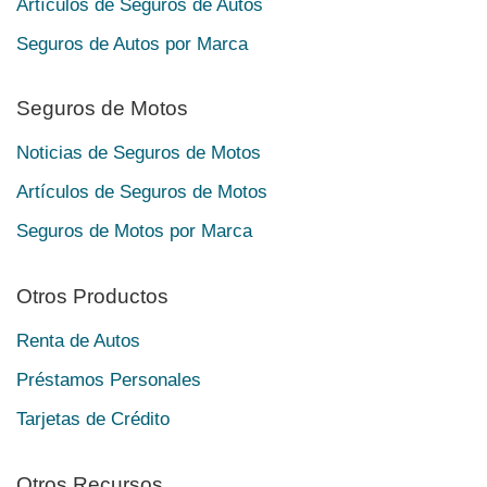
Artículos de Seguros de Autos
Seguros de Autos por Marca
Seguros de Motos
Noticias de Seguros de Motos
Artículos de Seguros de Motos
Seguros de Motos por Marca
Otros Productos
Renta de Autos
Préstamos Personales
Tarjetas de Crédito
Otros Recursos