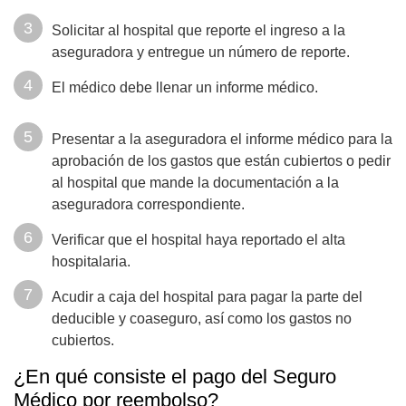
Solicitar al hospital que reporte el ingreso a la
aseguradora y entregue un número de reporte.
El médico debe llenar un informe médico.
Presentar a la aseguradora el informe médico para la
aprobación de los gastos que están cubiertos o pedir
al hospital que mande la documentación a la
aseguradora correspondiente.
Verificar que el hospital haya reportado el alta
hospitalaria.
Acudir a caja del hospital para pagar la parte del
deducible y coaseguro, así como los gastos no
cubiertos.
¿En qué consiste el pago del Seguro
Médico por reembolso?