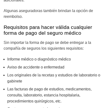
adicionales.
Algunas aseguradoras también brindan la opción de
reembolso.
Requisitos para hacer válida cualquier
forma de pago del seguro médico
Sin importar la forma de pago se debe entregar a la
compañía de seguros los siguientes requisitos:
Informe médico o diagnóstico médico
Aviso de accidente o enfermedad
Los originales de la recetas y estudios de laboratorio o
gabinete
Las facturas de pago de estudios, medicamentos,
consulta, laboratorio, estancia hospitalaria,
procedimientos quirúrgicos, etc.