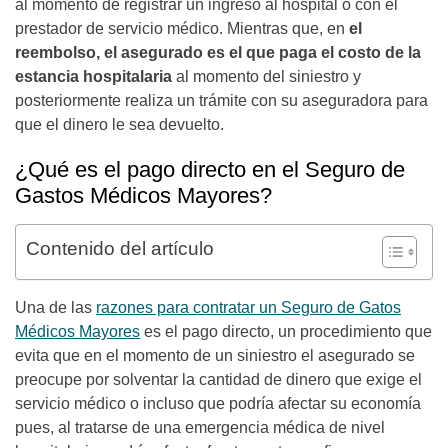
al momento de registrar un ingreso al hospital o con el
prestador de servicio médico. Mientras que, en
el
reembolso, el asegurado es el que paga el costo de la
estancia hospitalaria
al momento del siniestro y
posteriormente realiza un trámite con su aseguradora para
que el dinero le sea devuelto.
¿Qué es el pago directo en el Seguro de
Gastos Médicos Mayores?
Contenido del artículo
Una de las
razones para contratar un Seguro de Gatos
Médicos Mayores
es el pago directo, un procedimiento que
evita que en el momento de un siniestro el asegurado se
preocupe por solventar la cantidad de dinero que exige el
servicio médico o incluso que podría afectar su economía
pues, al tratarse de una emergencia médica de nivel