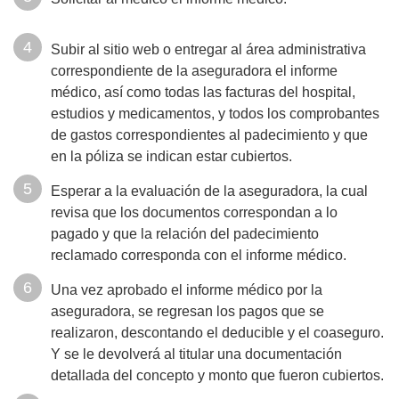
Subir al sitio web o entregar al área administrativa
correspondiente de la aseguradora el informe
médico, así como todas las facturas del hospital,
estudios y medicamentos, y todos los comprobantes
de gastos correspondientes al padecimiento y que
en la póliza se indican estar cubiertos.
Esperar a la evaluación de la aseguradora, la cual
revisa que los documentos correspondan a lo
pagado y que la relación del padecimiento
reclamado corresponda con el informe médico.
Una vez aprobado el informe médico por la
aseguradora, se regresan los pagos que se
realizaron, descontando el deducible y el coaseguro.
Y se le devolverá al titular una documentación
detallada del concepto y monto que fueron cubiertos.