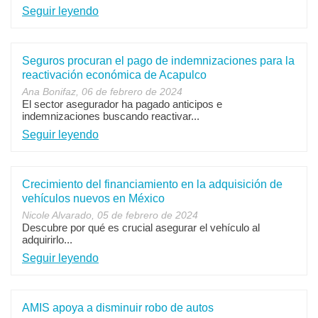
Seguir leyendo
Seguros procuran el pago de indemnizaciones para la
reactivación económica de Acapulco
Ana Bonifaz, 06 de febrero de 2024
El sector asegurador ha pagado anticipos e
indemnizaciones buscando reactivar...
Seguir leyendo
Crecimiento del financiamiento en la adquisición de
vehículos nuevos en México
Nicole Alvarado, 05 de febrero de 2024
Descubre por qué es crucial asegurar el vehículo al
adquirirlo...
Seguir leyendo
AMIS apoya a disminuir robo de autos