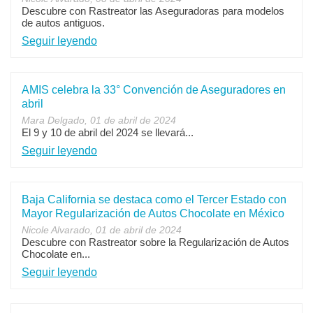
Descubre con Rastreator las Aseguradoras para modelos
de autos antiguos.
Seguir leyendo
AMIS celebra la 33° Convención de Aseguradores en
abril
Mara Delgado, 01 de abril de 2024
El 9 y 10 de abril del 2024 se llevará...
Seguir leyendo
Baja California se destaca como el Tercer Estado con
Mayor Regularización de Autos Chocolate en México
Nicole Alvarado, 01 de abril de 2024
Descubre con Rastreator sobre la Regularización de Autos
Chocolate en...
Seguir leyendo