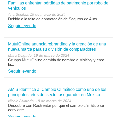
Familias enfrentan pérdidas de patrimonio por robo de
vehículos
Ana Bonifaz, 19 de marzo de 2024
Debido a la falta de contratación de Seguros de Auto...
Seguir leyendo
MutuiOnline anuncia rebranding y la creación de una
nueva marca para su división de comparadores
Mara Delgado, 19 de marzo de 2024
Gruppo MutuiOnline cambia de nombre a Moltiply y crea
la...
Seguir leyendo
AMIS Identifica al Cambio Climático como uno de los
principales retos del sector asegurador en México
Nicole Alvarado, 18 de marzo de 2024
Descubre con Rastreator por qué el cambio climático se
convierte...
Seguir leyendo