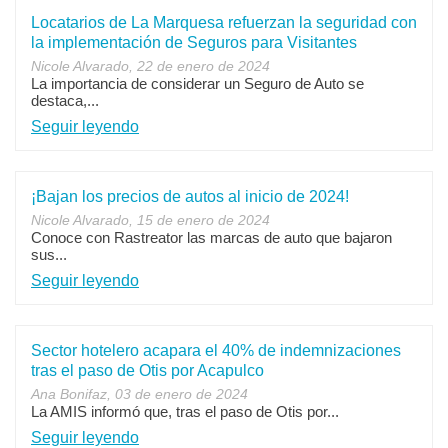
Locatarios de La Marquesa refuerzan la seguridad con
la implementación de Seguros para Visitantes
Nicole Alvarado, 22 de enero de 2024
La importancia de considerar un Seguro de Auto se
destaca,...
Seguir leyendo
¡Bajan los precios de autos al inicio de 2024!
Nicole Alvarado, 15 de enero de 2024
Conoce con Rastreator las marcas de auto que bajaron
sus...
Seguir leyendo
Sector hotelero acapara el 40% de indemnizaciones
tras el paso de Otis por Acapulco
Ana Bonifaz, 03 de enero de 2024
La AMIS informó que, tras el paso de Otis por...
Seguir leyendo