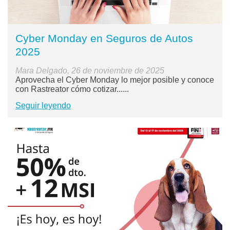
Cyber Monday en Seguros de Autos
2025
Mara Delgado, 26 de noviembre de 2025
Aprovecha el Cyber Monday lo mejor posible y conoce
con Rastreator cómo cotizar......
Seguir leyendo