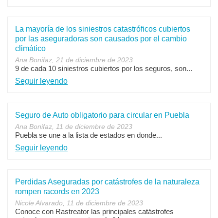
La mayoría de los siniestros catastróficos cubiertos
por las aseguradoras son causados por el cambio
climático
Ana Bonifaz, 21 de diciembre de 2023
9 de cada 10 siniestros cubiertos por los seguros, son...
Seguir leyendo
Seguro de Auto obligatorio para circular en Puebla
Ana Bonifaz, 11 de diciembre de 2023
Puebla se une a la lista de estados en donde...
Seguir leyendo
Perdidas Aseguradas por catástrofes de la naturaleza
rompen racords en 2023
Nicole Alvarado, 11 de diciembre de 2023
Conoce con Rastreator las principales catástrofes