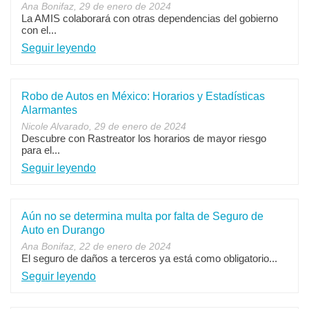
Ana Bonifaz, 29 de enero de 2024
La AMIS colaborará con otras dependencias del gobierno
con el...
Seguir leyendo
Robo de Autos en México: Horarios y Estadísticas
Alarmantes
Nicole Alvarado, 29 de enero de 2024
Descubre con Rastreator los horarios de mayor riesgo
para el...
Seguir leyendo
Aún no se determina multa por falta de Seguro de
Auto en Durango
Ana Bonifaz, 22 de enero de 2024
El seguro de daños a terceros ya está como obligatorio...
Seguir leyendo