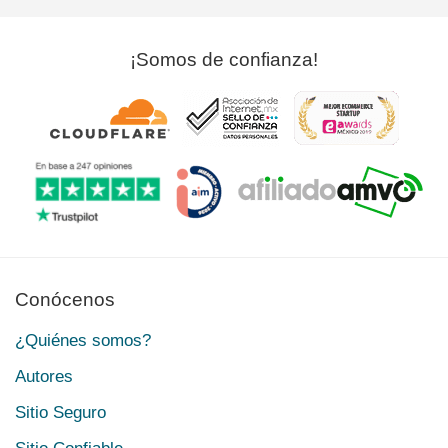
¡Somos de confianza!
Conócenos
¿Quiénes somos?
Autores
Sitio Seguro