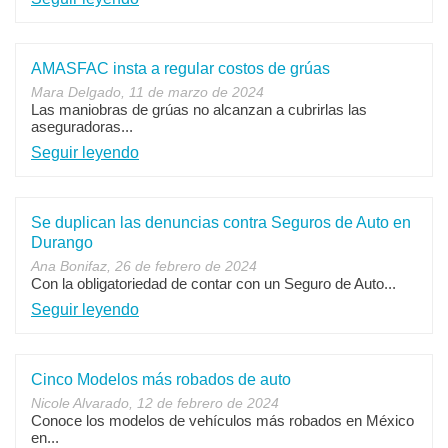
AMASFAC insta a regular costos de grúas
Mara Delgado, 11 de marzo de 2024
Las maniobras de grúas no alcanzan a cubrirlas las
aseguradoras...
Seguir leyendo
Se duplican las denuncias contra Seguros de Auto en
Durango
Ana Bonifaz, 26 de febrero de 2024
Con la obligatoriedad de contar con un Seguro de Auto...
Seguir leyendo
Cinco Modelos más robados de auto
Nicole Alvarado, 12 de febrero de 2024
Conoce los modelos de vehículos más robados en México
en...