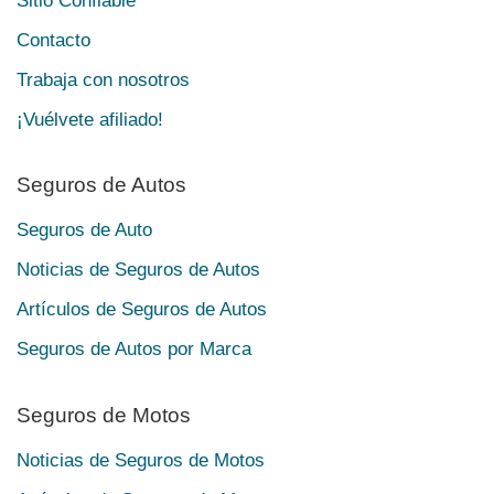
Sitio Confiable
Contacto
Trabaja con nosotros
¡Vuélvete afiliado!
Seguros de Autos
Seguros de Auto
Noticias de Seguros de Autos
Artículos de Seguros de Autos
Seguros de Autos por Marca
Seguros de Motos
Noticias de Seguros de Motos