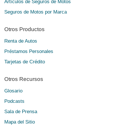
Artículos de Seguros de Motos
Seguros de Motos por Marca
Otros Productos
Renta de Autos
Préstamos Personales
Tarjetas de Crédito
Otros Recursos
Glosario
Podcasts
Sala de Prensa
Mapa del Sitio