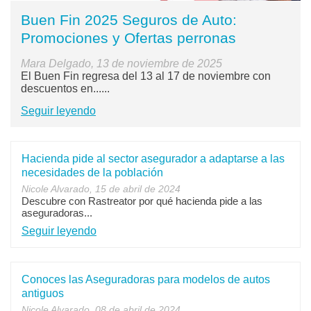
Buen Fin 2025 Seguros de Auto:
Promociones y Ofertas perronas
Mara Delgado, 13 de noviembre de 2025
El Buen Fin regresa del 13 al 17 de noviembre con
descuentos en......
Seguir leyendo
Hacienda pide al sector asegurador a adaptarse a las
necesidades de la población
Nicole Alvarado, 15 de abril de 2024
Descubre con Rastreator por qué hacienda pide a las
aseguradoras...
Seguir leyendo
Conoces las Aseguradoras para modelos de autos
antiguos
Nicole Alvarado, 08 de abril de 2024