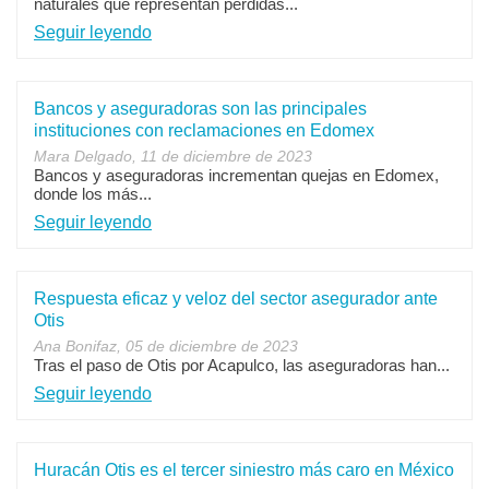
naturales que representan pérdidas...
Seguir leyendo
Bancos y aseguradoras son las principales
instituciones con reclamaciones en Edomex
Mara Delgado, 11 de diciembre de 2023
Bancos y aseguradoras incrementan quejas en Edomex,
donde los más...
Seguir leyendo
Respuesta eficaz y veloz del sector asegurador ante
Otis
Ana Bonifaz, 05 de diciembre de 2023
Tras el paso de Otis por Acapulco, las aseguradoras han...
Seguir leyendo
Huracán Otis es el tercer siniestro más caro en México