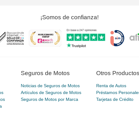
¡Somos de confianza!
Seguros de Motos
Otros Producto
Noticias de Seguros de Motos
Renta de Autos
os
Artículos de Seguros de Motos
Préstamos Personale
tos
Seguros de Motos por Marca
Tarjetas de Crédito
a