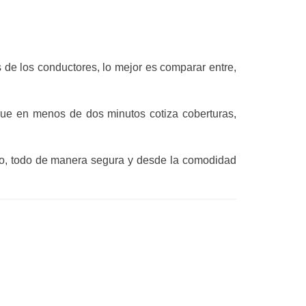
 de los conductores, lo mejor es comparar entre,
que en menos de dos minutos cotiza coberturas,
uto, todo de manera segura y desde la comodidad