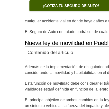
¡COTIZA TU SEGURO DE AUTO!
cualquier accidente vial en donde haya daños a t
El Seguro de Auto contratado podrá ser de cualq
Nueva ley de movilidad en Puebl
Contenido del artículo
Además de la implementación de obligatoriedad d
considerando la movilidad y habitabilidad en el d
Esta función de movilidad debe considerar el trá
vialidades estará definida en función de la jerarqu
El principal objetivo de ambos cambios en la ley
un siniestro vehicular, la fuerza del impacto y a