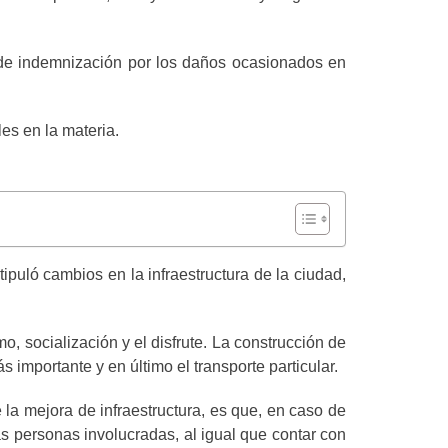
 de indemnización por los daños ocasionados en
es en la materia.
puló cambios en la infraestructura de la ciudad,
, socialización y el disfrute. La construcción de
s importante y en último el transporte particular.
 la mejora de infraestructura, es que, en caso de
las personas involucradas, al igual que contar con