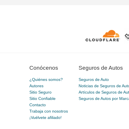
Conócenos
Seguros de Autos
¿Quiénes somos?
Seguros de Auto
Autores
Noticias de Seguros de Aut
Sitio Seguro
Artículos de Seguros de Au
Sitio Confiable
Seguros de Autos por Marc
Contacto
Trabaja con nosotros
¡Vuélvete afiliado!