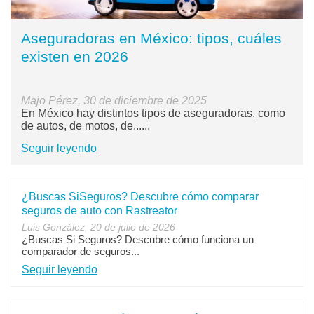
Aseguradoras en México: tipos, cuáles
existen en 2026
Majo Pérez, 30 de diciembre de 2025
En México hay distintos tipos de aseguradoras, como
de autos, de motos, de......
Seguir leyendo
¿Buscas SiSeguros? Descubre cómo comparar
seguros de auto con Rastreator
Luis González, 20 de julio de 2026
¿Buscas Si Seguros? Descubre cómo funciona un
comparador de seguros...
Seguir leyendo