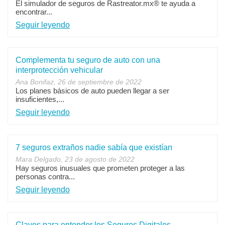
El simulador de seguros de Rastreator.mx® te ayuda a
encontrar...
Seguir leyendo
Complementa tu seguro de auto con una
interprotección vehicular
Ana Bonifaz, 26 de septiembre de 2022
Los planes básicos de auto pueden llegar a ser
insuficientes,...
Seguir leyendo
7 seguros extraños nadie sabía que existían
Mara Delgado, 23 de agosto de 2022
Hay seguros inusuales que prometen proteger a las
personas contra...
Seguir leyendo
Claves para entender los Seguros Digitales