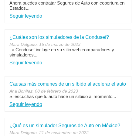
Ahora puedes contratar Seguros de Auto con cobertura en
Estados...
Seguir leyendo
¿Cuáles son los simuladores de la Condusef?
Mara Delgado, 15 de marzo de 2023
La Condusef incluye en su sitio web comparadores y
simuladores...
Seguir leyendo
Causas más comunes de un silbido al acelerar el auto
Ana Bonifaz, 08 de febrero de 2023
Si escuchas que tu auto hace un silbido al momento...
Seguir leyendo
¿Qué es un simulador Seguros de Auto en México?
Mara Delgado, 21 de noviembre de 2022