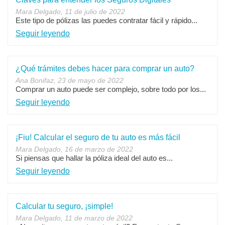
Mara Delgado, 11 de julio de 2022
Este tipo de pólizas las puedes contratar fácil y rápido...
Seguir leyendo
¿Qué trámites debes hacer para comprar un auto?
Ana Bonifaz, 23 de mayo de 2022
Comprar un auto puede ser complejo, sobre todo por los...
Seguir leyendo
¡Fiu! Calcular el seguro de tu auto es más fácil
Mara Delgado, 16 de marzo de 2022
Si piensas que hallar la póliza ideal del auto es...
Seguir leyendo
Calcular tu seguro, ¡simple!
Mara Delgado, 11 de marzo de 2022