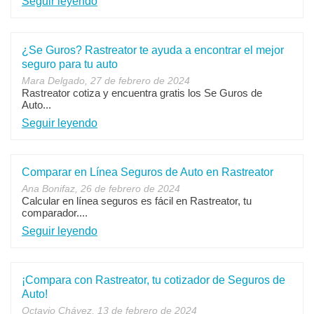
Seguir leyendo
¿Se Guros? Rastreator te ayuda a encontrar el mejor
seguro para tu auto
Mara Delgado, 27 de febrero de 2024
Rastreator cotiza y encuentra gratis los Se Guros de
Auto...
Seguir leyendo
Comparar en Línea Seguros de Auto en Rastreator
Ana Bonifaz, 26 de febrero de 2024
Calcular en línea seguros es fácil en Rastreator, tu
comparador....
Seguir leyendo
¡Compara con Rastreator, tu cotizador de Seguros de
Auto!
Octavio Chávez, 13 de febrero de 2024