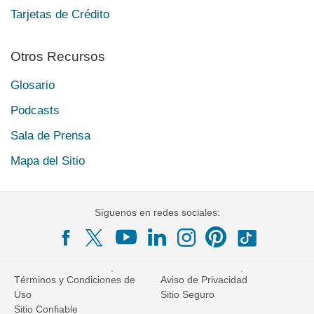
Tarjetas de Crédito
Otros Recursos
Glosario
Podcasts
Sala de Prensa
Mapa del Sitio
Síguenos en redes sociales:
Términos y Condiciones de
Aviso de Privacidad
Uso
Sitio Seguro
Sitio Confiable