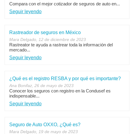
Compara con el mejor cotizador de seguros de auto en...
Seguir leyendo
Rastreador de seguros en México
Mara Delgado, 12 de diciembre de 2023
Rastreator te ayuda a rastrear toda la información del
mercado...
Seguir leyendo
¿Qué es el registro RESBA y por qué es importante?
Ana Bonifaz, 26 de mayo de 2023
Conocer los seguros con registro en la Condusef es
indispensable...
Seguir leyendo
Seguro de Auto OXXO, ¿Qué es?
Mara Delgado, 19 de mayo de 2023