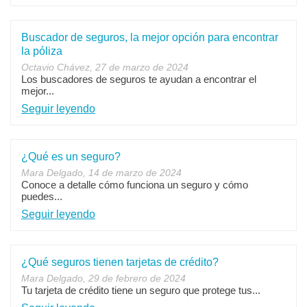
Buscador de seguros, la mejor opción para encontrar
la póliza
Octavio Chávez, 27 de marzo de 2024
Los buscadores de seguros te ayudan a encontrar el
mejor...
Seguir leyendo
¿Qué es un seguro?
Mara Delgado, 14 de marzo de 2024
Conoce a detalle cómo funciona un seguro y cómo
puedes...
Seguir leyendo
¿Qué seguros tienen tarjetas de crédito?
Mara Delgado, 29 de febrero de 2024
Tu tarjeta de crédito tiene un seguro que protege tus...