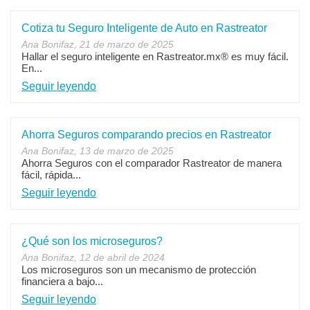
Cotiza tu Seguro Inteligente de Auto en Rastreator
Ana Bonifaz, 21 de marzo de 2025
Hallar el seguro inteligente en Rastreator.mx® es muy fácil.
En...
Seguir leyendo
Ahorra Seguros comparando precios en Rastreator
Ana Bonifaz, 13 de marzo de 2025
Ahorra Seguros con el comparador Rastreator de manera
fácil, rápida...
Seguir leyendo
¿Qué son los microseguros?
Ana Bonifaz, 12 de abril de 2024
Los microseguros son un mecanismo de protección
financiera a bajo...
Seguir leyendo