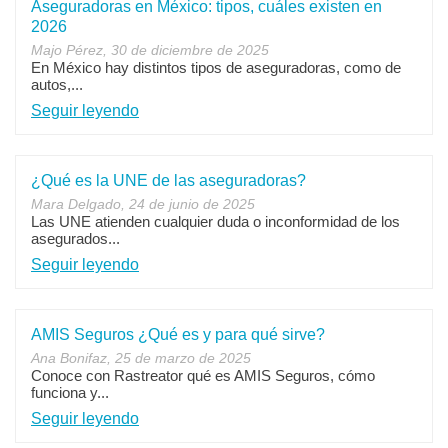
Aseguradoras en México: tipos, cuáles existen en
2026
Majo Pérez, 30 de diciembre de 2025
En México hay distintos tipos de aseguradoras, como de
autos,...
Seguir leyendo
¿Qué es la UNE de las aseguradoras?
Mara Delgado, 24 de junio de 2025
Las UNE atienden cualquier duda o inconformidad de los
asegurados...
Seguir leyendo
AMIS Seguros ¿Qué es y para qué sirve?
Ana Bonifaz, 25 de marzo de 2025
Conoce con Rastreator qué es AMIS Seguros, cómo
funciona y...
Seguir leyendo