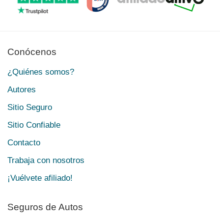
Conócenos
¿Quiénes somos?
Autores
Sitio Seguro
Sitio Confiable
Contacto
Trabaja con nosotros
¡Vuélvete afiliado!
Seguros de Autos