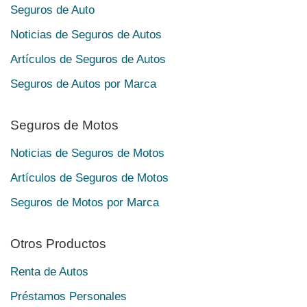
Seguros de Auto
Noticias de Seguros de Autos
Artículos de Seguros de Autos
Seguros de Autos por Marca
Seguros de Motos
Noticias de Seguros de Motos
Artículos de Seguros de Motos
Seguros de Motos por Marca
Otros Productos
Renta de Autos
Préstamos Personales