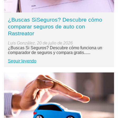
¿Buscas SiSeguros? Descubre cómo
comparar seguros de auto con
Rastreator
Luis González, 20 de julio de 2026
¿Buscas Si Seguros? Descubre cómo funciona un
comparador de seguros y compara gratis......
Seguir leyendo