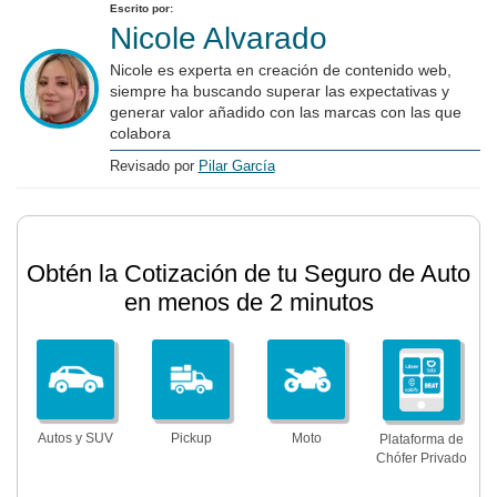
Escrito por:
Nicole Alvarado
Nicole es experta en creación de contenido web,
siempre ha buscando superar las expectativas y
generar valor añadido con las marcas con las que
colabora
Revisado por
Pilar García
Obtén la Cotización de tu Seguro de Auto
en menos de 2 minutos
Autos y SUV
Pickup
Moto
Plataforma de
Chófer Privado