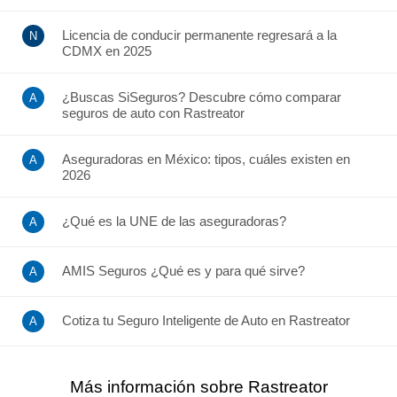
Licencia de conducir permanente regresará a la
CDMX en 2025
¿Buscas SiSeguros? Descubre cómo comparar
seguros de auto con Rastreator
Aseguradoras en México: tipos, cuáles existen en
2026
¿Qué es la UNE de las aseguradoras?
AMIS Seguros ¿Qué es y para qué sirve?
Cotiza tu Seguro Inteligente de Auto en Rastreator
Más información sobre Rastreator