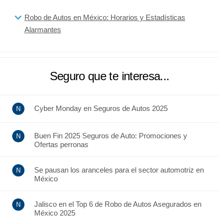
Robo de Autos en México: Horarios y Estadísticas
Alarmantes
Seguro que te interesa...
Cyber Monday en Seguros de Autos 2025
Buen Fin 2025 Seguros de Auto: Promociones y
Ofertas perronas
Se pausan los aranceles para el sector automotriz en
México
Jalisco en el Top 6 de Robo de Autos Asegurados en
México 2025