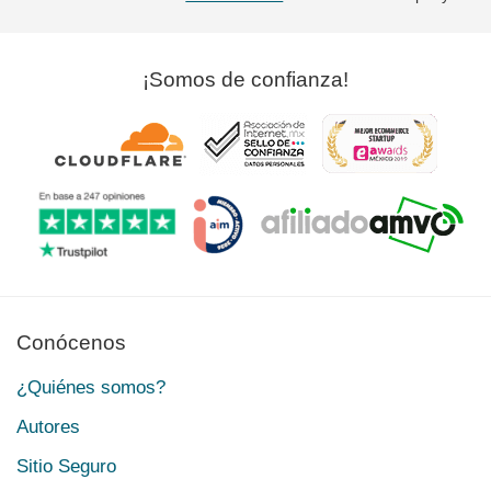
¡Somos de confianza!
Conócenos
¿Quiénes somos?
Autores
Sitio Seguro