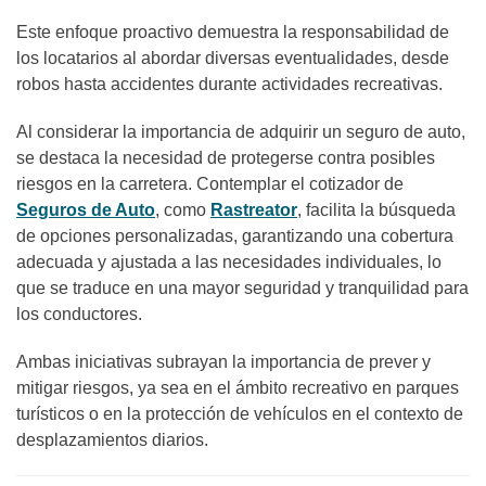
Este enfoque proactivo demuestra la responsabilidad de
los locatarios al abordar diversas eventualidades, desde
robos hasta accidentes durante actividades recreativas.
Al considerar la importancia de adquirir un seguro de auto,
se destaca la necesidad de protegerse contra posibles
riesgos en la carretera. Contemplar el cotizador de
Seguros de Auto
, como
Rastreator
, facilita la búsqueda
de opciones personalizadas, garantizando una cobertura
adecuada y ajustada a las necesidades individuales, lo
que se traduce en una mayor seguridad y tranquilidad para
los conductores.
Ambas iniciativas subrayan la importancia de prever y
mitigar riesgos, ya sea en el ámbito recreativo en parques
turísticos o en la protección de vehículos en el contexto de
desplazamientos diarios.