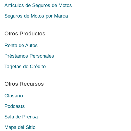
Artículos de Seguros de Motos
Seguros de Motos por Marca
Otros Productos
Renta de Autos
Préstamos Personales
Tarjetas de Crédito
Otros Recursos
Glosario
Podcasts
Sala de Prensa
Mapa del Sitio