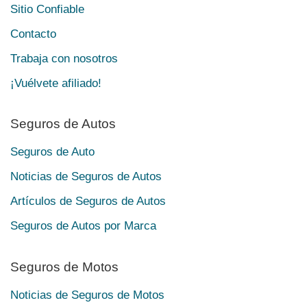
Sitio Confiable
Contacto
Trabaja con nosotros
¡Vuélvete afiliado!
Seguros de Autos
Seguros de Auto
Noticias de Seguros de Autos
Artículos de Seguros de Autos
Seguros de Autos por Marca
Seguros de Motos
Noticias de Seguros de Motos