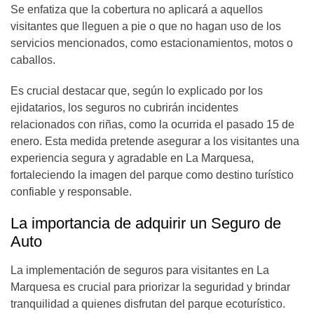
Se enfatiza que la cobertura no aplicará a aquellos
visitantes que lleguen a pie o que no hagan uso de los
servicios mencionados, como estacionamientos, motos o
caballos.
Es crucial destacar que, según lo explicado por los
ejidatarios, los seguros no cubrirán incidentes
relacionados con riñas, como la ocurrida el pasado 15 de
enero. Esta medida pretende asegurar a los visitantes una
experiencia segura y agradable en La Marquesa,
fortaleciendo la imagen del parque como destino turístico
confiable y responsable.
La importancia de adquirir un Seguro de
Auto
La implementación de seguros para visitantes en La
Marquesa es crucial para priorizar la seguridad y brindar
tranquilidad a quienes disfrutan del parque ecoturístico.