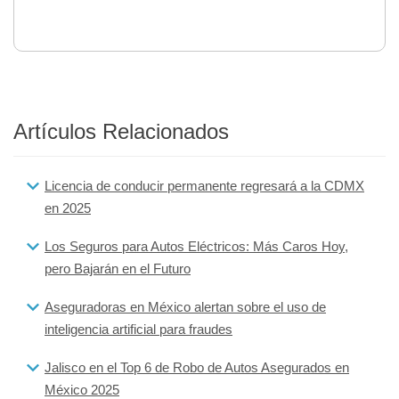
Artículos Relacionados
Licencia de conducir permanente regresará a la CDMX
en 2025
Los Seguros para Autos Eléctricos: Más Caros Hoy,
pero Bajarán en el Futuro
Aseguradoras en México alertan sobre el uso de
inteligencia artificial para fraudes
Jalisco en el Top 6 de Robo de Autos Asegurados en
México 2025