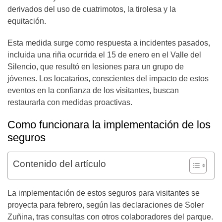
derivados del uso de cuatrimotos, la tirolesa y la
equitación.
Esta medida surge como respuesta a incidentes pasados,
incluida una riña ocurrida el 15 de enero en el Valle del
Silencio, que resultó en lesiones para un grupo de
jóvenes. Los locatarios, conscientes del impacto de estos
eventos en la confianza de los visitantes, buscan
restaurarla con medidas proactivas.
Como funcionara la implementación de los
seguros
Contenido del artículo
La implementación de estos seguros para visitantes se
proyecta para febrero, según las declaraciones de Soler
Zuñina, tras consultas con otros colaboradores del parque.