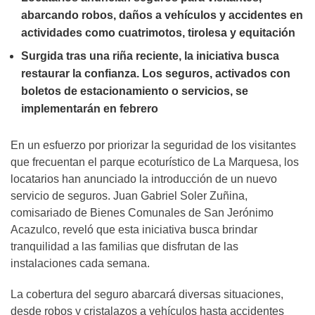
abarcando robos, daños a vehículos y accidentes en
actividades como cuatrimotos, tirolesa y equitación
Surgida tras una riña reciente, la iniciativa busca
restaurar la confianza. Los seguros, activados con
boletos de estacionamiento o servicios, se
implementarán en febrero
En un esfuerzo por priorizar la seguridad de los visitantes
que frecuentan el parque ecoturístico de La Marquesa, los
locatarios han anunciado la introducción de un nuevo
servicio de seguros. Juan Gabriel Soler Zuñina,
comisariado de Bienes Comunales de San Jerónimo
Acazulco, reveló que esta iniciativa busca brindar
tranquilidad a las familias que disfrutan de las
instalaciones cada semana.
La cobertura del seguro abarcará diversas situaciones,
desde robos y cristalazos a vehículos hasta accidentes