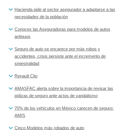
Hacienda pide al sector asegurador a adaptarse a las
necesidades de la población
Conoces las Aseguradoras para modelos de autos
antiguos
Seguro de auto se encarece por más robos y
accidentes, crisis persiste ante el incremento de
siniestralidad
Renault Clio
AMASFAC alerta sobre la importancia de revisar las
pólizas de seguro ante actos de vandalismo
70% de los vehículos en México carecen de seguro:
AMIS
Cinco Modelos más robados de auto