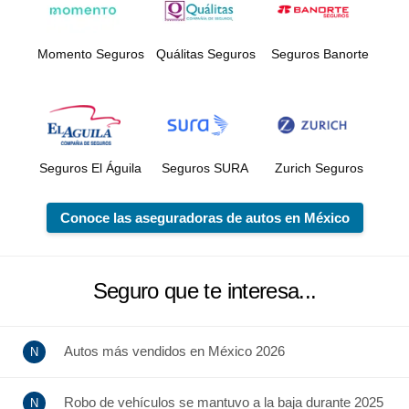
Momento Seguros
Quálitas Seguros
Seguros Banorte
Seguros El Águila
Seguros SURA
Zurich Seguros
Conoce las aseguradoras de autos en México
Seguro que te interesa...
Autos más vendidos en México 2026
Robo de vehículos se mantuvo a la baja durante 2025