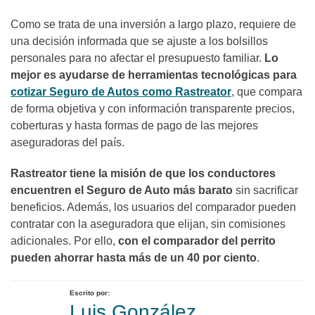
Como se trata de una inversión a largo plazo, requiere de
una decisión informada que se ajuste a los bolsillos
personales para no afectar el presupuesto familiar.
Lo
mejor es ayudarse de herramientas tecnológicas para
cotizar Seguro de Autos como Rastreator
, que compara
de forma objetiva y con información transparente precios,
coberturas y hasta formas de pago de las mejores
aseguradoras del país.
Rastreator tiene la misión de que los conductores
encuentren el Seguro de Auto más barato
sin sacrificar
beneficios. Además, los usuarios del comparador pueden
contratar con la aseguradora que elijan, sin comisiones
adicionales. Por ello,
con el comparador del perrito
pueden ahorrar hasta más de un 40 por ciento
.
Escrito por:
Luis González