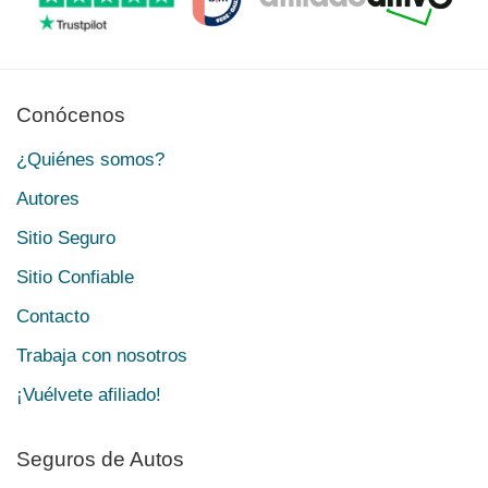
Conócenos
¿Quiénes somos?
Autores
Sitio Seguro
Sitio Confiable
Contacto
Trabaja con nosotros
¡Vuélvete afiliado!
Seguros de Autos