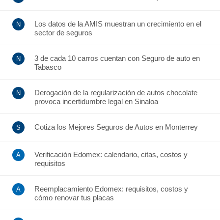
Los datos de la AMIS muestran un crecimiento en el
sector de seguros
3 de cada 10 carros cuentan con Seguro de auto en
Tabasco
Derogación de la regularización de autos chocolate
provoca incertidumbre legal en Sinaloa
Cotiza los Mejores Seguros de Autos en Monterrey
Verificación Edomex: calendario, citas, costos y
requisitos
Reemplacamiento Edomex: requisitos, costos y
cómo renovar tus placas