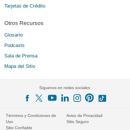
Tarjetas de Crédito
Otros Recursos
Glosario
Podcasts
Sala de Prensa
Mapa del Sitio
Síguenos en redes sociales:
Términos y Condiciones de
Aviso de Privacidad
Uso
Sitio Seguro
Sitio Confiable