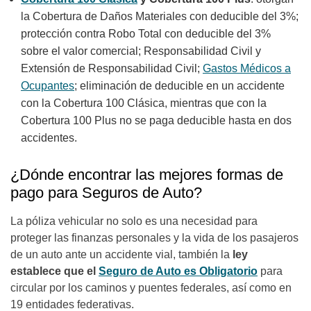
la Cobertura de Daños Materiales con deducible del 3%;
protección contra Robo Total con deducible del 3%
sobre el valor comercial; Responsabilidad Civil y
Extensión de Responsabilidad Civil;
Gastos Médicos a
Ocupantes
; eliminación de deducible en un accidente
con la Cobertura 100 Clásica, mientras que con la
Cobertura 100 Plus no se paga deducible hasta en dos
accidentes.
¿Dónde encontrar las mejores formas de
pago para Seguros de Auto?
La póliza vehicular no solo es una necesidad para
proteger las finanzas personales y la vida de los pasajeros
de un auto ante un accidente vial, también la
ley
establece que el
Seguro de Auto es Obligatorio
para
circular por los caminos y puentes federales, así como en
19 entidades federativas.