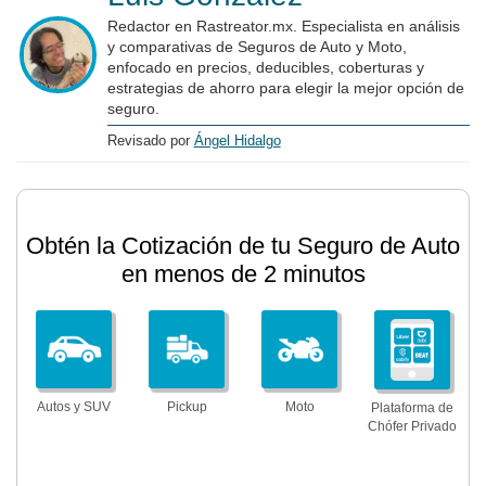
Redactor en Rastreator.mx. Especialista en análisis
y comparativas de Seguros de Auto y Moto,
enfocado en precios, deducibles, coberturas y
estrategias de ahorro para elegir la mejor opción de
seguro.
Revisado por
Ángel Hidalgo
Obtén la Cotización de tu Seguro de Auto
en menos de 2 minutos
Autos y SUV
Pickup
Moto
Plataforma de
Chófer Privado