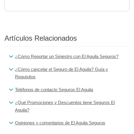
Artículos Relacionados
¿Cómo Reportar un Siniestro con El Aguila Seguros?
¿Cómo cancelar el Seguro de El Aguila? Guía y
Requisitos
Teléfonos de contacto Seguros El Aguila
¿Qué Promociones y Descuentos tiene Seguros El
Aguila?
Opiniones y comentarios de El Aguila Seguros