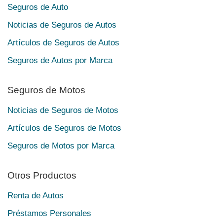
Seguros de Auto
Noticias de Seguros de Autos
Artículos de Seguros de Autos
Seguros de Autos por Marca
Seguros de Motos
Noticias de Seguros de Motos
Artículos de Seguros de Motos
Seguros de Motos por Marca
Otros Productos
Renta de Autos
Préstamos Personales