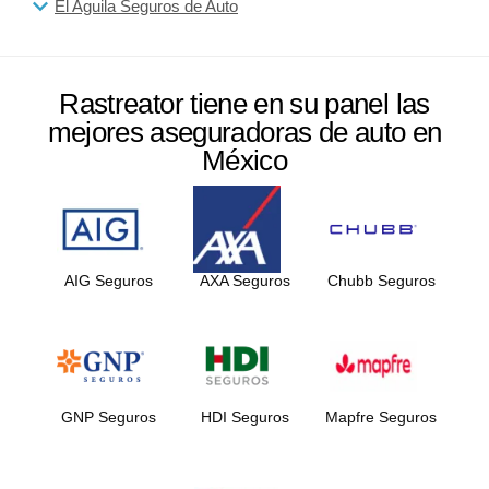
El Aguila Seguros de Auto
Rastreator tiene en su panel las
mejores aseguradoras de auto en
México
AIG Seguros
AXA Seguros
Chubb Seguros
GNP Seguros
HDI Seguros
Mapfre Seguros