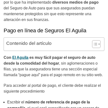
por lo que ha implementado
diversos medios de pago
del Seguro de Auto para que sus asegurados puedan
mantenerse protegidos sin que esto represente una
alteración en sus finanzas.
Pago en línea de Seguros El Aguila
Contenido del artículo
Con
El Aguila
es muy fácil pagar el seguro de auto
desde la comodidad del hogar
, sin aglomeraciones o
filas, ya que la aseguradora tiene una sección especial
llamada “pague aquí” para el pago remoto en su sitio web.
Para acceder al portal de pago, el cliente debe realizar el
siguiente procedimiento
Escribir el
número de referencia de pago de la