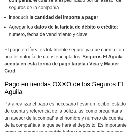
compañía
, el cual será especificado por un asesor de
seguros de la compañía
Introducir
la cantidad del importe a pagar
Agregar los
datos de la tarjeta de débito o crédito
:
número, fecha de vencimiento y clave
El pago en línea es totalmente seguro, ya que cuenta con
una tecnología de datos encriptados.
Seguros El Aguila
acepta en esta forma de pago tarjetas Visa y Master
Card
.
Pago en tiendas OXXO de los Seguros El
Aguila
Para realizar el pago es necesario llevar un recibo, estado
de cuenta y referencia de la póliza, así como preguntar a
un asesor de la compañía el nombre y número de cuenta
de la compañía a la que se hará el depósito. Es importante