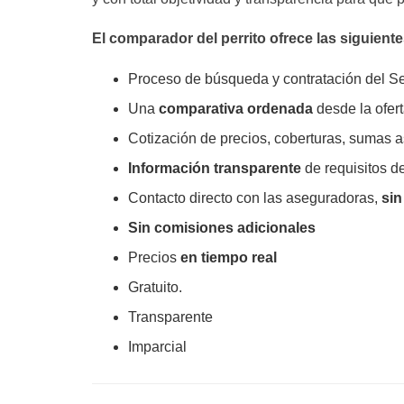
El comparador del perrito ofrece las siguiente
Proceso de búsqueda y contratación del S
Una
comparativa ordenada
desde la ofer
Cotización de precios, coberturas, sumas 
Información transparente
de requisitos d
Contacto directo con las aseguradoras,
sin
Sin comisiones adicionales
Precios
en tiempo real
Gratuito.
Transparente
Imparcial