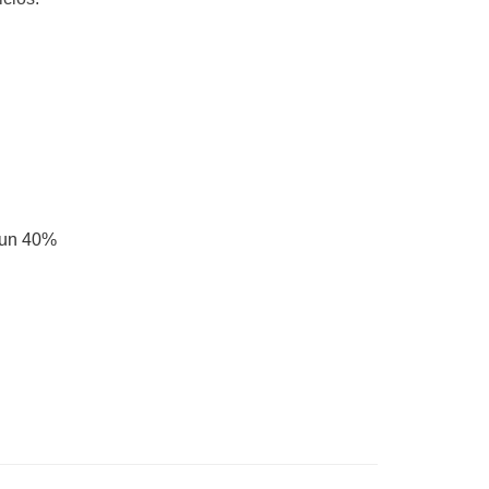
a un 40%