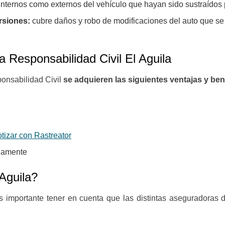
nternos como externos del vehículo que hayan sido sustraídos 
rsiones:
cubre daños y robo de modificaciones del auto que se
a Responsabilidad Civil El Aguila
ponsabilidad Civil
se adquieren las siguientes ventajas y ben
tizar con Rastreator
adamente
Aguila?
 importante tener en cuenta que las distintas aseguradoras 