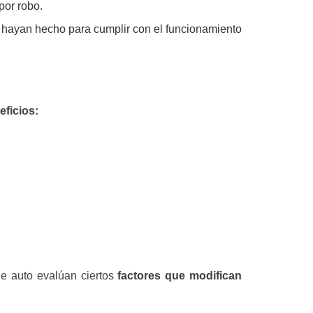
por robo.
 hayan hecho para cumplir con el funcionamiento
eficios:
de auto evalúan ciertos
factores que modifican