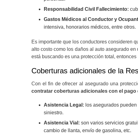
Responsabilidad Civil Fallecimiento:
cub
Gastos Médicos al Conductor y Ocupan
intensiva, honorarios médicos, entre otros.
Es importante que los conductores consideren 
alto costo como los daños al auto asegurado en 
está buscando es una protección total, entonces 
Coberturas adicionales de la Res
Con el fin de ofrecer al asegurado una protecc
contratar coberturas adicionales con el pago
Asistencia Legal:
los asegurados pueden s
siniestro.
Asistencia Vial:
son varios servicios gratu
cambio de llanta, envío de gasolina, etc.