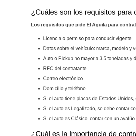
¿Cuáles son los requisitos para 
Los requisitos que pide El Aguila para contra
Licencia o permiso para conducir vigente
Datos sobre el vehículo: marca, modelo y v
Auto o Pickup no mayor a 3.5 toneladas y de
RFC del contratante
Correo electrónico
Domicilio y teléfono
Si el auto tiene placas de Estados Unidos, 
Si el auto es Legalizado, se debe contar c
Si el auto es Clásico, contar con un avalúo
¿Cuál es la importancia de contr