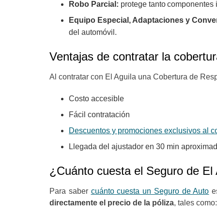
Robo Parcial:
protege tanto componentes i
Equipo Especial, Adaptaciones y Conve
del automóvil.
Ventajas de contratar la cobertur
Al contratar con El Aguila una Cobertura de Res
Costo accesible
Fácil contratación
Descuentos y promociones exclusivos al co
Llegada del ajustador en 30 min aproxim
¿Cuánto cuesta el Seguro de El 
Para saber
cuánto cuesta un Seguro de Auto
es
directamente el precio de la póliza
, tales como: