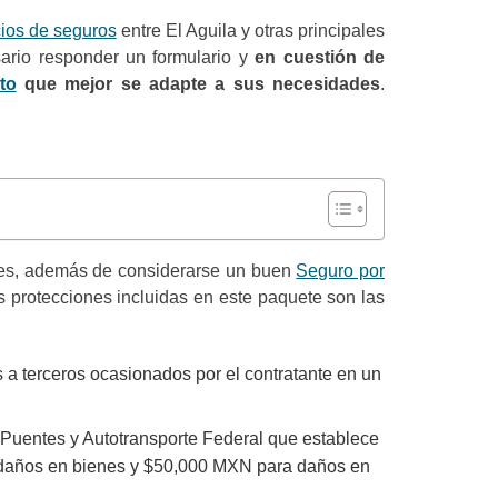
ios de seguros
entre El Aguila y otras principales
ario responder un formulario y
en cuestión de
to
que mejor se adapte a sus necesidades
.
ues, además de considerarse un buen
Seguro por
s protecciones incluidas en este paquete son las
s a terceros ocasionados por el contratante en un
 Puentes y Autotransporte Federal que establece
a daños en bienes y $50,000 MXN para daños en