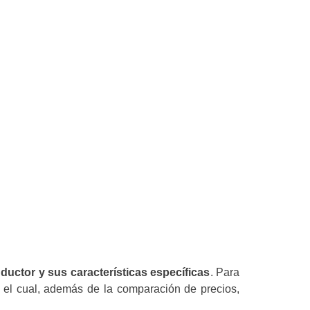
ductor y sus características específicas
. Para
 el cual, además de la comparación de precios,