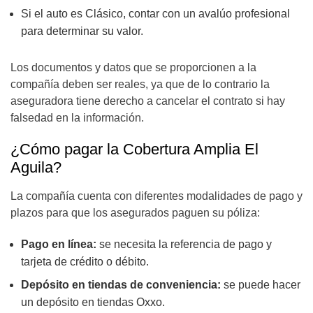
Si el auto es Clásico, contar con un avalúo profesional
para determinar su valor.
Los documentos y datos que se proporcionen a la
compañía deben ser reales, ya que de lo contrario la
aseguradora tiene derecho a cancelar el contrato si hay
falsedad en la información.
¿Cómo pagar la Cobertura Amplia El
Aguila?
La compañía cuenta con diferentes modalidades de pago y
plazos para que los asegurados paguen su póliza:
Pago en línea:
se necesita la referencia de pago y
tarjeta de crédito o débito.
Depósito en tiendas de conveniencia:
se puede hacer
un depósito en tiendas Oxxo.