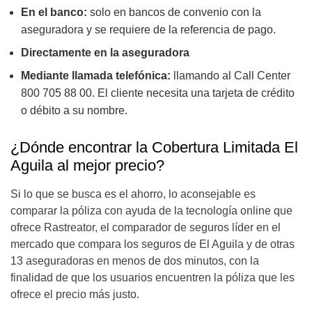
En el banco:
solo en bancos de convenio con la
aseguradora y se requiere de la referencia de pago.
Directamente en la aseguradora
Mediante llamada telefónica:
llamando al Call Center
800 705 88 00. El cliente necesita una tarjeta de crédito
o débito a su nombre.
¿Dónde encontrar la Cobertura Limitada El
Aguila al mejor precio?
Si lo que se busca es el ahorro, lo aconsejable es
comparar la póliza con ayuda de la tecnología online que
ofrece Rastreator, el comparador de seguros líder en el
mercado que compara los seguros de El Aguila y de otras
13 aseguradoras en menos de dos minutos, con la
finalidad de que los usuarios encuentren la póliza que les
ofrece el precio más justo.