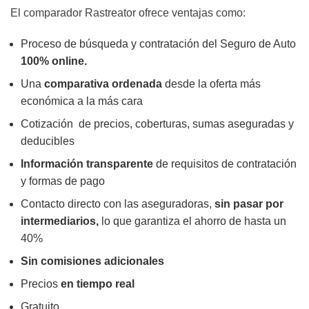
El comparador Rastreator ofrece ventajas como:
Proceso de búsqueda y contratación del Seguro de Auto
100% online.
Una
comparativa ordenada
desde la oferta más
económica a la más cara
Cotización de precios, coberturas, sumas aseguradas y
deducibles
Información transparente
de requisitos de contratación
y formas de pago
Contacto directo con las aseguradoras,
sin pasar por
intermediarios,
lo que garantiza el ahorro de hasta un
40%
Sin comisiones adicionales
Precios
en tiempo real
Gratuito