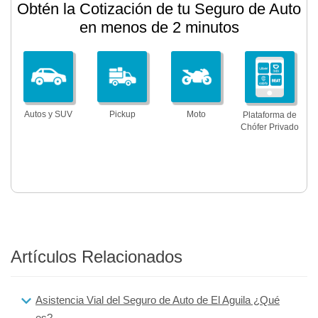
Obtén la Cotización de tu Seguro de Auto
en menos de 2 minutos
Autos y SUV
Pickup
Moto
Plataforma de
Chófer Privado
Artículos Relacionados
Asistencia Vial del Seguro de Auto de El Aguila ¿Qué
es?