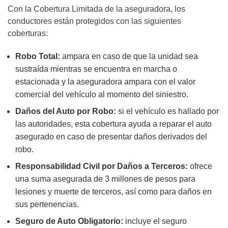
Con la Cobertura Limitada de la aseguradora, los
conductores están protegidos con las siguientes
coberturas:
Robo Total:
ampara en caso de que la unidad sea
sustraída mientras se encuentra en marcha o
estacionada y la aseguradora ampara con el valor
comercial del vehículo al momento del siniestro.
Daños del Auto por Robo:
si el vehículo es hallado por
las autoridades, esta cobertura ayuda a reparar el auto
asegurado en caso de presentar daños derivados del
robo.
Responsabilidad Civil por Daños a Terceros:
ofrece
una suma asegurada de 3 millones de pesos para
lesiones y muerte de terceros, así como para daños en
sus pertenencias.
Seguro de Auto Obligatorio:
incluye el seguro