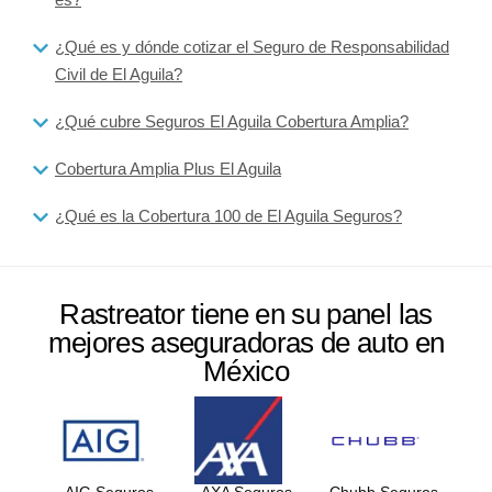
¿Qué es y dónde cotizar el Seguro de Responsabilidad
Civil de El Aguila?
¿Qué cubre Seguros El Aguila Cobertura Amplia?
Cobertura Amplia Plus El Aguila
¿Qué es la Cobertura 100 de El Aguila Seguros?
Rastreator tiene en su panel las
mejores aseguradoras de auto en
México