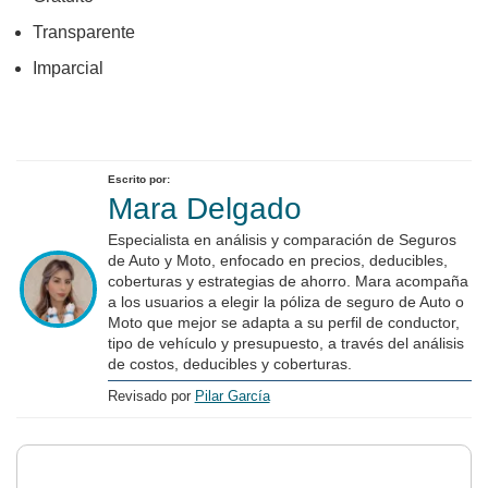
Transparente
Imparcial
Escrito por:
Mara Delgado
Especialista en análisis y comparación de Seguros
de Auto y Moto, enfocado en precios, deducibles,
coberturas y estrategias de ahorro. Mara acompaña
a los usuarios a elegir la póliza de seguro de Auto o
Moto que mejor se adapta a su perfil de conductor,
tipo de vehículo y presupuesto, a través del análisis
de costos, deducibles y coberturas.
Revisado por
Pilar García