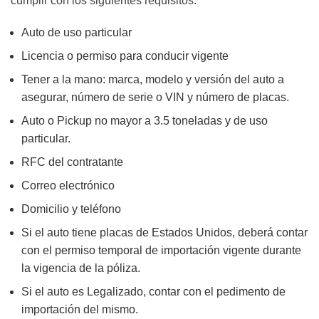
cumplir con los siguientes requisitos:
Auto de uso particular
Licencia o permiso para conducir vigente
Tener a la mano: marca, modelo y versión del auto a
asegurar, número de serie o VIN y número de placas.
Auto o Pickup no mayor a 3.5 toneladas y de uso
particular.
RFC del contratante
Correo electrónico
Domicilio y teléfono
Si el auto tiene placas de Estados Unidos, deberá contar
con el permiso temporal de importación vigente durante
la vigencia de la póliza.
Si el auto es Legalizado, contar con el pedimento de
importación del mismo.