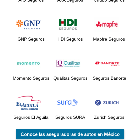
AIG Seguros
AXA Seguros
Chubb Seguros
GNP Seguros
HDI Seguros
Mapfre Seguros
Momento Seguros
Quálitas Seguros
Seguros Banorte
Seguros El Águila
Seguros SURA
Zurich Seguros
Conoce las aseguradoras de autos en México