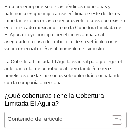
Para poder reponerse de las pérdidas monetarias y
patrimoniales que implican ser víctima de este delito, es
importante conocer las coberturas vehiculares que existen
en el mercado mexicano, como la Cobertura Limitada de
El Aguila, cuyo principal beneficio es amparar al
asegurado en caso del robo total de su vehículo con el
valor comercial de éste al momento del siniestro.
La Cobertura Limitada El Aguila es ideal para proteger el
auto particular de un robo total, pero también ofrece
beneficios que las personas solo obtendrán contratando
con la compañía americana.
¿Qué coberturas tiene la Cobertura
Limitada El Aguila?
Contenido del artículo