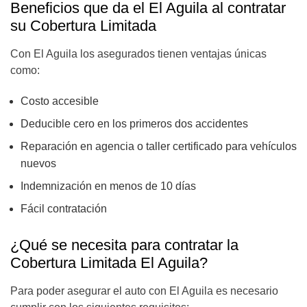
Beneficios que da el El Aguila al contratar
su Cobertura Limitada
Con El Aguila los asegurados tienen ventajas únicas
como:
Costo accesible
Deducible cero en los primeros dos accidentes
Reparación en agencia o taller certificado para vehículos
nuevos
Indemnización en menos de 10 días
Fácil contratación
¿Qué se necesita para contratar la
Cobertura Limitada El Aguila?
Para poder asegurar el auto con El Aguila es necesario