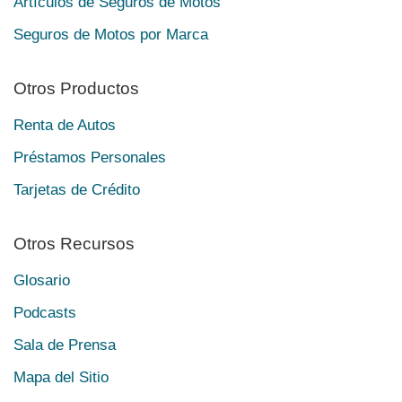
Artículos de Seguros de Motos
Seguros de Motos por Marca
Otros Productos
Renta de Autos
Préstamos Personales
Tarjetas de Crédito
Otros Recursos
Glosario
Podcasts
Sala de Prensa
Mapa del Sitio