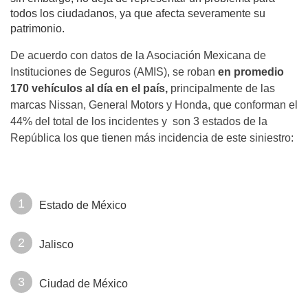
todos los ciudadanos, ya que afecta severamente su
patrimonio.
De acuerdo con datos de la Asociación Mexicana de
Instituciones de Seguros (AMIS), se roban
en promedio
170 vehículos al día en el país,
principalmente de las
marcas Nissan, General Motors y Honda, que conforman el
44% del total de los incidentes y son 3 estados de la
República los que tienen más incidencia de este siniestro:
Estado de México
Jalisco
Ciudad de México