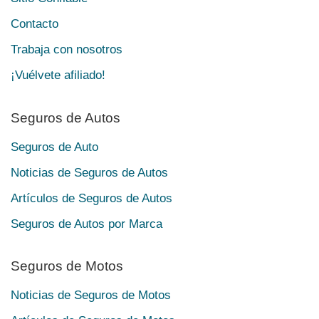
Contacto
Trabaja con nosotros
¡Vuélvete afiliado!
Seguros de Autos
Seguros de Auto
Noticias de Seguros de Autos
Artículos de Seguros de Autos
Seguros de Autos por Marca
Seguros de Motos
Noticias de Seguros de Motos