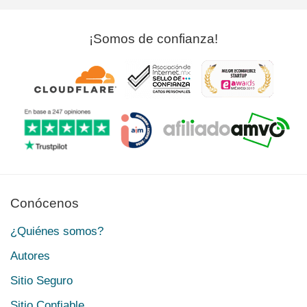
¡Somos de confianza!
Conócenos
¿Quiénes somos?
Autores
Sitio Seguro
Sitio Confiable