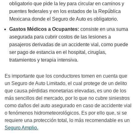
obligatorio que pide la ley para circular en caminos y
puentes federales y en los estados de la República
Mexicana donde el Seguro de Auto es obligatorio.
Gastos Médicos a Ocupantes:
consiste en una suma
asegurada para cubrir costos de las lesiones a
pasajeros derivadas de un accidente vial, como puede
ser pago de estancia en el hospital, cirugías,
tratamientos y terapia intensiva.
Es importante que los conductores tomen en cuenta que
un Seguro de Auto Limitado, el cual protege de un delito
que causa pérdidas monetarias elevadas, es uno de los
más sencillos del mercado, por lo que no cubre siniestros
como daños del auto asegurado en caso de accidente vial
o fenómenos hidrometeorológicos. Es por ello que, si se
requiere una protección total, lo más recomendable es un
Seguro Amplio.