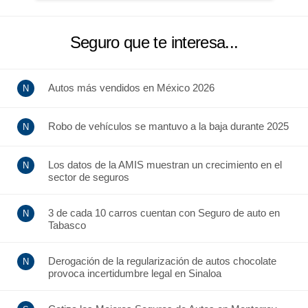
Seguro que te interesa...
Autos más vendidos en México 2026
Robo de vehículos se mantuvo a la baja durante 2025
Los datos de la AMIS muestran un crecimiento en el
sector de seguros
3 de cada 10 carros cuentan con Seguro de auto en
Tabasco
Derogación de la regularización de autos chocolate
provoca incertidumbre legal en Sinaloa