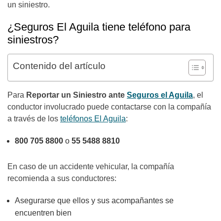
un siniestro.
¿Seguros El Aguila tiene teléfono para
siniestros?
Contenido del artículo
Para
Reportar un Siniestro ante
Seguros el Aguila
, el
conductor involucrado puede contactarse con la compañía
a través de los
teléfonos El Aguila
:
800 705 8800
o
55 5488 8810
En caso de un accidente vehicular, la compañía
recomienda a sus conductores:
Asegurarse que ellos y sus acompañantes se
encuentren bien