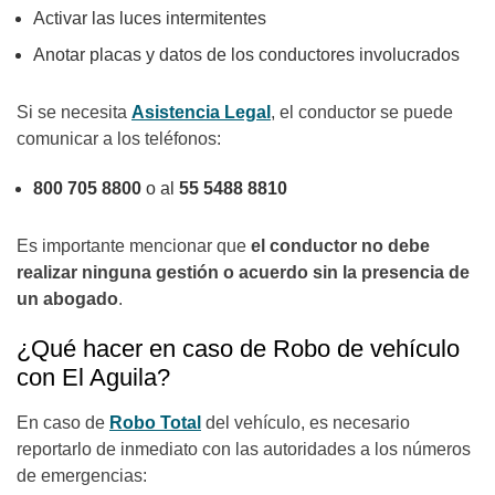
Activar las luces intermitentes
Anotar placas y datos de los conductores involucrados
Si se necesita
Asistencia Legal
, el conductor se puede
comunicar a los teléfonos:
800 705 8800
o al
55 5488 8810
Es importante mencionar que
el conductor no debe
realizar ninguna gestión o acuerdo sin la presencia de
un abogado
.
¿Qué hacer en caso de Robo de vehículo
con El Aguila?
En caso de
Robo Total
del vehículo, es necesario
reportarlo de inmediato con las autoridades a los números
de emergencias: