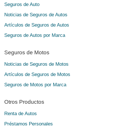
Seguros de Auto
Noticias de Seguros de Autos
Artículos de Seguros de Autos
Seguros de Autos por Marca
Seguros de Motos
Noticias de Seguros de Motos
Artículos de Seguros de Motos
Seguros de Motos por Marca
Otros Productos
Renta de Autos
Préstamos Personales