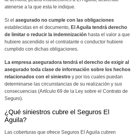
atenerse a la que esta le indique.
Si el
asegurado no cumple con las obligaciones
establecidas en el documento,
El Aguila tendrá derecho
de limitar o reducir la indemnización
hasta el valor a que
hubiere ascendido si el contratante o conductor hubiere
cumplido con dichas obligaciones.
La empresa aseguradora tendrá el derecho de exigir al
asegurado toda clase de información sobre los hechos
relacionados con el siniestro
y por los cuales puedan
determinarse las circunstancias de su realización y sus
consecuencias (Artículo 69 de la Ley sobre el Contrato de
Seguro).
¿Qué siniestros cubre el Seguros El
Águila?
Las coberturas que ofrece Seguros El Aguila cubren