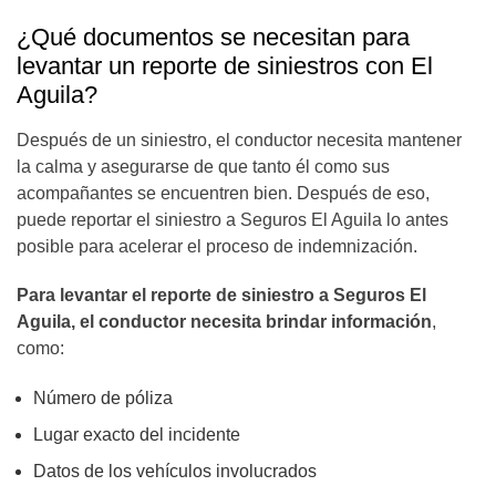
¿Qué documentos se necesitan para
levantar un reporte de siniestros con El
Aguila?
Después de un siniestro, el conductor necesita mantener
la calma y asegurarse de que tanto él como sus
acompañantes se encuentren bien. Después de eso,
puede reportar el siniestro a Seguros El Aguila lo antes
posible para acelerar el proceso de indemnización.
Para levantar el reporte de siniestro a Seguros El
Aguila, el conductor necesita brindar información
,
como:
Número de póliza
Lugar exacto del incidente
Datos de los vehículos involucrados