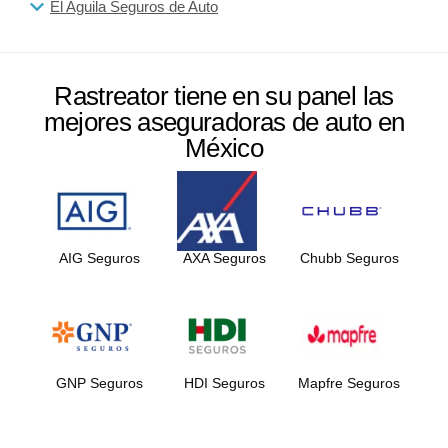
El Aguila Seguros de Auto
Rastreator tiene en su panel las
mejores aseguradoras de auto en
México
AIG Seguros
AXA Seguros
Chubb Seguros
GNP Seguros
HDI Seguros
Mapfre Seguros