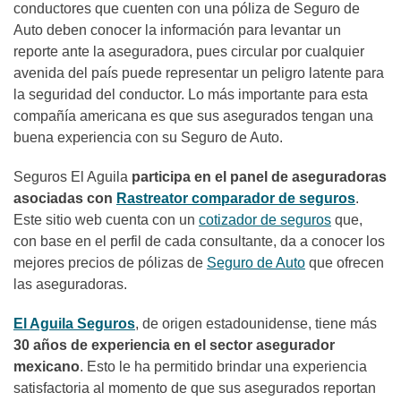
conductores que cuenten con una póliza de Seguro de
Auto deben conocer la información para levantar un
reporte ante la aseguradora, pues circular por cualquier
avenida del país puede representar un peligro latente para
la seguridad del conductor. Lo más importante para esta
compañía americana es que sus asegurados tengan una
buena experiencia con su Seguro de Auto.
Seguros El Aguila
participa en el panel de aseguradoras
asociadas con
Rastreator comparador de seguros
.
Este sitio web cuenta con un
cotizador de seguros
que,
con base en el perfil de cada consultante, da a conocer los
mejores precios de pólizas de
Seguro de Auto
que ofrecen
las aseguradoras.
El Aguila Seguros
, de origen estadounidense, tiene más
30 años de experiencia en el sector asegurador
mexicano
. Esto le ha permitido brindar una experiencia
satisfactoria al momento de que sus asegurados reportan