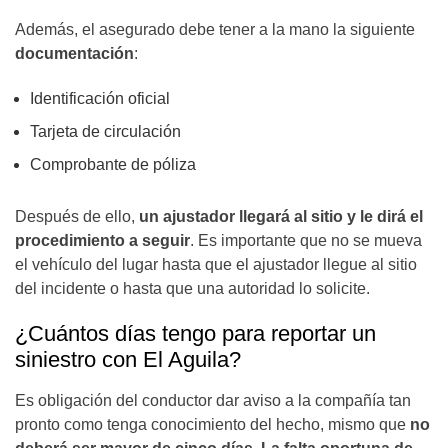
Además, el asegurado debe tener a la mano la siguiente
documentación
:
Identificación oficial
Tarjeta de circulación
Comprobante de póliza
Después de ello,
un ajustador llegará al sitio y le dirá el
procedimiento a seguir
. Es importante que no se mueva
el vehículo del lugar hasta que el ajustador llegue al sitio
del incidente o hasta que una autoridad lo solicite.
¿Cuántos días tengo para reportar un
siniestro con El Aguila?
Es obligación del conductor dar aviso a la compañía tan
pronto como tenga conocimiento del hecho, mismo que
no