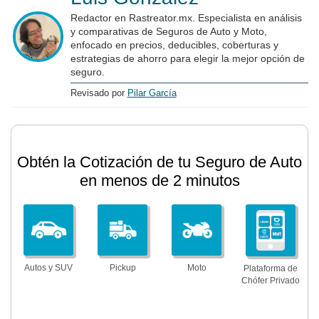
Redactor en Rastreator.mx. Especialista en análisis
y comparativas de Seguros de Auto y Moto,
enfocado en precios, deducibles, coberturas y
estrategias de ahorro para elegir la mejor opción de
seguro.
Revisado por
Pilar García
Obtén la Cotización de tu Seguro de Auto
en menos de 2 minutos
Autos y SUV
Pickup
Moto
Plataforma de
Chófer Privado