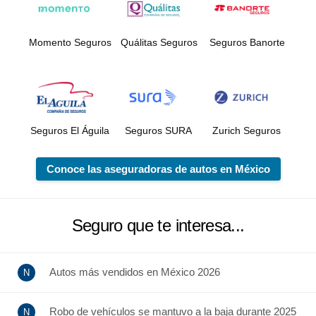
Momento Seguros
Quálitas Seguros
Seguros Banorte
Seguros El Águila
Seguros SURA
Zurich Seguros
Conoce las aseguradoras de autos en México
Seguro que te interesa...
Autos más vendidos en México 2026
Robo de vehículos se mantuvo a la baja durante 2025