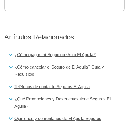
Artículos Relacionados
¿Cómo pagar mi Seguro de Auto El Aguila?
¿Cómo cancelar el Seguro de El Aguila? Guía y
Requisitos
Teléfonos de contacto Seguros El Aguila
¿Qué Promociones y Descuentos tiene Seguros El
Aguila?
Opiniones y comentarios de El Aguila Seguros