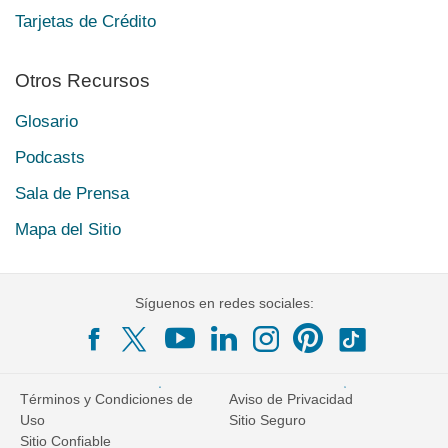
Tarjetas de Crédito
Otros Recursos
Glosario
Podcasts
Sala de Prensa
Mapa del Sitio
Síguenos en redes sociales:
Términos y Condiciones de
Aviso de Privacidad
Uso
Sitio Seguro
Sitio Confiable