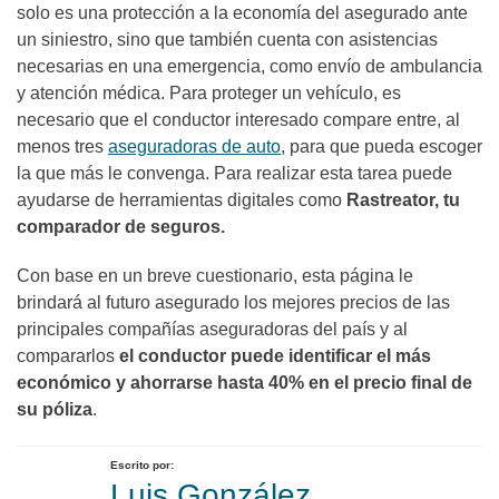
solo es una protección a la economía del asegurado ante
un siniestro, sino que también cuenta con asistencias
necesarias en una emergencia, como envío de ambulancia
y atención médica. Para proteger un vehículo, es
necesario que el conductor interesado compare entre, al
menos tres
aseguradoras de auto
, para que pueda escoger
la que más le convenga. Para realizar esta tarea puede
ayudarse de herramientas digitales como
Rastreator, tu
comparador de seguros.
Con base en un breve cuestionario, esta página le
brindará al futuro asegurado los mejores precios de las
principales compañías aseguradoras del país y al
compararlos
el conductor puede identificar el más
económico y ahorrarse hasta 40% en el precio final de
su póliza
.
Escrito por:
Luis González