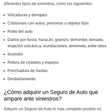
diferentes tipos de siniestros, como los siguientes:
Volcaduras y derrapes
Colisiones con autos, personas u objetos fijos
Robo del auto
Daños por lluvia, huracán, granizo, derrumbe, tornado,
erupción volcánica, inundaciones, terremoto, entre otros
Incendio
Rotura de cristales y espejos
Ponchadura de llantas
Desbielamiento
¿Cómo adquirir un Seguro de Auto que
ampare ante siniestros?
Adquirir un Seguro de Auto lo más completo posible no