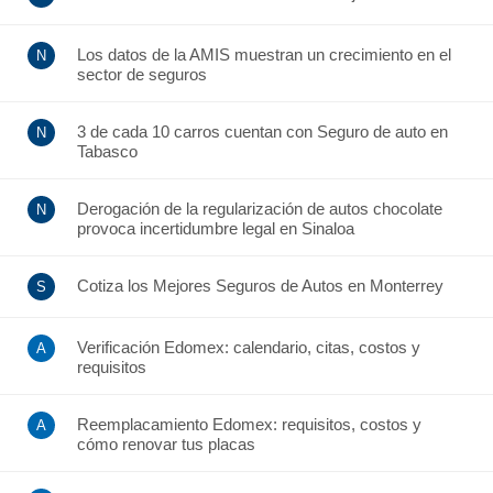
Los datos de la AMIS muestran un crecimiento en el
sector de seguros
3 de cada 10 carros cuentan con Seguro de auto en
Tabasco
Derogación de la regularización de autos chocolate
provoca incertidumbre legal en Sinaloa
Cotiza los Mejores Seguros de Autos en Monterrey
Verificación Edomex: calendario, citas, costos y
requisitos
Reemplacamiento Edomex: requisitos, costos y
cómo renovar tus placas