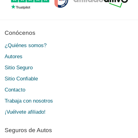
Conócenos
¿Quiénes somos?
Autores
Sitio Seguro
Sitio Confiable
Contacto
Trabaja con nosotros
¡Vuélvete afiliado!
Seguros de Autos