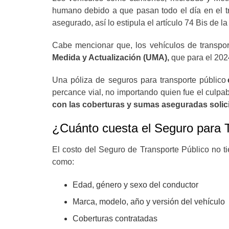
humano debido a que pasan todo el día en el trá
asegurado, así lo estipula el artículo 74 Bis de 
Cabe mencionar que, los vehículos de transpo
Medida y Actualización (UMA),
que para el 202
Una póliza de seguros para transporte público
percance vial, no importando quien fue el culpab
con las coberturas y sumas aseguradas solici
¿Cuánto cuesta el Seguro para 
El costo del Seguro de Transporte Público no ti
como:
Edad, género y sexo del conductor
Marca, modelo, año y versión del vehículo
Coberturas contratadas