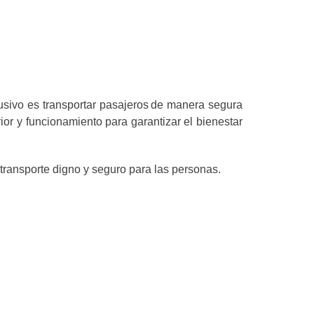
usivo es transportar pasajeros de manera segura
ior y funcionamiento para garantizar el bienestar
transporte digno y seguro para las personas.