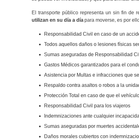
El transporte público representa un sin fin de
utilizan en su día a día
para moverse, es por ell
Responsabilidad Civil en caso de un accide
Todos aquellos daños o lesiones físicas se
Sumas aseguradas de Responsabilidad Civi
Gastos Médicos garantizados para el condu
Asistencia por Multas e infracciones que 
Respaldo contra asaltos o robos a la unida
Protección Total en caso de que el vehícul
Responsabilidad Civil para los viajeros
Indemnizaciones ante cualquier incapacidad
Sumas aseguradas por muertes accidental
Daños morales cubiertos con indemnizacio