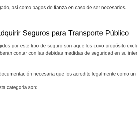
ado, así como pagos de fianza en caso de ser necesarios.
dquirir Seguros para Transporte Público
idos por este tipo de seguro son aquellos cuyo propósito excl
eberán contar con las debidas medidas de seguridad en su inter
 documentación necesaria que los acredite legalmente como un 
sta categoría son: