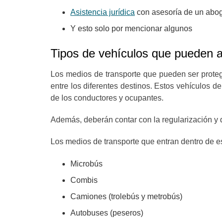
Asistencia jurídica
con asesoría de un abog
Y esto solo por mencionar algunos
Tipos de vehículos que pueden a
Los medios de transporte que pueden ser proteg
entre los diferentes destinos. Estos vehículos d
de los conductores y ocupantes.
Además, deberán contar con la regularización y
Los medios de transporte que entran dentro de e
Microbús
Combis
Camiones (trolebús y metrobús)
Autobuses (peseros)