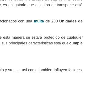
 es obligatorio que este tipo de transporte esté
ancionados con una
multa
de 200 Unidades de
de esta manera se estará protegido de cualquier
 sus principales características está que
cumple
lo y su uso, así como también influyen factores,