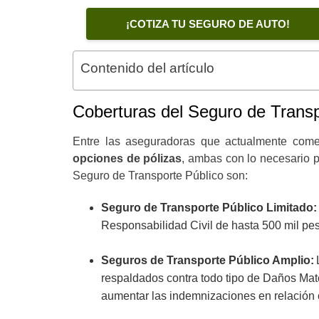
¡COTIZA TU SEGURO DE AUTO!
Contenido del artículo
Coberturas del Seguro de Transp
Entre las aseguradoras que actualmente comer
opciones de pólizas
, ambas con lo necesario p
Seguro de Transporte Público son:
Seguro de Transporte Público Limitado:
Responsabilidad Civil de hasta 500 mil p
Seguros de Transporte Público Amplio:
respaldados contra todo tipo de Daños Ma
aumentar las indemnizaciones en relación c