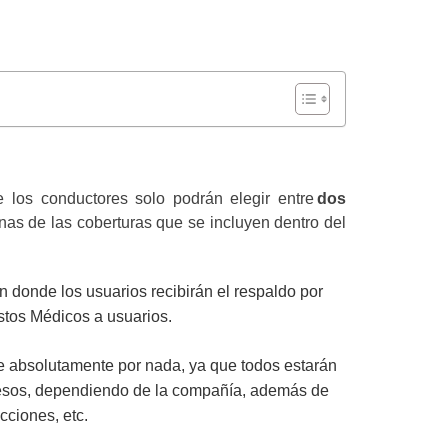
 los conductores solo podrán elegir entre
dos
nas de las coberturas que se incluyen dentro del
n donde los usuarios recibirán el respaldo por
tos Médicos a usuarios.
e absolutamente por nada, ya que todos estarán
pesos, dependiendo de la compañía, además de
cciones, etc.