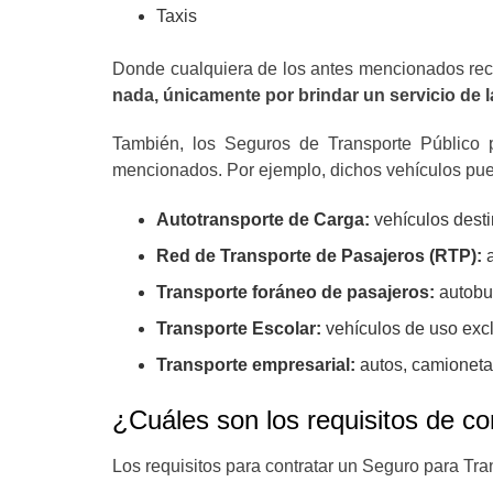
Taxis
Donde cualquiera de los antes mencionados recib
nada, únicamente por brindar un servicio de l
También, los Seguros de Transporte Público p
mencionados. Por ejemplo, dichos vehículos pued
Autotransporte de Carga:
vehículos desti
Red de Transporte de Pasajeros (RTP):
Transporte foráneo de pasajeros:
autobus
Transporte Escolar:
vehículos de uso excl
Transporte empresarial:
autos, camioneta
¿Cuáles son los requisitos de co
Los requisitos para contratar un Seguro para Tra