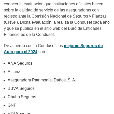
conocer la evaluación que instituciones oficiales hacen
sobre la calidad de servicio de las aseguradoras con
registro ante la Comisión Nacional de Seguros y Fianzas
(CNSF). Dicha evaluación la realiza la Condusef cada año
y que se publica en el sitio web del Buró de Entidades
Financieras de la Condusef.
De acuerdo con la Condusef, los
mejores Seguros de
Auto para el 2024
son:
ANA Seguros
Allianz
Aseguradora Patrimonial Daños, S. A.
BBVA Seguros
Chubb Seguros
GNP
HDI Seguros