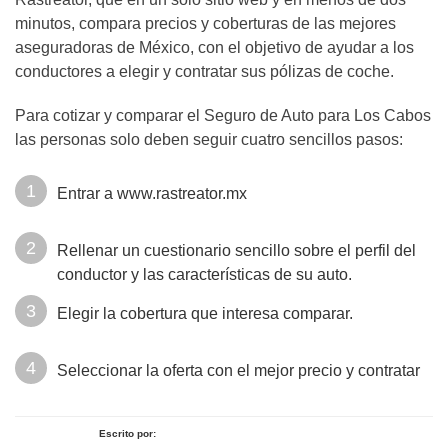
minutos, compara precios y coberturas de las mejores
aseguradoras de México, con el objetivo de ayudar a los
conductores a elegir y contratar sus pólizas de coche.
Para cotizar y comparar el Seguro de Auto para Los Cabos
las personas solo deben seguir cuatro sencillos pasos:
Entrar a www.rastreator.mx
Rellenar un cuestionario sencillo sobre el perfil del
conductor y las características de su auto.
Elegir la cobertura que interesa comparar.
Seleccionar la oferta con el mejor precio y contratar
Escrito por: