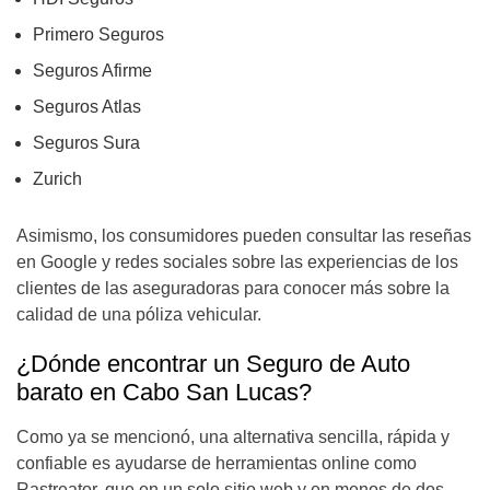
Primero Seguros
Seguros Afirme
Seguros Atlas
Seguros Sura
Zurich
Asimismo, los consumidores pueden consultar las reseñas
en Google y redes sociales sobre las experiencias de los
clientes de las aseguradoras para conocer más sobre la
calidad de una póliza vehicular.
¿Dónde encontrar un Seguro de Auto
barato en Cabo San Lucas?
Como ya se mencionó, una alternativa sencilla, rápida y
confiable es ayudarse de herramientas online como
Rastreator, que en un solo sitio web y en menos de dos