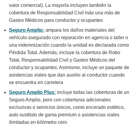
valor comercial). La mayoría incluyen también la
cobertura de Responsabilidad Civil más una más de
Gastos Médicos para conductor y ocupantes
Seguro Amplio:
ampara los daños materiales del
vehículo asegurado con reparación en agencia o taller o
una indemnización cuando la unidad es declarada como
Pérdida Total. Además, incluye la cobertura de Robo
Total, Responsabilidad Civil y Gastos Médicos del
conductor y ocupantes. Asimismo, incluye un paquete de
asistencias viales que dan auxilio al conductor cuando
se encuentra en carretera
Seguro Amplio Plus:
incluye todas las coberturas de un
Seguro Amplio, pero con coberturas adicionales
exclusivas o servicios únicos, como encerado estético,
auto sustituto de gama premium o asistencias viales
ilimitadas en kilómetro cero