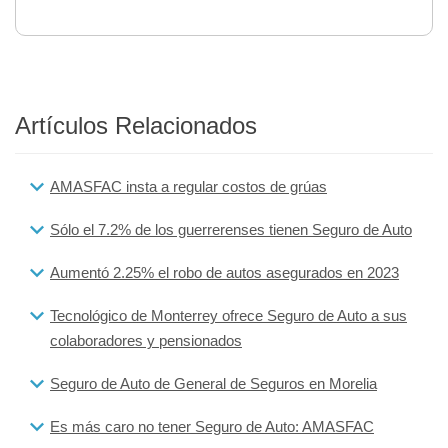
Artículos Relacionados
AMASFAC insta a regular costos de grúas
Sólo el 7.2% de los guerrerenses tienen Seguro de Auto
Aumentó 2.25% el robo de autos asegurados en 2023
Tecnológico de Monterrey ofrece Seguro de Auto a sus
colaboradores y pensionados
Seguro de Auto de General de Seguros en Morelia
Es más caro no tener Seguro de Auto: AMASFAC