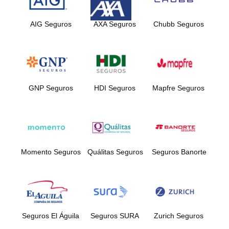
AIG Seguros
AXA Seguros
Chubb Seguros
GNP Seguros
HDI Seguros
Mapfre Seguros
Momento Seguros
Quálitas Seguros
Seguros Banorte
Seguros El Águila
Seguros SURA
Zurich Seguros