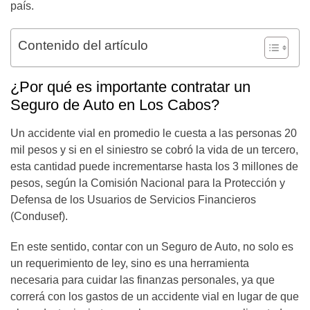
país.
Contenido del artículo
¿Por qué es importante contratar un
Seguro de Auto en Los Cabos?
Un accidente vial en promedio le cuesta a las personas 20
mil pesos y si en el siniestro se cobró la vida de un tercero,
esta cantidad puede incrementarse hasta los 3 millones de
pesos, según la Comisión Nacional para la Protección y
Defensa de los Usuarios de Servicios Financieros
(Condusef).
En este sentido, contar con un Seguro de Auto, no solo es
un requerimiento de ley, sino es una herramienta
necesaria para cuidar las finanzas personales, ya que
correrá con los gastos de un accidente vial en lugar de que