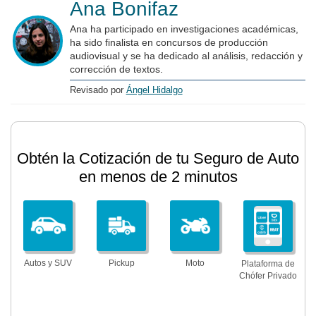
Ana Bonifaz
Ana ha participado en investigaciones académicas,
ha sido finalista en concursos de producción
audiovisual y se ha dedicado al análisis, redacción y
corrección de textos.
Revisado por
Ángel Hidalgo
Obtén la Cotización de tu Seguro de Auto
en menos de 2 minutos
Autos y SUV
Pickup
Moto
Plataforma de
Chófer Privado