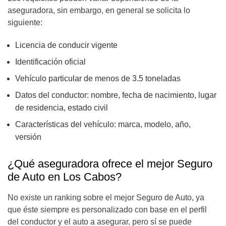
aseguradora, sin embargo, en general se solicita lo
siguiente:
Licencia de conducir vigente
Identificación oficial
Vehículo particular de menos de 3.5 toneladas
Datos del conductor: nombre, fecha de nacimiento, lugar
de residencia, estado civil
Características del vehículo: marca, modelo, año,
versión
¿Qué aseguradora ofrece el mejor Seguro
de Auto en Los Cabos?
No existe un ranking sobre el mejor Seguro de Auto, ya
que éste siempre es personalizado con base en el perfil
del conductor y el auto a asegurar, pero sí se puede