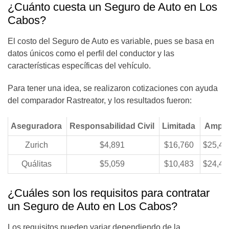
¿Cuánto cuesta un Seguro de Auto en Los
Cabos?
El costo del Seguro de Auto es variable, pues se basa en
datos únicos como el perfil del conductor y las
características específicas del vehículo.
Para tener una idea, se realizaron cotizaciones con ayuda
del comparador Rastreator, y los resultados fueron:
Aseguradora
Responsabilidad Civil
Limitada
Ampli
Zurich
$4,891
$16,760
$25,44
Quálitas
$5,059
$10,483
$24,46
¿Cuáles son los requisitos para contratar
un Seguro de Auto en Los Cabos?
Los requisitos pueden variar dependiendo de la