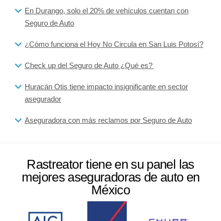
En Durango, solo el 20% de vehículos cuentan con
Seguro de Auto
¿Cómo funciona el Hoy No Circula en San Luis Potosí?
Check up del Seguro de Auto ¿Qué es?
Huracán Otis tiene impacto insignificante en sector
asegurador
Aseguradora con más reclamos por Seguro de Auto
Rastreator tiene en su panel las
mejores aseguradoras de auto en
México