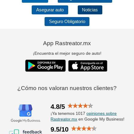
Asegurar auto
Noticias
Seguro Obligatorio
App Rastreator.mx
¡Encuentra el mejor seguro de auto!
¿Cómo nos valoran nuestros clientes?
4.8/5
¡Ya tenemos 1017
opiniones sobre
Rastreator.mx
en Google My Business!
9.5/10