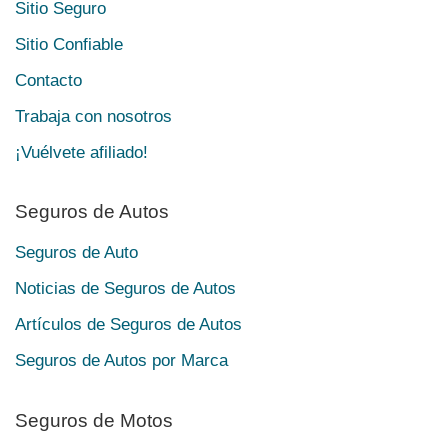
Sitio Seguro
Sitio Confiable
Contacto
Trabaja con nosotros
¡Vuélvete afiliado!
Seguros de Autos
Seguros de Auto
Noticias de Seguros de Autos
Artículos de Seguros de Autos
Seguros de Autos por Marca
Seguros de Motos