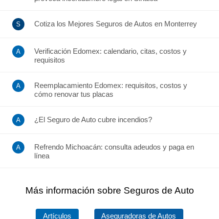
Cotiza los Mejores Seguros de Autos en Monterrey
Verificación Edomex: calendario, citas, costos y
requisitos
Reemplacamiento Edomex: requisitos, costos y
cómo renovar tus placas
¿El Seguro de Auto cubre incendios?
Refrendo Michoacán: consulta adeudos y paga en
línea
Más información sobre Seguros de Auto
Artículos
Aseguradoras de Autos