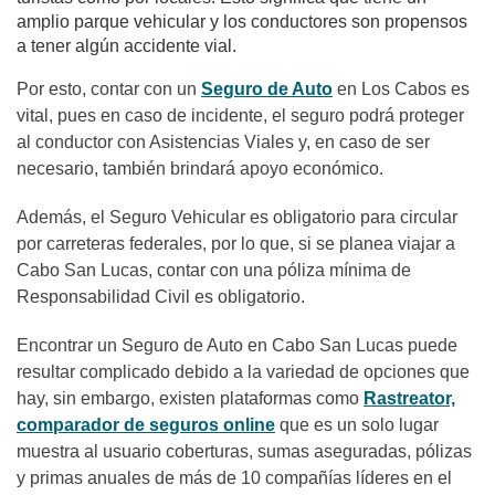
amplio parque vehicular y los conductores son propensos
a tener algún accidente vial.
Por esto, contar con un
Seguro de Auto
en Los Cabos es
vital, pues en caso de incidente, el seguro podrá proteger
al conductor con Asistencias Viales y, en caso de ser
necesario, también brindará apoyo económico.
Además, el Seguro Vehicular es obligatorio para circular
por carreteras federales, por lo que, si se planea viajar a
Cabo San Lucas, contar con una póliza mínima de
Responsabilidad Civil es obligatorio.
Encontrar un Seguro de Auto en Cabo San Lucas puede
resultar complicado debido a la variedad de opciones que
hay, sin embargo, existen plataformas como
Rastreator,
comparador de seguros online
que es un solo lugar
muestra al usuario coberturas, sumas aseguradas, pólizas
y primas anuales de más de 10 compañías líderes en el