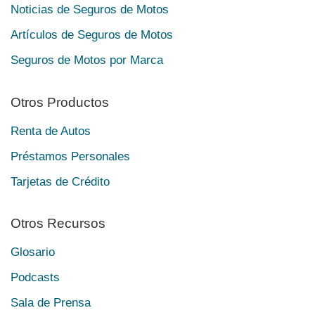
Noticias de Seguros de Motos
Artículos de Seguros de Motos
Seguros de Motos por Marca
Otros Productos
Renta de Autos
Préstamos Personales
Tarjetas de Crédito
Otros Recursos
Glosario
Podcasts
Sala de Prensa