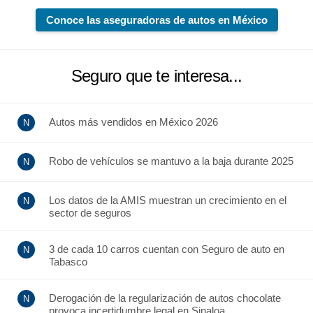
Conoce las aseguradoras de autos en México
Seguro que te interesa...
Autos más vendidos en México 2026
Robo de vehículos se mantuvo a la baja durante 2025
Los datos de la AMIS muestran un crecimiento en el
sector de seguros
3 de cada 10 carros cuentan con Seguro de auto en
Tabasco
Derogación de la regularización de autos chocolate
provoca incertidumbre legal en Sinaloa